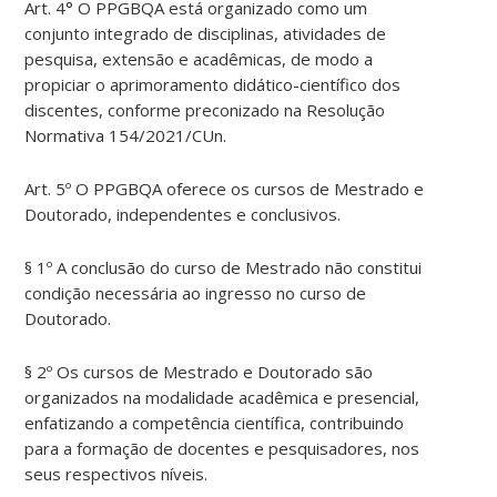
Art. 4° O PPGBQA está organizado como um
conjunto integrado de disciplinas, atividades de
pesquisa, extensão e acadêmicas, de modo a
propiciar o aprimoramento didático-científico dos
discentes, conforme preconizado na Resolução
Normativa 154/2021/CUn.
Art. 5º O PPGBQA oferece os cursos de Mestrado e
Doutorado, independentes e conclusivos.
§ 1º A conclusão do curso de Mestrado não constitui
condição necessária ao ingresso no curso de
Doutorado.
§ 2º Os cursos de Mestrado e Doutorado são
organizados na modalidade acadêmica e presencial,
enfatizando a competência científica, contribuindo
para a formação de docentes e pesquisadores, nos
seus respectivos níveis.