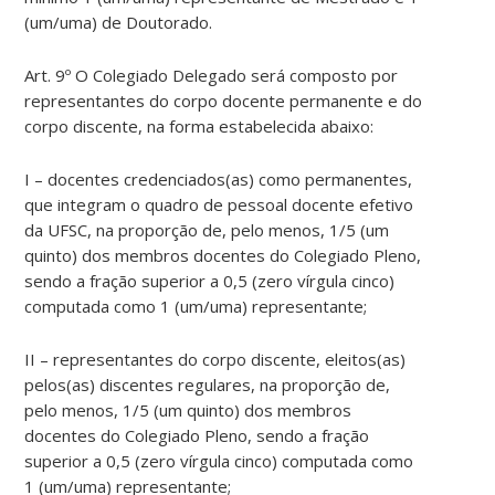
(um/uma) de Doutorado.
Art. 9º O Colegiado Delegado será composto por
representantes do corpo docente permanente e do
corpo discente, na forma estabelecida abaixo:
I – docentes credenciados(as) como permanentes,
que integram o quadro de pessoal docente efetivo
da UFSC, na proporção de, pelo menos, 1/5 (um
quinto) dos membros docentes do Colegiado Pleno,
sendo a fração superior a 0,5 (zero vírgula cinco)
computada como 1 (um/uma) representante;
II – representantes do corpo discente, eleitos(as)
pelos(as) discentes regulares, na proporção de,
pelo menos, 1/5 (um quinto) dos membros
docentes do Colegiado Pleno, sendo a fração
superior a 0,5 (zero vírgula cinco) computada como
1 (um/uma) representante;