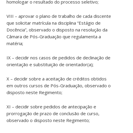
homologar o resultado do processo seletivo;
VIII – aprovar o plano de trabalho de cada discente
que solicitar matrícula na disciplina “Estágio de
Docência”, observado o disposto na resolução da
Câmara de Pós-Graduação que regulamenta a
matéria;
IX – decidir nos casos de pedidos de declinação de
orientação e substituição de orientador(a);
X – decidir sobre a aceitação de créditos obtidos
em outros cursos de Pós-Graduação, observado o
disposto neste Regimento;
XI – decidir sobre pedidos de antecipação e
prorrogação de prazo de conclusão de curso,
observado o disposto neste Regimento;