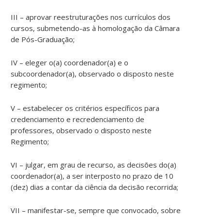
III – aprovar reestruturações nos currículos dos
cursos, submetendo-as à homologação da Câmara
de Pós-Graduação;
IV – eleger o(a) coordenador(a) e o
subcoordenador(a), observado o disposto neste
regimento;
V – estabelecer os critérios específicos para
credenciamento e recredenciamento de
professores, observado o disposto neste
Regimento;
VI – julgar, em grau de recurso, as decisões do(a)
coordenador(a), a ser interposto no prazo de 10
(dez) dias a contar da ciência da decisão recorrida;
VII – manifestar-se, sempre que convocado, sobre