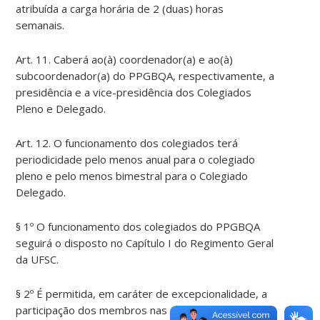
atribuída a carga horária de 2 (duas) horas
semanais.
Art. 11. Caberá ao(à) coordenador(a) e ao(à)
subcoordenador(a) do PPGBQA, respectivamente, a
presidência e a vice-presidência dos Colegiados
Pleno e Delegado.
Art. 12. O funcionamento dos colegiados terá
periodicidade pelo menos anual para o colegiado
pleno e pelo menos bimestral para o Colegiado
Delegado.
§ 1º O funcionamento dos colegiados do PPGBQA
seguirá o disposto no Capítulo I do Regimento Geral
da UFSC.
§ 2º É permitida, em caráter de excepcionalidade, a
participação dos membros nas reuniões do