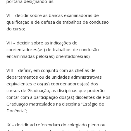
portaria designando-as.
VI – decidir sobre as bancas examinadoras de
qualificação e de defesa de trabalhos de conclusão
do curso;
VII – decidir sobre as indicações de
coorientadores(as) de trabalhos de conclusão
encaminhadas pelos(as) orientadores(as);
VIII – definir, em conjunto com as chefias de
departamentos ou de unidades administrativas
equivalentes e os(as) coordenadores(as) dos
cursos de Graduação, as disciplinas que poderão
contar com a participação dos(as) discentes de Pós-
Graduação matriculados na disciplina “Estágio de
Docência”;
IX – decidir ad referendum do colegiado pleno ou