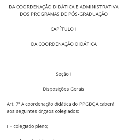
DA COORDENAÇÃO DIDÁTICA E ADMINISTRATIVA
DOS PROGRAMAS DE PÓS-GRADUAÇÃO
CAPÍTULO I
DA COORDENAÇÃO DIDÁTICA
Seção I
Disposições Gerais
Art. 7º A coordenação didática do PPGBQA caberá
aos seguintes órgãos colegiados:
I – colegiado pleno;