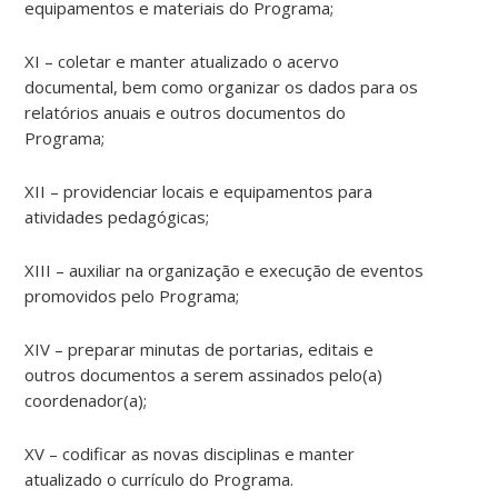
equipamentos e materiais do Programa;
XI – coletar e manter atualizado o acervo
documental, bem como organizar os dados para os
relatórios anuais e outros documentos do
Programa;
XII – providenciar locais e equipamentos para
atividades pedagógicas;
XIII – auxiliar na organização e execução de eventos
promovidos pelo Programa;
XIV – preparar minutas de portarias, editais e
outros documentos a serem assinados pelo(a)
coordenador(a);
XV – codificar as novas disciplinas e manter
atualizado o currículo do Programa.