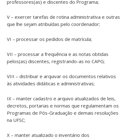
professores(as) e discentes do Programa;
V – exercer tarefas de rotina administrativa e outras
que lhe sejam atribuídas pelo coordenador;
VI – processar os pedidos de matrícula;
VII – processar a frequência e as notas obtidas
pelos(as) discentes, registrando-as no CAPG;
VIII – distribuir e arquivar os documentos relativos
às atividades didáticas e administrativas;
IX – manter cadastro e arquivo atualizados de leis,
decretos, portarias e normas que regulamentam os
Programas de Pós-Graduação e demais resoluções
na UFSC;
X – manter atualizado o inventário dos