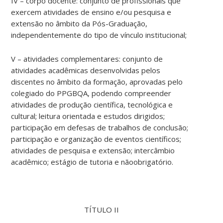
IV – corpo docente: conjunto de profissionais que
exercem atividades de ensino e/ou pesquisa e
extensão no âmbito da Pós-Graduação,
independentemente do tipo de vínculo institucional;
V – atividades complementares: conjunto de
atividades acadêmicas desenvolvidas pelos
discentes no âmbito da formação, aprovadas pelo
colegiado do PPGBQA, podendo compreender
atividades de produção científica, tecnológica e
cultural; leitura orientada e estudos dirigidos;
participação em defesas de trabalhos de conclusão;
participação e organização de eventos científicos;
atividades de pesquisa e extensão; intercâmbio
acadêmico; estágio de tutoria e nãoobrigatório.
TÍTULO II