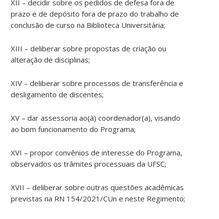
XII – decidir sobre os pedidos de defesa fora de
prazo e de depósito fora de prazo do trabalho de
conclusão de curso na Biblioteca Universitária;
XIII – deliberar sobre propostas de criação ou
alteração de disciplinas;
XIV – deliberar sobre processos de transferência e
desligamento de discentes;
XV – dar assessoria ao(à) coordenador(a), visando
ao bom funcionamento do Programa;
XVI – propor convênios de interesse do Programa,
observados os trâmites processuais da UFSC;
XVII – deliberar sobre outras questões acadêmicas
previstas na RN 154/2021/CUn e neste Regimento;