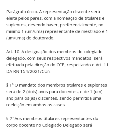
Parágrafo único. A representação discente será
eleita pelos pares, com a nomeação de titulares e
suplentes, devendo haver, preferencialmente, no
mínimo 1 (um/uma) representante de mestrado e 1
(um/uma) de doutorado.
Art. 10. A designação dos membros do colegiado
delegado, com seus respectivos mandatos, será
efetuada pela direção do CCB, respeitando o Art. 11
DA RN 154/2021/CUn.
§ 1º O mandato dos membros titulares e suplentes
será de 2 (dois) anos para docentes, e de 1 (um)
ano para os(as) discentes, sendo permitida uma
reeleição em ambos os casos.
§ 2º Aos membros titulares representantes do
corpo docente no Colegiado Delegado será