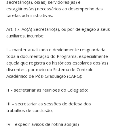
secretário(a), os(as) servidores(as) e
estagiários(as) necessários ao desempenho das
tarefas administrativas.
Art. 17. Ao(À) Secretário(a), ou por delegação a seus
auxiliares, incumbe:
I – manter atualizada e devidamente resguardada
toda a documentação do Programa, especialmente
aquela que registra os históricos escolares dos(as)
discentes, por meio do Sistema de Controle
Acadêmico de Pós-Graduação (CAPG);
II – secretariar as reuniões do Colegiado;
III – secretariar as sessões de defesa dos
trabalhos de conclusão;
IV – expedir avisos de rotina aos(às)