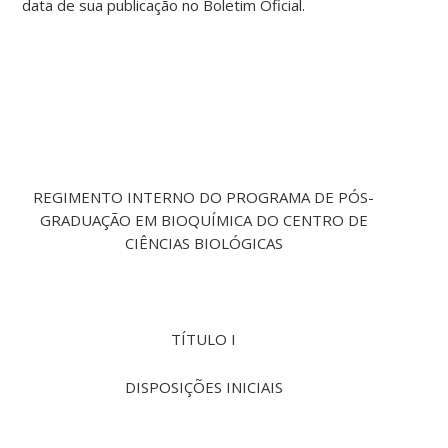
data de sua publicação no Boletim Oficial.
REGIMENTO INTERNO DO PROGRAMA DE PÓS-
GRADUAÇÃO EM BIOQUÍMICA DO CENTRO DE
CIÊNCIAS BIOLÓGICAS
TÍTULO I
DISPOSIÇÕES INICIAIS