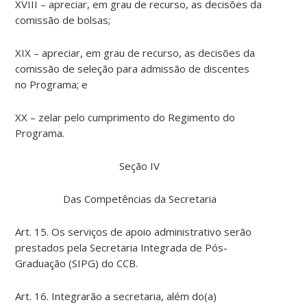
XVIII – apreciar, em grau de recurso, as decisões da
comissão de bolsas;
XIX – apreciar, em grau de recurso, as decisões da
comissão de seleção para admissão de discentes
no Programa; e
XX – zelar pelo cumprimento do Regimento do
Programa.
Seção IV
Das Competências da Secretaria
Art. 15. Os serviços de apoio administrativo serão
prestados pela Secretaria Integrada de Pós-
Graduação (SIPG) do CCB.
Art. 16. Integrarão a secretaria, além do(a)