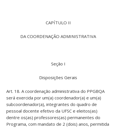
CAPÍTULO II
DA COORDENAÇÃO ADMINISTRATIVA
Seção I
Disposições Gerais
Art. 18. A coordenação administrativa do PPGBQA
será exercida por um(a) coordenador(a) e um(a)
subcoordenador(a), integrantes do quadro de
pessoal docente efetivo da UFSC e eleitos(as)
dentre os(as) professores(as) permanentes do
Programa, com mandato de 2 (dois) anos, permitida