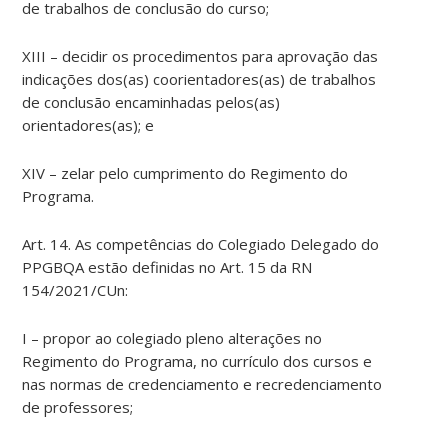
de trabalhos de conclusão do curso;
XIII – decidir os procedimentos para aprovação das
indicações dos(as) coorientadores(as) de trabalhos
de conclusão encaminhadas pelos(as)
orientadores(as); e
XIV – zelar pelo cumprimento do Regimento do
Programa.
Art. 14. As competências do Colegiado Delegado do
PPGBQA estão definidas no Art. 15 da RN
154/2021/CUn:
I – propor ao colegiado pleno alterações no
Regimento do Programa, no currículo dos cursos e
nas normas de credenciamento e recredenciamento
de professores;