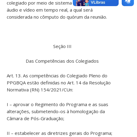
colegiado por meio de sistema de interação de
áudio e vídeo em tempo real, a qual será
considerada no cômputo do quórum da reunião.
Seção III
Das Competências dos Colegiados
Art. 13. As competências do Colegiado Pleno do
PPGBQA estão definidas no Art. 14 da Resolução
Normativa (RN) 154/2021/CUn:
I – aprovar o Regimento do Programa e as suas
alterações, submetendo-os à homologação da
Câmara de Pós-Graduação;
II – estabelecer as diretrizes gerais do Programa;