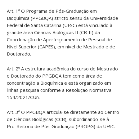
Art. 1º O Programa de Pós-Graduação em
Bioquímica (PPGBQA) stricto sensu da Universidade
Federal de Santa Catarina (UFSC) está vinculado à
grande área Ciências Biológicas II (CB-II) da
Coordenação de Aperfeiçoamento de Pessoal de
Nível Superior (CAPES), em nível de Mestrado e de
Doutorado.
Art. 2º A estrutura acadêmica do curso de Mestrado
e Doutorado do PPGBQA tem como área de
concentração a Bioquímica e está organizado em
linhas pesquisa conforme a Resolução Normativa
154/2021/CUn.
Art. 3º O PPGBQA articula-se diretamente ao Centro
de Ciências Biológicas (CCB), subordinando-se à
Pró-Reitoria de Pós-Graduação (PROPG) da UFSC.