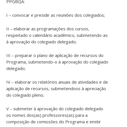
PPGBQA:
I – convocar e presidir as reuniões dos colegiados;
II – elaborar as programações dos cursos,
respeitado o calendário acadêmico, submetendo-as
à aprovação do colegiado delegado;
III – preparar o plano de aplicação de recursos do
Programa, submetendo-o à aprovação do colegiado
delegado;
IV – elaborar os relatórios anuais de atividades e de
aplicação de recursos, submetendoos à apreciação
do colegiado pleno;
V – submeter à aprovação do colegiado delegado
os nomes dos(as) professores(as) para a
composição de comissões do Programa e emitir