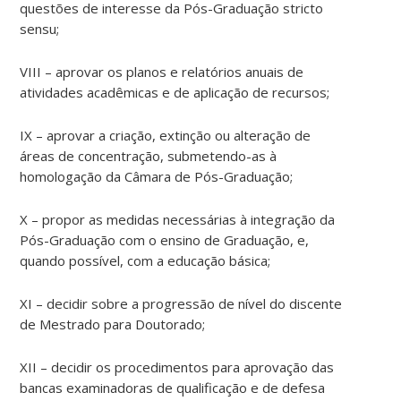
questões de interesse da Pós-Graduação stricto
sensu;
VIII – aprovar os planos e relatórios anuais de
atividades acadêmicas e de aplicação de recursos;
IX – aprovar a criação, extinção ou alteração de
áreas de concentração, submetendo-as à
homologação da Câmara de Pós-Graduação;
X – propor as medidas necessárias à integração da
Pós-Graduação com o ensino de Graduação, e,
quando possível, com a educação básica;
XI – decidir sobre a progressão de nível do discente
de Mestrado para Doutorado;
XII – decidir os procedimentos para aprovação das
bancas examinadoras de qualificação e de defesa