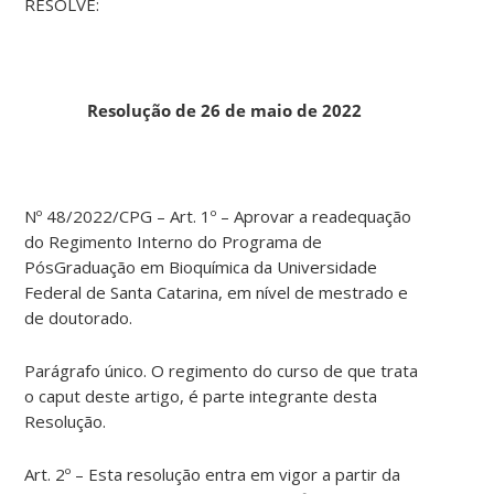
RESOLVE:
Resolução de 26 de maio de 2022
Nº 48/2022/CPG – Art. 1º – Aprovar a readequação
do Regimento Interno do Programa de
PósGraduação em Bioquímica da Universidade
Federal de Santa Catarina, em nível de mestrado e
de doutorado.
Parágrafo único. O regimento do curso de que trata
o caput deste artigo, é parte integrante desta
Resolução.
Art. 2º – Esta resolução entra em vigor a partir da