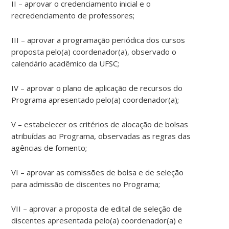
II – aprovar o credenciamento inicial e o
recredenciamento de professores;
III – aprovar a programação periódica dos cursos
proposta pelo(a) coordenador(a), observado o
calendário acadêmico da UFSC;
IV – aprovar o plano de aplicação de recursos do
Programa apresentado pelo(a) coordenador(a);
V – estabelecer os critérios de alocação de bolsas
atribuídas ao Programa, observadas as regras das
agências de fomento;
VI – aprovar as comissões de bolsa e de seleção
para admissão de discentes no Programa;
VII – aprovar a proposta de edital de seleção de
discentes apresentada pelo(a) coordenador(a) e