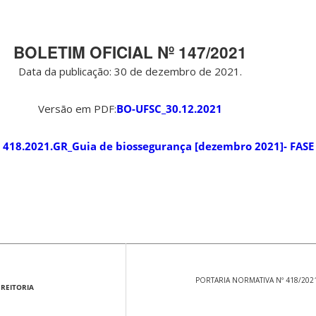
BOLETIM OFICIAL Nº 147/2021
Data da publicação: 30 de dezembro de 2021.
Versão em PDF:
BO-UFSC_30.12.2021
 418.2021.GR_Guia de biossegurança [dezembro 2021]- FASE
PORTARIA NORMATIVA Nº 418/202
 REITORIA