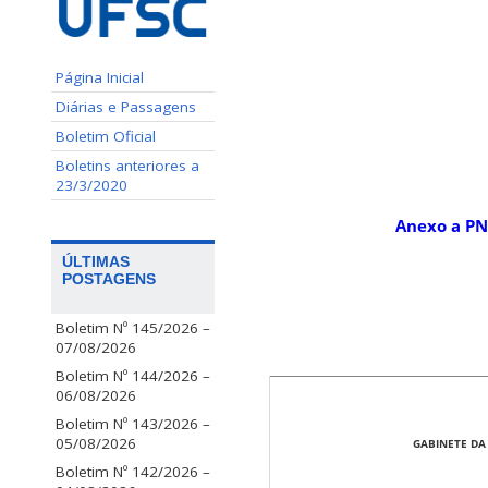
Página Inicial
Diárias e Passagens
Boletim Oficial
Boletins anteriores a
23/3/2020
Anexo a PN
ÚLTIMAS
POSTAGENS
Boletim Nº 145/2026 –
07/08/2026
Boletim Nº 144/2026 –
06/08/2026
Boletim Nº 143/2026 –
05/08/2026
GABINETE DA
Boletim Nº 142/2026 –