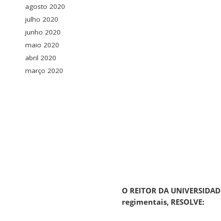
agosto 2020
julho 2020
junho 2020
maio 2020
abril 2020
março 2020
O REITOR DA UNIVERSIDADE
regimentais, RESOLVE: