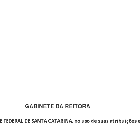
GABINETE DA REITORA
 FEDERAL DE SANTA CATARINA, no uso de suas atribuições e