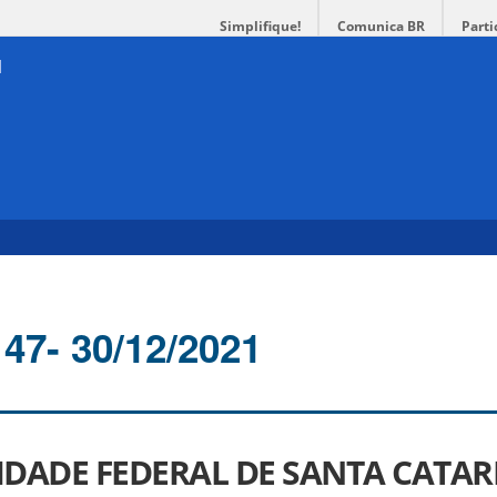
Simplifique!
Comunica BR
Parti
147- 30/12/2021
IDADE FEDERAL DE SANTA CATAR