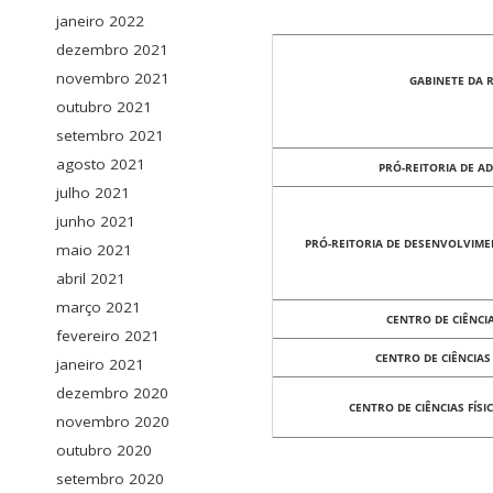
janeiro 2022
dezembro 2021
novembro 2021
GABINETE DA 
outubro 2021
setembro 2021
agosto 2021
PRÓ-REITORIA DE A
julho 2021
junho 2021
PRÓ-REITORIA DE DESENVOLVIME
maio 2021
abril 2021
março 2021
CENTRO DE CIÊNCI
fevereiro 2021
CENTRO DE CIÊNCIA
janeiro 2021
dezembro 2020
CENTRO DE CIÊNCIAS FÍSI
novembro 2020
outubro 2020
setembro 2020