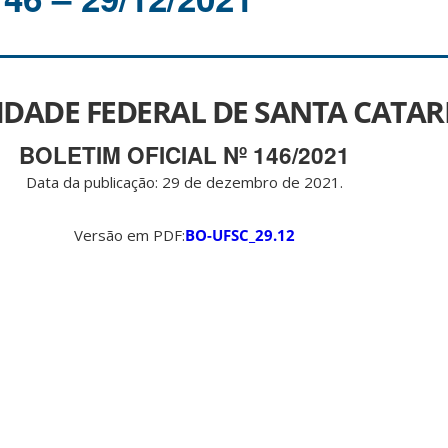
IDADE FEDERAL DE SANTA CATAR
BOLETIM OFICIAL Nº 146/2021
Data da publicação: 29 de dezembro de 2021.
Versão em PDF:
BO-UFSC_29.12