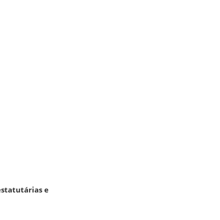
statutárias e