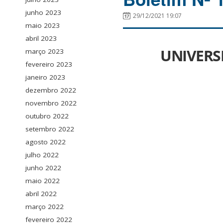
junho 2023
29/12/2021 19:07
maio 2023
abril 2023
UNIVERS
março 2023
fevereiro 2023
janeiro 2023
dezembro 2022
novembro 2022
outubro 2022
setembro 2022
agosto 2022
julho 2022
junho 2022
maio 2022
abril 2022
março 2022
fevereiro 2022