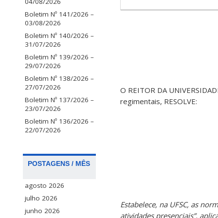
04/08/2026
Boletim Nº 141/2026 –
03/08/2026
Boletim Nº 140/2026 –
31/07/2026
Boletim Nº 139/2026 –
29/07/2026
Boletim Nº 138/2026 –
27/07/2026
O REITOR DA UNIVERSIDADE 
Boletim Nº 137/2026 –
regimentais, RESOLVE:
23/07/2026
Boletim Nº 136/2026 –
22/07/2026
POSTAGENS / MÊS
agosto 2026
julho 2026
Estabelece, na UFSC, as nor
junho 2026
atividades presenciais”, ap