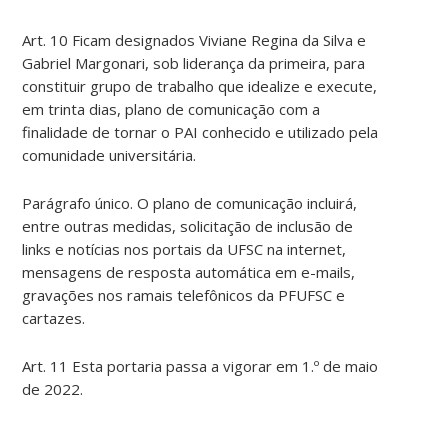
Art. 10 Ficam designados Viviane Regina da Silva e
Gabriel Margonari, sob liderança da primeira, para
constituir grupo de trabalho que idealize e execute,
em trinta dias, plano de comunicação com a
finalidade de tornar o PAI conhecido e utilizado pela
comunidade universitária.
Parágrafo único. O plano de comunicação incluirá,
entre outras medidas, solicitação de inclusão de
links e notícias nos portais da UFSC na internet,
mensagens de resposta automática em e-mails,
gravações nos ramais telefônicos da PFUFSC e
cartazes.
Art. 11 Esta portaria passa a vigorar em 1.º de maio
de 2022.