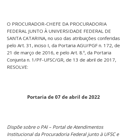
O PROCURADOR-CHEFE DA PROCURADORIA
FEDERAL JUNTO À UNIVERSIDADE FEDERAL DE
SANTA CATARINA, no uso das atribuições conferidas
pelo Art. 31, inciso I, da Portaria AGU/PGF n. 172, de
21 de março de 2016, e pelo Art. 8.º, da Portaria
Conjunta n. 1/PF-UFSC/GR, de 13 de abril de 2017,
RESOLVE:
Portaria de 07 de abril de 2022
Dispõe sobre o PAI – Portal de Atendimentos
Institucional da Procuradoria Federal junto à UFSC e