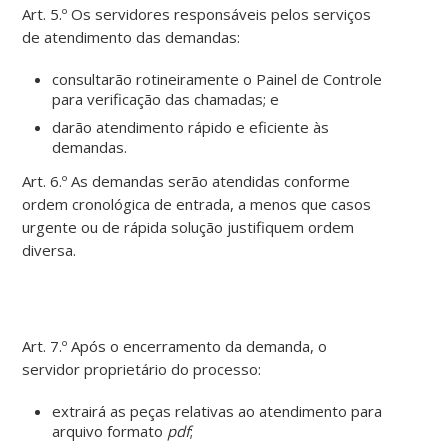
Art. 5.º Os servidores responsáveis pelos serviços
de atendimento das demandas:
consultarão rotineiramente o Painel de Controle
para verificação das chamadas; e
darão atendimento rápido e eficiente às
demandas.
Art. 6.º As demandas serão atendidas conforme
ordem cronológica de entrada, a menos que casos
urgente ou de rápida solução justifiquem ordem
diversa.
Art. 7.º Após o encerramento da demanda, o
servidor proprietário do processo:
extrairá as peças relativas ao atendimento para
arquivo formato
pdf
;