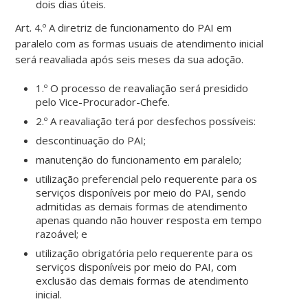
dois dias úteis.
Art. 4.º A diretriz de funcionamento do PAI em
paralelo com as formas usuais de atendimento inicial
será reavaliada após seis meses da sua adoção.
1.º O processo de reavaliação será presidido
pelo Vice-Procurador-Chefe.
2.º A reavaliação terá por desfechos possíveis:
descontinuação do PAI;
manutenção do funcionamento em paralelo;
utilização preferencial pelo requerente para os
serviços disponíveis por meio do PAI, sendo
admitidas as demais formas de atendimento
apenas quando não houver resposta em tempo
razoável; e
utilização obrigatória pelo requerente para os
serviços disponíveis por meio do PAI, com
exclusão das demais formas de atendimento
inicial.