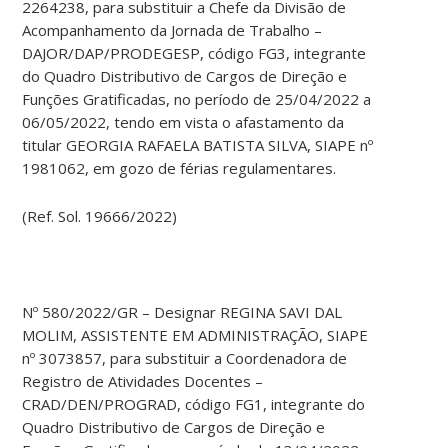
2264238, para substituir a Chefe da Divisão de
Acompanhamento da Jornada de Trabalho –
DAJOR/DAP/PRODEGESP, código FG3, integrante
do Quadro Distributivo de Cargos de Direção e
Funções Gratificadas, no período de 25/04/2022 a
06/05/2022, tendo em vista o afastamento da
titular GEORGIA RAFAELA BATISTA SILVA, SIAPE nº
1981062, em gozo de férias regulamentares.
(Ref. Sol. 19666/2022)
Nº 580/2022/GR – Designar REGINA SAVI DAL
MOLIM, ASSISTENTE EM ADMINISTRAÇÃO, SIAPE
nº 3073857, para substituir a Coordenadora de
Registro de Atividades Docentes –
CRAD/DEN/PROGRAD, código FG1, integrante do
Quadro Distributivo de Cargos de Direção e