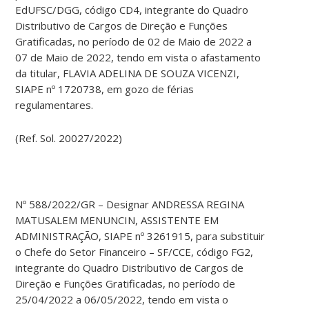
EdUFSC/DGG, código CD4, integrante do Quadro
Distributivo de Cargos de Direção e Funções
Gratificadas, no período de 02 de Maio de 2022 a
07 de Maio de 2022, tendo em vista o afastamento
da titular, FLAVIA ADELINA DE SOUZA VICENZI,
SIAPE nº 1720738, em gozo de férias
regulamentares.
(Ref. Sol. 20027/2022)
Nº 588/2022/GR – Designar ANDRESSA REGINA
MATUSALEM MENUNCIN, ASSISTENTE EM
ADMINISTRAÇÃO, SIAPE nº 3261915, para substituir
o Chefe do Setor Financeiro – SF/CCE, código FG2,
integrante do Quadro Distributivo de Cargos de
Direção e Funções Gratificadas, no período de
25/04/2022 a 06/05/2022, tendo em vista o