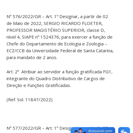
Nº 576/2022/GR – Art. 1º Designar, a partir de 02
de Maio de 2022, SERGIO RICARDO FLOETER,
PROFESSOR MAGISTÉRIO SUPERIOR, classe D,
nível 4, SIAPE nº 1524376, para exercer a função de
Chefe do Departamento de Ecologia e Zoologia –
ECZ/CCB da Universidade Federal de Santa Catarina,
para mandato de 2 anos.
Art. 2º Atribuir ao servidor a função gratificada FG1,
integrante do Quadro Distributivo de Cargos de
Direção e Funções Gratificadas.
(Ref. Sol. 11847/2022)
Nº 577/2022/GR – Art. 1º Designar, a partir de 02