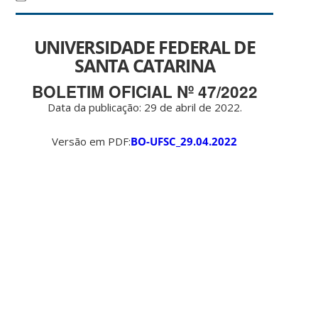
UNIVERSIDADE FEDERAL DE
SANTA CATARINA
BOLETIM OFICIAL Nº 47/2022
Data da publicação: 29 de abril de 2022.
Versão em PDF:
BO-UFSC_29.04.2022