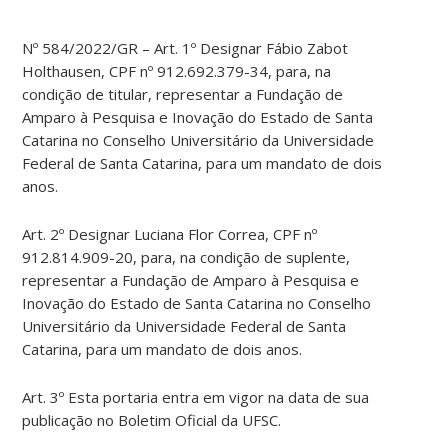
Nº 584/2022/GR – Art. 1º Designar Fábio Zabot
Holthausen, CPF nº 912.692.379-34, para, na
condição de titular, representar a Fundação de
Amparo à Pesquisa e Inovação do Estado de Santa
Catarina no Conselho Universitário da Universidade
Federal de Santa Catarina, para um mandato de dois
anos.
Art. 2º Designar Luciana Flor Correa, CPF nº
912.814.909-20, para, na condição de suplente,
representar a Fundação de Amparo à Pesquisa e
Inovação do Estado de Santa Catarina no Conselho
Universitário da Universidade Federal de Santa
Catarina, para um mandato de dois anos.
Art. 3º Esta portaria entra em vigor na data de sua
publicação no Boletim Oficial da UFSC.