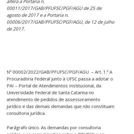
altera a Portaria n.
00011/2017/GAB/PFUFSC/PGF/AGU de 25 de
agosto de 2017 e a Portaria n.
00006/2017/GAB/PFUFSC/PGF/AGU, de 12 de julho
de 2017.
Nº 00002/2022/GAB/PFUFSC/PGF/AGU – Art. 1.º A
Procuradoria Federal junto à UFSC passa a adotar o
PAI – Portal de Atendimentos Institucional, da
Universidade Federal de Santa Catarina no
atendimento de pedidos de assessoramento
jurídico e das demais demandas que não constituam
consultoria jurídica.
Parágrafo único. As demandas por consultoria