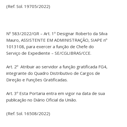
(Ref. Sol. 19705/2022)
Nº 583/2022/GR – Art. 1º Designar Roberto da Silva
Mauro, ASSISTENTE EM ADMINISTRAÇÃO, SIAPE nº
1013108, para exercer a função de Chefe do
Serviço de Expediente – SE/CGLIBRAS/CCE.
Art. 2º Atribuir ao servidor a função gratificada FG4,
integrante do Quadro Distributivo de Cargos de
Direção e Funções Gratificadas.
Art. 3º Esta Portaria entra em vigor na data de sua
publicação no Diário Oficial da União.
(Ref. Sol. 16508/2022)