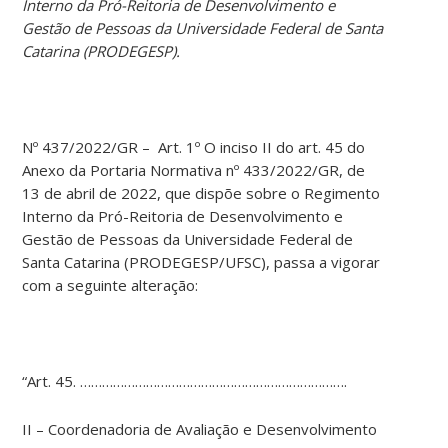
Interno da Pró-Reitoria de Desenvolvimento e
Gestão de Pessoas da Universidade Federal de Santa
Catarina (PRODEGESP).
Nº 437/2022/GR – Art. 1º O inciso II do art. 45 do
Anexo da Portaria Normativa nº 433/2022/GR, de
13 de abril de 2022, que dispõe sobre o Regimento
Interno da Pró-Reitoria de Desenvolvimento e
Gestão de Pessoas da Universidade Federal de
Santa Catarina (PRODEGESP/UFSC), passa a vigorar
com a seguinte alteração:
“Art. 45. ……………………………………………………………….
II – Coordenadoria de Avaliação e Desenvolvimento