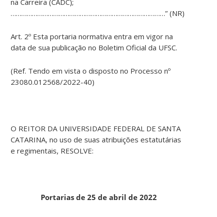
na Carreira (CADC);
……………………………………………………………………………” (NR)
Art. 2º Esta portaria normativa entra em vigor na
data de sua publicação no Boletim Oficial da UFSC.
(Ref. Tendo em vista o disposto no Processo nº
23080.012568/2022-40)
O REITOR DA UNIVERSIDADE FEDERAL DE SANTA
CATARINA, no uso de suas atribuições estatutárias
e regimentais, RESOLVE:
Portarias de 25 de abril de 2022