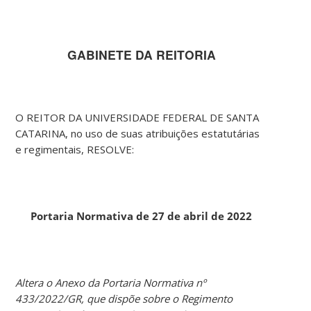
GABINETE DA REITORIA
O REITOR DA UNIVERSIDADE FEDERAL DE SANTA
CATARINA, no uso de suas atribuições estatutárias
e regimentais, RESOLVE:
Portaria Normativa de 27 de abril de 2022
Altera o Anexo da Portaria Normativa nº
433/2022/GR, que dispõe sobre o Regimento