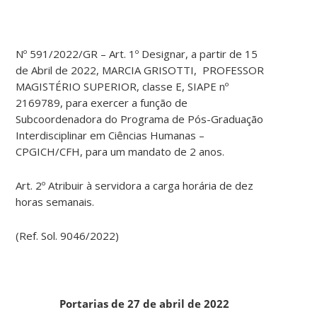
Nº 591/2022/GR – Art. 1º Designar, a partir de 15
de Abril de 2022, MARCIA GRISOTTI, PROFESSOR
MAGISTÉRIO SUPERIOR, classe E, SIAPE nº
2169789, para exercer a função de
Subcoordenadora do Programa de Pós-Graduação
Interdisciplinar em Ciências Humanas –
CPGICH/CFH, para um mandato de 2 anos.
Art. 2º Atribuir à servidora a carga horária de dez
horas semanais.
(Ref. Sol. 9046/2022)
Portarias de 27 de abril de 2022