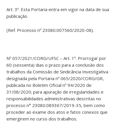
Art. 3º. Esta Portaria entra em vigor na data de sua
publicação.
(Ref. Processo nº 23080.007560/2020-08).
Nº 057/2021/CORG/UFSC – Art. 1º. Prorrogar por
60 (sessenta) dias o prazo para a conclusão dos
trabalhos da Comissão de Sindicância Investigativa
designada pela Portaria nº 065/2020/CORG/GR,
publicada no Boletim Oficial nº 94/2020 de
31/08/2020; para apuração de irregularidades e
responsabilidades administrativas descritas no
processo n° 23080.089367/2019-35, bem como
proceder ao exame dos atos e fatos conexos que
emergirem no curso dos trabalhos.