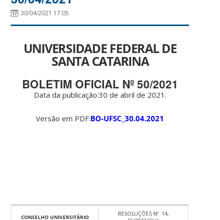
30/04/2021 17:05
UNIVERSIDADE FEDERAL DE
SANTA CATARINA
BOLETIM OFICIAL Nº 50/2021
Data da publicação:30 de abril de 2021.
Versão em PDF:
BO-UFSC_30.04.2021
RESOLUÇÕES Nº 14,
CONSELHO UNIVERSITÁRIO