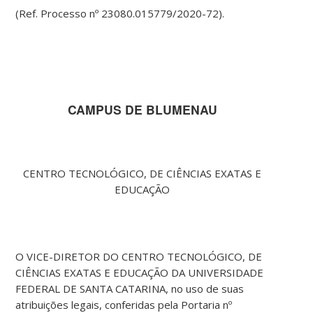
(Ref. Processo nº 23080.015779/2020-72).
CAMPUS DE BLUMENAU
CENTRO TECNOLÓGICO, DE CIÊNCIAS EXATAS E
EDUCAÇÃO
O VICE-DIRETOR DO CENTRO TECNOLÓGICO, DE
CIÊNCIAS EXATAS E EDUCAÇÃO DA UNIVERSIDADE
FEDERAL DE SANTA CATARINA, no uso de suas
atribuições legais, conferidas pela Portaria nº