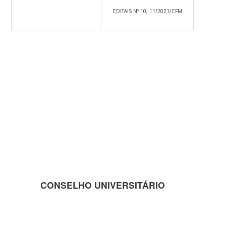
EDITAIS Nº 10, 11/2021/CFM
CONSELHO UNIVERSITÁRIO