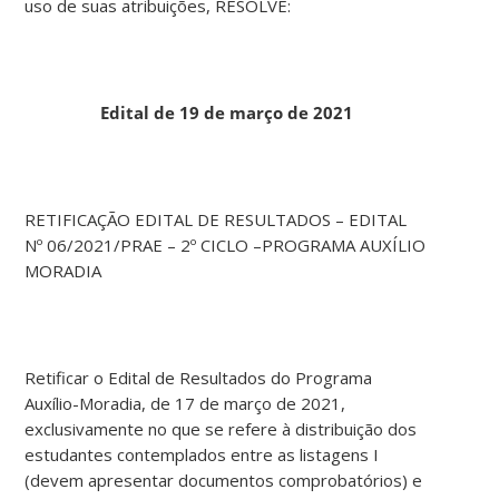
uso de suas atribuições, RESOLVE:
Edital de 19 de março de 2021
RETIFICAÇÃO EDITAL DE RESULTADOS – EDITAL
Nº 06/2021/PRAE – 2º CICLO –PROGRAMA AUXÍLIO
MORADIA
Retificar o Edital de Resultados do Programa
Auxílio-Moradia, de 17 de março de 2021,
exclusivamente no que se refere à distribuição dos
estudantes contemplados entre as listagens I
(devem apresentar documentos comprobatórios) e