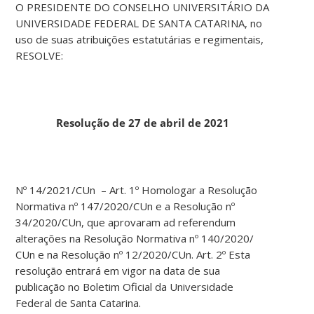
O PRESIDENTE DO CONSELHO UNIVERSITÁRIO DA
UNIVERSIDADE FEDERAL DE SANTA CATARINA, no
uso de suas atribuições estatutárias e regimentais,
RESOLVE:
Resolução de 27 de abril de 2021
Nº 14/2021/CUn – Art. 1º Homologar a Resolução
Normativa nº 147/2020/CUn e a Resolução nº
34/2020/CUn, que aprovaram ad referendum
alterações na Resolução Normativa nº 140/2020/
CUn e na Resolução nº 12/2020/CUn. Art. 2º Esta
resolução entrará em vigor na data de sua
publicação no Boletim Oficial da Universidade
Federal de Santa Catarina.