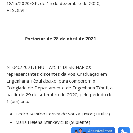
1815/2020/GR, de 15 de dezembro de 2020,
RESOLVE:
Portarias de 28 de abril de 2021
Nº 040/2021/BNU – Art. 1º DESIGNAR os
representantes discentes da Pós-Graduação em
Engenharia Têxtil abaixo, para comporem o
Colegiado de Departamento de Engenharia Têxtil, a
partir de 29 de setembro de 2020, pelo período de
1 (um) ano:
Pedro Ivanildo Correa de Souza Junior (Titular)
Maria Helena Stankevicius (Suplente)