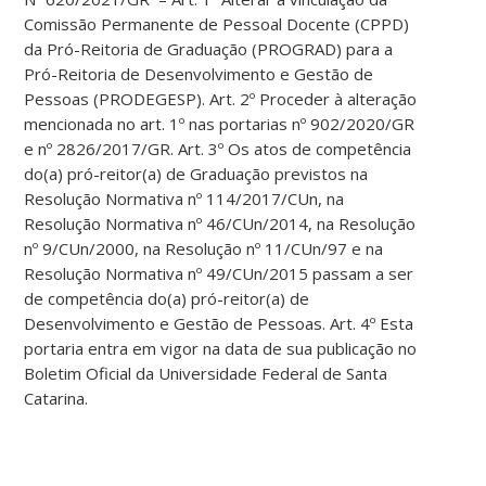
Comissão Permanente de Pessoal Docente (CPPD)
da Pró-Reitoria de Graduação (PROGRAD) para a
Pró-Reitoria de Desenvolvimento e Gestão de
Pessoas (PRODEGESP). Art. 2º Proceder à alteração
mencionada no art. 1º nas portarias nº 902/2020/GR
e nº 2826/2017/GR. Art. 3º Os atos de competência
do(a) pró-reitor(a) de Graduação previstos na
Resolução Normativa nº 114/2017/CUn, na
Resolução Normativa nº 46/CUn/2014, na Resolução
nº 9/CUn/2000, na Resolução nº 11/CUn/97 e na
Resolução Normativa nº 49/CUn/2015 passam a ser
de competência do(a) pró-reitor(a) de
Desenvolvimento e Gestão de Pessoas. Art. 4º Esta
portaria entra em vigor na data de sua publicação no
Boletim Oficial da Universidade Federal de Santa
Catarina.