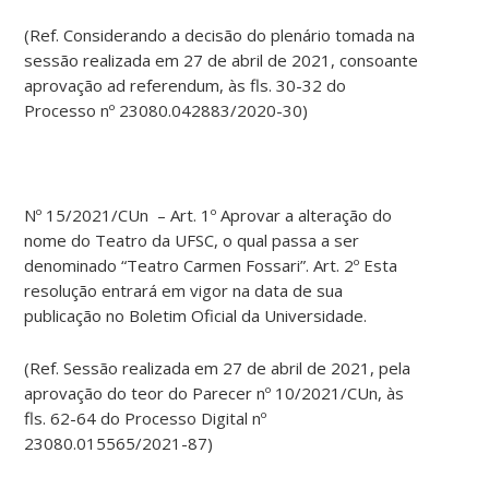
(Ref. Considerando a decisão do plenário tomada na
sessão realizada em 27 de abril de 2021, consoante
aprovação ad referendum, às fls. 30-32 do
Processo nº 23080.042883/2020-30)
Nº 15/2021/CUn – Art. 1º Aprovar a alteração do
nome do Teatro da UFSC, o qual passa a ser
denominado “Teatro Carmen Fossari”. Art. 2º Esta
resolução entrará em vigor na data de sua
publicação no Boletim Oficial da Universidade.
(Ref. Sessão realizada em 27 de abril de 2021, pela
aprovação do teor do Parecer nº 10/2021/CUn, às
fls. 62-64 do Processo Digital nº
23080.015565/2021-87)