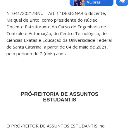
Nº 041/2021/BNU – Art. 1º DESIGNAR o docente,
Maiquel de Brito, como presidente do Núcleo
Docente Estruturante do Curso de Engenharia de
Controle e Automação, do Centro Tecnológico, de
Ciências Exatas e Educação da Universidade Federal
de Santa Catarina, a partir de 04 de maio de 2021,
pelo período de 2 (dois) anos.
PRÓ-REITORIA DE ASSUNTOS
ESTUDANTIS
O PRÓ-REITOR DE ASSUNTOS ESTUDANTIS, no