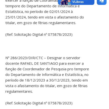
exercer a função de Coordenador de Extensão pro
tempore do Departamento de Informática e
Estatística, no período de 02/01/2024 à
25/01/2024, tendo em vista o afastamento do
titular, em gozo de férias regulamentares.
(Ref. Solicitação Digital nº 075878/2023)
Nº 286/2023/DIR/CTC – Designar o servidor
docente RAFAEL DE SANTIAGO para exercer a
função de Coordenador de Pesqusia pro tempore
do Departamento de Informática e Estatística, no
período de 18/12/2023 a 30/12/2023, tendo em
vista o afastamento do titular, em gozo de férias
regulamentares.
(Ref. Solicitação Digital nº 075878/2023)