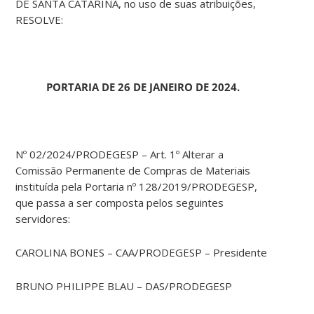
DE SANTA CATARINA, no uso de suas atribuições,
RESOLVE:
PORTARIA DE 26 DE JANEIRO DE 2024.
Nº 02/2024/PRODEGESP – Art. 1º Alterar a
Comissão Permanente de Compras de Materiais
instituída pela Portaria nº 128/2019/PRODEGESP,
que passa a ser composta pelos seguintes
servidores:
CAROLINA BONES – CAA/PRODEGESP – Presidente
BRUNO PHILIPPE BLAU – DAS/PRODEGESP