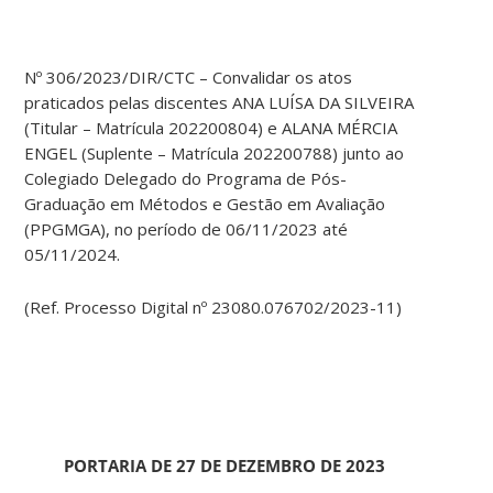
Nº 306/2023/DIR/CTC – Convalidar os atos
praticados pelas discentes ANA LUÍSA DA SILVEIRA
(Titular – Matrícula 202200804) e ALANA MÉRCIA
ENGEL (Suplente – Matrícula 202200788) junto ao
Colegiado Delegado do Programa de Pós-
Graduação em Métodos e Gestão em Avaliação
(PPGMGA), no período de 06/11/2023 até
05/11/2024.
(Ref. Processo Digital nº 23080.076702/2023-11)
PORTARIA DE 27 DE DEZEMBRO DE 2023