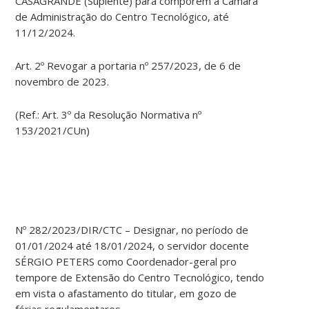
CASAGRANDE (Suplente) para comporem a Câmara
de Administração do Centro Tecnológico, até
11/12/2024.
Art. 2º Revogar a portaria nº 257/2023, de 6 de
novembro de 2023.
(Ref.: Art. 3º da Resolução Normativa nº
153/2021/CUn)
Nº 282/2023/DIR/CTC – Designar, no período de
01/01/2024 até 18/01/2024, o servidor docente
SÉRGIO PETERS como Coordenador-geral pro
tempore de Extensão do Centro Tecnológico, tendo
em vista o afastamento do titular, em gozo de