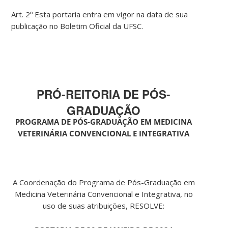
Art. 2º Esta portaria entra em vigor na data de sua
publicação no Boletim Oficial da UFSC.
PRÓ-REITORIA DE PÓS-
GRADUAÇÃO
PROGRAMA DE PÓS-GRADUAÇÃO EM MEDICINA
VETERINÁRIA CONVENCIONAL E INTEGRATIVA
A Coordenação do Programa de Pós-Graduação em
Medicina Veterinária Convencional e Integrativa, no
uso de suas atribuições, RESOLVE: