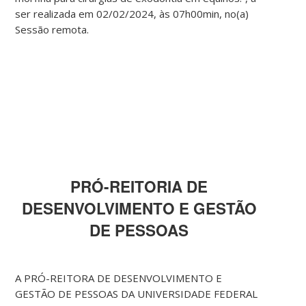
ser realizada em 02/02/2024, às 07h00min, no(a)
Sessão remota.
PRÓ-REITORIA DE
DESENVOLVIMENTO E GESTÃO
DE PESSOAS
A PRÓ-REITORA DE DESENVOLVIMENTO E
GESTÃO DE PESSOAS DA UNIVERSIDADE FEDERAL