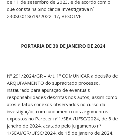
de 11 de setembro de 2023, e de acordo com o
que consta na Sindicância Investigativa nº
23080.018619/2022-47, RESOLVE:
PORTARIA DE 30 DE JANEIRO DE 2024
Nº 291/2024/GR – Art. 1º COMUNICAR a decisão de
ARQUIVAMENTO do supracitado processo,
instaurado para apuração de eventuais
responsabilidades descritas nos autos, assim como
atos e fatos conexos observados no curso da
investigação, com fundamento nos argumentos
expostos no Parecer nº 1/SEAI/UFSC/2024, de 5 de
janeiro de 2024, acatado pelo Julgamento nº
1/SEAI/GR/UFSC/2024, de 15 de janeiro de 2024.