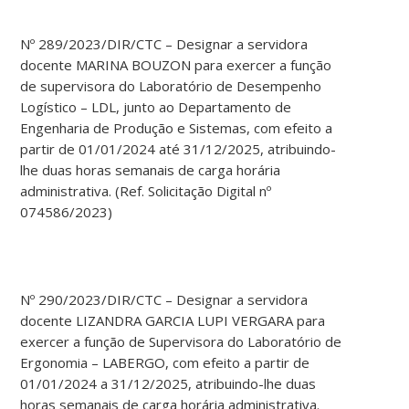
Nº 289/2023/DIR/CTC – Designar a servidora
docente MARINA BOUZON para exercer a função
de supervisora do Laboratório de Desempenho
Logístico – LDL, junto ao Departamento de
Engenharia de Produção e Sistemas, com efeito a
partir de 01/01/2024 até 31/12/2025, atribuindo-
lhe duas horas semanais de carga horária
administrativa. (Ref. Solicitação Digital nº
074586/2023)
Nº 290/2023/DIR/CTC – Designar a servidora
docente LIZANDRA GARCIA LUPI VERGARA para
exercer a função de Supervisora do Laboratório de
Ergonomia – LABERGO, com efeito a partir de
01/01/2024 a 31/12/2025, atribuindo-lhe duas
horas semanais de carga horária administrativa.