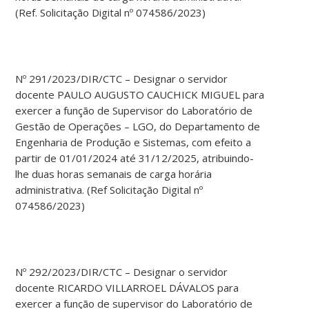
(Ref. Solicitação Digital nº 074586/2023)
Nº 291/2023/DIR/CTC – Designar o servidor
docente PAULO AUGUSTO CAUCHICK MIGUEL para
exercer a função de Supervisor do Laboratório de
Gestão de Operações – LGO, do Departamento de
Engenharia de Produção e Sistemas, com efeito a
partir de 01/01/2024 até 31/12/2025, atribuindo-
lhe duas horas semanais de carga horária
administrativa. (Ref Solicitação Digital nº
074586/2023)
Nº 292/2023/DIR/CTC – Designar o servidor
docente RICARDO VILLARROEL DÁVALOS para
exercer a função de supervisor do Laboratório de