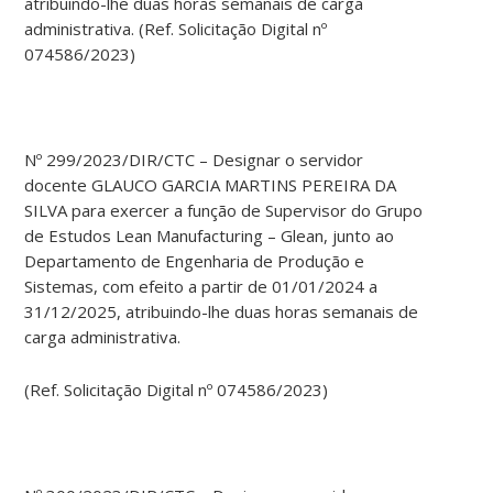
atribuindo-lhe duas horas semanais de carga
administrativa. (Ref. Solicitação Digital nº
074586/2023)
Nº 299/2023/DIR/CTC – Designar o servidor
docente GLAUCO GARCIA MARTINS PEREIRA DA
SILVA para exercer a função de Supervisor do Grupo
de Estudos Lean Manufacturing – Glean, junto ao
Departamento de Engenharia de Produção e
Sistemas, com efeito a partir de 01/01/2024 a
31/12/2025, atribuindo-lhe duas horas semanais de
carga administrativa.
(Ref. Solicitação Digital nº 074586/2023)