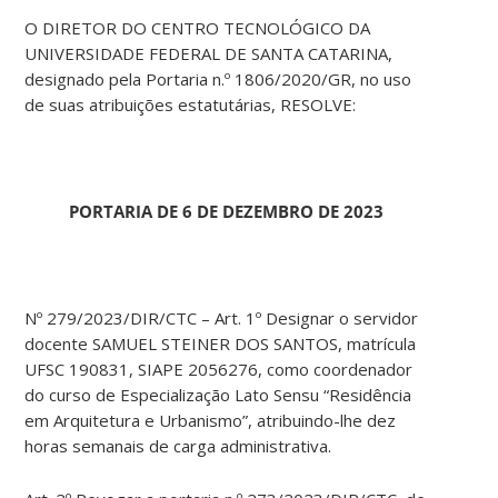
O DIRETOR DO CENTRO TECNOLÓGICO DA
UNIVERSIDADE FEDERAL DE SANTA CATARINA,
designado pela Portaria n.º 1806/2020/GR, no uso
de suas atribuições estatutárias, RESOLVE:
PORTARIA DE 6 DE DEZEMBRO DE 2023
Nº 279/2023/DIR/CTC – Art. 1º Designar o servidor
docente SAMUEL STEINER DOS SANTOS, matrícula
UFSC 190831, SIAPE 2056276, como coordenador
do curso de Especialização Lato Sensu “Residência
em Arquitetura e Urbanismo”, atribuindo-lhe dez
horas semanais de carga administrativa.