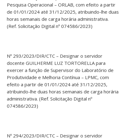
Pesquisa Operacional – ORLAB, com efeito a partir
de 01/01/2024 até 31/12/2025, atribuindo-lhe duas
horas semanais de carga horária administrativa.
(Ref. Solicitação Digital nº 074586/2023)
Nº 293/2023/DIR/CTC – Designar o servidor
docente GUILHERME LUZ TORTORELLA para
exercer a função de Supervisor do Laboratório de
Produtividade e Melhoria Contínua – LPMC, com
efeito a partir de 01/01/2024 até 31/12/2025,
atribuindo-lhe duas horas semanais de carga horária
administrativa. (Ref. Solicitação Digital nº
074586/2023)
Nº 294/2023/DIR/CTC – Designar o servidor