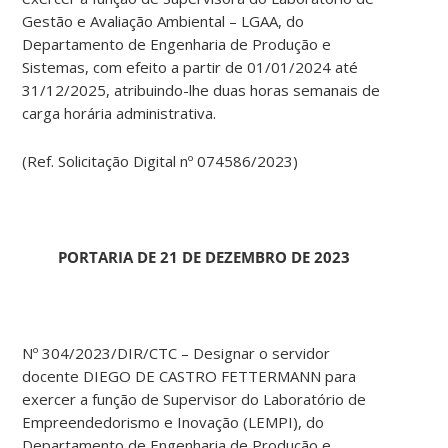
Gestão e Avaliação Ambiental – LGAA, do
Departamento de Engenharia de Produção e
Sistemas, com efeito a partir de 01/01/2024 até
31/12/2025, atribuindo-lhe duas horas semanais de
carga horária administrativa.
(Ref. Solicitação Digital nº 074586/2023)
PORTARIA DE 21 DE DEZEMBRO DE 2023
Nº 304/2023/DIR/CTC – Designar o servidor
docente DIEGO DE CASTRO FETTERMANN para
exercer a função de Supervisor do Laboratório de
Empreendedorismo e Inovação (LEMPI), do
Departamento de Engenharia de Produção e