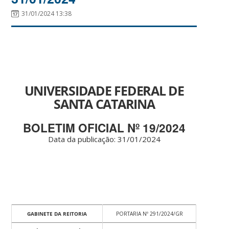
31/01/2024 13:38
UNIVERSIDADE FEDERAL DE
SANTA CATARINA
BOLETIM OFICIAL Nº 19/2024
Data da publicação: 31/01/2024
GABINETE DA REITORIA
PORTARIA Nº 291/2024/GR