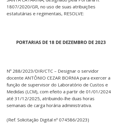
1807/2020/GR, no uso de suas atribuições
estatutárias e regimentais, RESOLVE:
PORTARIAS DE 18 DE DEZEMBRO DE 2023
Nº 288/2023/DIR/CTC – Designar o servidor
docente ANTÔNIO CEZAR BORNIA para exercer a
função de supervisor do Laboratório de Custos e
Medidas (LCM), com efeito a partir de 01/01/2024
até 31/12/2025, atribuindo-lhe duas horas
semanais de carga horária administrativa.
(Ref. Solicitação Digital nº 074586/2023)