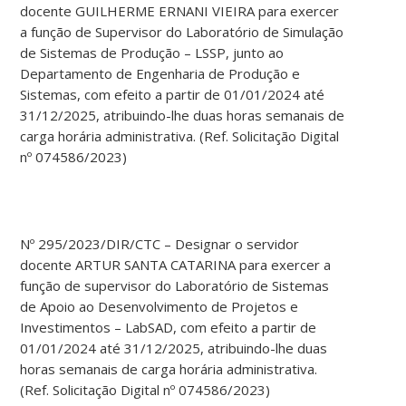
docente GUILHERME ERNANI VIEIRA para exercer
a função de Supervisor do Laboratório de Simulação
de Sistemas de Produção – LSSP, junto ao
Departamento de Engenharia de Produção e
Sistemas, com efeito a partir de 01/01/2024 até
31/12/2025, atribuindo-lhe duas horas semanais de
carga horária administrativa. (Ref. Solicitação Digital
nº 074586/2023)
Nº 295/2023/DIR/CTC – Designar o servidor
docente ARTUR SANTA CATARINA para exercer a
função de supervisor do Laboratório de Sistemas
de Apoio ao Desenvolvimento de Projetos e
Investimentos – LabSAD, com efeito a partir de
01/01/2024 até 31/12/2025, atribuindo-lhe duas
horas semanais de carga horária administrativa.
(Ref. Solicitação Digital nº 074586/2023)