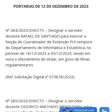
PORTARIAS DE 12 DE DEZEMBRO DE 2023
Nº 284/2023/DIR/CTC – Designar o servidor
docente RAFAEL DE SANTIAGO para exercer a
função de Coordenador de Extensão Pró tempore
do Departamento de Informática e Estatística, no
período de 18/12/2023 a 30/12/2023, tendo em
vista o afastamento do titular, em gozo de férias
regulamentares.
(Ref. Solicitação Digital nº 075878/2023)
Nº 285/2023/DIR/CTC – Designar o servidor
docente ODORICO MACHADO MENDIZABAL para