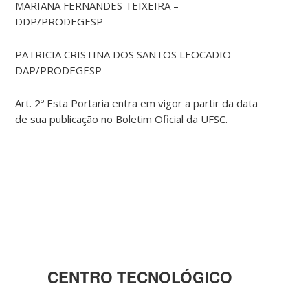
MARIANA FERNANDES TEIXEIRA –
DDP/PRODEGESP
PATRICIA CRISTINA DOS SANTOS LEOCADIO –
DAP/PRODEGESP
Art. 2º Esta Portaria entra em vigor a partir da data
de sua publicação no Boletim Oficial da UFSC.
CENTRO TECNOLÓGICO