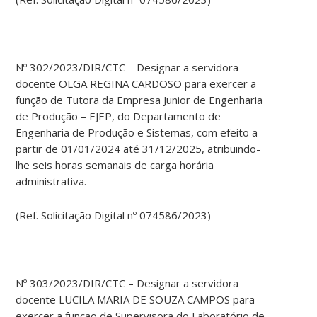
Nº 302/2023/DIR/CTC – Designar a servidora
docente OLGA REGINA CARDOSO para exercer a
função de Tutora da Empresa Junior de Engenharia
de Produção – EJEP, do Departamento de
Engenharia de Produção e Sistemas, com efeito a
partir de 01/01/2024 até 31/12/2025, atribuindo-
lhe seis horas semanais de carga horária
administrativa.
(Ref. Solicitação Digital nº 074586/2023)
Nº 303/2023/DIR/CTC – Designar a servidora
docente LUCILA MARIA DE SOUZA CAMPOS para
exercer a função de Supervisora do Laboratório de