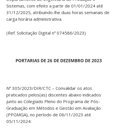
Sistemas, com efeito a partir de 01/01/2024 até
31/12/2025, atribuindo-lhe duas horas semanais de
carga horária administrativa.
(Ref. Solicitação Digital nº 074586/2023)
PORTARIAS DE 26 DE DEZEMBRO DE 2023
Nº 305/2023/DIR/CTC – Convalidar os atos
praticados pelos(as) discentes abaixo indicados
junto ao Colegiado Pleno do Programa de Pós-
Graduação em Métodos e Gestão em Avaliação
(PPGMGA), no período de 06/11/2023 até
05/11/2024: