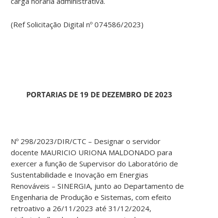
carga horária administrativa.
(Ref Solicitação Digital nº 074586/2023)
PORTARIAS DE 19 DE DEZEMBRO DE 2023
Nº 298/2023/DIR/CTC – Designar o servidor
docente MAURICIO URIONA MALDONADO para
exercer a função de Supervisor do Laboratório de
Sustentabilidade e Inovação em Energias
Renováveis – SINERGIA, junto ao Departamento de
Engenharia de Produção e Sistemas, com efeito
retroativo a 26/11/2023 até 31/12/2024,