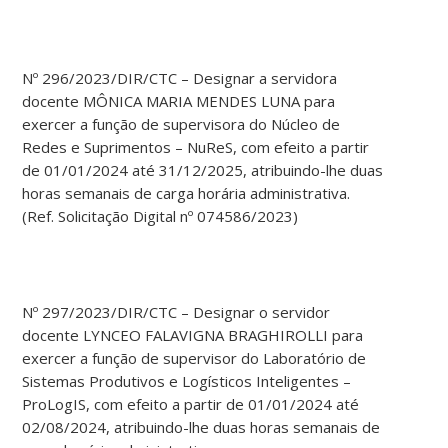
Nº 296/2023/DIR/CTC – Designar a servidora
docente MÔNICA MARIA MENDES LUNA para
exercer a função de supervisora do Núcleo de
Redes e Suprimentos – NuReS, com efeito a partir
de 01/01/2024 até 31/12/2025, atribuindo-lhe duas
horas semanais de carga horária administrativa.
(Ref. Solicitação Digital nº 074586/2023)
Nº 297/2023/DIR/CTC – Designar o servidor
docente LYNCEO FALAVIGNA BRAGHIROLLI para
exercer a função de supervisor do Laboratório de
Sistemas Produtivos e Logísticos Inteligentes –
ProLogIS, com efeito a partir de 01/01/2024 até
02/08/2024, atribuindo-lhe duas horas semanais de