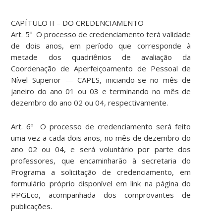
CAPÍTULO II – DO CREDENCIAMENTO
Art. 5º O processo de credenciamento terá validade
de dois anos, em período que corresponde à
metade dos quadriênios de avaliação da
Coordenação de Aperfeiçoamento de Pessoal de
Nível Superior — CAPES, iniciando-se no mês de
janeiro do ano 01 ou 03 e terminando no mês de
dezembro do ano 02 ou 04, respectivamente.
Art. 6º O processo de credenciamento será feito
uma vez a cada dois anos, no mês de dezembro do
ano 02 ou 04, e será voluntário por parte dos
professores, que encaminharão à secretaria do
Programa a solicitação de credenciamento, em
formulário próprio disponível em link na página do
PPGEco, acompanhada dos comprovantes de
publicações.