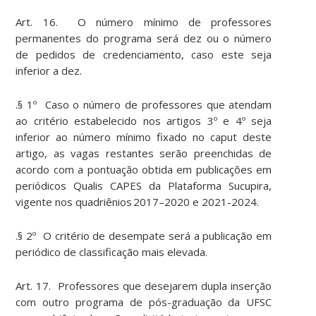
Art. 16. O número mínimo de professores
permanentes do programa será dez ou o número
de pedidos de credenciamento, caso este seja
inferior a dez.
.§ 1º Caso o número de professores que atendam
ao critério estabelecido nos artigos 3º e 4º seja
inferior ao número mínimo fixado no caput deste
artigo, as vagas restantes serão preenchidas de
acordo com a pontuação obtida em publicações em
periódicos Qualis CAPES da Plataforma Sucupira,
vigente nos quadriênios 2017–2020 e 2021-2024.
.§ 2º O critério de desempate será a publicação em
periódico de classificação mais elevada.
Art. 17. Professores que desejarem dupla inserção
com outro programa de pós-graduação da UFSC