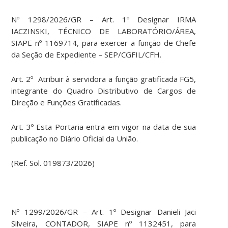
Nº 1298/2026/GR – Art. 1º Designar IRMA
IACZINSKI, TÉCNICO DE LABORATÓRIO/ÁREA,
SIAPE nº 1169714, para exercer a função de Chefe
da Seção de Expediente – SEP/CGFIL/CFH.
Art. 2º Atribuir à servidora a função gratificada FG5,
integrante do Quadro Distributivo de Cargos de
Direção e Funções Gratificadas.
Art. 3º Esta Portaria entra em vigor na data de sua
publicação no Diário Oficial da União.
(Ref. Sol. 019873/2026)
Nº 1299/2026/GR – Art. 1º Designar Danieli Jaci
Silveira, CONTADOR, SIAPE nº 1132451, para