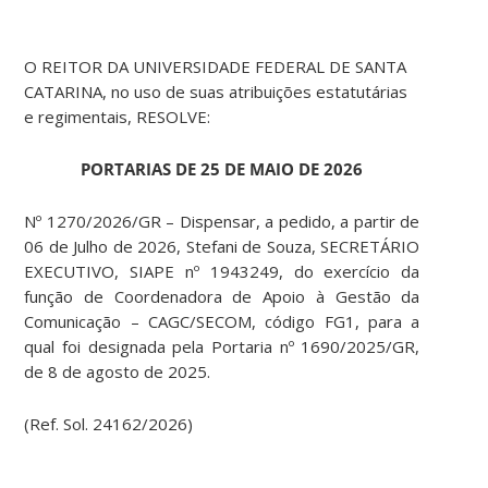
O REITOR DA UNIVERSIDADE FEDERAL DE SANTA
CATARINA, no uso de suas atribuições estatutárias
e regimentais, RESOLVE:
PORTARIAS DE 25 DE MAIO DE 2026
Nº 1270/2026/GR – Dispensar, a pedido, a partir de
06 de Julho de 2026, Stefani de Souza, SECRETÁRIO
EXECUTIVO, SIAPE nº 1943249, do exercício da
função de Coordenadora de Apoio à Gestão da
Comunicação – CAGC/SECOM, código FG1, para a
qual foi designada pela Portaria nº 1690/2025/GR,
de 8 de agosto de 2025.
(Ref. Sol. 24162/2026)