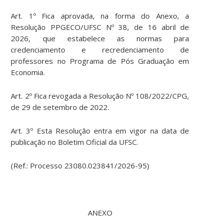
Art. 1º Fica aprovada, na forma do Anexo, a
Resolução PPGECO/UFSC Nº 38, de 16 abril de
2026, que estabelece as normas para
credenciamento e recredenciamento de
professores no Programa de Pós Graduação em
Economia.
Art. 2º Fica revogada a Resolução Nº 108/2022/CPG,
de 29 de setembro de 2022.
Art. 3º Esta Resolução entra em vigor na data de
publicação no Boletim Oficial da UFSC.
(Ref.: Processo 23080.023841/2026-95)
ANEXO