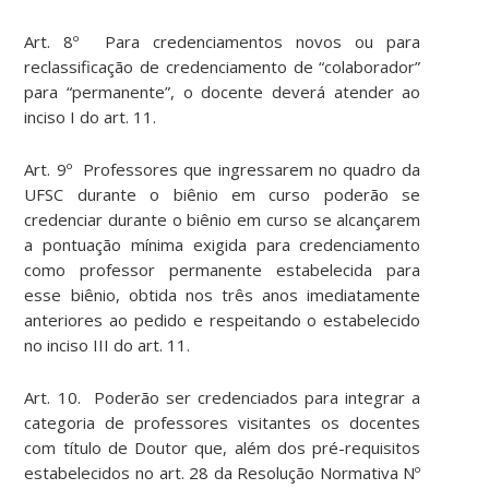
Art. 8º Para credenciamentos novos ou para
reclassificação de credenciamento de “colaborador”
para “permanente”, o docente deverá atender ao
inciso I do art. 11.
Art. 9º Professores que ingressarem no quadro da
UFSC durante o biênio em curso poderão se
credenciar durante o biênio em curso se alcançarem
a pontuação mínima exigida para credenciamento
como professor permanente estabelecida para
esse biênio, obtida nos três anos imediatamente
anteriores ao pedido e respeitando o estabelecido
no inciso III do art. 11.
Art. 10. Poderão ser credenciados para integrar a
categoria de professores visitantes os docentes
com título de Doutor que, além dos pré-requisitos
estabelecidos no art. 28 da Resolução Normativa Nº