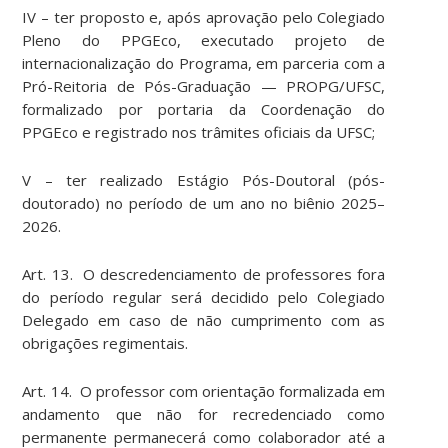
IV – ter proposto e, após aprovação pelo Colegiado
Pleno do PPGEco, executado projeto de
internacionalização do Programa, em parceria com a
Pró-Reitoria de Pós-Graduação — PROPG/UFSC,
formalizado por portaria da Coordenação do
PPGEco e registrado nos trâmites oficiais da UFSC;
V – ter realizado Estágio Pós-Doutoral (pós-
doutorado) no período de um ano no biênio 2025–
2026.
Art. 13. O descredenciamento de professores fora
do período regular será decidido pelo Colegiado
Delegado em caso de não cumprimento com as
obrigações regimentais.
Art. 14. O professor com orientação formalizada em
andamento que não for recredenciado como
permanente permanecerá como colaborador até a