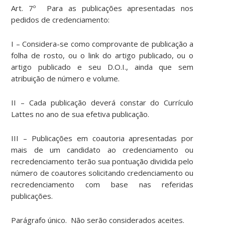
Art. 7º Para as publicações apresentadas nos
pedidos de credenciamento:
I – Considera-se como comprovante de publicação a
folha de rosto, ou o link do artigo publicado, ou o
artigo publicado e seu D.O.I., ainda que sem
atribuição de número e volume.
II – Cada publicação deverá constar do Currículo
Lattes no ano de sua efetiva publicação.
III – Publicações em coautoria apresentadas por
mais de um candidato ao credenciamento ou
recredenciamento terão sua pontuação dividida pelo
número de coautores solicitando credenciamento ou
recredenciamento com base nas referidas
publicações.
Parágrafo único. Não serão considerados aceites.