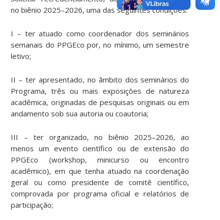
no biênio 2025–2026, uma das seguintes condições:
I – ter atuado como coordenador dos seminários
semanais do PPGEco por, no mínimo, um semestre
letivo;
II – ter apresentado, no âmbito dos seminários do
Programa, três ou mais exposições de natureza
acadêmica, originadas de pesquisas originais ou em
andamento sob sua autoria ou coautoria;
III – ter organizado, no biênio 2025–2026, ao
menos um evento científico ou de extensão do
PPGEco (workshop, minicurso ou encontro
acadêmico), em que tenha atuado na coordenação
geral ou como presidente de comitê científico,
comprovada por programa oficial e relatórios de
participação;