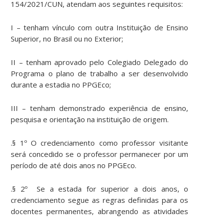
154/2021/CUN, atendam aos seguintes requisitos:
I – tenham vínculo com outra Instituição de Ensino
Superior, no Brasil ou no Exterior;
II – tenham aprovado pelo Colegiado Delegado do
Programa o plano de trabalho a ser desenvolvido
durante a estadia no PPGEco;
III – tenham demonstrado experiência de ensino,
pesquisa e orientação na instituição de origem.
.§ 1º O credenciamento como professor visitante
será concedido se o professor permanecer por um
período de até dois anos no PPGEco.
.§ 2º Se a estada for superior a dois anos, o
credenciamento segue as regras definidas para os
docentes permanentes, abrangendo as atividades