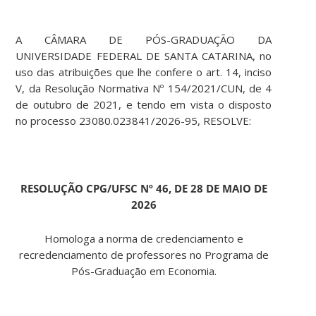
A CÂMARA DE PÓS-GRADUAÇÃO DA
UNIVERSIDADE FEDERAL DE SANTA CATARINA, no
uso das atribuições que lhe confere o art. 14, inciso
V, da Resolução Normativa Nº 154/2021/CUN, de 4
de outubro de 2021, e tendo em vista o disposto
no processo 23080.023841/2026-95, RESOLVE:
RESOLUÇÃO CPG/UFSC Nº 46, DE 28 DE MAIO DE
2026
Homologa a norma de credenciamento e
recredenciamento de professores no Programa de
Pós-Graduação em Economia.