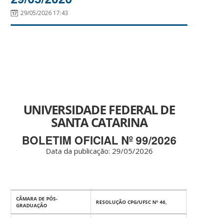
29/05/2026 17:43
UNIVERSIDADE FEDERAL DE
SANTA CATARINA
BOLETIM OFICIAL Nº 99/2026
Data da publicação: 29
/05/2026
CÂMARA DE PÓS-
RESOLUÇÃO CPG/UFSC Nº 46,
GRADUAÇÃO