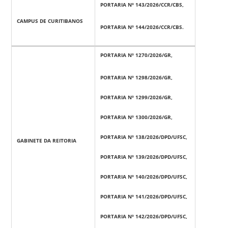
PORTARIA Nº 143/2026/CCR/CBS,
CAMPUS DE CURITIBANOS
PORTARIA Nº 144/2026/CCR/CBS.
PORTARIA Nº 1270/2026/GR,
PORTARIA Nº 1298/2026/GR,
PORTARIA Nº 1299/2026/GR,
PORTARIA Nº 1300/2026/GR,
PORTARIA Nº 138/2026/DPD/UFSC,
GABINETE DA REITORIA
PORTARIA Nº 139/2026/DPD/UFSC,
PORTARIA Nº 140/2026/DPD/UFSC,
PORTARIA Nº 141/2026/DPD/UFSC,
PORTARIA Nº 142/2026/DPD/UFSC,