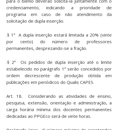
para o biênio deverão solicitá-la juntamente com o
credenciamento, indicando a prioridade de
programa em caso de não atendimento da
solicitação de dupla inserção.
.§ 1º A dupla inserção estará limitada a 20% (vinte
por cento) do número de professores
permanentes, desprezando-se a fração.
.§ 2º Os pedidos de dupla inserção até o limite
estabelecido no parágrafo 1º serão concedidos por
ordem decrescente de produção obtida em
publicações em periódicos do Qualis CAPES.
Art. 18. Considerando as atividades de ensino,
pesquisa, extensão, orientação e administração, a
carga horária mínima dos docentes permanentes
dedicadas ao PPGEco será de vinte horas.