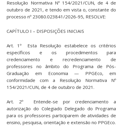
Resolução Normativa Nº 154/2021/CUN, de 4 de
outubro de 2021, e tendo em vista o, constante do
processo nº 23080.023841/2026-95, RESOLVE:
CAPÍTULO I – DISPOSIÇÕES INICIAIS
Art. 1º Esta Resolução estabelece os critérios
específicos e os procedimentos para
credenciamento e recredenciamento de
professores no âmbito do Programa de Pós-
Graduação em Economia — PPGEco, em
conformidade com a Resolução Normativa Nº
154/2021/CUN, de 4 de outubro de 2021.
Art. 2º Entende-se por credenciamento a
autorização do Colegiado Delegado do Programa
para os professores participarem de atividades de
ensino, pesquisa, orientação e extensão no PPGEco.