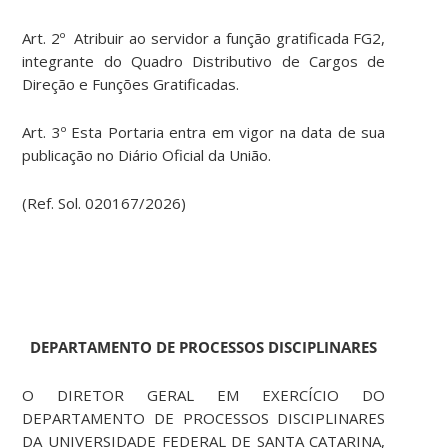
Art. 2º Atribuir ao servidor a função gratificada FG2,
integrante do Quadro Distributivo de Cargos de
Direção e Funções Gratificadas.
Art. 3º Esta Portaria entra em vigor na data de sua
publicação no Diário Oficial da União.
(Ref. Sol. 020167/2026)
DEPARTAMENTO DE PROCESSOS DISCIPLINARES
O DIRETOR GERAL EM EXERCÍCIO DO
DEPARTAMENTO DE PROCESSOS DISCIPLINARES
DA UNIVERSIDADE FEDERAL DE SANTA CATARINA,