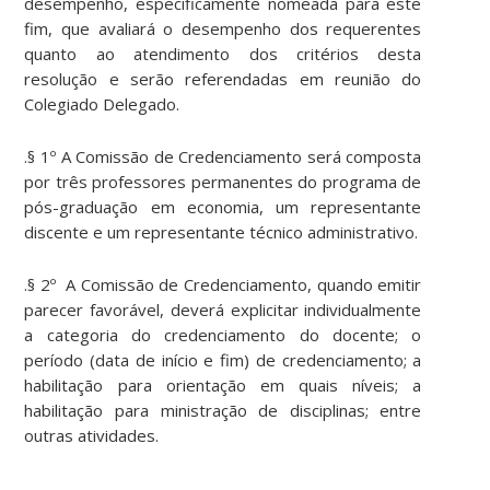
desempenho, especificamente nomeada para este
fim, que avaliará o desempenho dos requerentes
quanto ao atendimento dos critérios desta
resolução e serão referendadas em reunião do
Colegiado Delegado.
.§ 1º A Comissão de Credenciamento será composta
por três professores permanentes do programa de
pós-graduação em economia, um representante
discente e um representante técnico administrativo.
.§ 2º A Comissão de Credenciamento, quando emitir
parecer favorável, deverá explicitar individualmente
a categoria do credenciamento do docente; o
período (data de início e fim) de credenciamento; a
habilitação para orientação em quais níveis; a
habilitação para ministração de disciplinas; entre
outras atividades.