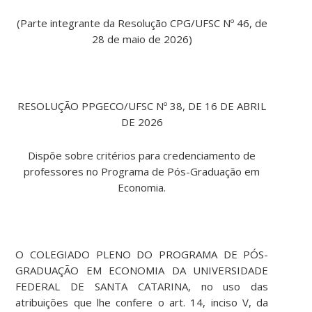
(Parte integrante da Resolução CPG/UFSC Nº 46, de
28 de maio de 2026)
RESOLUÇÃO PPGECO/UFSC Nº 38, DE 16 DE ABRIL
DE 2026
Dispõe sobre critérios para credenciamento de
professores no Programa de Pós-Graduação em
Economia.
O COLEGIADO PLENO DO PROGRAMA DE PÓS-
GRADUAÇÃO EM ECONOMIA DA UNIVERSIDADE
FEDERAL DE SANTA CATARINA, no uso das
atribuições que lhe confere o art. 14, inciso V, da