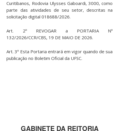
Curitibanos, Rodovia Ulysses Gaboardi, 3000, como
parte das atividades de seu setor, descritas na
solicitação digital 018688/2026.
Art. 2º REVOGAR a PORTARIA Nº
132/2026/CCR/CBS, 19 DE MAIO DE 2026.
Art. 3º Esta Portaria entrará em vigor quando de sua
publicação no Boletim Oficial da UFSC.
GABINETE DA REITORIA