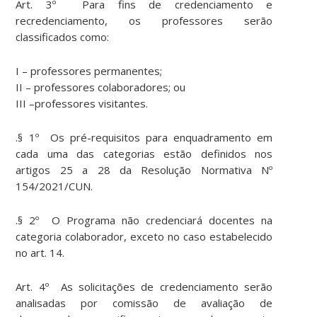
Art. 3º Para fins de credenciamento e
recredenciamento, os professores serão
classificados como:
I – professores permanentes;
II – professores colaboradores; ou
III –professores visitantes.
.§ 1º Os pré-requisitos para enquadramento em
cada uma das categorias estão definidos nos
artigos 25 a 28 da Resolução Normativa Nº
154/2021/CUN.
.§ 2º O Programa não credenciará docentes na
categoria colaborador, exceto no caso estabelecido
no art. 14.
Art. 4º As solicitações de credenciamento serão
analisadas por comissão de avaliação de