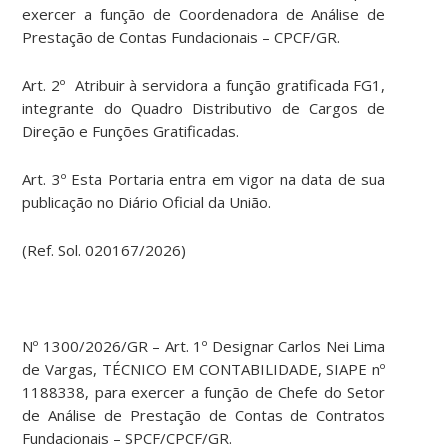
exercer a função de Coordenadora de Análise de
Prestação de Contas Fundacionais – CPCF/GR.
Art. 2º Atribuir à servidora a função gratificada FG1,
integrante do Quadro Distributivo de Cargos de
Direção e Funções Gratificadas.
Art. 3º Esta Portaria entra em vigor na data de sua
publicação no Diário Oficial da União.
(Ref. Sol. 020167/2026)
Nº 1300/2026/GR – Art. 1º Designar Carlos Nei Lima
de Vargas, TÉCNICO EM CONTABILIDADE, SIAPE nº
1188338, para exercer a função de Chefe do Setor
de Análise de Prestação de Contas de Contratos
Fundacionais – SPCF/CPCF/GR.