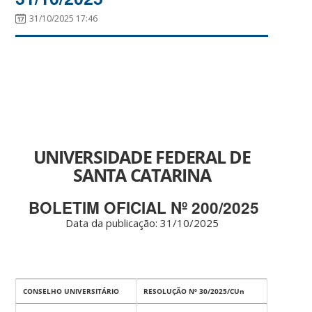
31/10/2025 17:46
UNIVERSIDADE FEDERAL DE
SANTA CATARINA
BOLETIM OFICIAL Nº 200/2025
Data da publicação: 31
/10/2025
CONSELHO UNIVERSITÁRIO
RESOLUÇÃO Nº 30/2025/CUn