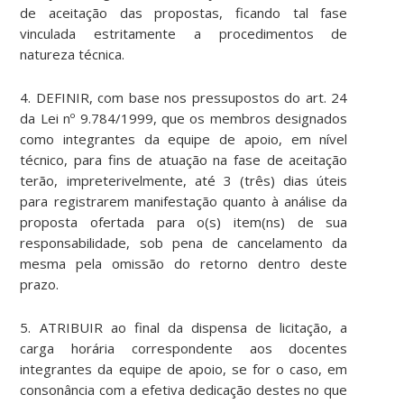
de aceitação das propostas, ficando tal fase
vinculada estritamente a procedimentos de
natureza técnica.
4. DEFINIR, com base nos pressupostos do art. 24
da Lei nº 9.784/1999, que os membros designados
como integrantes da equipe de apoio, em nível
técnico, para fins de atuação na fase de aceitação
terão, impreterivelmente, até 3 (três) dias úteis
para registrarem manifestação quanto à análise da
proposta ofertada para o(s) item(ns) de sua
responsabilidade, sob pena de cancelamento da
mesma pela omissão do retorno dentro deste
prazo.
5. ATRIBUIR ao final da dispensa de licitação, a
carga horária correspondente aos docentes
integrantes da equipe de apoio, se for o caso, em
consonância com a efetiva dedicação destes no que