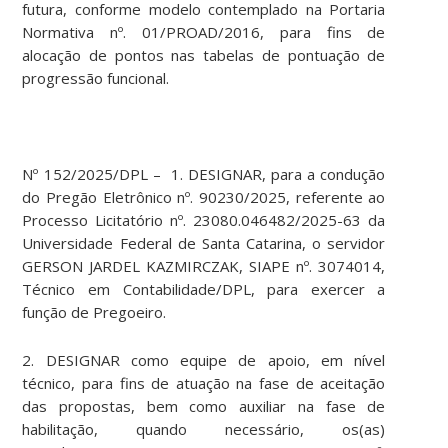
futura, conforme modelo contemplado na Portaria
Normativa nº. 01/PROAD/2016, para fins de
alocação de pontos nas tabelas de pontuação de
progressão funcional.
Nº 152/2025/DPL – 1. DESIGNAR, para a condução
do Pregão Eletrônico nº. 90230/2025, referente ao
Processo Licitatório nº. 23080.046482/2025-63 da
Universidade Federal de Santa Catarina, o servidor
GERSON JARDEL KAZMIRCZAK, SIAPE nº. 3074014,
Técnico em Contabilidade/DPL, para exercer a
função de Pregoeiro.
2. DESIGNAR como equipe de apoio, em nível
técnico, para fins de atuação na fase de aceitação
das propostas, bem como auxiliar na fase de
habilitação, quando necessário, os(as)