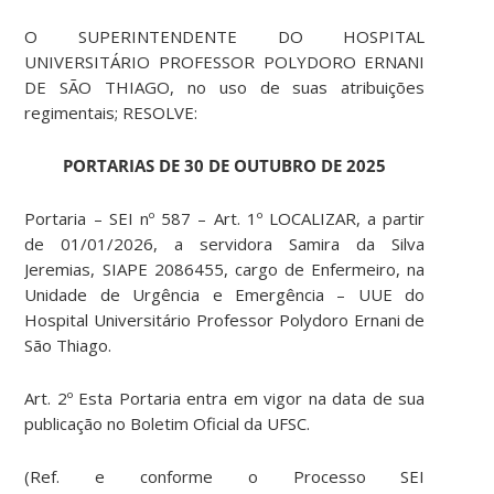
O SUPERINTENDENTE DO HOSPITAL
UNIVERSITÁRIO PROFESSOR POLYDORO ERNANI
DE SÃO THIAGO, no uso de suas atribuições
regimentais; RESOLVE:
PORTARIAS DE 30 DE OUTUBRO DE 2025
Portaria – SEI nº 587 – Art. 1º LOCALIZAR, a partir
de 01/01/2026, a servidora Samira da Silva
Jeremias, SIAPE 2086455, cargo de Enfermeiro, na
Unidade de Urgência e Emergência – UUE do
Hospital Universitário Professor Polydoro Ernani de
São Thiago.
Art. 2º Esta Portaria entra em vigor na data de sua
publicação no Boletim Oficial da UFSC.
(Ref. e conforme o Processo SEI