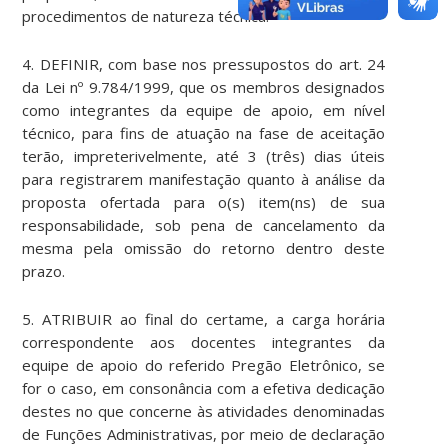
procedimentos de natureza técnica.
4. DEFINIR, com base nos pressupostos do art. 24
da Lei nº 9.784/1999, que os membros designados
como integrantes da equipe de apoio, em nível
técnico, para fins de atuação na fase de aceitação
terão, impreterivelmente, até 3 (três) dias úteis
para registrarem manifestação quanto à análise da
proposta ofertada para o(s) item(ns) de sua
responsabilidade, sob pena de cancelamento da
mesma pela omissão do retorno dentro deste
prazo.
5. ATRIBUIR ao final do certame, a carga horária
correspondente aos docentes integrantes da
equipe de apoio do referido Pregão Eletrônico, se
for o caso, em consonância com a efetiva dedicação
destes no que concerne às atividades denominadas
de Funções Administrativas, por meio de declaração