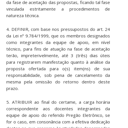
da fase de aceitação das propostas, ficando tal fase
vinculada estritamente a procedimentos de
natureza técnica.
4. DEFINIR, com base nos pressupostos do art. 24
da Lei nº 9.784/1999, que os membros designados
como integrantes da equipe de apoio, em nível
técnico, para fins de atuação na fase de aceitação
terão, impreterivelmente, até 3 (três) dias úteis
para registrarem manifestação quanto à análise da
proposta ofertada para o(s) item(ns) de sua
responsabilidade, sob pena de cancelamento da
mesma pela omissão do retorno dentro deste
prazo.
5. ATRIBUIR ao final do certame, a carga horária
correspondente aos docentes integrantes da
equipe de apoio do referido Pregão Eletrônico, se
for o caso, em consonância com a efetiva dedicação