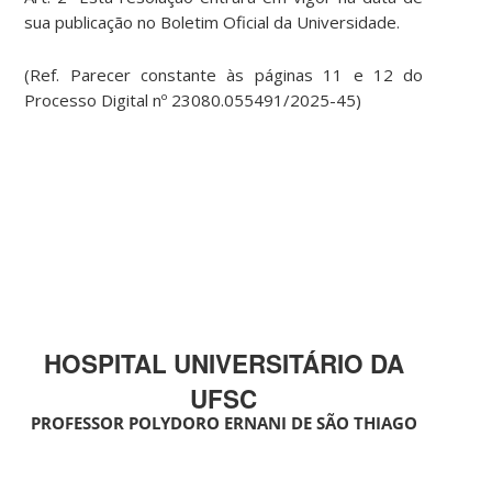
sua publicação no Boletim Oficial da Universidade.
(Ref. Parecer constante às páginas 11 e 12 do
Processo Digital nº 23080.055491/2025-45)
HOSPITAL UNIVERSITÁRIO DA
UFSC
PROFESSOR POLYDORO ERNANI DE SÃO THIAGO