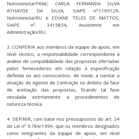
Nutricionista/PRAE; CARLA FERNANDA SILVA
ATHAYDE DA SILVA, SIAPE nº.1169729,
Nutricionista/RU e EDIANE TELES DE MATTOS,
SIAPE nº. 3415854, Assistente em
Administração/RU.
3. CONFERIR aos membros da equipe de apoio, em
nível técnico, a responsabilidade correspondente à
análise de compatibilidade das propostas ofertadas
pelos fornecedores em relação à especificação
definida no ato convocatório, de modo a isentar a
atuação do Agente de Contração no âmbito da fase
de aceitação das propostas, ficando tal fase
vinculada estritamente a procedimentos de
natureza técnica.
4. DEFINIR, com base nos pressupostos do art. 24
da Lei nº 9.784/1999, que os membros designados
como integrantes da equipe de apoio, em nível