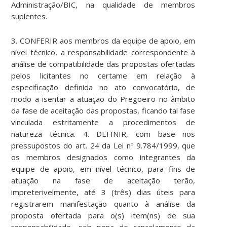
Administração/BIC, na qualidade de membros
suplentes.
3. CONFERIR aos membros da equipe de apoio, em
nível técnico, a responsabilidade correspondente à
análise de compatibilidade das propostas ofertadas
pelos licitantes no certame em relação à
especificação definida no ato convocatório, de
modo a isentar a atuação do Pregoeiro no âmbito
da fase de aceitação das propostas, ficando tal fase
vinculada estritamente a procedimentos de
natureza técnica. 4. DEFINIR, com base nos
pressupostos do art. 24 da Lei nº 9.784/1999, que
os membros designados como integrantes da
equipe de apoio, em nível técnico, para fins de
atuação na fase de aceitação terão,
impreterivelmente, até 3 (três) dias úteis para
registrarem manifestação quanto à análise da
proposta ofertada para o(s) item(ns) de sua