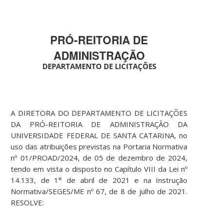
PRÓ-REITORIA DE
ADMINISTRAÇÃO
DEPARTAMENTO DE LICITAÇÕES
A DIRETORA DO DEPARTAMENTO DE LICITAÇÕES
DA PRÓ-REITORIA DE ADMINISTRAÇÃO DA
UNIVERSIDADE FEDERAL DE SANTA CATARINA, no
uso das atribuições previstas na Portaria Normativa
nº 01/PROAD/2024, de 05 de dezembro de 2024,
tendo em vista o disposto no Capítulo VIII da Lei nº
14.133, de 1° de abril de 2021 e na Instrução
Normativa/SEGES/ME nº 67, de 8 de julho de 2021.
RESOLVE: