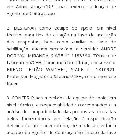
em Administração/DPL, para exercer a função de
Agente de Contratação.
2. DESIGNAR como equipe de apoio, em nível
técnico, para fins de atuação na fase de aceitação
das propostas, bem como auxiliar na fase de
habilitação, quando necessário, o servidor ANDRÉ
DORIVAL MIRANDA, SIAPE nº. 1133390, Técnico de
Laboratório/CFH, como membro titular, e o servidor
BRENO LEITÃO WAICHEL, SIAPE nº. 1810921,
Professor Magistério Superior/CFH, como membro
titular.
3. CONFERIR aos membros da equipe de apoio, em
nível técnico, a responsabilidade correspondente à
análise de compatibilidade das propostas ofertadas
pelos fornecedores em relação à especificação
definida no ato convocatório, de modo a isentar a
atuação do Agente de Contração no âmbito da fase