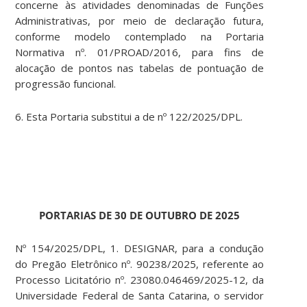
concerne às atividades denominadas de Funções
Administrativas, por meio de declaração futura,
conforme modelo contemplado na Portaria
Normativa nº. 01/PROAD/2016, para fins de
alocação de pontos nas tabelas de pontuação de
progressão funcional.
6. Esta Portaria substitui a de nº 122/2025/DPL.
PORTARIAS DE 30 DE OUTUBRO DE 2025
Nº 154/2025/DPL, 1. DESIGNAR, para a condução
do Pregão Eletrônico nº. 90238/2025, referente ao
Processo Licitatório nº. 23080.046469/2025-12, da
Universidade Federal de Santa Catarina, o servidor