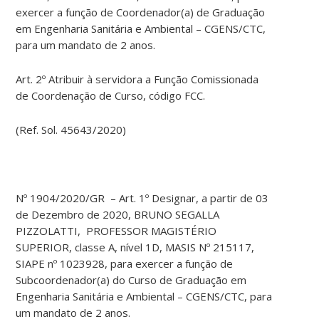
exercer a função de Coordenador(a) de Graduação
em Engenharia Sanitária e Ambiental – CGENS/CTC,
para um mandato de 2 anos.
Art. 2º Atribuir à servidora a Função Comissionada
de Coordenação de Curso, código FCC.
(Ref. Sol. 45643/2020)
Nº 1904/2020/GR – Art. 1º Designar, a partir de 03
de Dezembro de 2020, BRUNO SEGALLA
PIZZOLATTI, PROFESSOR MAGISTÉRIO
SUPERIOR, classe A, nível 1D, MASIS Nº 215117,
SIAPE nº 1023928, para exercer a função de
Subcoordenador(a) do Curso de Graduação em
Engenharia Sanitária e Ambiental – CGENS/CTC, para
um mandato de 2 anos.