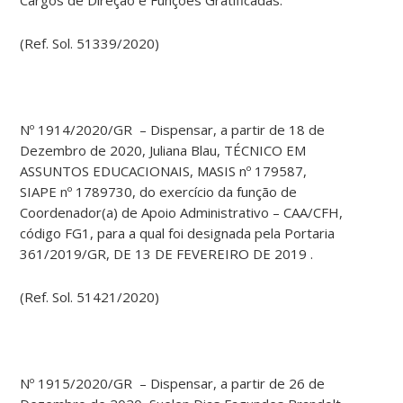
(Ref. Sol. 51339/2020)
Nº 1914/2020/GR – Dispensar, a partir de 18 de
Dezembro de 2020, Juliana Blau, TÉCNICO EM
ASSUNTOS EDUCACIONAIS, MASIS nº 179587,
SIAPE nº 1789730, do exercício da função de
Coordenador(a) de Apoio Administrativo – CAA/CFH,
código FG1, para a qual foi designada pela Portaria
361/2019/GR, DE 13 DE FEVEREIRO DE 2019 .
(Ref. Sol. 51421/2020)
Nº 1915/2020/GR – Dispensar, a partir de 26 de