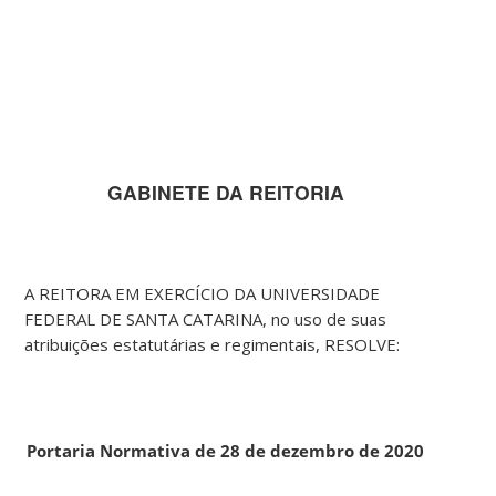
GABINETE DA REITORIA
A REITORA EM EXERCÍCIO DA UNIVERSIDADE
FEDERAL DE SANTA CATARINA, no uso de suas
atribuições estatutárias e regimentais, RESOLVE:
Portaria Normativa de 28 de dezembro de 2020