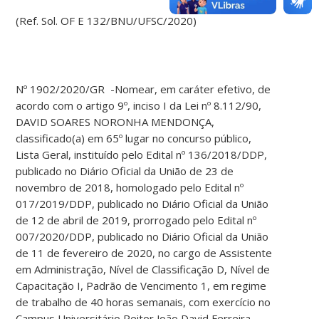
(Ref. Sol. OF E 132/BNU/UFSC/2020)
Nº 1902/2020/GR -Nomear, em caráter efetivo, de
acordo com o artigo 9º, inciso I da Lei nº 8.112/90,
DAVID SOARES NORONHA MENDONÇA,
classificado(a) em 65º lugar no concurso público,
Lista Geral, instituído pelo Edital nº 136/2018/DDP,
publicado no Diário Oficial da União de 23 de
novembro de 2018, homologado pelo Edital nº
017/2019/DDP, publicado no Diário Oficial da União
de 12 de abril de 2019, prorrogado pelo Edital nº
007/2020/DDP, publicado no Diário Oficial da União
de 11 de fevereiro de 2020, no cargo de Assistente
em Administração, Nível de Classificação D, Nível de
Capacitação I, Padrão de Vencimento 1, em regime
de trabalho de 40 horas semanais, com exercício no
Campus Universitário Reitor João David Ferreira