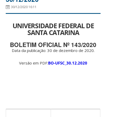
30/12/2020 16:11
UNIVERSIDADE FEDERAL DE
SANTA CATARINA
BOLETIM OFICIAL Nº 143/2020
Data da publicação: 30 de dezembro de 2020.
Versão em PDF:
BO-UFSC_30.12.2020