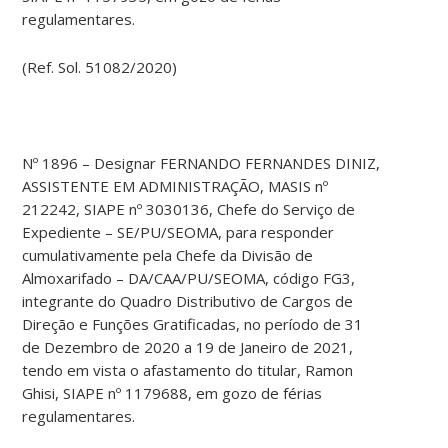
regulamentares.
(Ref. Sol. 51082/2020)
Nº 1896 – Designar FERNANDO FERNANDES DINIZ,
ASSISTENTE EM ADMINISTRAÇÃO, MASIS nº
212242, SIAPE nº 3030136, Chefe do Serviço de
Expediente – SE/PU/SEOMA, para responder
cumulativamente pela Chefe da Divisão de
Almoxarifado – DA/CAA/PU/SEOMA, código FG3,
integrante do Quadro Distributivo de Cargos de
Direção e Funções Gratificadas, no período de 31
de Dezembro de 2020 a 19 de Janeiro de 2021,
tendo em vista o afastamento do titular, Ramon
Ghisi, SIAPE nº 1179688, em gozo de férias
regulamentares.