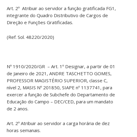
Art. 2º Atribuir ao servidor a função gratificada FG1,
integrante do Quadro Distributivo de Cargos de
Direção e Funções Gratificadas.
(Ref. Sol. 48220/2020)
Nº 1910/2020/GR – Art. 1º Designar, a partir de 01
de Janeiro de 2021, ANDRE TASCHETTO GOMES,
PROFESSOR MAGISTÉRIO SUPERIOR, classe C,
nível 2, MASIS Nº 201850, SIAPE nº 1137741, para
exercer a função de Subchefe do Departamento de
Educação do Campo – DEC/CED, para um mandato
de 2 anos.
Art. 2º Atribuir ao servidor a carga horária de dez
horas semanais.