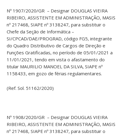
Nº 1907/2020/GR – Designar DOUGLAS VIEIRA
RIBEIRO, ASSISTENTE EM ADMINISTRAÇÃO, MASIS
nº 217468, SIAPE nº 3138247, para substituir o
Chefe da Seção de Informática –
SI/CPCAD/DAE/PROGRAD, código FG5, integrante
do Quadro Distributivo de Cargos de Direção e
Funções Gratificadas, no período de 05/01/2021 a
11/01/2021, tendo em vista o afastamento do
titular MAURILIO MANOEL DA SILVA, SIAPE nº
1158433, em gozo de férias regulamentares.
(Ref. Sol. 51162/2020)
Nº 1908/2020/GR – Designar DOUGLAS VIEIRA
RIBEIRO, ASSISTENTE EM ADMINISTRAÇÃO, MASIS
nº 217468, SIAPE nº 3138247, para substituir o