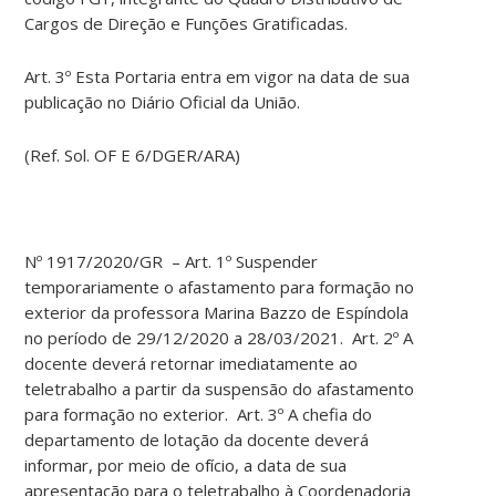
Cargos de Direção e Funções Gratificadas.
Art. 3º Esta Portaria entra em vigor na data de sua
publicação no Diário Oficial da União.
(Ref. Sol. OF E 6/DGER/ARA)
Nº 1917/2020/GR – Art. 1º Suspender
temporariamente o afastamento para formação no
exterior da professora Marina Bazzo de Espíndola
no período de 29/12/2020 a 28/03/2021. Art. 2º A
docente deverá retornar imediatamente ao
teletrabalho a partir da suspensão do afastamento
para formação no exterior. Art. 3º A chefia do
departamento de lotação da docente deverá
informar, por meio de ofício, a data de sua
apresentação para o teletrabalho à Coordenadoria