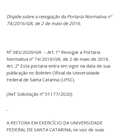
Dispõe sobre a revogação da Portaria Normativa nº
74/2016/GR, de 2 de maio de 2016.
Nº 385/2020/GR – Art. 1º Revogar a Portaria
Normativa nº 74/2016/GR, de 2 de maio de 2016.
Art. 2º Esta portaria entra em vigor na data de sua
publicação no Boletim Oficial da Universidade
Federal de Santa Catarina (UFSC).
(Ref. Solicitação nº 51177/2020)
A REITORA EM EXERCÍCIO DA UNIVERSIDADE
FEDERAL DE SANTA CATARINA, no uso de suas