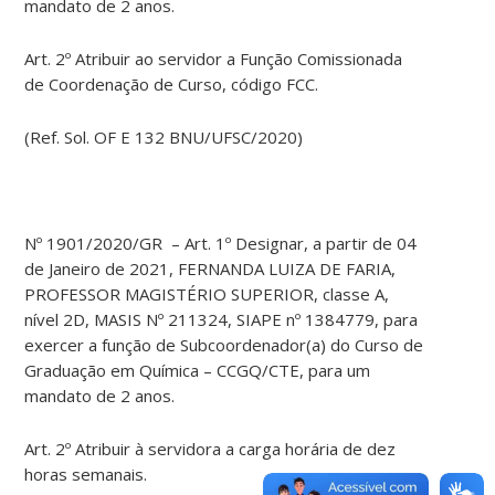
mandato de 2 anos.
Art. 2º Atribuir ao servidor a Função Comissionada
de Coordenação de Curso, código FCC.
(Ref. Sol. OF E 132 BNU/UFSC/2020)
Nº 1901/2020/GR – Art. 1º Designar, a partir de 04
de Janeiro de 2021, FERNANDA LUIZA DE FARIA,
PROFESSOR MAGISTÉRIO SUPERIOR, classe A,
nível 2D, MASIS Nº 211324, SIAPE nº 1384779, para
exercer a função de Subcoordenador(a) do Curso de
Graduação em Química – CCGQ/CTE, para um
mandato de 2 anos.
Art. 2º Atribuir à servidora a carga horária de dez
horas semanais.