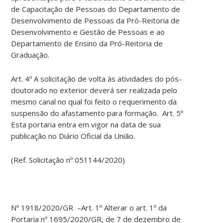
de Capacitação de Pessoas do Departamento de
Desenvolvimento de Pessoas da Pró-Reitoria de
Desenvolvimento e Gestão de Pessoas e ao
Departamento de Ensino da Pró-Reitoria de
Graduação.
Art. 4º A solicitação de volta às atividades do pós-
doutorado no exterior deverá ser realizada pelo
mesmo canal no qual foi feito o requerimento da
suspensão do afastamento para formação. Art. 5º
Esta portaria entra em vigor na data de sua
publicação no Diário Oficial da União.
(Ref. Solicitação nº 051144/2020)
Nº 1918/2020/GR –Art. 1º Alterar o art. 1º da
Portaria nº 1695/2020/GR, de 7 de dezembro de