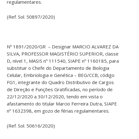
regulamentares.
(Ref. Sol. 50897/2020)
Nº 1891/2020/GR – Designar MARCIO ALVAREZ DA
SILVA, PROFESSOR MAGISTÉRIO SUPERIOR, classe
D, nível 1, MASIS nº 111540, SIAPE nº 1160185, para
substituir o Chefe do Departamento de Biologia
Celular, Embriologia e Genética – BEG/CCB, código
FG1, integrante do Quadro Distributivo de Cargos
de Direção e Funções Gratificadas, no período de
22/12/2020 a 30/12/2020, tendo em vista o
afastamento do titular Marcio Ferreira Dutra, SIAPE
nº 1632398, em gozo de férias regulamentares.
(Ref. Sol. 50616/2020)