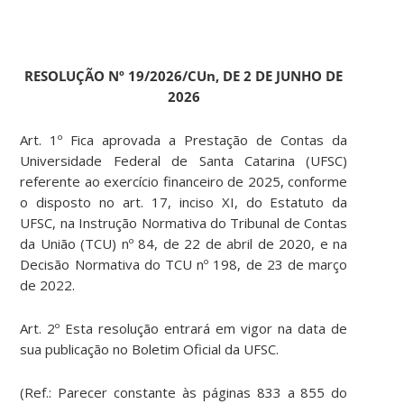
RESOLUÇÃO Nº 19/2026/CUn, DE 2 DE JUNHO DE
2026
Art. 1º Fica aprovada a Prestação de Contas da
Universidade Federal de Santa Catarina (UFSC)
referente ao exercício financeiro de 2025, conforme
o disposto no art. 17, inciso XI, do Estatuto da
UFSC, na Instrução Normativa do Tribunal de Contas
da União (TCU) nº 84, de 22 de abril de 2020, e na
Decisão Normativa do TCU nº 198, de 23 de março
de 2022.
Art. 2º Esta resolução entrará em vigor na data de
sua publicação no Boletim Oficial da UFSC.
(Ref.: Parecer constante às páginas 833 a 855 do