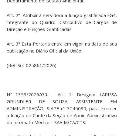
Departamento de Gestão Ambiental.
Art. 2º Atribuir à servidora a função gratificada FG4,
integrante do Quadro Distributivo de Cargos de
Direção e Funções Gratificadas.
Art. 3º Esta Portaria entra em vigor na data de sua
publicação no Diário Oficial da União.
(Ref. Sol. 025861/2026)
Nº 1359/2026/GR – Art. 1º Designar LARISSA
GRUNDLER DE SOUZA, ASSISTENTE EM
ADMINISTRAÇÃO, SIAPE nº 3245090, para exercer
a função de Chefe da Seção de Apoio Administrativo
do Internato Médico – SAAIM/CA/CTS.