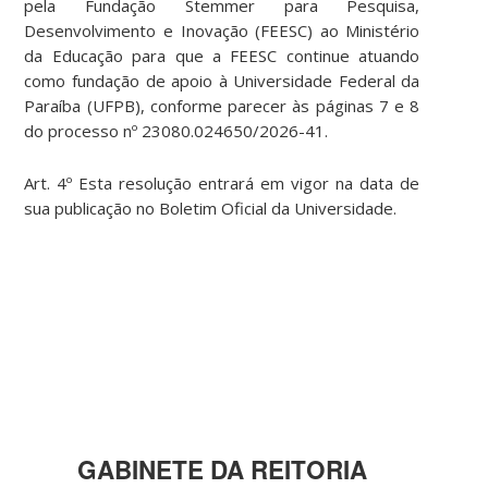
pela Fundação Stemmer para Pesquisa,
Desenvolvimento e Inovação (FEESC) ao Ministério
da Educação para que a FEESC continue atuando
como fundação de apoio à Universidade Federal da
Paraíba (UFPB), conforme parecer às páginas 7 e 8
do processo nº 23080.024650/2026-41.
Art. 4º Esta resolução entrará em vigor na data de
sua publicação no Boletim Oficial da Universidade.
GABINETE DA REITORIA