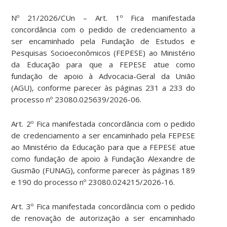
Nº 21/2026/CUn – Art. 1º Fica manifestada
concordância com o pedido de credenciamento a
ser encaminhado pela Fundação de Estudos e
Pesquisas Socioeconômicos (FEPESE) ao Ministério
da Educação para que a FEPESE atue como
fundação de apoio à Advocacia-Geral da União
(AGU), conforme parecer às páginas 231 a 233 do
processo nº 23080.025639/2026-06.
Art. 2º Fica manifestada concordância com o pedido
de credenciamento a ser encaminhado pela FEPESE
ao Ministério da Educação para que a FEPESE atue
como fundação de apoio à Fundação Alexandre de
Gusmão (FUNAG), conforme parecer às páginas 189
e 190 do processo nº 23080.024215/2026-16.
Art. 3º Fica manifestada concordância com o pedido
de renovação de autorização a ser encaminhado