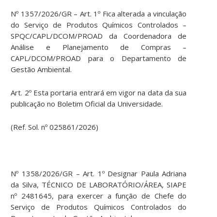
Nº 1357/2026/GR – Art. 1º Fica alterada a vinculação
do Serviço de Produtos Químicos Controlados –
SPQC/CAPL/DCOM/PROAD da Coordenadora de
Análise e Planejamento de Compras –
CAPL/DCOM/PROAD para o Departamento de
Gestão Ambiental.
Art. 2º Esta portaria entrará em vigor na data da sua
publicação no Boletim Oficial da Universidade.
(Ref. Sol. nº 025861/2026)
Nº 1358/2026/GR – Art. 1º Designar Paula Adriana
da Silva, TÉCNICO DE LABORATÓRIO/ÁREA, SIAPE
nº 2481645, para exercer a função de Chefe do
Serviço de Produtos Químicos Controlados do