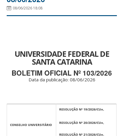
08/06/2026 18:08
UNIVERSIDADE FEDERAL DE
SANTA CATARINA
BOLETIM OFICIAL Nº 103/2026
Data da publicação: 08
/06/2026
RESOLUÇÃO Nº 19/2026/CUn,
RESOLUÇÃO Nº 20/2026/CUn,
CONSELHO UNIVERSITÁRIO
RESOLUÇÃO Nº 21/2026/CUn.