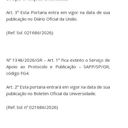
Art. 3º Esta Portaria entra em vigor na data de sua
publicação no Diário Oficial da União.
(Ref. Sol. 021686/2026)
Nº 1348/2026/GR – Art. 1º Fica extinto o Serviço de
Apoio ao Protocolo e Publicação – SAPP/SP/GR,
código FG4.
Art. 2º Esta portaria entrará em vigor na data de sua
publicação no Boletim Oficial da Universidade.
(Ref. Sol. nº 021686/2026)