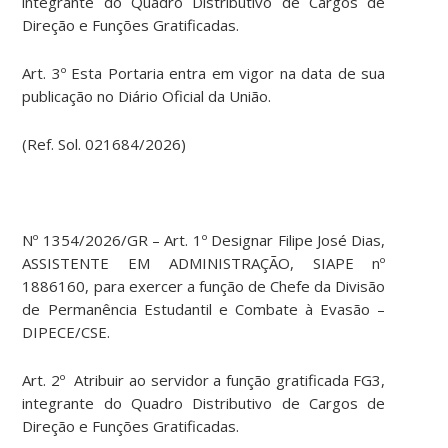
integrante do Quadro Distributivo de Cargos de
Direção e Funções Gratificadas.
Art. 3º Esta Portaria entra em vigor na data de sua
publicação no Diário Oficial da União.
(Ref. Sol. 021684/2026)
Nº 1354/2026/GR – Art. 1º Designar Filipe José Dias,
ASSISTENTE EM ADMINISTRAÇÃO, SIAPE nº
1886160, para exercer a função de Chefe da Divisão
de Permanência Estudantil e Combate à Evasão –
DIPECE/CSE.
Art. 2º Atribuir ao servidor a função gratificada FG3,
integrante do Quadro Distributivo de Cargos de
Direção e Funções Gratificadas.