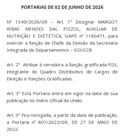
PORTARIAS DE 02 DE JUNHO DE 2026
Nº 1349/2026/GR – Art. 1º Designar MARGOT
RIBAS MENDES DAL PIZZOL, AUXILIAR DE
NUTRIÇÃO E DIETÉTICA, SIAPE nº 1160471, para
exercer a função de Chefe da Divisão da Secretaria
Integrada de Departamentos – SID/CCB.
Art. 2º Atribuir à servidora a função gratificada FG3,
integrante do Quadro Distributivo de Cargos de
Direção e Funções Gratificadas.
Art. 3º Esta Portaria entra em vigor na data de sua
publicação no Diário Oficial da União.
Art. 3º Fica revogada, a partir da data de publicação,
a Portaria nº 807/2022/GR, DE 27 DE MAIO DE
2022.