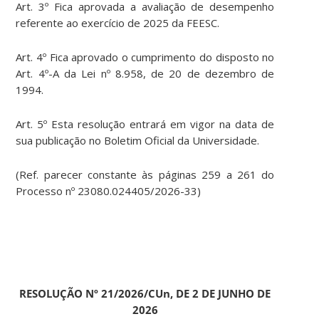
Art. 3º Fica aprovada a avaliação de desempenho
referente ao exercício de 2025 da FEESC.
Art. 4º Fica aprovado o cumprimento do disposto no
Art. 4º-A da Lei nº 8.958, de 20 de dezembro de
1994.
Art. 5º Esta resolução entrará em vigor na data de
sua publicação no Boletim Oficial da Universidade.
(Ref. parecer constante às páginas 259 a 261 do
Processo nº 23080.024405/2026-33)
RESOLUÇÃO Nº 21/2026/CUn, DE 2 DE JUNHO DE
2026