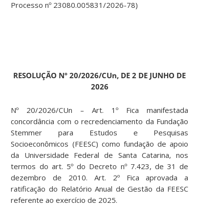
Processo nº 23080.005831/2026-78)
RESOLUÇÃO Nº 20/2026/CUn, DE 2 DE JUNHO DE
2026
Nº 20/2026/CUn – Art. 1º Fica manifestada
concordância com o recredenciamento da Fundação
Stemmer para Estudos e Pesquisas
Socioeconômicos (FEESC) como fundação de apoio
da Universidade Federal de Santa Catarina, nos
termos do art. 5º do Decreto nº 7.423, de 31 de
dezembro de 2010. Art. 2º Fica aprovada a
ratificação do Relatório Anual de Gestão da FEESC
referente ao exercício de 2025.