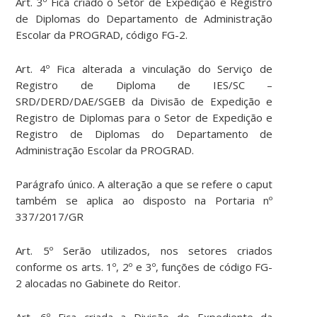
Art. 3º Fica criado o Setor de Expedição e Registro
de Diplomas do Departamento de Administração
Escolar da PROGRAD, código FG-2.
Art. 4º Fica alterada a vinculação do Serviço de
Registro de Diploma de IES/SC –
SRD/DERD/DAE/SGEB da Divisão de Expedição e
Registro de Diplomas para o Setor de Expedição e
Registro de Diplomas do Departamento de
Administração Escolar da PROGRAD.
Parágrafo único. A alteração a que se refere o caput
também se aplica ao disposto na Portaria nº
337/2017/GR
Art. 5º Serão utilizados, nos setores criados
conforme os arts. 1º, 2º e 3º, funções de código FG-
2 alocadas no Gabinete do Reitor.