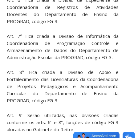
Art. 6º Fica criada a Divisão de Expediente da
Coordenadoria de Registros de Atividades
Docentes do Departamento de Ensino da
PROGRAD, código FG-3.
Art. 7º Fica criada a Divisão de Informática da
Coordenadoria de Programação Controle e
Armazenamento de Dados do Departamento de
Administração Escolar da PROGRAD, código FG-3.
Art. 8º Fica criada a Divisão de Apoio e
Fortalecimento das Licenciaturas da Coordenadoria
de Projetos Pedagógicos e Acompanhamento
Curricular do Departamento de Ensino da
PROGRAD, código FG-3.
Art. 9º Serão utilizadas, nas divisões criadas
conforme os arts. 6º e 8º, funções de código FG-3
alocadas no Gabinete do Reitor.