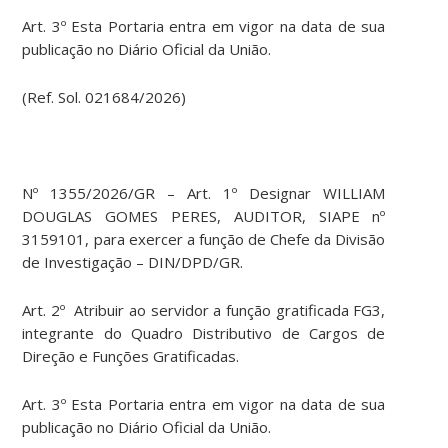
Art. 3º Esta Portaria entra em vigor na data de sua
publicação no Diário Oficial da União.
(Ref. Sol. 021684/2026)
Nº 1355/2026/GR – Art. 1º Designar WILLIAM
DOUGLAS GOMES PERES, AUDITOR, SIAPE nº
3159101, para exercer a função de Chefe da Divisão
de Investigação – DIN/DPD/GR.
Art. 2º Atribuir ao servidor a função gratificada FG3,
integrante do Quadro Distributivo de Cargos de
Direção e Funções Gratificadas.
Art. 3º Esta Portaria entra em vigor na data de sua
publicação no Diário Oficial da União.