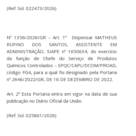
(Ref. Sol. 022473/2026)
Nº 1356/2026/GR – Art. 1º Dispensar MATHEUS
RUFINO DOS SANTOS, ASSISTENTE EM
ADMINISTRAÇÃO, SIAPE nº 1650634, do exercício
da função de Chefe do Serviço de Produtos
Químicos Controlados – SPQC/CAPL/DCOM/PROAD,
código FG4, para a qual foi designado pela Portaria
nº 2646/2022/GR, DE 16 DE DEZEMBRO DE 2022.
Art. 2º Esta Portaria entra em vigor na data de sua
publicação no Diário Oficial da União.
(Ref. Sol. 025861/2026)