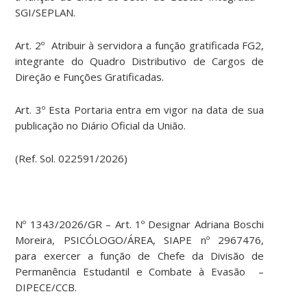
SGI/SEPLAN.
Art. 2º Atribuir à servidora a função gratificada FG2,
integrante do Quadro Distributivo de Cargos de
Direção e Funções Gratificadas.
Art. 3º Esta Portaria entra em vigor na data de sua
publicação no Diário Oficial da União.
(Ref. Sol. 022591/2026)
Nº 1343/2026/GR – Art. 1º Designar Adriana Boschi
Moreira, PSICÓLOGO/ÁREA, SIAPE nº 2967476,
para exercer a função de Chefe da Divisão de
Permanência Estudantil e Combate à Evasão –
DIPECE/CCB.