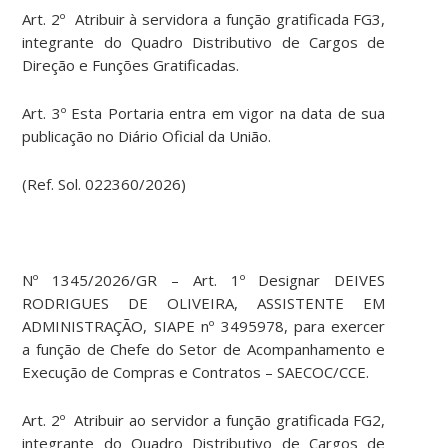
Art. 2º Atribuir à servidora a função gratificada FG3,
integrante do Quadro Distributivo de Cargos de
Direção e Funções Gratificadas.
Art. 3º Esta Portaria entra em vigor na data de sua
publicação no Diário Oficial da União.
(Ref. Sol. 022360/2026)
Nº 1345/2026/GR – Art. 1º Designar DEIVES
RODRIGUES DE OLIVEIRA, ASSISTENTE EM
ADMINISTRAÇÃO, SIAPE nº 3495978, para exercer
a função de Chefe do Setor de Acompanhamento e
Execução de Compras e Contratos – SAECOC/CCE.
Art. 2º Atribuir ao servidor a função gratificada FG2,
integrante do Quadro Distributivo de Cargos de