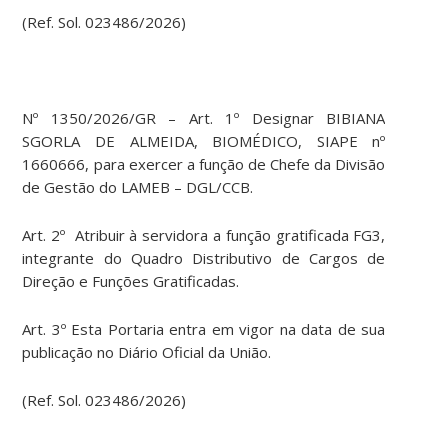
(Ref. Sol. 023486/2026)
Nº 1350/2026/GR – Art. 1º Designar BIBIANA
SGORLA DE ALMEIDA, BIOMÉDICO, SIAPE nº
1660666, para exercer a função de Chefe da Divisão
de Gestão do LAMEB – DGL/CCB.
Art. 2º Atribuir à servidora a função gratificada FG3,
integrante do Quadro Distributivo de Cargos de
Direção e Funções Gratificadas.
Art. 3º Esta Portaria entra em vigor na data de sua
publicação no Diário Oficial da União.
(Ref. Sol. 023486/2026)