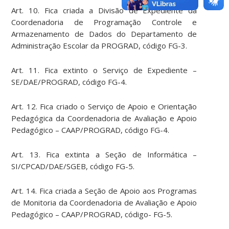
Art. 10. Fica criada a Divisão de Expediente da
Coordenadoria de Programação Controle e
Armazenamento de Dados do Departamento de
Administração Escolar da PROGRAD, código FG-3.
Art. 11. Fica extinto o Serviço de Expediente –
SE/DAE/PROGRAD, código FG-4.
Art. 12. Fica criado o Serviço de Apoio e Orientação
Pedagógica da Coordenadoria de Avaliação e Apoio
Pedagógico – CAAP/PROGRAD, código FG-4.
Art. 13. Fica extinta a Seção de Informática –
SI/CPCAD/DAE/SGEB, código FG-5.
Art. 14. Fica criada a Seção de Apoio aos Programas
de Monitoria da Coordenadoria de Avaliação e Apoio
Pedagógico – CAAP/PROGRAD, código- FG-5.