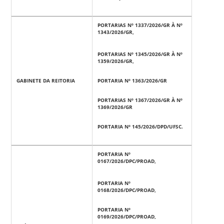
PORTARIAS Nº 1337/2026/GR À Nº
1343/2026/GR,
PORTARIAS Nº 1345/2026/GR À Nº
1359/2026/GR,
GABINETE DA REITORIA
PORTARIA Nº 1363/2026/GR
PORTARIAS Nº 1367/2026/GR À Nº
1369/2026/GR
PORTARIA Nº 145/2026/DPD/UFSC.
PORTARIA Nº
0167/2026/DPC/PROAD,
PORTARIA Nº
0168/2026/DPC/PROAD,
PORTARIA Nº
0169/2026/DPC/PROAD,