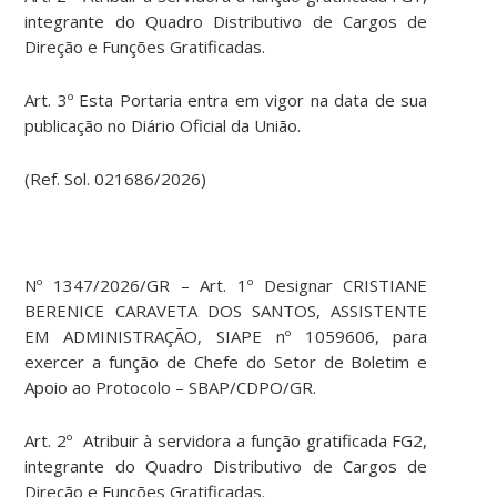
integrante do Quadro Distributivo de Cargos de
Direção e Funções Gratificadas.
Art. 3º Esta Portaria entra em vigor na data de sua
publicação no Diário Oficial da União.
(Ref. Sol. 021686/2026)
Nº 1347/2026/GR – Art. 1º Designar CRISTIANE
BERENICE CARAVETA DOS SANTOS, ASSISTENTE
EM ADMINISTRAÇÃO, SIAPE nº 1059606, para
exercer a função de Chefe do Setor de Boletim e
Apoio ao Protocolo – SBAP/CDPO/GR.
Art. 2º Atribuir à servidora a função gratificada FG2,
integrante do Quadro Distributivo de Cargos de
Direção e Funções Gratificadas.