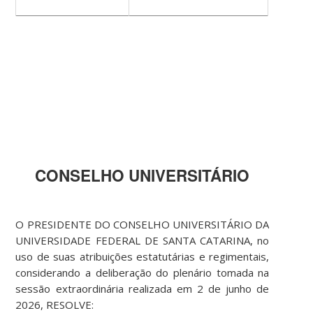
CONSELHO UNIVERSITÁRIO
O PRESIDENTE DO CONSELHO UNIVERSITÁRIO DA
UNIVERSIDADE FEDERAL DE SANTA CATARINA, no
uso de suas atribuições estatutárias e regimentais,
considerando a deliberação do plenário tomada na
sessão extraordinária realizada em 2 de junho de
2026, RESOLVE: