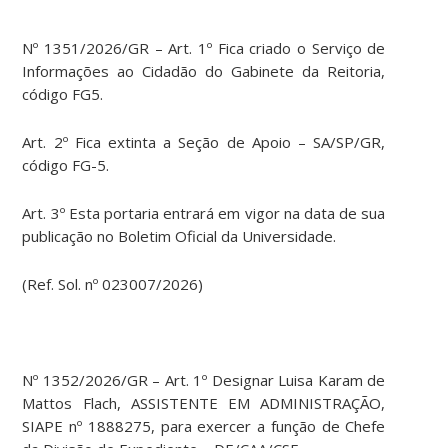
Nº 1351/2026/GR – Art. 1º Fica criado o Serviço de
Informações ao Cidadão do Gabinete da Reitoria,
código FG5.
Art. 2º Fica extinta a Seção de Apoio – SA/SP/GR,
código FG-5.
Art. 3º Esta portaria entrará em vigor na data de sua
publicação no Boletim Oficial da Universidade.
(Ref. Sol. nº 023007/2026)
Nº 1352/2026/GR – Art. 1º Designar Luisa Karam de
Mattos Flach, ASSISTENTE EM ADMINISTRAÇÃO,
SIAPE nº 1888275, para exercer a função de Chefe