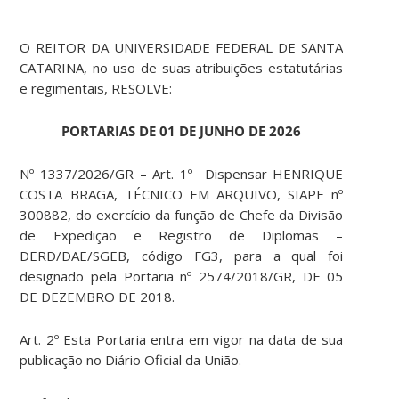
O REITOR DA UNIVERSIDADE FEDERAL DE SANTA
CATARINA, no uso de suas atribuições estatutárias
e regimentais, RESOLVE:
PORTARIAS DE 01 DE JUNHO DE 2026
Nº 1337/2026/GR – Art. 1º Dispensar HENRIQUE
COSTA BRAGA, TÉCNICO EM ARQUIVO, SIAPE nº
300882, do exercício da função de Chefe da Divisão
de Expedição e Registro de Diplomas –
DERD/DAE/SGEB, código FG3, para a qual foi
designado pela Portaria nº 2574/2018/GR, DE 05
DE DEZEMBRO DE 2018.
Art. 2º Esta Portaria entra em vigor na data de sua
publicação no Diário Oficial da União.