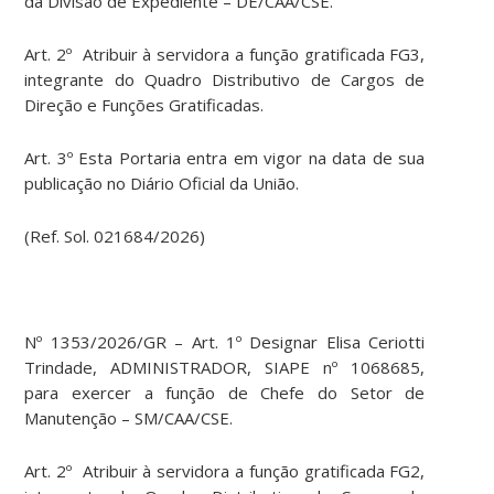
da Divisão de Expediente – DE/CAA/CSE.
Art. 2º Atribuir à servidora a função gratificada FG3,
integrante do Quadro Distributivo de Cargos de
Direção e Funções Gratificadas.
Art. 3º Esta Portaria entra em vigor na data de sua
publicação no Diário Oficial da União.
(Ref. Sol. 021684/2026)
Nº 1353/2026/GR – Art. 1º Designar Elisa Ceriotti
Trindade, ADMINISTRADOR, SIAPE nº 1068685,
para exercer a função de Chefe do Setor de
Manutenção – SM/CAA/CSE.
Art. 2º Atribuir à servidora a função gratificada FG2,