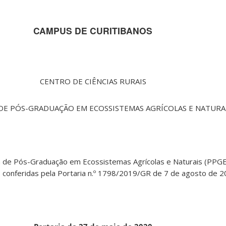
CAMPUS DE CURITIBANOS
CENTRO DE CIÊNCIAS RURAIS
E PÓS-GRADUAÇÃO EM ECOSSISTEMAS AGRÍCOLAS E NATURA
de Pós-Graduação em Ecossistemas Agrícolas e Naturais (PPGE
, conferidas pela Portaria n.º 1798/2019/GR de 7 de agosto de 2