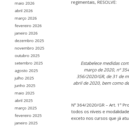
regimentais, RESOLVE:
maio 2026
abril 2026
março 2026
fevereiro 2026
janeiro 2026
dezembro 2025
novembro 2025
outubro 2025
Estabelece medidas com
setembro 2025
março de 2020, nº 35
agosto 2025
356/2020/GR, de 31 de ma
julho 2025
abril de 2020, bem como de
junho 2025
maio 2025
abril 2025
Nº 364/2020/GR – Art. 1º Pr
março 2025
todos os níveis e modalidade
fevereiro 2025
exceto nos cursos que já atu
janeiro 2025