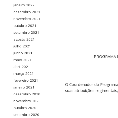
janeiro 2022
dezembro 2021
novembro 2021
outubro 2021
setembro 2021
agosto 2021
julho 2021
junho 2021
PROGRAMA D
maio 2021
abril 2021
março 2021
fevereiro 2021
O Coordenador do Programa 
janeiro 2021
suas atribuições regimentais
dezembro 2020
novembro 2020
outubro 2020
setembro 2020