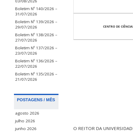
03/08/2026
Boletim Nº 140/2026 –
31/07/2026
Boletim Nº 139/2026 –
29/07/2026
CENTRO DE CIÊNCIA
Boletim Nº 138/2026 –
27/07/2026
Boletim Nº 137/2026 –
23/07/2026
Boletim Nº 136/2026 –
22/07/2026
Boletim Nº 135/2026 –
21/07/2026
POSTAGENS / MÊS
agosto 2026
julho 2026
O REITOR DA UNIVERSIDADE 
junho 2026