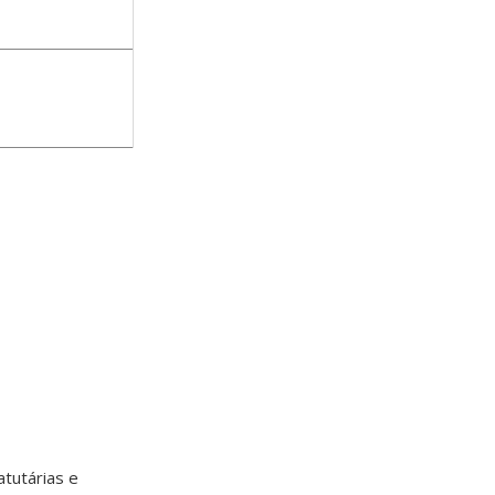
tutárias e