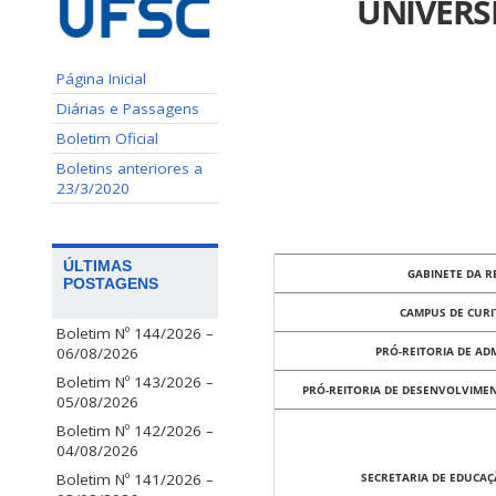
UNIVERS
Página Inicial
Diárias e Passagens
Boletim Oficial
Boletins anteriores a
23/3/2020
ÚLTIMAS
GABINETE DA R
POSTAGENS
CAMPUS DE CURI
Boletim Nº 144/2026 –
06/08/2026
PRÓ-REITORIA DE AD
Boletim Nº 143/2026 –
PRÓ-REITORIA DE DESENVOLVIMEN
05/08/2026
Boletim Nº 142/2026 –
04/08/2026
Boletim Nº 141/2026 –
SECRETARIA DE EDUCAÇ