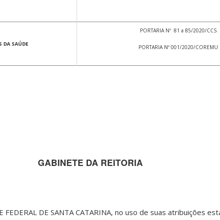
PORTARIA Nº 81 a 85/2020/CCS
S DA SAÚDE
PORTARIA Nº 001/2020/COREMU
GABINETE DA REITORIA
FEDERAL DE SANTA CATARINA, no uso de suas atribuições esta