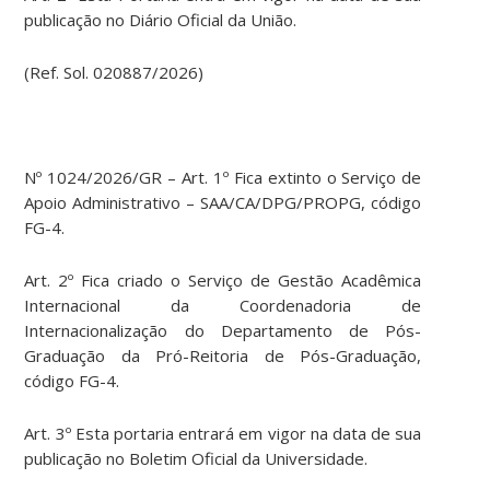
publicação no Diário Oficial da União.
(Ref. Sol. 020887/2026)
Nº 1024/2026/GR – Art. 1º Fica extinto o Serviço de
Apoio Administrativo – SAA/CA/DPG/PROPG, código
FG-4.
Art. 2º Fica criado o Serviço de Gestão Acadêmica
Internacional da Coordenadoria de
Internacionalização do Departamento de Pós-
Graduação da Pró-Reitoria de Pós-Graduação,
código FG-4.
Art. 3º Esta portaria entrará em vigor na data de sua
publicação no Boletim Oficial da Universidade.