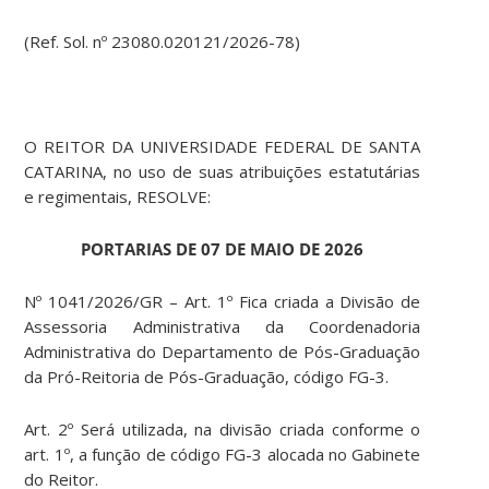
(Ref. Sol. nº 23080.020121/2026-78)
O REITOR DA UNIVERSIDADE FEDERAL DE SANTA
CATARINA, no uso de suas atribuições estatutárias
e regimentais, RESOLVE:
PORTARIAS DE 07 DE MAIO DE 2026
Nº 1041/2026/GR – Art. 1º Fica criada a Divisão de
Assessoria Administrativa da Coordenadoria
Administrativa do Departamento de Pós-Graduação
da Pró-Reitoria de Pós-Graduação, código FG-3.
Art. 2º Será utilizada, na divisão criada conforme o
art. 1º, a função de código FG-3 alocada no Gabinete
do Reitor.