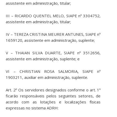
assistente em administração, titular;
III – RICARDO QUENTEL MELO, SIAPE nº 3304752,
assistente em administração, titular;
IV – TEREZA CRISTINA MEURER ANTUNES, SIAPE nº
1659120, assistente em administração, suplente;
V – THAIAN SILVA DUARTE, SIAPE nº 3512656,
assistente em administração, suplente; e
VI – CHRISTIAN ROSA SALMORIA, SIAPE nº
1903211, auxiliar em administração, suplente.
Art. 2º Os servidores designados conforme o art. 1º
ficarão responsáveis pelos seguintes setores, de
acordo com as lotações e localizações físicas
expressas no sistema ADRH: