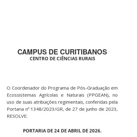
CAMPUS DE CURITIBANOS
CENTRO DE CIÊNCIAS RURAIS
O Coordenador do Programa de Pós-Graduação em
Ecossistemas Agrícolas e Naturais (PPGEAN), no
uso de suas atribuições regimentais, conferidas pela
Portaria nº 1348/2023/GR, de 27 de junho de 2023,
RESOLVE:
PORTARIA DE 24 DE ABRIL DE 2026.