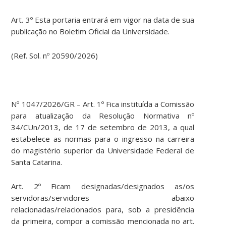
Art. 3º Esta portaria entrará em vigor na data de sua
publicação no Boletim Oficial da Universidade.
(Ref. Sol. nº 20590/2026)
Nº 1047/2026/GR – Art. 1º Fica instituída a Comissão
para atualização da Resolução Normativa nº
34/CUn/2013, de 17 de setembro de 2013, a qual
estabelece as normas para o ingresso na carreira
do magistério superior da Universidade Federal de
Santa Catarina.
Art. 2º Ficam designadas/designados as/os
servidoras/servidores abaixo
relacionadas/relacionados para, sob a presidência
da primeira, compor a comissão mencionada no art.