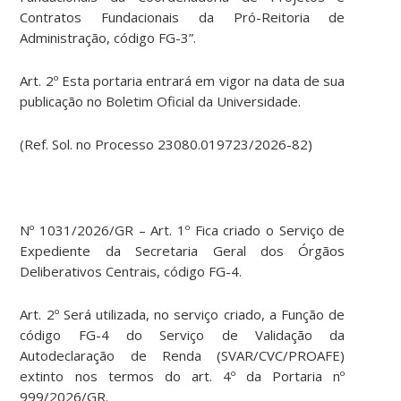
Contratos Fundacionais da Pró-Reitoria de
Administração, código FG-3”.
Art. 2º Esta portaria entrará em vigor na data de sua
publicação no Boletim Oficial da Universidade.
(Ref. Sol. no Processo 23080.019723/2026-82)
Nº 1031/2026/GR – Art. 1º Fica criado o Serviço de
Expediente da Secretaria Geral dos Órgãos
Deliberativos Centrais, código FG-4.
Art. 2º Será utilizada, no serviço criado, a Função de
código FG-4 do Serviço de Validação da
Autodeclaração de Renda (SVAR/CVC/PROAFE)
extinto nos termos do art. 4º da Portaria nº
999/2026/GR.