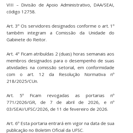
VIII – Divisão de Apoio Administrativo, DAA/SEAI,
código 12758.
Art. 3º Os servidores designados conforme o art. 1º
também integram a Comissão da Unidade do
Gabinete do Reitor.
Art. 4º Ficam atribuídas 2 (duas) horas semanais aos
membros designados para o desempenho de suas
atividades na comissão setorial, em conformidade
com o art. 12 da Resolução Normativa nº
218/2025/CUn.
Art. 5º Ficam revogadas as portarias nº
771/2026/GR, de 7 de abril de 2026, e nº
03/SEAI/UFSC/2026, de 11 de fevereiro de 2026.
Art. 6º Esta portaria entrará em vigor na data de sua
publicação no Boletim Oficial da UFSC.