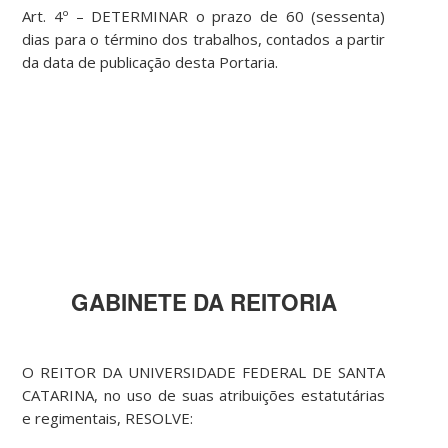
Art. 4º – DETERMINAR o prazo de 60 (sessenta)
dias para o término dos trabalhos, contados a partir
da data de publicação desta Portaria.
GABINETE DA REITORIA
O REITOR DA UNIVERSIDADE FEDERAL DE SANTA
CATARINA, no uso de suas atribuições estatutárias
e regimentais, RESOLVE: