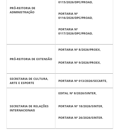
0115/2026/DPC/PROAD,
PRÓ-REITORIA DE
ADMINISTRAÇÃO
PORTARIA Nº
0116/2026/DPC/PROAD,
PORTARIA Nº
0117/2026/DPC/PROAD,
PORTARIA Nº 8/2026/PROEX,
PRÓ-REITORIA DE EXTENSÃO
PORTARIA Nº 9/2026/PROEX,
SECRETARIA DE CULTURA,
PORTARIA Nº 013/2026/SECARTE,
ARTE E ESPORTE
EDITAL Nº 8/2026/SINTER,
SECRETARIA DE RELAÇÕES
PORTARIA Nº 18/2026/SINTER,
INTERNACIONAIS
PORTARIA Nº 26/2026/SINTER.