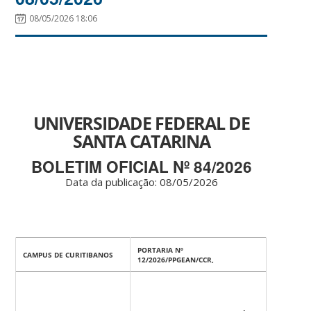
08/05/2026 18:06
UNIVERSIDADE FEDERAL DE
SANTA CATARINA
BOLETIM OFICIAL Nº 84/2026
Data da publicação: 08
/05/2026
PORTARIA Nº
CAMPUS DE CURITIBANOS
12/2026/PPGEAN/CCR,