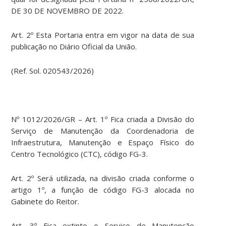
DE 30 DE NOVEMBRO DE 2022.
Art. 2º Esta Portaria entra em vigor na data de sua
publicação no Diário Oficial da União.
(Ref. Sol. 020543/2026)
Nº 1012/2026/GR – Art. 1º Fica criada a Divisão do
Serviço de Manutenção da Coordenadoria de
Infraestrutura, Manutenção e Espaço Físico do
Centro Tecnológico (CTC), código FG-3.
Art. 2º Será utilizada, na divisão criada conforme o
artigo 1º, a função de código FG-3 alocada no
Gabinete do Reitor.
Art. 3º Fica extinto o Serviço de Manutenção