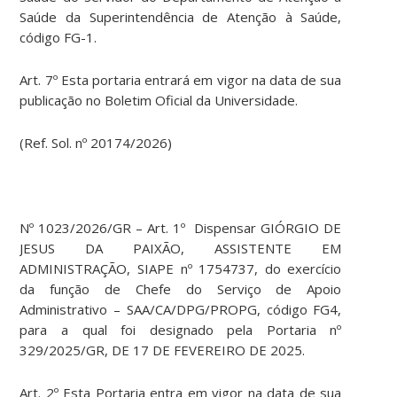
Saúde da Superintendência de Atenção à Saúde,
código FG-1.
Art. 7º Esta portaria entrará em vigor na data de sua
publicação no Boletim Oficial da Universidade.
(Ref. Sol. nº 20174/2026)
Nº 1023/2026/GR – Art. 1º Dispensar GIÓRGIO DE
JESUS DA PAIXÃO, ASSISTENTE EM
ADMINISTRAÇÃO, SIAPE nº 1754737, do exercício
da função de Chefe do Serviço de Apoio
Administrativo – SAA/CA/DPG/PROPG, código FG4,
para a qual foi designado pela Portaria nº
329/2025/GR, DE 17 DE FEVEREIRO DE 2025.
Art. 2º Esta Portaria entra em vigor na data de sua