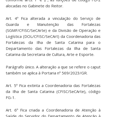
alocadas no Gabinete do Reitor.
Art. 4º Fica alterada a vinculação do Serviço de
Guarda e Manutenção das Fortalezas
(SGMF/CFISC/SeCArte) e da Divisão de Operação e
Logística (DOL/CFISC/SeCArt) da Coordenadoria das
Fortalezas da Ilha de Santa Catarina para o
Departamento das Fortalezas da Ilha de Santa
Catarina da Secretaria de Cultura, Arte e Esporte.
Parágrafo único. A alteração a que se refere o caput
também se aplica à Portaria nº 569/2023/GR.
Art. 5º Fica extinta a Coordenadoria das Fortalezas
da Ilha de Santa Catarina (CFISC/SeCArte), código
FG-1.
Art. 6º Fica criada a Coordenadoria de Atenção à
Saúde do Servidor do Departamento de Atenção à