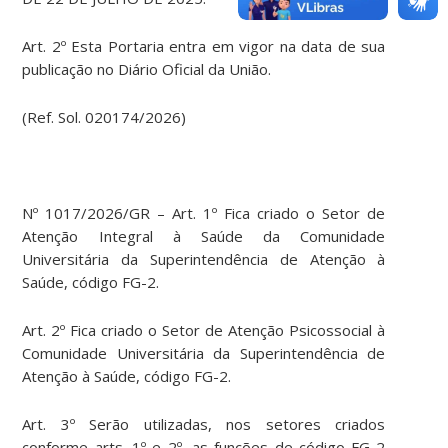
Art. 2º Esta Portaria entra em vigor na data de sua
publicação no Diário Oficial da União.
(Ref. Sol. 020174/2026)
Nº 1017/2026/GR – Art. 1º Fica criado o Setor de
Atenção Integral à Saúde da Comunidade
Universitária da Superintendência de Atenção à
Saúde, código FG-2.
Art. 2º Fica criado o Setor de Atenção Psicossocial à
Comunidade Universitária da Superintendência de
Atenção à Saúde, código FG-2.
Art. 3º Serão utilizadas, nos setores criados
conforme arts. 1º e 2º, as funções de código FG-2