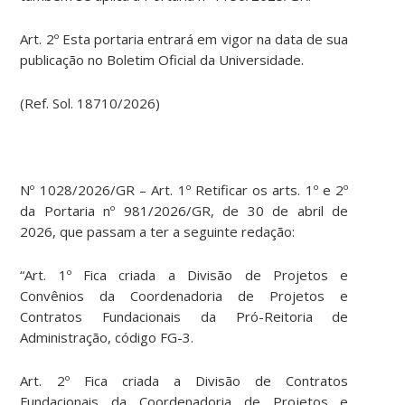
Art. 2º Esta portaria entrará em vigor na data de sua
publicação no Boletim Oficial da Universidade.
(Ref. Sol. 18710/2026)
Nº 1028/2026/GR – Art. 1º Retificar os arts. 1º e 2º
da Portaria nº 981/2026/GR, de 30 de abril de
2026, que passam a ter a seguinte redação:
“Art. 1º Fica criada a Divisão de Projetos e
Convênios da Coordenadoria de Projetos e
Contratos Fundacionais da Pró-Reitoria de
Administração, código FG-3.
Art. 2º Fica criada a Divisão de Contratos
Fundacionais da Coordenadoria de Projetos e