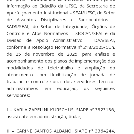
Informação ao Cidadão da UFSC, da Secretaria de
Aperfeiçoamento Institucional – SEAI/UFSC, do Setor
de Assuntos Disciplinares e Sancionatórios –
SADS/SEAI, do Setor de Integridade, Órgãos de
Controle e Atos Normativos – SIOCAN/SEAI e da
Divisão de Apoio Administrativo – DAA/SEAI,
conforme a Resolução Normativa nº 218/2025/CUn,
de 25 de novembro de 2025, para análise e
acompanhamento dos planos de implementação das
modalidades de teletrabalho e ampliação do
atendimento com flexibilização de jornada de
trabalho e controle social dos servidores técnico-
administrativos em educação, os seguintes
servidores:
I – KARLA ZAPELINI KURSCHUS, SIAPE nº 3323136,
assistente em administração, titular;
II – CARINE SANTOS ALBANO, SIAPE nº 3364244,