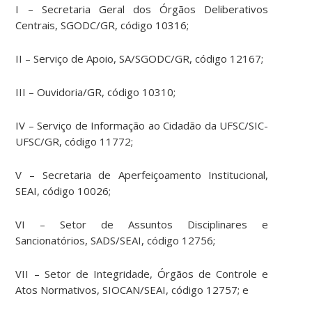
I – Secretaria Geral dos Órgãos Deliberativos
Centrais, SGODC/GR, código 10316;
II – Serviço de Apoio, SA/SGODC/GR, código 12167;
III – Ouvidoria/GR, código 10310;
IV – Serviço de Informação ao Cidadão da UFSC/SIC-
UFSC/GR, código 11772;
V – Secretaria de Aperfeiçoamento Institucional,
SEAI, código 10026;
VI – Setor de Assuntos Disciplinares e
Sancionatórios, SADS/SEAI, código 12756;
VII – Setor de Integridade, Órgãos de Controle e
Atos Normativos, SIOCAN/SEAI, código 12757; e