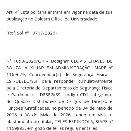
Art. 4º Esta portaria entrará em vigor na data de sua
publicação no Boletim Oficial da Universidade.
(Ref. Sol. nº 10707/2026)
Nº 1050/2026/GR – Designar CLOVIS CHAVES DE
SOUZA, AUXILIAR EM ADMINISTRAÇÃO, SIAPE nº
1169679, Coordenador(a) de Segurança Física –
CSF/DESEG/SSI, para responder cumulativamente
pela Diretoria do Departamento de Segurança Física
e Patrimonial – DESEG/SSI, código CD4, integrante
do Quadro Distributivo de Cargos de Direção e
Funções Gratificadas, no período de 04 de Maio de
2026 a 08 de Maio de 2026, tendo em vista o
afastamento do titular, TELES ESPINDOLA, SIAPE nº
1159893, em gozo de férias regulamentares.