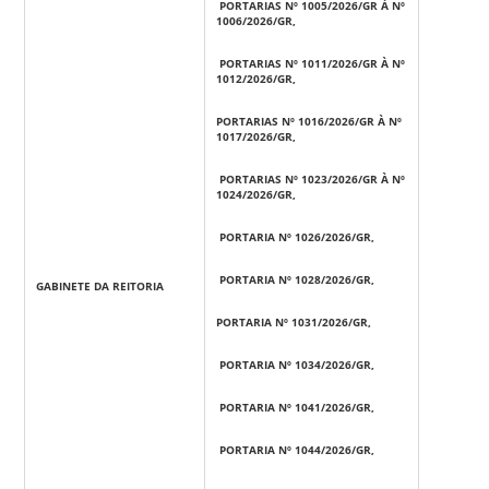
PORTARIAS Nº 1005/2026/GR À Nº
1006/2026/GR,
PORTARIAS Nº 1011/2026/GR À Nº
1012/2026/GR,
PORTARIAS Nº 1016/2026/GR À Nº
1017/2026/GR,
PORTARIAS Nº 1023/2026/GR À Nº
1024/2026/GR,
PORTARIA Nº 1026/2026/GR,
PORTARIA Nº 1028/2026/GR,
GABINETE DA REITORIA
PORTARIA Nº 1031/2026/GR,
PORTARIA Nº 1034/2026/GR,
PORTARIA Nº 1041/2026/GR,
PORTARIA Nº 1044/2026/GR,