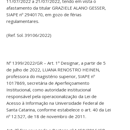
11/07/2022 a 21/07/2022, tendo em vista o
afastamento da titular GRAZIELE ALANO GESSER,
SIAPE nº 2940170, em gozo de férias
regulamentares.
(Ref. Sol. 39106/2022)
Nº 1399/2022/GR – Art. 1º Designar, a partir de 5
de julho de 2022, LUANA RENOSTRO HEINEN,
professora do magistério superior, SIAPE nº
1017869, secretária de Aperfeiçoamento
Institucional, como autoridade institucional
responsável pela operacionalização da Lei de
Acesso à Informação na Universidade Federal de
Santa Catarina, conforme estabelece o art. 40 da Lei
nº 12.527, de 18 de novembro de 2011.