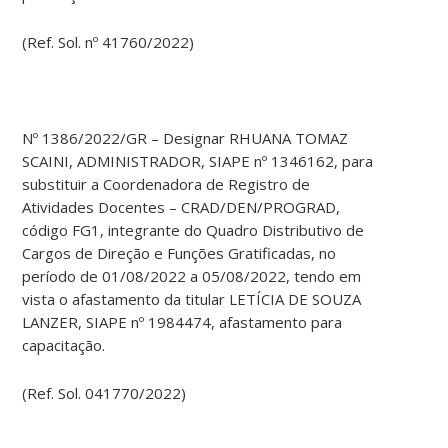
(Ref. Sol. nº 41760/2022)
Nº 1386/2022/GR – Designar RHUANA TOMAZ
SCAINI, ADMINISTRADOR, SIAPE nº 1346162, para
substituir a Coordenadora de Registro de
Atividades Docentes – CRAD/DEN/PROGRAD,
código FG1, integrante do Quadro Distributivo de
Cargos de Direção e Funções Gratificadas, no
período de 01/08/2022 a 05/08/2022, tendo em
vista o afastamento da titular LETÍCIA DE SOUZA
LANZER, SIAPE nº 1984474, afastamento para
capacitação.
(Ref. Sol. 041770/2022)