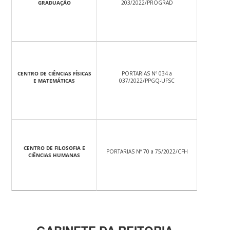
GRADUAÇÃO
203/2022/PROGRAD
CENTRO DE CIÊNCIAS FÍSICAS
PORTARIAS Nº 034 a
E MATEMÁTICAS
037/2022/PPGQ-UFSC
CENTRO DE FILOSOFIA E
PORTARIAS Nº 70 a 75/2022/CFH
CIÊNCIAS HUMANAS