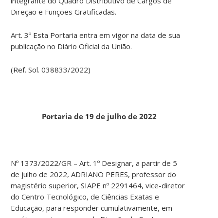
integrante do Quadro Distributivo de Cargos de
Direção e Funções Gratificadas.
Art. 3º Esta Portaria entra em vigor na data de sua
publicação no Diário Oficial da União.
(Ref. Sol. 038833/2022)
Portaria de 19 de julho de 2022
Nº 1373/2022/GR – Art. 1º Designar, a partir de 5
de julho de 2022, ADRIANO PERES, professor do
magistério superior, SIAPE nº 2291464, vice-diretor
do Centro Tecnológico, de Ciências Exatas e
Educação, para responder cumulativamente, em