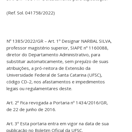
(Ref. Sol. 041758/2022)
Nº 1385/2022/GR – Art. 1º Designar NARBAL SILVA,
professor magistério superior, SIAPE nº 1160088,
diretor do Departamento Administrativo, para
substituir automaticamente, sem prejuízo de suas
atribuições, a pró-reitora de Extensão da
Universidade Federal de Santa Catarina (UFSC),
código CD-2, nos afastamentos e impedimentos
legais ou regulamentares deste.
Art. 2º Fica revogada a Portaria nº 1434/2016/GR,
de 22 de junho de 2016.
Art. 3º Esta portaria entra em vigor na data de sua
publicação no Boletim Oficial da UFSC.