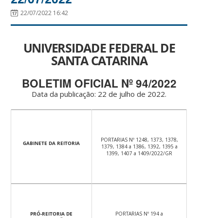
22/07/2022 16:42
UNIVERSIDADE FEDERAL DE
SANTA CATARINA
BOLETIM OFICIAL Nº 94/2022
Data da publicação: 22 de julho de 2022.
PORTARIAS Nº 1248, 1373, 1378,
GABINETE DA REITORIA
1379, 1384 a 1386, 1392, 1395 a
1399, 1407 a 1409/2022/GR
PRÓ-REITORIA DE
PORTARIAS Nº 194 a