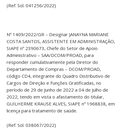
(Ref. Sol. 041256/2022)
Nº 1409/2022/GR – Designar JANAYNA MARIANE
COSTA SANTOS, ASSISTENTE EM ADMINISTRAÇÃO,
SIAPE nº 2390673, Chefe do Setor de Apoio
Administrativo – SAA/DCOM/PROAD, para
responder cumulativamente pela Diretor do
Departamento de Compras – DCOM/PROAD,
código CD4, integrante do Quadro Distributivo de
Cargos de Direção e Funções Gratificadas, no
período de 29 de Junho de 2022 a 04 de Julho de
2022, tendo em vista o afastamento do titular,
GUILHERME KRAUSE ALVES, SIAPE nº 1968838, em
licença para tratamento de saúde.
(Ref. Sol. 038067/2022)