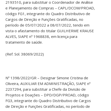
2193510, para substituir o Coordenador de Análise
e Planejamento de Compras – CAPL/DCOM/PROAD,
código FG1, integrante do Quadro Distributivo de
Cargos de Direção e Funções Gratificadas, no
período de 05/07/2022 a 08/07/2022, tendo em
vista o afastamento do titular GUILHERME KRAUSE
ALVES, SIAPE nº 1968838, em licença para
tratamento de saúde.
(Ref. Sol. 38069/2022)
Nº 1398/2022/GR – Designar Simone Cristina de
Oliveira, AUXILIAR EM ADMINISTRAÇÃO, SIAPE nº
2237294, para substituir a Chefe da Divisão de
Projetos e Doações – DPD/DGP/PROAD, código
FG3, integrante do Quadro Distributivo de Cargos
de Direção e Funções Gratificadas, no período de