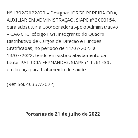
Nº 1392/2022/GR – Designar JORGE PEREIRA ODA,
AUXILIAR EM ADMINISTRAÇÃO, SIAPE nº 3000154,
para substituir a Coordenadora Apoio Administrativo
– CAA/CTC, código FG1, integrante do Quadro
Distributivo de Cargos de Direção e Funções
Gratificadas, no período de 11/07/2022 a
13/07/2022, tendo em vista o afastamento da
titular PATRICIA FERNANDES, SIAPE nº 1761433,
em licença para tratamento de saúde.
(Ref. Sol. 40357/2022)
Portarias de 21 de julho de 2022