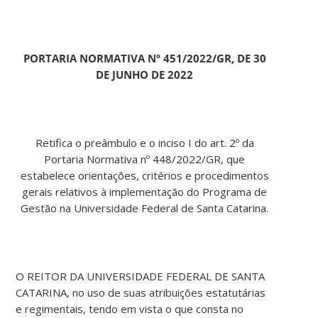
PORTARIA NORMATIVA Nº 451/2022/GR, DE 30
DE JUNHO DE 2022
Retifica o preâmbulo e o inciso I do art. 2º da
Portaria Normativa nº 448/2022/GR, que
estabelece orientações, critérios e procedimentos
gerais relativos à implementação do Programa de
Gestão na Universidade Federal de Santa Catarina.
O REITOR DA UNIVERSIDADE FEDERAL DE SANTA
CATARINA, no uso de suas atribuições estatutárias
e regimentais, tendo em vista o que consta no