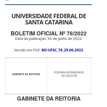
UNIVERSIDADE FEDERAL DE
SANTA CATARINA
BOLETIM OFICIAL Nº 78/2022
Data da publicação: 30 de junho de 2022.
Versão em PDF:
BO-UFSC_78_29.06.2022
PORTARIA NORMATIVA Nº
GABINETE DA REITORIA
451/2022/GR
GABINETE DA REITORIA