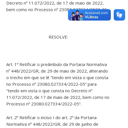
Decreto nº 11.072/2022, de 17 de maio de 2022,
bem como no Processo nº 23080.027334/2022-05,
RESOLVE:
Art. 1º Retificar o preâmbulo da Portaria Normativa
nº 448/2022/GR, de 29 de maio de 2022, alterando
o trecho em que se lê “tendo em vista o que consta
no Processo nº 23080.027334/2022-05” para
“tendo em vista o que consta no Decreto nº
11.072/2022, de 17 de maio de 2022, bem como no
Processo nº 23080.027334/2022-05”.
Art. 2º Retificar o inciso I do art. 2º da Portaria
Normativa nº 448/2022/GR, de 29 de junho de