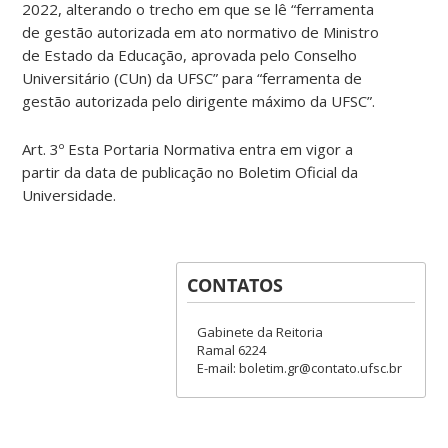
2022, alterando o trecho em que se lê “ferramenta
de gestão autorizada em ato normativo de Ministro
de Estado da Educação, aprovada pelo Conselho
Universitário (CUn) da UFSC” para “ferramenta de
gestão autorizada pelo dirigente máximo da UFSC”.
Art. 3º Esta Portaria Normativa entra em vigor a
partir da data de publicação no Boletim Oficial da
Universidade.
CONTATOS
Gabinete da Reitoria
Ramal 6224
E-mail: boletim.gr@contato.ufsc.br