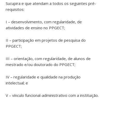
Sucupira e que atendam a todos os seguintes pré-
requisitos:
I – desenvolvimento, com regularidade, de
atividades de ensino no PPGECT;
II – participação em projetos de pesquisa do
PPGECT;
III – orientação, com regularidade, de alunos de
mestrado e/ou doutorado do PPGECT;
IV – regularidade e qualidade na produção
intelectual; e
V – vínculo funcional-administrativo com a instituição.