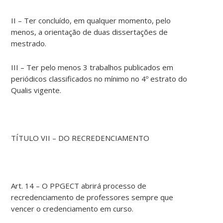
II – Ter concluído, em qualquer momento, pelo
menos, a orientação de duas dissertações de
mestrado.
III – Ter pelo menos 3 trabalhos publicados em
periódicos classificados no mínimo no 4º estrato do
Qualis vigente.
TÍTULO VII – DO RECREDENCIAMENTO
Art. 14 – O PPGECT abrirá processo de
recredenciamento de professores sempre que
vencer o credenciamento em curso.