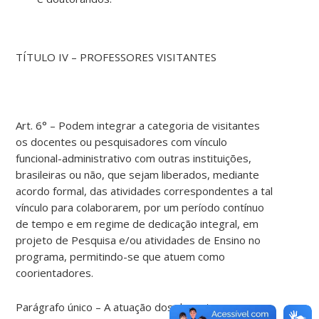
TÍTULO IV – PROFESSORES VISITANTES
Art. 6° – Podem integrar a categoria de visitantes
os docentes ou pesquisadores com vínculo
funcional-administrativo com outras instituições,
brasileiras ou não, que sejam liberados, mediante
acordo formal, das atividades correspondentes a tal
vínculo para colaborarem, por um período contínuo
de tempo e em regime de dedicação integral, em
projeto de Pesquisa e/ou atividades de Ensino no
programa, permitindo-se que atuem como
coorientadores.
Parágrafo único – A atuação dos docentes ou