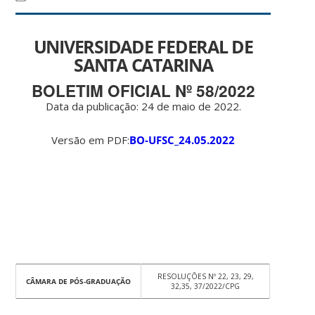
UNIVERSIDADE FEDERAL DE
SANTA CATARINA
BOLETIM OFICIAL Nº 58/2022
Data da publicação: 24 de maio de 2022.
Versão em PDF:
BO-UFSC_24.05.2022
RESOLUÇÕES Nº 22, 23, 29,
CÂMARA DE PÓS-GRADUAÇÃO
32,35, 37/2022/CPG