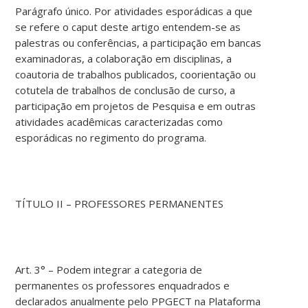
Parágrafo único. Por atividades esporádicas a que
se refere o caput deste artigo entendem-se as
palestras ou conferências, a participação em bancas
examinadoras, a colaboração em disciplinas, a
coautoria de trabalhos publicados, coorientação ou
cotutela de trabalhos de conclusão de curso, a
participação em projetos de Pesquisa e em outras
atividades acadêmicas caracterizadas como
esporádicas no regimento do programa.
TÍTULO II – PROFESSORES PERMANENTES
Art. 3° – Podem integrar a categoria de
permanentes os professores enquadrados e
declarados anualmente pelo PPGECT na Plataforma