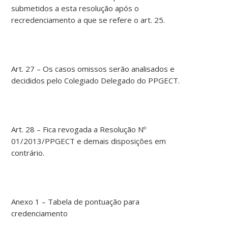
submetidos a esta resolução após o
recredenciamento a que se refere o art. 25.
Art. 27 – Os casos omissos serão analisados e
decididos pelo Colegiado Delegado do PPGECT.
Art. 28 – Fica revogada a Resolução Nº
01/2013/PPGECT e demais disposições em
contrário.
Anexo 1 – Tabela de pontuação para
credenciamento