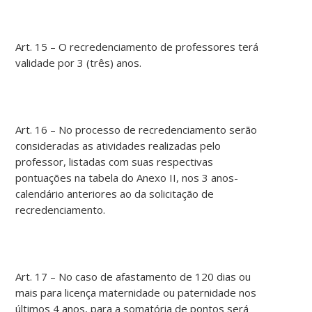
Art. 15 – O recredenciamento de professores terá
validade por 3 (três) anos.
Art. 16 – No processo de recredenciamento serão
consideradas as atividades realizadas pelo
professor, listadas com suas respectivas
pontuações na tabela do Anexo II, nos 3 anos-
calendário anteriores ao da solicitação de
recredenciamento.
Art. 17 – No caso de afastamento de 120 dias ou
mais para licença maternidade ou paternidade nos
últimos 4 anos, para a somatória de pontos será