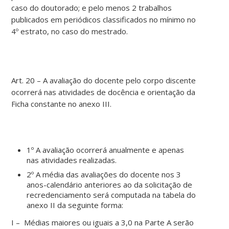
caso do doutorado; e pelo menos 2 trabalhos
publicados em periódicos classificados no mínimo no
4º estrato, no caso do mestrado.
Art. 20 – A avaliação do docente pelo corpo discente
ocorrerá nas atividades de docência e orientação da
Ficha constante no anexo III.
1º A avaliação ocorrerá anualmente e apenas
nas atividades realizadas.
2º A média das avaliações do docente nos 3
anos-calendário anteriores ao da solicitação de
recredenciamento será computada na tabela do
anexo II da seguinte forma:
I – Médias maiores ou iguais a 3,0 na Parte A serão