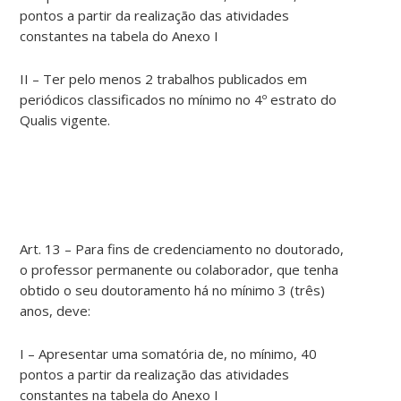
pontos a partir da realização das atividades
constantes na tabela do Anexo I
II – Ter pelo menos 2 trabalhos publicados em
periódicos classificados no mínimo no 4º estrato do
Qualis vigente.
Art. 13 – Para fins de credenciamento no doutorado,
o professor permanente ou colaborador, que tenha
obtido o seu doutoramento há no mínimo 3 (três)
anos, deve:
I – Apresentar uma somatória de, no mínimo, 40
pontos a partir da realização das atividades
constantes na tabela do Anexo I