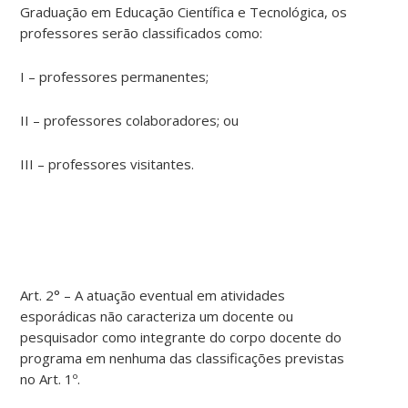
Graduação em Educação Científica e Tecnológica, os
professores serão classificados como:
I – professores permanentes;
II – professores colaboradores; ou
III – professores visitantes.
Art. 2° – A atuação eventual em atividades
esporádicas não caracteriza um docente ou
pesquisador como integrante do corpo docente do
programa em nenhuma das classificações previstas
no Art. 1º.