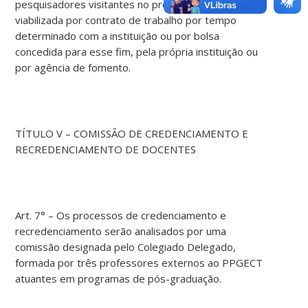
pesquisadores visitantes no programa deverá ser
viabilizada por contrato de trabalho por tempo
determinado com a instituição ou por bolsa
concedida para esse fim, pela própria instituição ou
por agência de fomento.
TÍTULO V – COMISSÃO DE CREDENCIAMENTO E
RECREDENCIAMENTO DE DOCENTES
Art. 7° – Os processos de credenciamento e
recredenciamento serão analisados por uma
comissão designada pelo Colegiado Delegado,
formada por três professores externos ao PPGECT
atuantes em programas de pós-graduação.