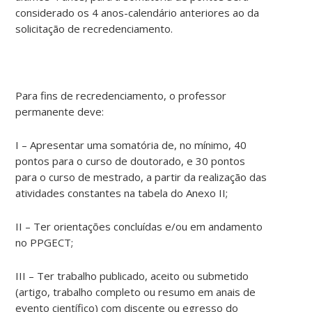
considerado os 4 anos-calendário anteriores ao da
solicitação de recredenciamento.
Para fins de recredenciamento, o professor
permanente deve:
I – Apresentar uma somatória de, no mínimo, 40
pontos para o curso de doutorado, e 30 pontos
para o curso de mestrado, a partir da realização das
atividades constantes na tabela do Anexo II;
II – Ter orientações concluídas e/ou em andamento
no PPGECT;
III – Ter trabalho publicado, aceito ou submetido
(artigo, trabalho completo ou resumo em anais de
evento científico) com discente ou egresso do