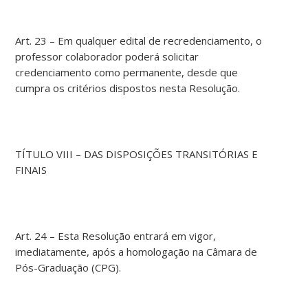
Art. 23 – Em qualquer edital de recredenciamento, o
professor colaborador poderá solicitar
credenciamento como permanente, desde que
cumpra os critérios dispostos nesta Resolução.
TÍTULO VIII – DAS DISPOSIÇÕES TRANSITÓRIAS E
FINAIS
Art. 24 – Esta Resolução entrará em vigor,
imediatamente, após a homologação na Câmara de
Pós-Graduação (CPG).