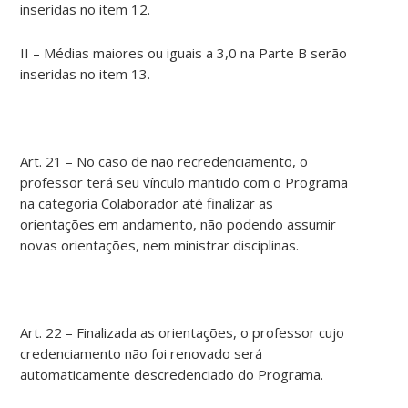
inseridas no item 12.
II – Médias maiores ou iguais a 3,0 na Parte B serão
inseridas no item 13.
Art. 21 – No caso de não recredenciamento, o
professor terá seu vínculo mantido com o Programa
na categoria Colaborador até finalizar as
orientações em andamento, não podendo assumir
novas orientações, nem ministrar disciplinas.
Art. 22 – Finalizada as orientações, o professor cujo
credenciamento não foi renovado será
automaticamente descredenciado do Programa.