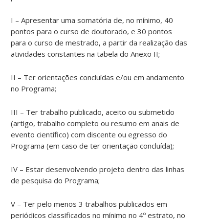
I – Apresentar uma somatória de, no mínimo, 40
pontos para o curso de doutorado, e 30 pontos
para o curso de mestrado, a partir da realização das
atividades constantes na tabela do Anexo II;
II – Ter orientações concluídas e/ou em andamento
no Programa;
III – Ter trabalho publicado, aceito ou submetido
(artigo, trabalho completo ou resumo em anais de
evento científico) com discente ou egresso do
Programa (em caso de ter orientação concluída);
IV – Estar desenvolvendo projeto dentro das linhas
de pesquisa do Programa;
V – Ter pelo menos 3 trabalhos publicados em
periódicos classificados no mínimo no 4º estrato, no