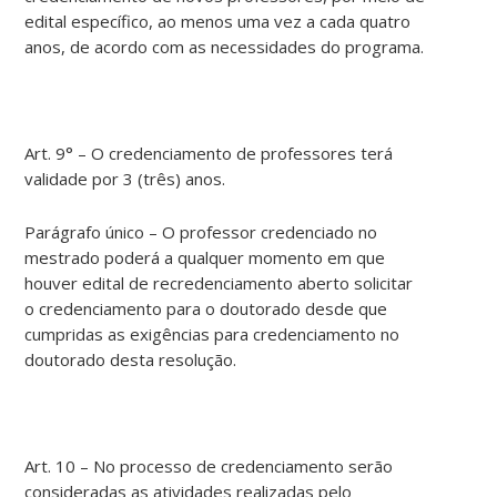
edital específico, ao menos uma vez a cada quatro
anos, de acordo com as necessidades do programa.
Art. 9° – O credenciamento de professores terá
validade por 3 (três) anos.
Parágrafo único – O professor credenciado no
mestrado poderá a qualquer momento em que
houver edital de recredenciamento aberto solicitar
o credenciamento para o doutorado desde que
cumpridas as exigências para credenciamento no
doutorado desta resolução.
Art. 10 – No processo de credenciamento serão
consideradas as atividades realizadas pelo