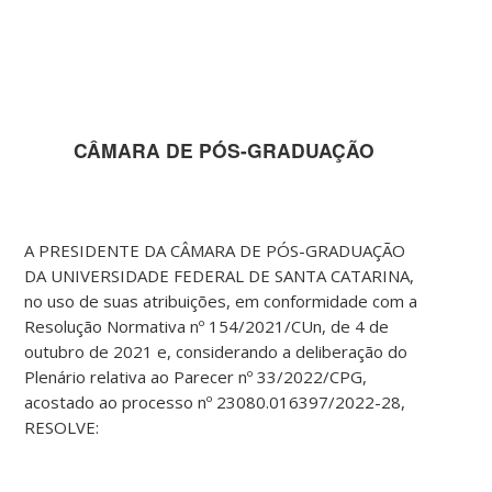
CÂMARA DE PÓS-GRADUAÇÃO
A PRESIDENTE DA CÂMARA DE PÓS-GRADUAÇÃO
DA UNIVERSIDADE FEDERAL DE SANTA CATARINA,
no uso de suas atribuições, em conformidade com a
Resolução Normativa nº 154/2021/CUn, de 4 de
outubro de 2021 e, considerando a deliberação do
Plenário relativa ao Parecer nº 33/2022/CPG,
acostado ao processo nº 23080.016397/2022-28,
RESOLVE: