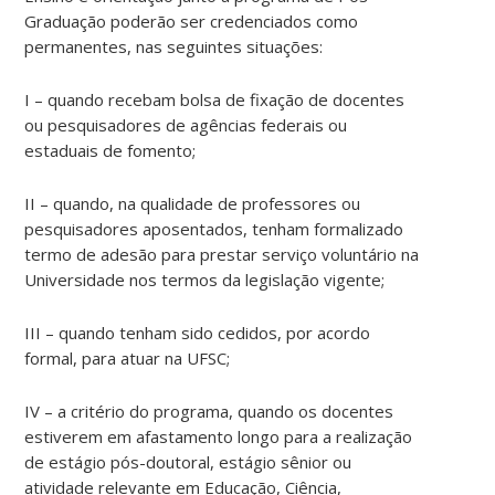
Graduação poderão ser credenciados como
permanentes, nas seguintes situações:
I – quando recebam bolsa de fixação de docentes
ou pesquisadores de agências federais ou
estaduais de fomento;
II – quando, na qualidade de professores ou
pesquisadores aposentados, tenham formalizado
termo de adesão para prestar serviço voluntário na
Universidade nos termos da legislação vigente;
III – quando tenham sido cedidos, por acordo
formal, para atuar na UFSC;
IV – a critério do programa, quando os docentes
estiverem em afastamento longo para a realização
de estágio pós-doutoral, estágio sênior ou
atividade relevante em Educação, Ciência,