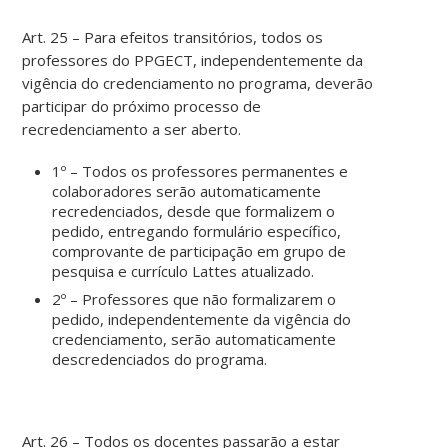
Art. 25 – Para efeitos transitórios, todos os
professores do PPGECT, independentemente da
vigência do credenciamento no programa, deverão
participar do próximo processo de
recredenciamento a ser aberto.
1º – Todos os professores permanentes e
colaboradores serão automaticamente
recredenciados, desde que formalizem o
pedido, entregando formulário específico,
comprovante de participação em grupo de
pesquisa e currículo Lattes atualizado.
2º – Professores que não formalizarem o
pedido, independentemente da vigência do
credenciamento, serão automaticamente
descredenciados do programa.
Art. 26 – Todos os docentes passarão a estar