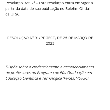
Resolução. Art. 2º – Esta resolução entra em vigor a
partir da data de sua publicação no Boletim Oficial
da UFSC.
RESOLUÇÃO Nº 01/PPGECT, DE 25 DE MARÇO DE
2022
Dispõe sobre o credenciamento e recredenciamento
de professores no Programa de Pós-Graduação em
Educação Científica e Tecnológica (PPGECT/UFSC)