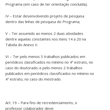
Programa (em caso de ter orientação concluída);
IV – Estar desenvolvendo projeto de pesquisa
dentro das linhas de pesquisa do Programa;
V – Ter assumido ao menos 2 duas atividades
dentre aquelas constantes nos itens 14 a 20 na
Tabela do Anexo II.
VI – Ter pelo menos 3 trabalhos publicados em
periódicos classificados no mínimo no 4º estrato, no
caso do doutorado; e pelo menos 2 trabalhos
publicados em periódicos classificados no mínimo no
4º estrato, no caso do mestrado.
Art. 19 – Para fins de recredenciamento, o
professor colaborador deve: