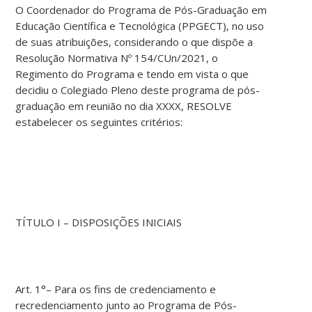
O Coordenador do Programa de Pós-Graduação em
Educação Científica e Tecnológica (PPGECT), no uso
de suas atribuições, considerando o que dispõe a
Resolução Normativa Nº 154/CUn/2021, o
Regimento do Programa e tendo em vista o que
decidiu o Colegiado Pleno deste programa de pós-
graduação em reunião no dia XXXX, RESOLVE
estabelecer os seguintes critérios:
TÍTULO I – DISPOSIÇÕES INICIAIS
Art. 1°– Para os fins de credenciamento e
recredenciamento junto ao Programa de Pós-