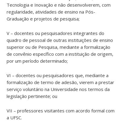
Tecnologia e Inovação e não desenvolverem, com
regularidade, atividades de ensino na Pós-
Graduação e projetos de pesquisa;
V – docentes ou pesquisadores integrantes do
quadro de pessoal de outras instituições de ensino
superior ou de Pesquisa, mediante a formalização
de convênio específico com a instituição de origem,
por um período determinado;
VI – docentes ou pesquisadores que, mediante a
formalização de termo de adesão, vierem a prestar
serviço voluntário na Universidade nos termos da
legislação pertinente; ou
VII – professores visitantes com acordo formal com
a UFSC.