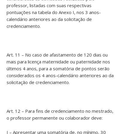
professor, listadas com suas respectivas
pontuações na tabela do Anexo I, nos 3 anos-
calendário anteriores ao da solicitação de
credenciamento.
Art. 11 – No caso de afastamento de 120 dias ou
mais para licença maternidade ou paternidade nos
últimos 4 anos, para a somatória de pontos serão
considerados os 4 anos-calendário anteriores ao da
solicitação de credenciamento.
Art. 12 – Para fins de credenciamento no mestrado,
o professor permanente ou colaborador deve:
I – Apresentar uma somatória de, no mínimo, 30