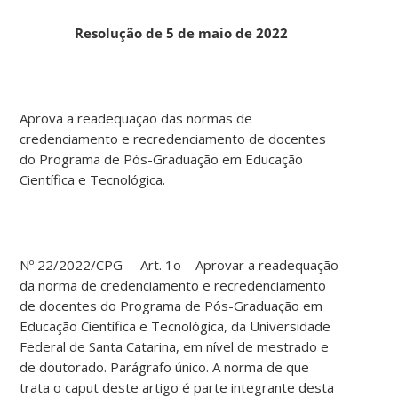
Resolução de 5 de maio de 2022
Aprova a readequação das normas de
credenciamento e recredenciamento de docentes
do Programa de Pós-Graduação em Educação
Científica e Tecnológica.
Nº 22/2022/CPG – Art. 1o – Aprovar a readequação
da norma de credenciamento e recredenciamento
de docentes do Programa de Pós-Graduação em
Educação Científica e Tecnológica, da Universidade
Federal de Santa Catarina, em nível de mestrado e
de doutorado. Parágrafo único. A norma de que
trata o caput deste artigo é parte integrante desta