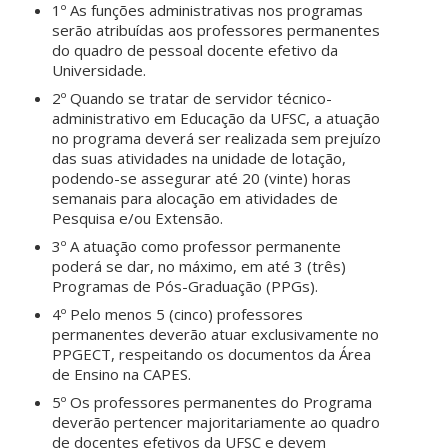
1º As funções administrativas nos programas
serão atribuídas aos professores permanentes
do quadro de pessoal docente efetivo da
Universidade.
2º Quando se tratar de servidor técnico-
administrativo em Educação da UFSC, a atuação
no programa deverá ser realizada sem prejuízo
das suas atividades na unidade de lotação,
podendo-se assegurar até 20 (vinte) horas
semanais para alocação em atividades de
Pesquisa e/ou Extensão.
3º A atuação como professor permanente
poderá se dar, no máximo, em até 3 (três)
Programas de Pós-Graduação (PPGs).
4º Pelo menos 5 (cinco) professores
permanentes deverão atuar exclusivamente no
PPGECT, respeitando os documentos da Área
de Ensino na CAPES.
5º Os professores permanentes do Programa
deverão pertencer majoritariamente ao quadro
de docentes efetivos da UFSC e devem