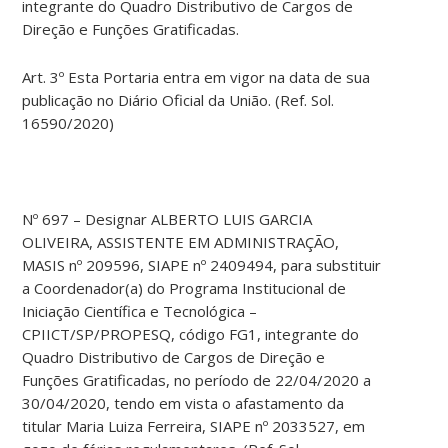
integrante do Quadro Distributivo de Cargos de
Direção e Funções Gratificadas.
Art. 3º Esta Portaria entra em vigor na data de sua
publicação no Diário Oficial da União. (Ref. Sol.
16590/2020)
Nº 697 – Designar ALBERTO LUIS GARCIA
OLIVEIRA, ASSISTENTE EM ADMINISTRAÇÃO,
MASIS nº 209596, SIAPE nº 2409494, para substituir
a Coordenador(a) do Programa Institucional de
Iniciação Científica e Tecnológica –
CPIICT/SP/PROPESQ, código FG1, integrante do
Quadro Distributivo de Cargos de Direção e
Funções Gratificadas, no período de 22/04/2020 a
30/04/2020, tendo em vista o afastamento da
titular Maria Luiza Ferreira, SIAPE nº 2033527, em