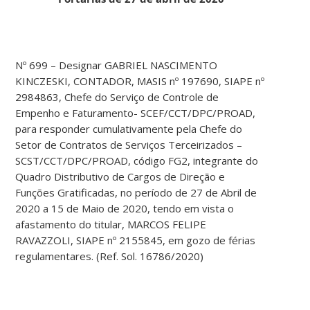
Nº 699 – Designar GABRIEL NASCIMENTO
KINCZESKI, CONTADOR, MASIS nº 197690, SIAPE nº
2984863, Chefe do Serviço de Controle de
Empenho e Faturamento- SCEF/CCT/DPC/PROAD,
para responder cumulativamente pela Chefe do
Setor de Contratos de Serviços Terceirizados –
SCST/CCT/DPC/PROAD, código FG2, integrante do
Quadro Distributivo de Cargos de Direção e
Funções Gratificadas, no período de 27 de Abril de
2020 a 15 de Maio de 2020, tendo em vista o
afastamento do titular, MARCOS FELIPE
RAVAZZOLI, SIAPE nº 2155845, em gozo de férias
regulamentares. (Ref. Sol. 16786/2020)