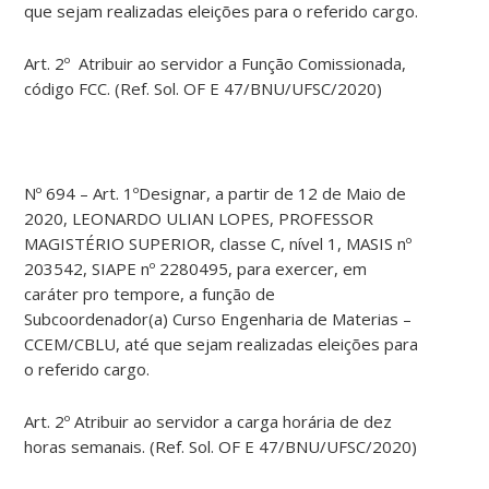
que sejam realizadas eleições para o referido cargo.
Art. 2º Atribuir ao servidor a Função Comissionada,
código FCC. (Ref. Sol. OF E 47/BNU/UFSC/2020)
Nº 694 – Art. 1ºDesignar, a partir de 12 de Maio de
2020, LEONARDO ULIAN LOPES, PROFESSOR
MAGISTÉRIO SUPERIOR, classe C, nível 1, MASIS nº
203542, SIAPE nº 2280495, para exercer, em
caráter pro tempore, a função de
Subcoordenador(a) Curso Engenharia de Materias –
CCEM/CBLU, até que sejam realizadas eleições para
o referido cargo.
Art. 2º Atribuir ao servidor a carga horária de dez
horas semanais. (Ref. Sol. OF E 47/BNU/UFSC/2020)