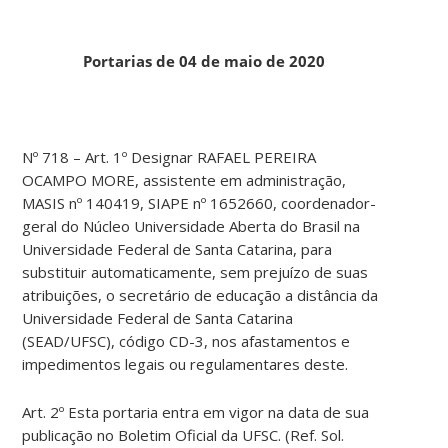
Portarias de 04 de maio de 2020
Nº 718 – Art. 1º Designar RAFAEL PEREIRA
OCAMPO MORE, assistente em administração,
MASIS nº 140419, SIAPE nº 1652660, coordenador-
geral do Núcleo Universidade Aberta do Brasil na
Universidade Federal de Santa Catarina, para
substituir automaticamente, sem prejuízo de suas
atribuições, o secretário de educação a distância da
Universidade Federal de Santa Catarina
(SEAD/UFSC), código CD-3, nos afastamentos e
impedimentos legais ou regulamentares deste.
Art. 2º Esta portaria entra em vigor na data de sua
publicação no Boletim Oficial da UFSC. (Ref. Sol.