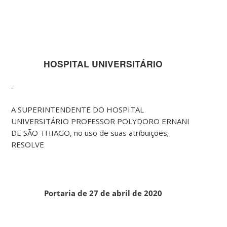
HOSPITAL UNIVERSITÁRIO
A SUPERINTENDENTE DO HOSPITAL
UNIVERSITÁRIO PROFESSOR POLYDORO ERNANI
DE SÃO THIAGO, no uso de suas atribuições;
RESOLVE
Portaria de 27 de abril de 2020