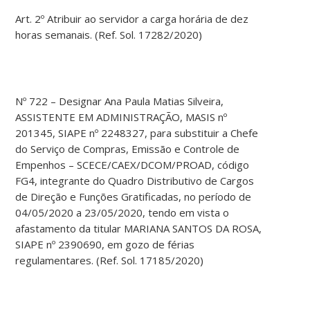
Art. 2º Atribuir ao servidor a carga horária de dez
horas semanais. (Ref. Sol. 17282/2020)
Nº 722 – Designar Ana Paula Matias Silveira,
ASSISTENTE EM ADMINISTRAÇÃO, MASIS nº
201345, SIAPE nº 2248327, para substituir a Chefe
do Serviço de Compras, Emissão e Controle de
Empenhos – SCECE/CAEX/DCOM/PROAD, código
FG4, integrante do Quadro Distributivo de Cargos
de Direção e Funções Gratificadas, no período de
04/05/2020 a 23/05/2020, tendo em vista o
afastamento da titular MARIANA SANTOS DA ROSA,
SIAPE nº 2390690, em gozo de férias
regulamentares. (Ref. Sol. 17185/2020)