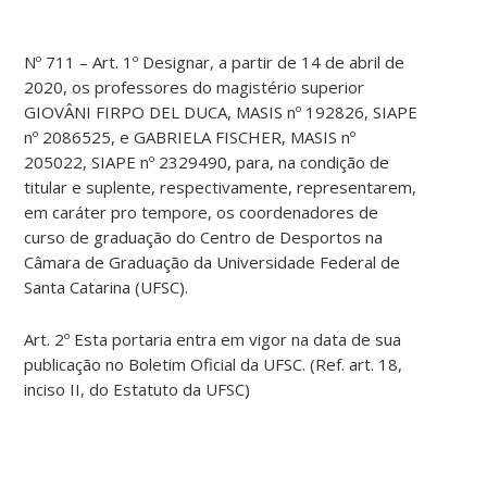
Nº 711 – Art. 1º Designar, a partir de 14 de abril de
2020, os professores do magistério superior
GIOVÂNI FIRPO DEL DUCA, MASIS nº 192826, SIAPE
nº 2086525, e GABRIELA FISCHER, MASIS nº
205022, SIAPE nº 2329490, para, na condição de
titular e suplente, respectivamente, representarem,
em caráter pro tempore, os coordenadores de
curso de graduação do Centro de Desportos na
Câmara de Graduação da Universidade Federal de
Santa Catarina (UFSC).
Art. 2º Esta portaria entra em vigor na data de sua
publicação no Boletim Oficial da UFSC. (Ref. art. 18,
inciso II, do Estatuto da UFSC)