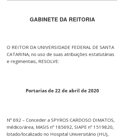
GABINETE DA REITORIA
O REITOR DA UNIVERSIDADE FEDERAL DE SANTA
CATARINA, no uso de suas atribuições estatutárias
e regimentais, RESOLVE:
Portarias de 22 de abril de 2020
Nº 692 – Conceder a SPYROS CARDOSO DIMATOS,
médico/área, MASIS nº 185692, SIAPE nº 1519820,
lotado/localizado no Hospital Universitário (HU),