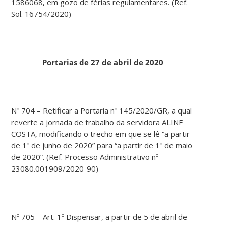
1586068, em gozo de férias regulamentares. (Ref.
Sol. 16754/2020)
Portarias de 27 de abril de 2020
Nº 704 – Retificar a Portaria nº 145/2020/GR, a qual
reverte a jornada de trabalho da servidora ALINE
COSTA, modificando o trecho em que se lê “a partir
de 1º de junho de 2020” para “a partir de 1º de maio
de 2020”. (Ref. Processo Administrativo nº
23080.001909/2020-90)
Nº 705 – Art. 1º Dispensar, a partir de 5 de abril de