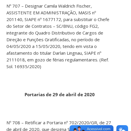
Nº 707 – Designar Camila Waldrich Fischer,
ASSISTENTE EM ADMINISTRAÇÃO, MASIS nº
201140, SIAPE nº 1677172, para substituir o Chefe
do Setor de Contratos – SC/BNU, código FG2,
integrante do Quadro Distributivo de Cargos de
Direção e Funções Gratificadas, no período de
04/05/2020 a 15/05/2020, tendo em vista o
afastamento do titular Darlan Lingnau, SIAPE nº
2111018, em gozo de férias regulamentares. (Ref.
Sol. 16935/2020)
Portarias de 29 de abril de 2020
Nº 708 – Retificar a Portaria nº 702/2020/GR, de 27
de abril de 2020, que designa Suelen Dias Fagundes