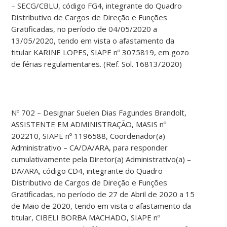
– SECG/CBLU, código FG4, integrante do Quadro
Distributivo de Cargos de Direção e Funções
Gratificadas, no período de 04/05/2020 a
13/05/2020, tendo em vista o afastamento da
titular KARINE LOPES, SIAPE nº 3075819, em gozo
de férias regulamentares. (Ref. Sol. 16813/2020)
Nº 702 – Designar Suelen Dias Fagundes Brandolt,
ASSISTENTE EM ADMINISTRAÇÃO, MASIS nº
202210, SIAPE nº 1196588, Coordenador(a)
Administrativo – CA/DA/ARA, para responder
cumulativamente pela Diretor(a) Administrativo(a) –
DA/ARA, código CD4, integrante do Quadro
Distributivo de Cargos de Direção e Funções
Gratificadas, no período de 27 de Abril de 2020 a 15
de Maio de 2020, tendo em vista o afastamento da
titular, CIBELI BORBA MACHADO, SIAPE nº