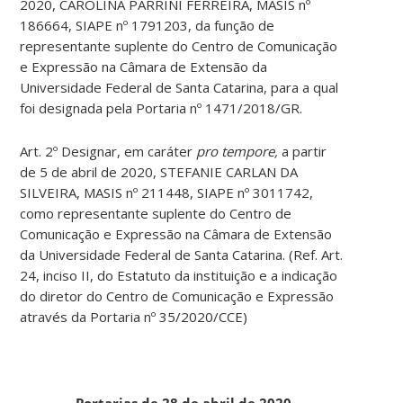
2020, CAROLINA PARRINI FERREIRA, MASIS nº
186664, SIAPE nº 1791203, da função de
representante suplente do Centro de Comunicação
e Expressão na Câmara de Extensão da
Universidade Federal de Santa Catarina, para a qual
foi designada pela Portaria nº 1471/2018/GR.
Art. 2º Designar, em caráter
pro tempore,
a partir
de 5 de abril de 2020, STEFANIE CARLAN DA
SILVEIRA, MASIS nº 211448, SIAPE nº 3011742,
como representante suplente do Centro de
Comunicação e Expressão na Câmara de Extensão
da Universidade Federal de Santa Catarina. (Ref. Art.
24, inciso II, do Estatuto da instituição e a indicação
do diretor do Centro de Comunicação e Expressão
através da Portaria nº 35/2020/CCE)
Portarias de 28 de abril de 2020