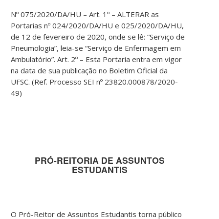
Nº 075/2020/DA/HU – Art. 1º – ALTERAR as
Portarias nº 024/2020/DA/HU e 025/2020/DA/HU,
de 12 de fevereiro de 2020, onde se lê: “Serviço de
Pneumologia”, leia-se “Serviço de Enfermagem em
Ambulatório”. Art. 2º – Esta Portaria entra em vigor
na data de sua publicação no Boletim Oficial da
UFSC. (Ref. Processo SEI nº 23820.000878/2020-
49)
PRÓ-REITORIA DE ASSUNTOS
ESTUDANTIS
O Pró-Reitor de Assuntos Estudantis torna público