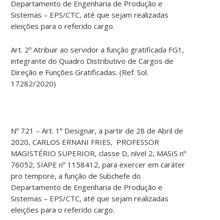
Departamento de Engenharia de Produção e
Sistemas – EPS/CTC, até que sejam realizadas
eleições para o referido cargo.
Art. 2º Atribuir ao servidor a função gratificada FG1,
integrante do Quadro Distributivo de Cargos de
Direção e Funções Gratificadas. (Ref. Sol.
17282/2020)
Nº 721 – Art. 1º Designar, a partir de 28 de Abril de
2020, CARLOS ERNANI FRIES, PROFESSOR
MAGISTÉRIO SUPERIOR, classe D, nível 2, MASIS nº
76052, SIAPE nº 1158412, para exercer em caráter
pro tempore, a função de Subchefe do
Departamento de Engenharia de Produção e
Sistemas – EPS/CTC, até que sejam realizadas
eleições para o referido cargo.