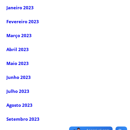
Janeiro 2023
Fevereiro 2023
Março 2023
Abril 2023
Maio 2023
Junho 2023
Julho 2023
Agosto 2023
Setembro 2023