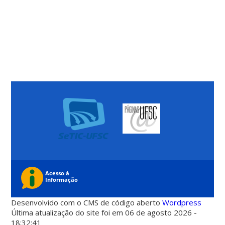
Desenvolvido com o CMS de código aberto
Wordpress
Última atualização do site foi em 06 de agosto 2026 -
18:32:41