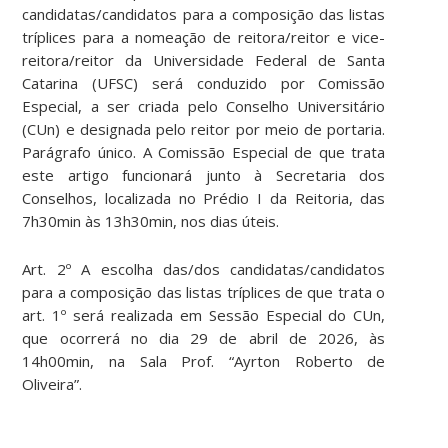
candidatas/candidatos para a composição das listas
tríplices para a nomeação de reitora/reitor e vice-
reitora/reitor da Universidade Federal de Santa
Catarina (UFSC) será conduzido por Comissão
Especial, a ser criada pelo Conselho Universitário
(CUn) e designada pelo reitor por meio de portaria.
Parágrafo único. A Comissão Especial de que trata
este artigo funcionará junto à Secretaria dos
Conselhos, localizada no Prédio I da Reitoria, das
7h30min às 13h30min, nos dias úteis.
Art. 2º A escolha das/dos candidatas/candidatos
para a composição das listas tríplices de que trata o
art. 1º será realizada em Sessão Especial do CUn,
que ocorrerá no dia 29 de abril de 2026, às
14h00min, na Sala Prof. “Ayrton Roberto de
Oliveira”.