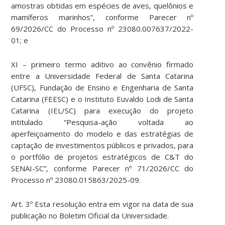
amostras obtidas em espécies de aves, quelônios e
mamíferos marinhos”, conforme Parecer nº
69/2026/CC do Processo nº 23080.007637/2022-
01; e
XI – primeiro termo aditivo ao convênio firmado
entre a Universidade Federal de Santa Catarina
(UFSC), Fundação de Ensino e Engenharia de Santa
Catarina (FEESC) e o Instituto Euvaldo Lodi de Santa
Catarina (IEL/SC) para execução do projeto
intitulado “Pesquisa-ação voltada ao
aperfeiçoamento do modelo e das estratégias de
captação de investimentos públicos e privados, para
o portfólio de projetos estratégicos de C&T do
SENAI-SC”, conforme Parecer nº 71/2026/CC do
Processo nº 23080.015863/2025-09.
Art. 3º Esta resolução entra em vigor na data de sua
publicação no Boletim Oficial da Universidade.