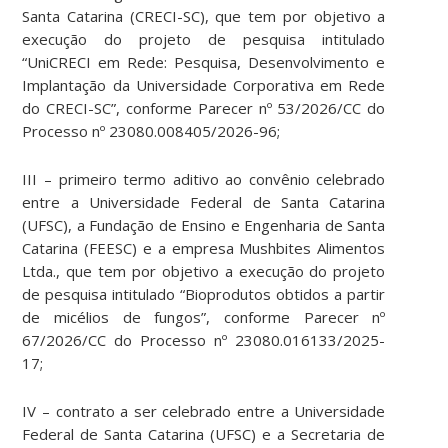
Santa Catarina (CRECI-SC), que tem por objetivo a
execução do projeto de pesquisa intitulado
“UniCRECI em Rede: Pesquisa, Desenvolvimento e
Implantação da Universidade Corporativa em Rede
do CRECI-SC”, conforme Parecer nº 53/2026/CC do
Processo nº 23080.008405/2026-96;
III – primeiro termo aditivo ao convênio celebrado
entre a Universidade Federal de Santa Catarina
(UFSC), a Fundação de Ensino e Engenharia de Santa
Catarina (FEESC) e a empresa Mushbites Alimentos
Ltda., que tem por objetivo a execução do projeto
de pesquisa intitulado “Bioprodutos obtidos a partir
de micélios de fungos”, conforme Parecer nº
67/2026/CC do Processo nº 23080.016133/2025-
17;
IV – contrato a ser celebrado entre a Universidade
Federal de Santa Catarina (UFSC) e a Secretaria de