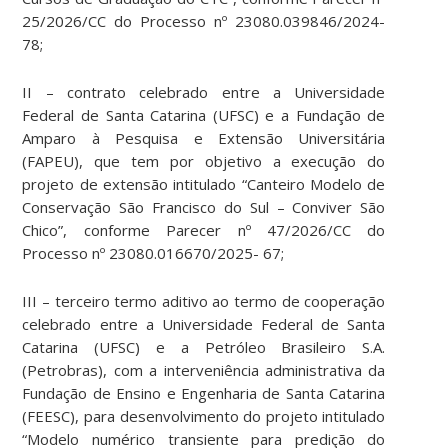
25/2026/CC do Processo nº 23080.039846/2024-
78;
II – contrato celebrado entre a Universidade
Federal de Santa Catarina (UFSC) e a Fundação de
Amparo à Pesquisa e Extensão Universitária
(FAPEU), que tem por objetivo a execução do
projeto de extensão intitulado “Canteiro Modelo de
Conservação São Francisco do Sul – Conviver São
Chico”, conforme Parecer nº 47/2026/CC do
Processo nº 23080.016670/2025- 67;
III – terceiro termo aditivo ao termo de cooperação
celebrado entre a Universidade Federal de Santa
Catarina (UFSC) e a Petróleo Brasileiro S.A.
(Petrobras), com a interveniência administrativa da
Fundação de Ensino e Engenharia de Santa Catarina
(FEESC), para desenvolvimento do projeto intitulado
“Modelo numérico transiente para predição do