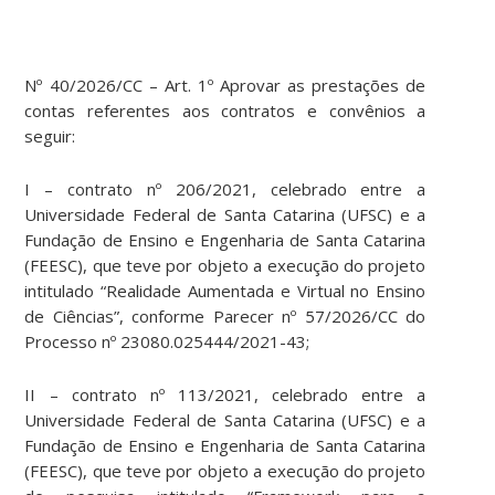
Nº 40/2026/CC – Art. 1º Aprovar as prestações de
contas referentes aos contratos e convênios a
seguir:
I – contrato nº 206/2021, celebrado entre a
Universidade Federal de Santa Catarina (UFSC) e a
Fundação de Ensino e Engenharia de Santa Catarina
(FEESC), que teve por objeto a execução do projeto
intitulado “Realidade Aumentada e Virtual no Ensino
de Ciências”, conforme Parecer nº 57/2026/CC do
Processo nº 23080.025444/2021-43;
II – contrato nº 113/2021, celebrado entre a
Universidade Federal de Santa Catarina (UFSC) e a
Fundação de Ensino e Engenharia de Santa Catarina
(FEESC), que teve por objeto a execução do projeto