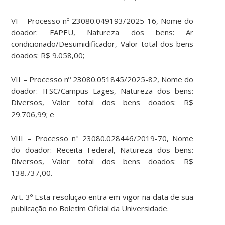
VI – Processo nº 23080.049193/2025-16, Nome do
doador: FAPEU, Natureza dos bens: Ar
condicionado/Desumidificador, Valor total dos bens
doados: R$ 9.058,00;
VII – Processo nº 23080.051845/2025-82, Nome do
doador: IFSC/Campus Lages, Natureza dos bens:
Diversos, Valor total dos bens doados: R$
29.706,99; e
VIII – Processo nº 23080.028446/2019-70, Nome
do doador: Receita Federal, Natureza dos bens:
Diversos, Valor total dos bens doados: R$
138.737,00.
Art. 3º Esta resolução entra em vigor na data de sua
publicação no Boletim Oficial da Universidade.