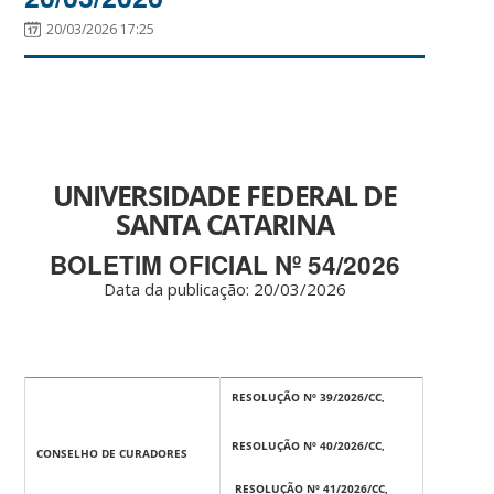
20/03/2026 17:25
UNIVERSIDADE FEDERAL DE
SANTA CATARINA
BOLETIM OFICIAL Nº 54/2026
Data da publicação: 20
/03/2026
RESOLUÇÃO Nº 39/2026/CC,
RESOLUÇÃO Nº 40/2026/CC,
CONSELHO DE CURADORES
RESOLUÇÃO Nº 41/2026/CC,