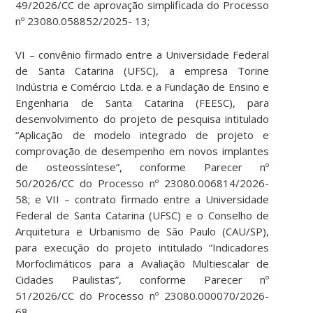
49/2026/CC de aprovação simplificada do Processo
nº 23080.058852/2025- 13;
VI – convênio firmado entre a Universidade Federal
de Santa Catarina (UFSC), a empresa Torine
Indústria e Comércio Ltda. e a Fundação de Ensino e
Engenharia de Santa Catarina (FEESC), para
desenvolvimento do projeto de pesquisa intitulado
“Aplicação de modelo integrado de projeto e
comprovação de desempenho em novos implantes
de osteossíntese”, conforme Parecer nº
50/2026/CC do Processo nº 23080.006814/2026-
58; e VII – contrato firmado entre a Universidade
Federal de Santa Catarina (UFSC) e o Conselho de
Arquitetura e Urbanismo de São Paulo (CAU/SP),
para execução do projeto intitulado “Indicadores
Morfoclimáticos para a Avaliação Multiescalar de
Cidades Paulistas”, conforme Parecer nº
51/2026/CC do Processo nº 23080.000070/2026-
68.