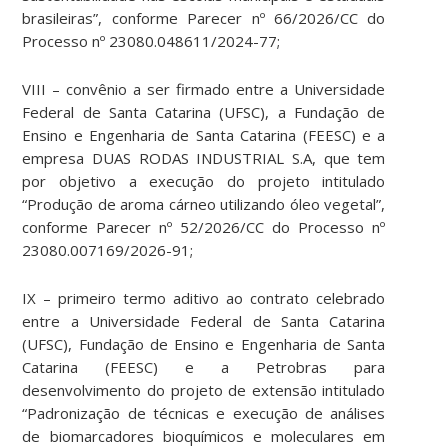
brasileiras”, conforme Parecer nº 66/2026/CC do
Processo nº 23080.048611/2024-77;
VIII – convênio a ser firmado entre a Universidade
Federal de Santa Catarina (UFSC), a Fundação de
Ensino e Engenharia de Santa Catarina (FEESC) e a
empresa DUAS RODAS INDUSTRIAL S.A, que tem
por objetivo a execução do projeto intitulado
“Produção de aroma cárneo utilizando óleo vegetal”,
conforme Parecer nº 52/2026/CC do Processo nº
23080.007169/2026-91;
IX – primeiro termo aditivo ao contrato celebrado
entre a Universidade Federal de Santa Catarina
(UFSC), Fundação de Ensino e Engenharia de Santa
Catarina (FEESC) e a Petrobras para
desenvolvimento do projeto de extensão intitulado
“Padronização de técnicas e execução de análises
de biomarcadores bioquímicos e moleculares em