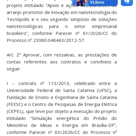
projeto intitulado “Apoio e ações estruturantes do
arranjo promotor de inovação em nanotecnologia do
Tecnópolis e o seu segundo simpósio de soluções
nanotecnológicas para o setor empresarial
brasileiro”, conforme Parecer nº 61/2026/CC do
Processo nº 23080.048463/2012-57.
Art. 2º Aprovar, com ressalvas, as prestações de
contas referentes aos contratos e convênios a
seguir:
I – contrato nº 113/2013, celebrado entre a
Universidade Federal de Santa Catarina (UFSC), a
Fundação de Ensino e Engenharia de Santa Catarina
(FEESC) e o Centro de Pesquisas de Energia Elétrica
(CEPEL), que teve por objeto a execução do projeto
intitulado “Simulação energética do Prédio do
Ministério de Minas e Energia em Brasília-DF”,
conforme Parecer nº 63/2026/CC do Processo nº