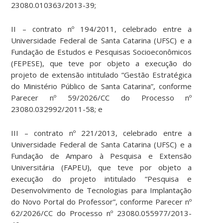
23080.010363/2013-39;
II – contrato nº 194/2011, celebrado entre a
Universidade Federal de Santa Catarina (UFSC) e a
Fundação de Estudos e Pesquisas Socioeconômicos
(FEPESE), que teve por objeto a execução do
projeto de extensão intitulado “Gestão Estratégica
do Ministério Público de Santa Catarina”, conforme
Parecer nº 59/2026/CC do Processo nº
23080.032992/2011-58; e
III – contrato nº 221/2013, celebrado entre a
Universidade Federal de Santa Catarina (UFSC) e a
Fundação de Amparo à Pesquisa e Extensão
Universitária (FAPEU), que teve por objeto a
execução do projeto intitulado “Pesquisa e
Desenvolvimento de Tecnologias para Implantação
do Novo Portal do Professor”, conforme Parecer nº
62/2026/CC do Processo nº 23080.055977/2013-