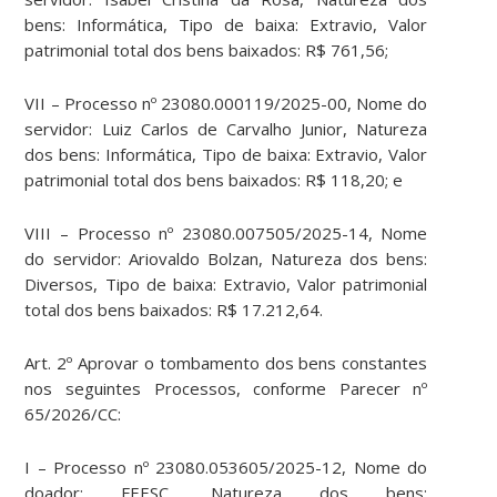
bens: Informática, Tipo de baixa: Extravio, Valor
patrimonial total dos bens baixados: R$ 761,56;
VII – Processo nº 23080.000119/2025-00, Nome do
servidor: Luiz Carlos de Carvalho Junior, Natureza
dos bens: Informática, Tipo de baixa: Extravio, Valor
patrimonial total dos bens baixados: R$ 118,20; e
VIII – Processo nº 23080.007505/2025-14, Nome
do servidor: Ariovaldo Bolzan, Natureza dos bens:
Diversos, Tipo de baixa: Extravio, Valor patrimonial
total dos bens baixados: R$ 17.212,64.
Art. 2º Aprovar o tombamento dos bens constantes
nos seguintes Processos, conforme Parecer nº
65/2026/CC:
I – Processo nº 23080.053605/2025-12, Nome do
doador: FEESC, Natureza dos bens: