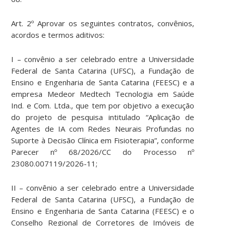
Art. 2º Aprovar os seguintes contratos, convênios,
acordos e termos aditivos:
I – convênio a ser celebrado entre a Universidade
Federal de Santa Catarina (UFSC), a Fundação de
Ensino e Engenharia de Santa Catarina (FEESC) e a
empresa Medeor Medtech Tecnologia em Saúde
Ind. e Com. Ltda., que tem por objetivo a execução
do projeto de pesquisa intitulado “Aplicação de
Agentes de IA com Redes Neurais Profundas no
Suporte à Decisão Clínica em Fisioterapia”, conforme
Parecer nº 68/2026/CC do Processo nº
23080.007119/2026-11;
II – convênio a ser celebrado entre a Universidade
Federal de Santa Catarina (UFSC), a Fundação de
Ensino e Engenharia de Santa Catarina (FEESC) e o
Conselho Regional de Corretores de Imóveis de