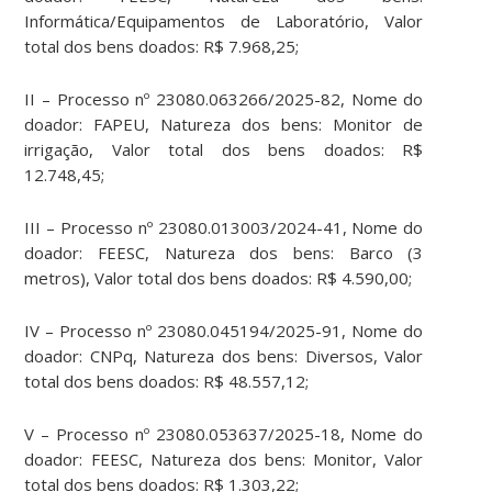
Informática/Equipamentos de Laboratório, Valor
total dos bens doados: R$ 7.968,25;
II – Processo nº 23080.063266/2025-82, Nome do
doador: FAPEU, Natureza dos bens: Monitor de
irrigação, Valor total dos bens doados: R$
12.748,45;
III – Processo nº 23080.013003/2024-41, Nome do
doador: FEESC, Natureza dos bens: Barco (3
metros), Valor total dos bens doados: R$ 4.590,00;
IV – Processo nº 23080.045194/2025-91, Nome do
doador: CNPq, Natureza dos bens: Diversos, Valor
total dos bens doados: R$ 48.557,12;
V – Processo nº 23080.053637/2025-18, Nome do
doador: FEESC, Natureza dos bens: Monitor, Valor
total dos bens doados: R$ 1.303,22;