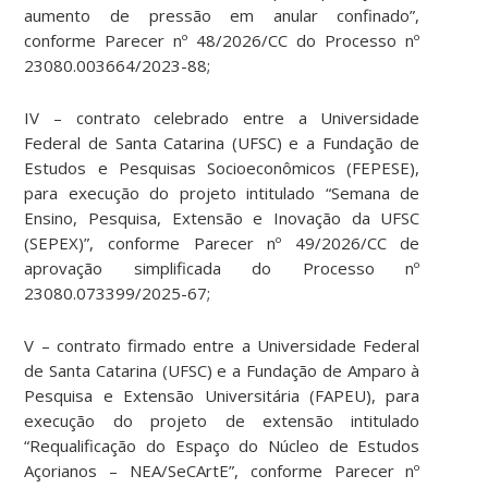
aumento de pressão em anular confinado”,
conforme Parecer nº 48/2026/CC do Processo nº
23080.003664/2023-88;
IV – contrato celebrado entre a Universidade
Federal de Santa Catarina (UFSC) e a Fundação de
Estudos e Pesquisas Socioeconômicos (FEPESE),
para execução do projeto intitulado “Semana de
Ensino, Pesquisa, Extensão e Inovação da UFSC
(SEPEX)”, conforme Parecer nº 49/2026/CC de
aprovação simplificada do Processo nº
23080.073399/2025-67;
V – contrato firmado entre a Universidade Federal
de Santa Catarina (UFSC) e a Fundação de Amparo à
Pesquisa e Extensão Universitária (FAPEU), para
execução do projeto de extensão intitulado
“Requalificação do Espaço do Núcleo de Estudos
Açorianos – NEA/SeCArtE”, conforme Parecer nº