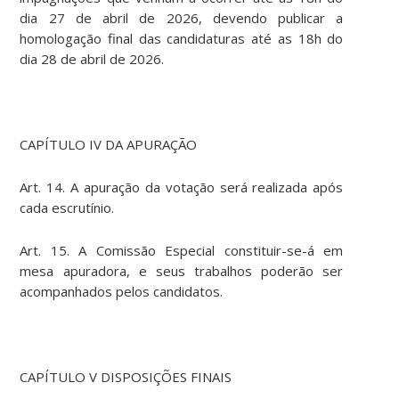
dia 27 de abril de 2026, devendo publicar a
homologação final das candidaturas até as 18h do
dia 28 de abril de 2026.
CAPÍTULO IV DA APURAÇÃO
Art. 14. A apuração da votação será realizada após
cada escrutínio.
Art. 15. A Comissão Especial constituir-se-á em
mesa apuradora, e seus trabalhos poderão ser
acompanhados pelos candidatos.
CAPÍTULO V DISPOSIÇÕES FINAIS