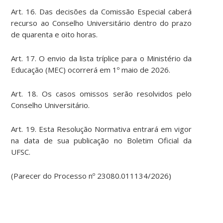
Art. 16. Das decisões da Comissão Especial caberá
recurso ao Conselho Universitário dentro do prazo
de quarenta e oito horas.
Art. 17. O envio da lista tríplice para o Ministério da
Educação (MEC) ocorrerá em 1º maio de 2026.
Art. 18. Os casos omissos serão resolvidos pelo
Conselho Universitário.
Art. 19. Esta Resolução Normativa entrará em vigor
na data de sua publicação no Boletim Oficial da
UFSC.
(Parecer do Processo nº 23080.011134/2026)