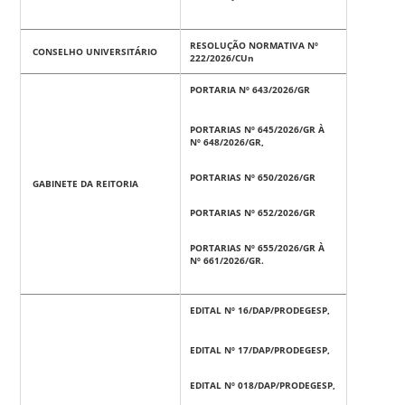
RESOLUÇÃO NORMATIVA Nº
CONSELHO UNIVERSITÁRIO
222/2026/CUn
PORTARIA Nº 643/2026/GR
PORTARIAS Nº 645/2026/GR À
Nº 648/2026/GR,
PORTARIAS Nº 650/2026/GR
GABINETE DA REITORIA
PORTARIAS Nº 652/2026/GR
PORTARIAS Nº 655/2026/GR À
Nº 661/2026/GR.
EDITAL Nº 16/DAP/PRODEGESP,
EDITAL Nº 17/DAP/PRODEGESP,
EDITAL Nº 018/DAP/PRODEGESP,