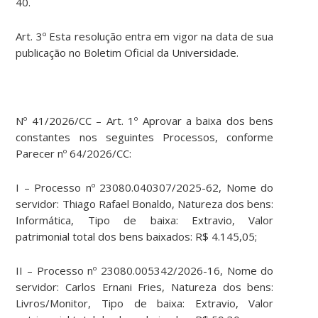
40.
Art. 3º Esta resolução entra em vigor na data de sua
publicação no Boletim Oficial da Universidade.
Nº 41/2026/CC – Art. 1º Aprovar a baixa dos bens
constantes nos seguintes Processos, conforme
Parecer nº 64/2026/CC:
I – Processo nº 23080.040307/2025-62, Nome do
servidor: Thiago Rafael Bonaldo, Natureza dos bens:
Informática, Tipo de baixa: Extravio, Valor
patrimonial total dos bens baixados: R$ 4.145,05;
II – Processo nº 23080.005342/2026-16, Nome do
servidor: Carlos Ernani Fries, Natureza dos bens:
Livros/Monitor, Tipo de baixa: Extravio, Valor