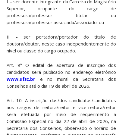
I – ser docente integrante da Carreira do Magistério
Superior, ocupante do cargo de
professora/professor titular ou
professora/professor associada/associado; ou
II – ser portadora/portador do título de
doutora/doutor, neste caso independentemente do
nível ou classe do cargo ocupado.
Art. 9º O edital de abertura de inscrição dos
candidatos será publicado no endereço eletrônico
www.ufsc.br
e no mural da Secretaria dos
Conselhos até o dia 19 de abril de 2026.
Art. 10. A inscrição das/dos candidatas/candidatos
aos cargos de reitora/reitor e vice-reitora/reitor
será efetuada por meio de requerimento à
Comissão Especial no dia 22 de abril de 2026, na
Secretaria dos Conselhos, observado o horário de