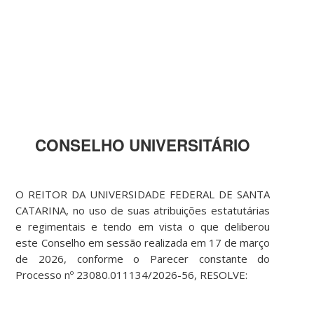
CONSELHO UNIVERSITÁRIO
O REITOR DA UNIVERSIDADE FEDERAL DE SANTA
CATARINA, no uso de suas atribuições estatutárias
e regimentais e tendo em vista o que deliberou
este Conselho em sessão realizada em 17 de março
de 2026, conforme o Parecer constante do
Processo nº 23080.011134/2026-56, RESOLVE: