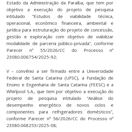
Estado da Administração da Paraíba, que tem por
objetivo a execução do projeto de pesquisa
intitulado “Estudos de viabilidade técnica,
operacional, econômico financeira, ambiental e
jurídica para estruturação do projeto de concessão,
gestão e exploração com objetivo de viabilizar
modalidade de parceria público-privada”, conforme
Parecer nº 55/2026/CC do Processo nº
23080.006754/2025-92;
V – convênio a ser firmado entre a Universidade
Federal de Santa Catarina (UFSC), a Fundação de
Ensino e Engenharia de Santa Catarina (FEESC) e a
Whirlpool S.A., que tem por objetivo a execução do
projeto de pesquisa intitulado “Análise do
desempenho energético de novos ciclos e
componentes para refrigeradores domésticos”,
conforme Parecer nº 56/2026/CC do Processo nº
23080.068253/2025-08;