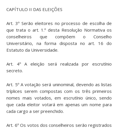
CAPÍTULO II DAS ELEIÇÕES
Art. 3º Serão eleitores no processo de escolha de
que trata o art. 1.º desta Resolução Normativa os
conselheiros que compõem o Conselho
Universitário, na forma disposta no art. 16 do
Estatuto da Universidade.
Art. 4º A eleição será realizada por escrutínio
secreto.
Art. 5º A votação será uninominal, devendo as listas
tríplices serem compostas com os três primeiros
nomes mais votados, em escrutínio único, sendo
que cada eleitor votará em apenas um nome para
cada cargo a ser preenchido.
Art. 6º Os votos dos conselheiros serão registrados