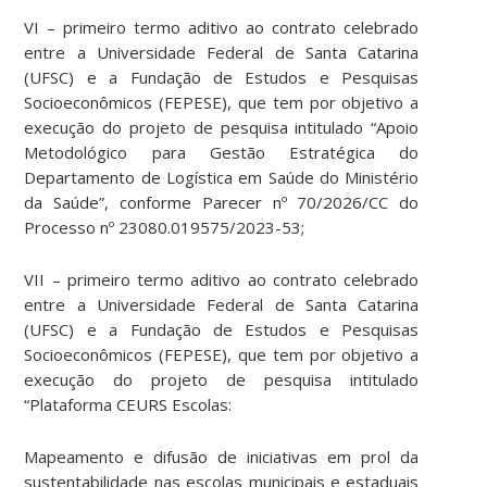
VI – primeiro termo aditivo ao contrato celebrado
entre a Universidade Federal de Santa Catarina
(UFSC) e a Fundação de Estudos e Pesquisas
Socioeconômicos (FEPESE), que tem por objetivo a
execução do projeto de pesquisa intitulado “Apoio
Metodológico para Gestão Estratégica do
Departamento de Logística em Saúde do Ministério
da Saúde”, conforme Parecer nº 70/2026/CC do
Processo nº 23080.019575/2023-53;
VII – primeiro termo aditivo ao contrato celebrado
entre a Universidade Federal de Santa Catarina
(UFSC) e a Fundação de Estudos e Pesquisas
Socioeconômicos (FEPESE), que tem por objetivo a
execução do projeto de pesquisa intitulado
“Plataforma CEURS Escolas:
Mapeamento e difusão de iniciativas em prol da
sustentabilidade nas escolas municipais e estaduais