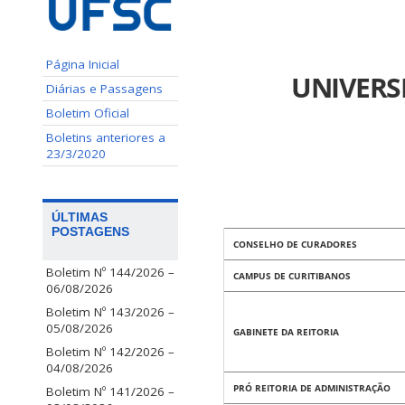
Página Inicial
UNIVERS
Diárias e Passagens
Boletim Oficial
Boletins anteriores a
23/3/2020
ÚLTIMAS
POSTAGENS
CONSELHO DE CURADORES
Boletim Nº 144/2026 –
CAMPUS DE CURITIBANOS
06/08/2026
Boletim Nº 143/2026 –
05/08/2026
GABINETE DA REITORIA
Boletim Nº 142/2026 –
04/08/2026
PRÓ REITORIA DE ADMINISTRAÇÃO
Boletim Nº 141/2026 –