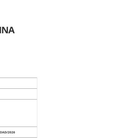
INA
ROAD/2026