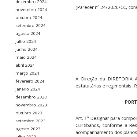
dezembro 2024
(Parecer nº 24/2026/CC, co
novembro 2024
outubro 2024
setembro 2024
agosto 2024
julho 2024
junho 2024
maio 2024
abril 2024
março 2024
A Direção da DIRETORIA 
fevereiro 2024
estatutárias e regimentais,
janeiro 2024
dezembro 2023
PORT
novembro 2023
outubro 2023
Art. 1º Designar para compor
setembro 2023
Curitibanos, conforme a R
agosto 2023
acompanhamento dos planos 
julho 2023