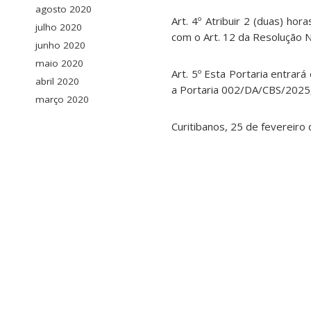
agosto 2020
Art. 4º Atribuir 2 (duas) h
julho 2020
com o Art. 12 da Resolução
junho 2020
maio 2020
Art. 5º Esta Portaria entrar
abril 2020
a Portaria 002/DA/CBS/202
março 2020
Curitibanos, 25 de fevereiro