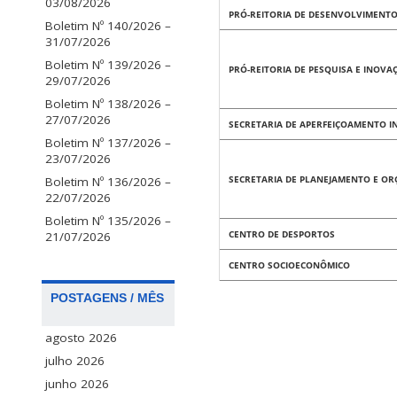
03/08/2026
PRÓ-REITORIA DE DESENVOLVIMENTO
Boletim Nº 140/2026 –
31/07/2026
Boletim Nº 139/2026 –
PRÓ-REITORIA DE PESQUISA E INOVA
29/07/2026
Boletim Nº 138/2026 –
27/07/2026
SECRETARIA DE APERFEIÇOAMENTO I
Boletim Nº 137/2026 –
23/07/2026
SECRETARIA DE PLANEJAMENTO E O
Boletim Nº 136/2026 –
22/07/2026
Boletim Nº 135/2026 –
CENTRO DE DESPORTOS
21/07/2026
CENTRO SOCIOECONÔMICO
POSTAGENS / MÊS
agosto 2026
julho 2026
junho 2026