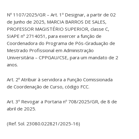
Nº 1107/2025/GR – Art. 1º Designar, a partir de 02
de Junho de 2025, MARCIA BARROS DE SALES,
PROFESSOR MAGISTÉRIO SUPERIOR, classe C,
SIAPE nº 2714051, para exercer a função de
Coordenadora do Programa de Pós-Graduação de
Mestrado Profissional em Administração
Universitária – CPPGAU/CSE, para um mandato de 2
anos.
Art. 2º Atribuir à servidora a Função Comissionada
de Coordenação de Curso, código FCC.
Art. 3º Revogar a Portaria nº 708/2025/GR, de 8 de
abril de 2025.
(Ref. Sol. 23080.022821/2025-16)