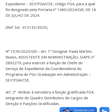
Expediente – SE/CPGA/CSE, código FG4, para a qual
foi designado pela Portaria nº 1460/2024/GR, DE 18
DE JULHO DE 2024.
(Ref. Sol. 013133/2025)
Nº 1076/2025/GR – Art. 1º Designar Paula Martins
Nunes, ASSISTENTE EM ADMINISTRAÇÃO, SIAPE nº
2892279, para exercer a função de Chefe do
Serviço de Expediente da Coordenadoria do
Programa de Pós-Graduação em Administração –
SE/CPGA/CSE.
Art. 2º Atribuir à servidora a função gratificada FG4,
integrante do Quadro Distributivo de Cargos de
Direção e Funções Gratificadas.