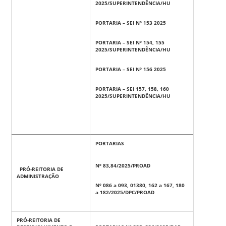
2025/SUPERINTENDÊNCIA/HU
PORTARIA – SEI Nº 153 2025
PORTARIA – SEI Nº 154, 155
2025/SUPERINTENDÊNCIA/HU
PORTARIA – SEI Nº 156 2025
PORTARIA – SEI 157, 158, 160
2025/SUPERINTENDÊNCIA/HU
PORTARIAS
Nº 83,84/2025/PROAD
PRÓ-REITORIA DE
ADMINISTRAÇÃO
Nº 086 a 093, 01380, 162 a 167, 180
a 182/2025/DPC/PROAD
PRÓ-REITORIA DE