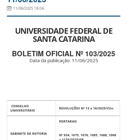
11/06/2025 18:04
UNIVERSIDADE FEDERAL DE
SANTA CATARINA
BOLETIM OFICIAL Nº 103/2025
Data da publicação: 11
/06/2025
CONSELHO
RESOLUÇÕES Nº 13 a 16/2025/CUn
UNIVERSITÁRIO
PORTARIAS
GABINETE DA REITORIA
Nº 934, 1075, 1076, 1085, 1088, 1098
a 1126/2025/GR