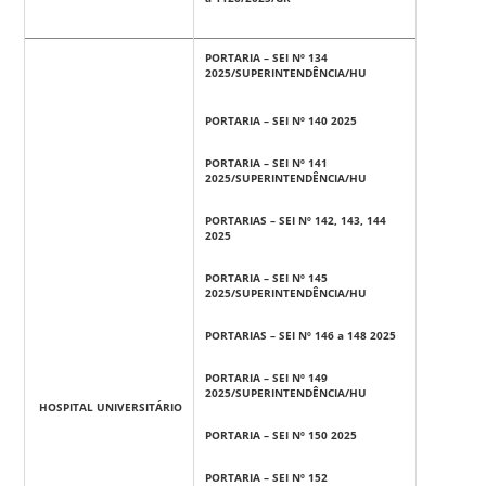
PORTARIA – SEI Nº 134
2025/SUPERINTENDÊNCIA/HU
PORTARIA – SEI Nº 140 2025
PORTARIA – SEI Nº 141
2025/SUPERINTENDÊNCIA/HU
PORTARIAS – SEI Nº 142, 143, 144
2025
PORTARIA – SEI Nº 145
2025/SUPERINTENDÊNCIA/HU
PORTARIAS – SEI Nº 146 a 148 2025
PORTARIA – SEI Nº 149
2025/SUPERINTENDÊNCIA/HU
HOSPITAL UNIVERSITÁRIO
PORTARIA – SEI Nº 150 2025
PORTARIA – SEI Nº 152