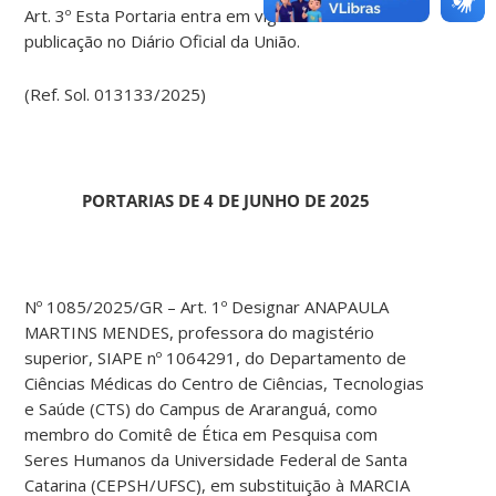
Art. 3º Esta Portaria entra em vigor na data de sua
publicação no Diário Oficial da União.
(Ref. Sol. 013133/2025)
PORTARIAS DE 4 DE JUNHO DE 2025
Nº 1085/2025/GR – Art. 1º Designar ANAPAULA
MARTINS MENDES, professora do magistério
superior, SIAPE nº 1064291, do Departamento de
Ciências Médicas do Centro de Ciências, Tecnologias
e Saúde (CTS) do Campus de Araranguá, como
membro do Comitê de Ética em Pesquisa com
Seres Humanos da Universidade Federal de Santa
Catarina (CEPSH/UFSC), em substituição à MARCIA