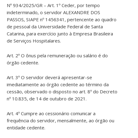
Nº 934/2025/GR – Art. 1º Ceder, por tempo
indeterminado, o servidor ALEXANDRE DOS
PASSOS, SIAPE nº 1456341, pertencente ao quadro
de pessoal da Universidade Federal de Santa
Catarina, para exercício junto à Empresa Brasileira
de Serviços Hospitalares.
Art. 2º O ônus pela remuneração ou salário é do
órgão cedente.
Art. 3º O servidor deverá apresentar-se
imediatamente ao órgão cedente ao término da
cessão, observado o disposto no art. 8º do Decreto
nº 10.835, de 14 de outubro de 2021.
Art. 4º Cumpre ao cessionário comunicar a
frequência do servidor, mensalmente, ao órgão ou
entidade cedente.