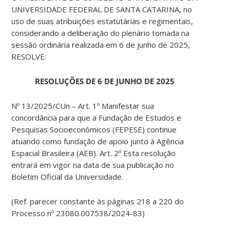
UNIVERSIDADE FEDERAL DE SANTA CATARINA, no
uso de suas atribuições estatutárias e regimentais,
considerando a deliberação do plenário tomada na
sessão ordinária realizada em 6 de junho de 2025,
RESOLVE:
RESOLUÇÕES DE 6 DE JUNHO DE 2025
Nº 13/2025/CUn – Art. 1º Manifestar sua
concordância para que a Fundação de Estudos e
Pesquisas Socioeconômicos (FEPESE) continue
atuando como fundação de apoio junto à Agência
Espacial Brasileira (AEB). Art. 2º Esta resolução
entrará em vigor na data de sua publicação no
Boletim Oficial da Universidade.
(Ref. parecer constante às páginas 218 a 220 do
Processo nº 23080.007538/2024-83)