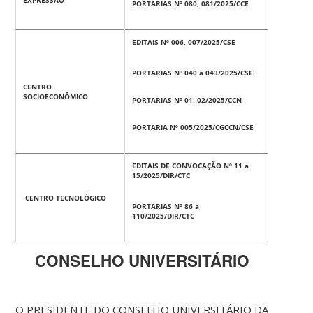
EXPRESSÃO
PORTARIAS Nº 080, 081/2025/CCE
EDITAIS Nº 006, 007/2025/CSE
PORTARIAS Nº 040 a 043/2025/CSE
CENTRO
SOCIOECONÔMICO
PORTARIAS Nº 01, 02/2025/CCN
PORTARIA Nº 005/2025/CGCCN/CSE
EDITAIS DE CONVOCAÇÃO Nº 11 a
15/2025/DIR/CTC
CENTRO TECNOLÓGICO
PORTARIAS Nº 86 a
110/2025/DIR/CTC
CONSELHO UNIVERSITÁRIO
O PRESIDENTE DO CONSELHO UNIVERSITÁRIO DA