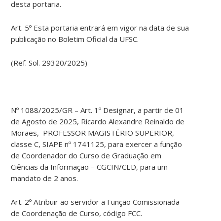
desta portaria.
Art. 5º Esta portaria entrará em vigor na data de sua
publicação no Boletim Oficial da UFSC.
(Ref. Sol. 29320/2025)
Nº 1088/2025/GR – Art. 1º Designar, a partir de 01
de Agosto de 2025, Ricardo Alexandre Reinaldo de
Moraes, PROFESSOR MAGISTÉRIO SUPERIOR,
classe C, SIAPE nº 1741125, para exercer a função
de Coordenador do Curso de Graduação em
Ciências da Informação – CGCIN/CED, para um
mandato de 2 anos.
Art. 2º Atribuir ao servidor a Função Comissionada
de Coordenação de Curso, código FCC.