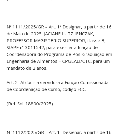
Nº 1111/2025/GR – Art. 1º Designar, a partir de 16
de Maio de 2025, JACIANE LUTZ IENCZAK,
PROFESSOR MAGISTÉRIO SUPERIOR, classe B,
SIAPE nº 3011542, para exercer a função de
Coordenadora do Programa de Pós-Graduação em
Engenharia de Alimentos – CPGEALI/CTC, para um
mandato de 2 anos.
Art. 2º Atribuir à servidora a Função Comissionada
de Coordenação de Curso, código FCC.
(Ref. Sol. 18800/2025)
Nº 1112/2025/GR – Art. 1º Designar, a partir de 16