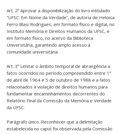
Art. 2º Aprovar a disponibilização do livro intitulado
“UFSC: Em Nome da Verdade”, de autoria de Heloisa
Ferro Blasi Rodrigues, em formato físico e digital, no
Instituto Memória e Direitos Humanos da UFSC, e
em formato físico, no acervo da Biblioteca
Universitária, garantindo amplo acesso à
comunidade universitária.
Art. 3º Limitar o âmbito temporal de abrangência a
fatos ocorridos no período compreendido entre 1º
de abril de 1964 e 5 de outubro de 1988 e a fatos
relacionados à violação de direitos humanos para
fundamentar encaminhamentos decorrentes do
Relatório Final da Comissão da Memória e Verdade
da UFSC.
Parágrafo único. Reconhecer que a delimitação
estabelecida no caput foi observada pela Comissão