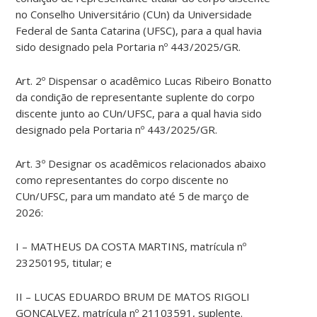
no Conselho Universitário (CUn) da Universidade
Federal de Santa Catarina (UFSC), para a qual havia
sido designado pela Portaria nº 443/2025/GR.
Art. 2º Dispensar o acadêmico Lucas Ribeiro Bonatto
da condição de representante suplente do corpo
discente junto ao CUn/UFSC, para a qual havia sido
designado pela Portaria nº 443/2025/GR.
Art. 3º Designar os acadêmicos relacionados abaixo
como representantes do corpo discente no
CUn/UFSC, para um mandato até 5 de março de
2026:
I – MATHEUS DA COSTA MARTINS, matrícula nº
23250195, titular; e
II – LUCAS EDUARDO BRUM DE MATOS RIGOLI
GONÇALVEZ, matrícula nº 21103591, suplente.