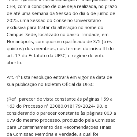
CER, com a condição de que seja realizada, no prazo
de até uma semana da Sessão do dia 6 de junho de
2025, uma Sessão do Conselho Universitário
exclusiva para tratar da alteração no nome do
Campus-Sede, localizado no bairro Trindade, em
Florianópolis, com quórum qualificado de 3/5 (três
quintos) dos membros, nos termos do inciso III do
art. 17 do Estatuto da UFSC, e regime de voto
aberto.
Art. 4º Esta resolução entrará em vigor na data de
sua publicação no Boletim Oficial da UFSC.
(Ref. parecer de vista constante às páginas 159 a
163 do Processo nº 23080.018179/2024- 90, e
considerando o parecer constante às páginas 003 a
079 do mesmo processo, produzido pela Comissão
para Encaminhamento das Recomendações Finais
da Comissão Memória e Verdade, a qual foi