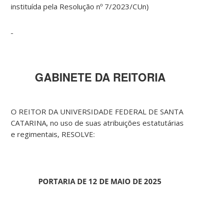
instituída pela Resolução nº 7/2023/CUn)
GABINETE DA REITORIA
O REITOR DA UNIVERSIDADE FEDERAL DE SANTA
CATARINA, no uso de suas atribuições estatutárias
e regimentais, RESOLVE:
PORTARIA DE 12 DE MAIO DE 2025