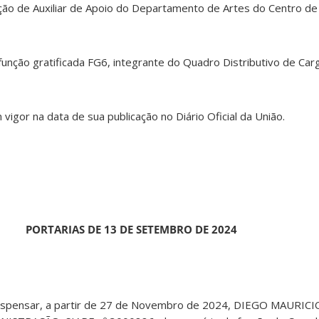
ção de Auxiliar de Apoio do Departamento de Artes do Centro d
a função gratificada FG6, integrante do Quadro Distributivo de Ca
 vigor na data de sua publicação no Diário Oficial da União.
PORTARIAS DE 13 DE SETEMBRO DE 2024
Dispensar, a partir de 27 de Novembro de 2024, DIEGO MAURI