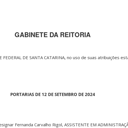
GABINETE DA REITORIA
FEDERAL DE SANTA CATARINA, no uso de suas atribuições esta
PORTARIAS DE 12 DE SETEMBRO DE 2024
Designar Fernanda Carvalho Rigol, ASSISTENTE EM ADMINISTRAÇÃ