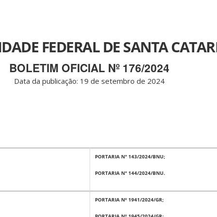
IDADE FEDERAL DE SANTA CATAR
BOLETIM OFICIAL Nº 176/2024
Data da publicação: 19 de setembro de 2024
PORTARIA N° 143/2024/BNU;
PORTARIA N° 144/2024/BNU.
PORTARIA Nº 1941/2024/GR;
PORTARIA Nº 1945/2024/GR;