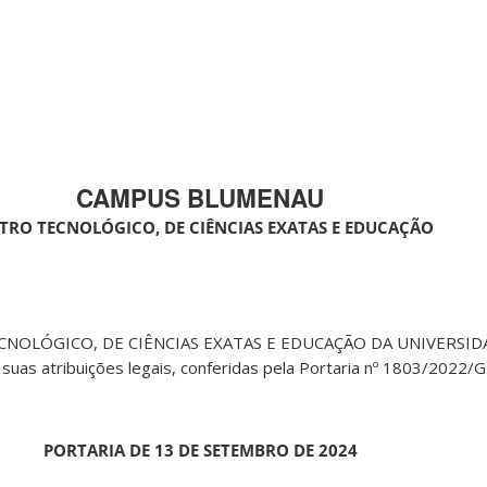
CAMPUS BLUMENAU
TRO TECNOLÓGICO, DE CIÊNCIAS EXATAS E EDUCAÇÃO
NOLÓGICO, DE CIÊNCIAS EXATAS E EDUCAÇÃO DA UNIVERSID
uas atribuições legais, conferidas pela Portaria nº 1803/2022/G
PORTARIA DE 13 DE SETEMBRO DE 2024