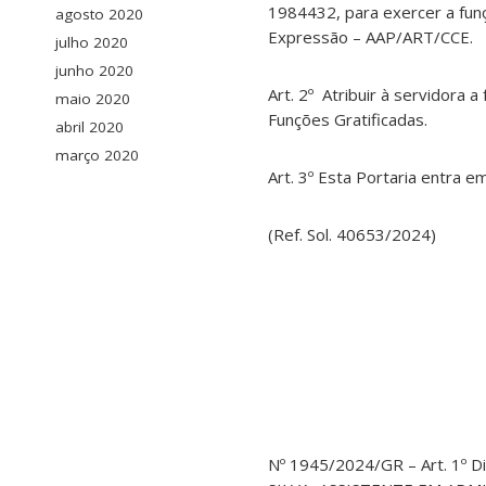
1984432, para exercer a fun
agosto 2020
Expressão – AAP/ART/CCE.
julho 2020
junho 2020
Art. 2º Atribuir à servidora 
maio 2020
Funções Gratificadas.
abril 2020
março 2020
Art. 3º Esta Portaria entra em
(Ref. Sol. 40653/2024)
Nº 1945/2024/GR – Art. 1º 