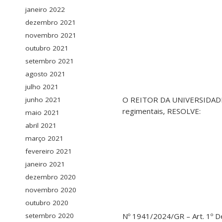
janeiro 2022
dezembro 2021
novembro 2021
outubro 2021
setembro 2021
agosto 2021
julho 2021
O REITOR DA UNIVERSIDADE 
junho 2021
regimentais, RESOLVE:
maio 2021
abril 2021
março 2021
fevereiro 2021
janeiro 2021
dezembro 2020
novembro 2020
outubro 2020
setembro 2020
Nº 1941/2024/GR – Art. 1º 