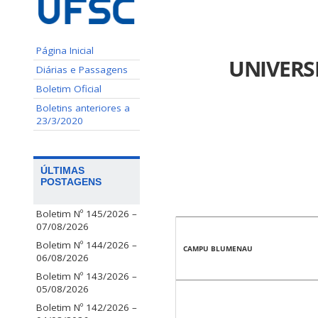
Página Inicial
UNIVERS
Diárias e Passagens
Boletim Oficial
Boletins anteriores a
23/3/2020
ÚLTIMAS
POSTAGENS
Boletim Nº 145/2026 –
07/08/2026
Boletim Nº 144/2026 –
CAMPU BLUMENAU
06/08/2026
Boletim Nº 143/2026 –
05/08/2026
Boletim Nº 142/2026 –