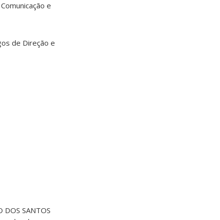
e Comunicação e
rgos de Direção e
CIO DOS SANTOS