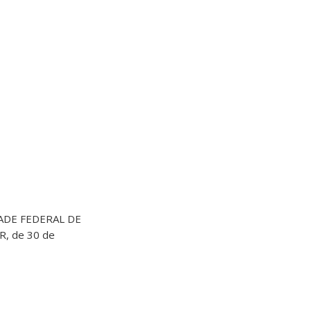
ADE FEDERAL DE
R, de 30 de