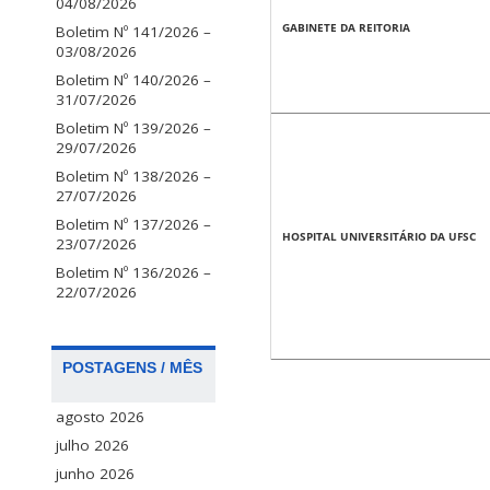
04/08/2026
GABINETE DA REITORIA
Boletim Nº 141/2026 –
03/08/2026
Boletim Nº 140/2026 –
31/07/2026
Boletim Nº 139/2026 –
29/07/2026
Boletim Nº 138/2026 –
27/07/2026
Boletim Nº 137/2026 –
HOSPITAL UNIVERSITÁRIO DA UFSC
23/07/2026
Boletim Nº 136/2026 –
22/07/2026
POSTAGENS / MÊS
agosto 2026
julho 2026
junho 2026