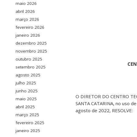
maio 2026
abril 2026
março 2026
fevereiro 2026
janeiro 2026
dezembro 2025
novembro 2025
outubro 2025
CEN
setembro 2025
agosto 2025
julho 2025
junho 2025
O DIRETOR DO CENTRO TEC
maio 2025
SANTA CATARINA, no uso de s
abril 2025
agosto de 2022, RESOLVE:
março 2025
fevereiro 2025
janeiro 2025