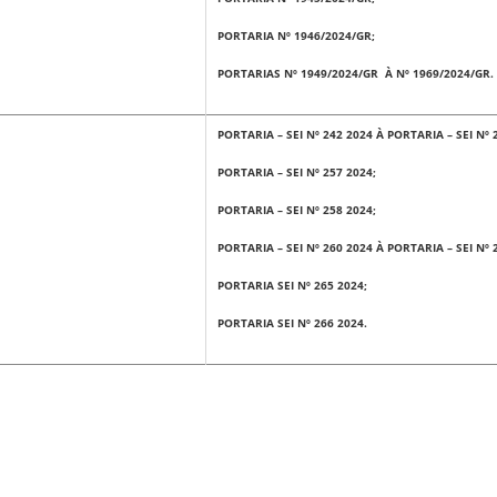
PORTARIA Nº 1946/2024/GR;
PORTARIAS Nº 1949/2024/GR À Nº 1969/2024/GR.
PORTARIA – SEI Nº 242 2024 À PORTARIA – SEI Nº 
PORTARIA – SEI Nº 257 2024;
PORTARIA – SEI Nº 258 2024;
PORTARIA – SEI Nº 260 2024 À PORTARIA – SEI Nº 
PORTARIA SEI Nº 265 2024;
PORTARIA SEI Nº 266 2024.