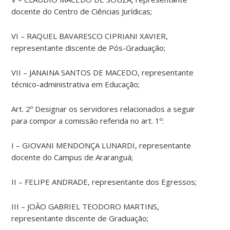
docente do Centro de Ciências Jurídicas;
VI – RAQUEL BAVARESCO CIPRIANI XAVIER,
representante discente de Pós-Graduação;
VII – JANAINA SANTOS DE MACEDO, representante
técnico-administrativa em Educação;
Art. 2º Designar os servidores relacionados a seguir
para compor a comissão referida no art. 1º:
I – GIOVANI MENDONÇA LUNARDI, representante
docente do Campus de Araranguá;
II – FELIPE ANDRADE, representante dos Egressos;
III – JOÃO GABRIEL TEODORO MARTINS,
representante discente de Graduação;