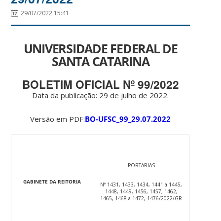
29/07/2022 15:41
UNIVERSIDADE FEDERAL DE
SANTA CATARINA
BOLETIM OFICIAL Nº 99/2022
Data da publicação: 29 de julho de 2022.
Versão em PDF:
BO-UFSC_99_29.07.2022
PORTARIAS
GABINETE DA REITORIA
Nº 1431, 1433, 1434, 1441 a 1445,
1448, 1449, 1456, 1457, 1462,
1465, 1468 a 1472, 1476/2022/GR