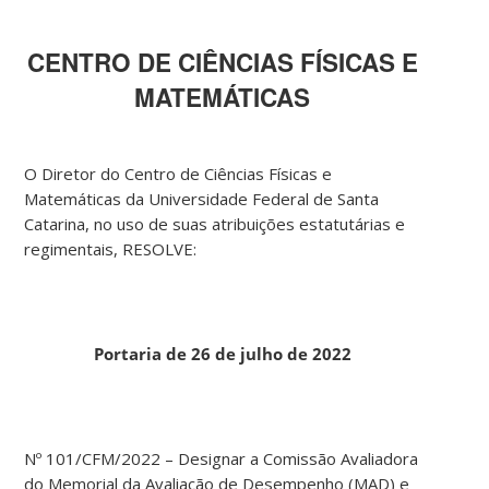
CENTRO DE CIÊNCIAS FÍSICAS E
MATEMÁTICAS
O Diretor do Centro de Ciências Físicas e
Matemáticas da Universidade Federal de Santa
Catarina, no uso de suas atribuições estatutárias e
regimentais, RESOLVE:
Portaria de 26 de julho de 2022
Nº 101/CFM/2022 – Designar a Comissão Avaliadora
do Memorial da Avaliação de Desempenho (MAD) e