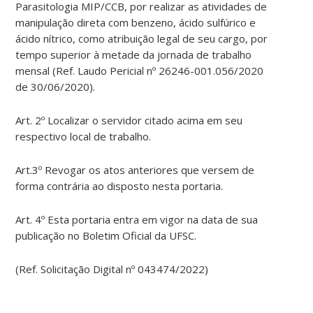
Parasitologia MIP/CCB, por realizar as atividades de
manipulação direta com benzeno, ácido sulfúrico e
ácido nítrico, como atribuição legal de seu cargo, por
tempo superior à metade da jornada de trabalho
mensal (Ref. Laudo Pericial nº 26246-001.056/2020
de 30/06/2020).
Art. 2º Localizar o servidor citado acima em seu
respectivo local de trabalho.
Art.3º Revogar os atos anteriores que versem de
forma contrária ao disposto nesta portaria.
Art. 4º Esta portaria entra em vigor na data de sua
publicação no Boletim Oficial da UFSC.
(Ref. Solicitação Digital nº 043474/2022)