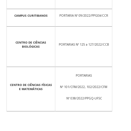
CAMPUS CURITIBANOS
PORTARIA Nº 09/2022/PPGEA/CCR
CENTRO DE CIÊNCIAS
PORTARIAS Nº 125 a 127/2022/CCB
BIOLÓGICAS
PORTARIAS
CENTRO DE CIÊNCIAS FÍSICAS
Nº 101/CFM/2022, 102/2022/CFM
E MATEMÁTICAS
Nº 038/2022/PPGQ-UFSC