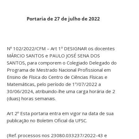
Portaria de 27 de julho de 2022
Nº 102/2022/CFM – Art 1º DESIGNAR os docentes
MÁRCIO SANTOS e PAULO JOSÉ SENA DOS
SANTOS, para comporem o Colegiado Delegado do
Programa de Mestrado Nacional Profissional em
Ensino de Física do Centro de Ciências Físicas e
Matemáticas, pelo período de 1º/07/2022 a
30/06/2024, atribuindo-lhe uma carga horária de 2
(duas) horas semanais.
Art 2º Esta portaria entra em vigor na data de sua
publicação no Boletim Oficial da UFSC.
(Ref. processos nos 23080.033237/2022-43 e