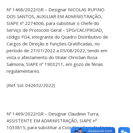
Nº 1468/2022/GR – Designar NICOLAS RUFINO
DOS SANTOS, AUXILIAR EM ADMINISTRAÇÃO,
SIAPE nº 2274006, para substituir o Chefe do
Serviço de Protocolo Geral – SPG/CAC/PROAD,
código FG4, integrante do Quadro Distributivo de
Cargos de Direção e Funções Gratificadas, no
período de 27/07/2022 a 05/08/2022, tendo em
vista o afastamento do titular Christian Rosa
Salmoria, SIAPE nº 1903211, em gozo de férias
regulamentares.
(Ref. Sol. 042652/2022)
Nº 1469/2022/GR – Designar Claudinei Turra,
ASSISTENTE EM ADMINISTRAÇÃO, SIAPE nº
1033815, para substituir a Coordenadora de Apoio