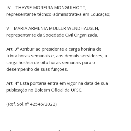
IV – THAYSE MOREIRA MONGUIHOTT,
representante técnico-administrativa em Educação;
V – MARIA ARMENIA MÜLLER WENDHAUSEN,
representante da Sociedade Civil Organizada.
Art. 3º Atribuir ao presidente a carga horária de
trinta horas semanais e, aos demais servidores, a
carga horária de oito horas semanais para o
desempenho de suas funções.
Art. 4º Esta portaria entra em vigor na data de sua
publicação no Boletim Oficial da UFSC.
(Ref. Sol. nº 42546/2022)