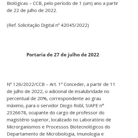
Biológicas – CCB, pelo período de 1 (um) ano a partir
de 22 de julho de 2022.
(Ref. Solicitação Digital nº 42045/2022)
Portaria de 27 de julho de 2022
Nº 126/2022/CCB – Art. 1º Conceder, a partir de 11
de julho de 2022, o adicional de insalubridade no
percentual de 20%, correspondente ao grau
máximo, para o servidor Diogo Robl, SIAPE n°
2326678, ocupante do cargo de professor do
magistério superior, localizado no Laboratório de
Microrganismos e Processos Biotecnológicos do
Departamento de Microbiologia, Imunologia e