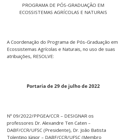
PROGRAMA DE PÓS-GRADUAÇÃO EM
ECOSSISTEMAS AGRÍCOLAS E NATURAIS
A Coordenação do Programa de Pós-Graduação em
Ecossistemas Agrícolas e Naturais, no uso de suas
atribuições, RESOLVE:
Portaria de 29 de julho de 2022
Nº 09/2022/PPGEA/CCR – DESIGNAR os
professores Dr. Alexandre Ten Caten –
DABF/CCR/UFSC (Presidente), Dr. João Batista
Tolentino Júnior – DABF/CCR/UFSC (Membro