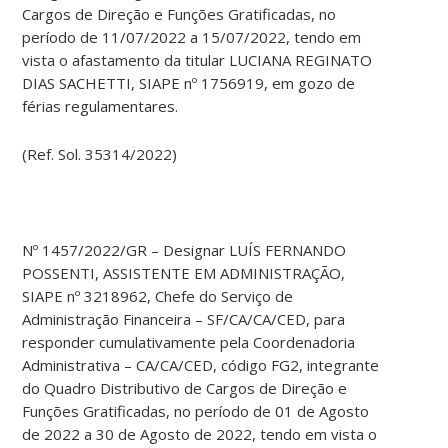
Cargos de Direção e Funções Gratificadas, no
período de 11/07/2022 a 15/07/2022, tendo em
vista o afastamento da titular LUCIANA REGINATO
DIAS SACHETTI, SIAPE nº 1756919, em gozo de
férias regulamentares.
(Ref. Sol. 35314/2022)
Nº 1457/2022/GR – Designar LUÍS FERNANDO
POSSENTI, ASSISTENTE EM ADMINISTRAÇÃO,
SIAPE nº 3218962, Chefe do Serviço de
Administração Financeira – SF/CA/CA/CED, para
responder cumulativamente pela Coordenadoria
Administrativa – CA/CA/CED, código FG2, integrante
do Quadro Distributivo de Cargos de Direção e
Funções Gratificadas, no período de 01 de Agosto
de 2022 a 30 de Agosto de 2022, tendo em vista o