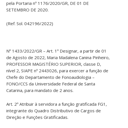
pela Portaria nº 1176/2020/GR, DE 01 DE
SETEMBRO DE 2020.
(Ref. Sol. 042196/2022)
Nº 1433/2022/GR – Art. 1º Designar, a partir de 01
de Agosto de 2022, Maria Madalena Canina Pinheiro,
PROFESSOR MAGISTÉRIO SUPERIOR, classe D,
nível 2, SIAPE nº 2443026, para exercer a função de
Chefe do Departamento de Fonoaudiologia –
FONO/CCS da Universidade Federal de Santa
Catarina, para mandato de 2 anos.
Art. 2º Atribuir à servidora a função gratificada FG1,
integrante do Quadro Distributivo de Cargos de
Direção e Funções Gratificadas.