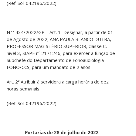
(Ref. Sol. 042196/2022)
Nº 1434/2022/GR – Art. 1º Designar, a partir de 01
de Agosto de 2022, ANA PAULA BLANCO DUTRA,
PROFESSOR MAGISTÉRIO SUPERIOR, classe C,
nível 3, SIAPE nº 2171246, para exercer a função de
Subchefe do Departamento de Fonoaudiologia –
FONO/CCS, para um mandato de 2 anos.
Art. 2º Atribuir à servidora a carga horária de dez
horas semanais.
(Ref. Sol. 042196/2022)
Portarias de 28 de julho de 2022