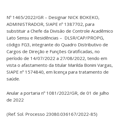
Nº 1465/2022/GR – Designar NICK BOKEKO,
ADMINISTRADOR, SIAPE nº 1387702, para
substituir a Chefe da Divisão de Controle Acadêmico
Lato Sensu e Residências – DLSR/CAP/PROPG,
código FG3, integrante do Quadro Distributivo de
Cargos de Direção e Funções Gratificadas, no
período de 14/07/2022 a 27/08/2022, tendo em
vista o afastamento da titular Marilda Bonini Vargas,
SIAPE nº 1574840, em licença para tratamento de
saúde.
Anular a portaria nº 1081/2022/GR, de 01 de julho
de 2022
(Ref. Sol. Processo 23080.036167/2022-85)