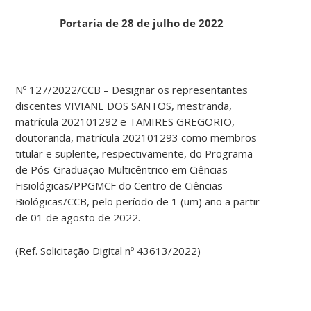
Portaria de 28 de julho de 2022
Nº 127/2022/CCB – Designar os representantes
discentes VIVIANE DOS SANTOS, mestranda,
matrícula 202101292 e TAMIRES GREGORIO,
doutoranda, matrícula 202101293 como membros
titular e suplente, respectivamente, do Programa
de Pós-Graduação Multicêntrico em Ciências
Fisiológicas/PPGMCF do Centro de Ciências
Biológicas/CCB, pelo período de 1 (um) ano a partir
de 01 de agosto de 2022.
(Ref. Solicitação Digital nº 43613/2022)