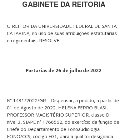
GABINETE DA REITORIA
O REITOR DA UNIVERSIDADE FEDERAL DE SANTA
CATARINA, no uso de suas atribuições estatutárias
e regimentais, RESOLVE:
Portarias de 26 de julho de 2022
Nº 1431/2022/GR – Dispensar, a pedido, a partir de
01 de Agosto de 2022, HELENA FERRO BLASI,
PROFESSOR MAGISTÉRIO SUPERIOR, classe D,
nível 3, SIAPE nº 1766562, do exercício da função de
Chefe do Departamento de Fonoaudiologia –
FONO/CCS, código FG1, para a qual foi designada