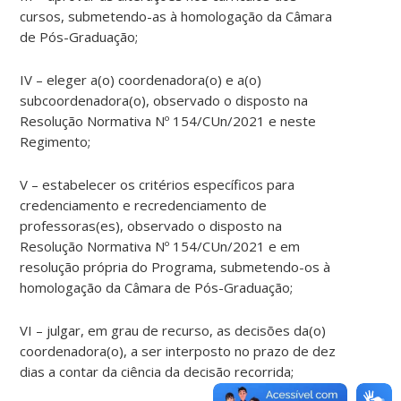
cursos, submetendo-as à homologação da Câmara
de Pós-Graduação;
IV – eleger a(o) coordenadora(o) e a(o)
subcoordenadora(o), observado o disposto na
Resolução Normativa Nº 154/CUn/2021 e neste
Regimento;
V – estabelecer os critérios específicos para
credenciamento e recredenciamento de
professoras(es), observado o disposto na
Resolução Normativa Nº 154/CUn/2021 e em
resolução própria do Programa, submetendo-os à
homologação da Câmara de Pós-Graduação;
VI – julgar, em grau de recurso, as decisões da(o)
coordenadora(o), a ser interposto no prazo de dez
dias a contar da ciência da decisão recorrida;