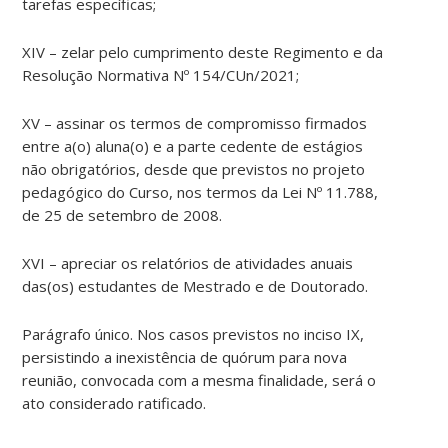
tarefas específicas;
XIV – zelar pelo cumprimento deste Regimento e da
Resolução Normativa Nº 154/CUn/2021;
XV – assinar os termos de compromisso firmados
entre a(o) aluna(o) e a parte cedente de estágios
não obrigatórios, desde que previstos no projeto
pedagógico do Curso, nos termos da Lei Nº 11.788,
de 25 de setembro de 2008.
XVI – apreciar os relatórios de atividades anuais
das(os) estudantes de Mestrado e de Doutorado.
Parágrafo único. Nos casos previstos no inciso IX,
persistindo a inexistência de quórum para nova
reunião, convocada com a mesma finalidade, será o
ato considerado ratificado.