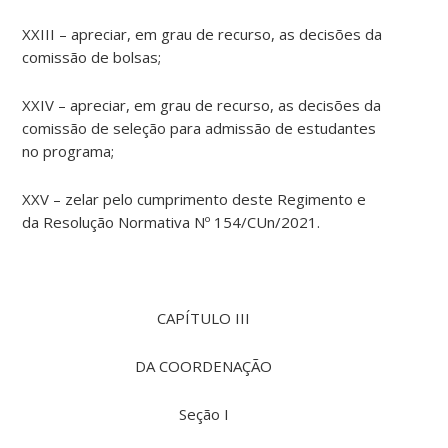
XXIII – apreciar, em grau de recurso, as decisões da
comissão de bolsas;
XXIV – apreciar, em grau de recurso, as decisões da
comissão de seleção para admissão de estudantes
no programa;
XXV – zelar pelo cumprimento deste Regimento e
da Resolução Normativa Nº 154/CUn/2021.
CAPÍTULO III
DA COORDENAÇÃO
Seção I