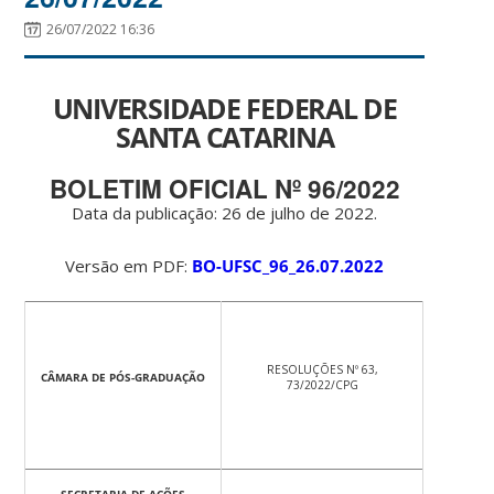
26/07/2022 16:36
UNIVERSIDADE FEDERAL DE
SANTA CATARINA
BOLETIM OFICIAL Nº 96/2022
Data da publicação: 26 de julho de 2022.
Versão em PDF:
BO-UFSC_96_26.07.2022
RESOLUÇÕES Nº 63,
CÂMARA DE PÓS-GRADUAÇÃO
73/2022/CPG