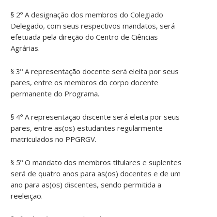
§ 2º A designação dos membros do Colegiado
Delegado, com seus respectivos mandatos, será
efetuada pela direção do Centro de Ciências
Agrárias.
§ 3º A representação docente será eleita por seus
pares, entre os membros do corpo docente
permanente do Programa.
§ 4º A representação discente será eleita por seus
pares, entre as(os) estudantes regularmente
matriculados no PPGRGV.
§ 5º O mandato dos membros titulares e suplentes
será de quatro anos para as(os) docentes e de um
ano para as(os) discentes, sendo permitida a
reeleição.