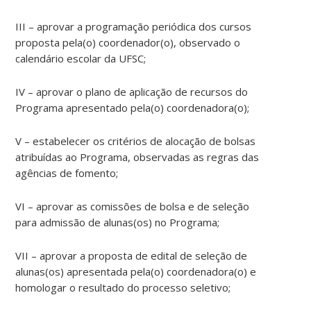
III – aprovar a programação periódica dos cursos
proposta pela(o) coordenador(o), observado o
calendário escolar da UFSC;
IV – aprovar o plano de aplicação de recursos do
Programa apresentado pela(o) coordenadora(o);
V – estabelecer os critérios de alocação de bolsas
atribuídas ao Programa, observadas as regras das
agências de fomento;
VI – aprovar as comissões de bolsa e de seleção
para admissão de alunas(os) no Programa;
VII – aprovar a proposta de edital de seleção de
alunas(os) apresentada pela(o) coordenadora(o) e
homologar o resultado do processo seletivo;