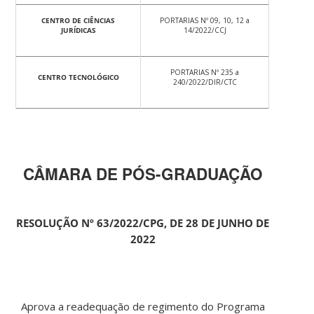
CENTRO DE CIÊNCIAS
PORTARIAS Nº 09, 10, 12 a
JURÍDICAS
14/2022/CCJ
PORTARIAS Nº 235 a
CENTRO TECNOLÓGICO
240/2022/DIR/CTC
CÂMARA DE PÓS-GRADUAÇÃO
RESOLUÇÃO Nº 63/2022/CPG, DE 28 DE JUNHO DE
2022
Aprova a readequação de regimento do Programa