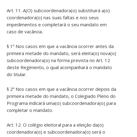
Art. 11. A(O) subcoordenadora(o) substituirá a(o)
coordenadora(o) nas suas faltas e nos seus
impedimentos e completará o seu mandato em
caso de vacância.
§ 1º Nos casos em que a vacância ocorrer antes da
primeira metade do mandato, será eleita(o) nova(o)
subcoordenadora(o) na forma prevista no Art. 12
deste Regimento, o qual acompanhará o mandato
do titular.
§ 2º Nos casos em que a vacância ocorrer depois da
primeira metade do mandato, o Colegiado Pleno do
Programa indicará uma(o) subcoordenadora(o) para
completar o mandato.
Art. 12. O colégio eleitoral para a eleição da(o)
coordenadora(o) e subcoordenadora(o) será o