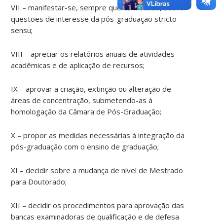
VII – manifestar-se, sempre que convocado, sobre
questões de interesse da pós-graduação stricto
sensu;
VIII – apreciar os relatórios anuais de atividades
acadêmicas e de aplicação de recursos;
IX – aprovar a criação, extinção ou alteração de
áreas de concentração, submetendo-as à
homologação da Câmara de Pós-Graduação;
X – propor as medidas necessárias à integração da
pós-graduação com o ensino de graduação;
XI – decidir sobre a mudança de nível de Mestrado
para Doutorado;
XII – decidir os procedimentos para aprovação das
bancas examinadoras de qualificação e de defesa