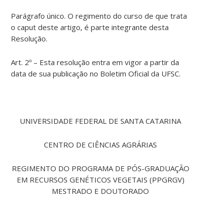
Parágrafo único. O regimento do curso de que trata
o caput deste artigo, é parte integrante desta
Resolução.
Art. 2º – Esta resolução entra em vigor a partir da
data de sua publicação no Boletim Oficial da UFSC.
UNIVERSIDADE FEDERAL DE SANTA CATARINA
CENTRO DE CIÊNCIAS AGRÁRIAS
REGIMENTO DO PROGRAMA DE PÓS-GRADUAÇÃO
EM RECURSOS GENÉTICOS VEGETAIS (PPGRGV)
MESTRADO E DOUTORADO