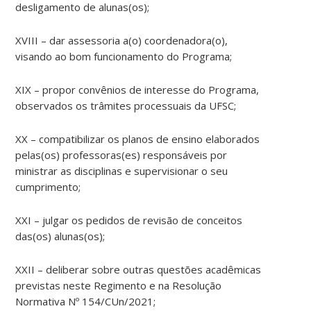
desligamento de alunas(os);
XVIII – dar assessoria a(o) coordenadora(o),
visando ao bom funcionamento do Programa;
XIX – propor convênios de interesse do Programa,
observados os trâmites processuais da UFSC;
XX – compatibilizar os planos de ensino elaborados
pelas(os) professoras(es) responsáveis por
ministrar as disciplinas e supervisionar o seu
cumprimento;
XXI – julgar os pedidos de revisão de conceitos
das(os) alunas(os);
XXII – deliberar sobre outras questões acadêmicas
previstas neste Regimento e na Resolução
Normativa Nº 154/CUn/2021;