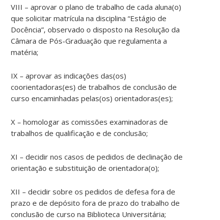
VIII – aprovar o plano de trabalho de cada aluna(o)
que solicitar matrícula na disciplina “Estágio de
Docência”, observado o disposto na Resolução da
Câmara de Pós-Graduação que regulamenta a
matéria;
IX – aprovar as indicações das(os)
coorientadoras(es) de trabalhos de conclusão de
curso encaminhadas pelas(os) orientadoras(es);
X – homologar as comissões examinadoras de
trabalhos de qualificação e de conclusão;
XI – decidir nos casos de pedidos de declinação de
orientação e substituição de orientadora(o);
XII – decidir sobre os pedidos de defesa fora de
prazo e de depósito fora de prazo do trabalho de
conclusão de curso na Biblioteca Universitária;