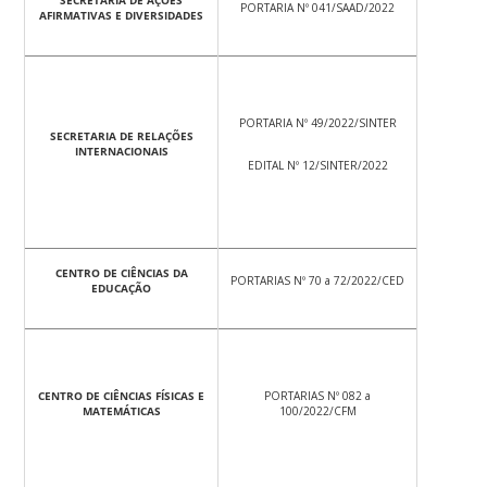
SECRETARIA DE AÇÕES
PORTARIA Nº 041/SAAD/2022
AFIRMATIVAS E DIVERSIDADES
PORTARIA Nº 49/2022/SINTER
SECRETARIA DE RELAÇÕES
INTERNACIONAIS
EDITAL Nº 12/SINTER/2022
CENTRO DE CIÊNCIAS DA
PORTARIAS Nº 70 a 72/2022/CED
EDUCAÇÃO
CENTRO DE CIÊNCIAS FÍSICAS E
PORTARIAS Nº 082 a
MATEMÁTICAS
100/2022/CFM