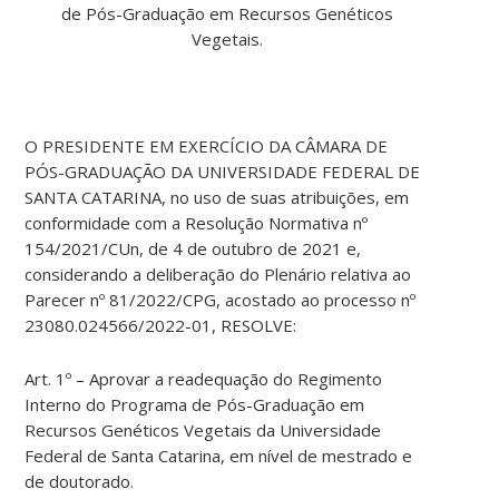
de Pós-Graduação em Recursos Genéticos
Vegetais.
O PRESIDENTE EM EXERCÍCIO DA CÂMARA DE
PÓS-GRADUAÇÃO DA UNIVERSIDADE FEDERAL DE
SANTA CATARINA, no uso de suas atribuições, em
conformidade com a Resolução Normativa nº
154/2021/CUn, de 4 de outubro de 2021 e,
considerando a deliberação do Plenário relativa ao
Parecer nº 81/2022/CPG, acostado ao processo nº
23080.024566/2022-01, RESOLVE:
Art. 1º – Aprovar a readequação do Regimento
Interno do Programa de Pós-Graduação em
Recursos Genéticos Vegetais da Universidade
Federal de Santa Catarina, em nível de mestrado e
de doutorado.