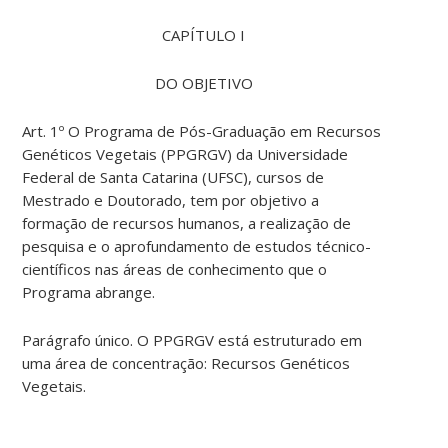
CAPÍTULO I
DO OBJETIVO
Art. 1º O Programa de Pós-Graduação em Recursos
Genéticos Vegetais (PPGRGV) da Universidade
Federal de Santa Catarina (UFSC), cursos de
Mestrado e Doutorado, tem por objetivo a
formação de recursos humanos, a realização de
pesquisa e o aprofundamento de estudos técnico-
científicos nas áreas de conhecimento que o
Programa abrange.
Parágrafo único. O PPGRGV está estruturado em
uma área de concentração: Recursos Genéticos
Vegetais.