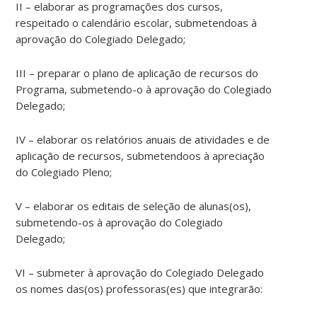
II – elaborar as programações dos cursos,
respeitado o calendário escolar, submetendoas à
aprovação do Colegiado Delegado;
III – preparar o plano de aplicação de recursos do
Programa, submetendo-o à aprovação do Colegiado
Delegado;
IV – elaborar os relatórios anuais de atividades e de
aplicação de recursos, submetendoos à apreciação
do Colegiado Pleno;
V – elaborar os editais de seleção de alunas(os),
submetendo-os à aprovação do Colegiado
Delegado;
VI – submeter à aprovação do Colegiado Delegado
os nomes das(os) professoras(es) que integrarão: