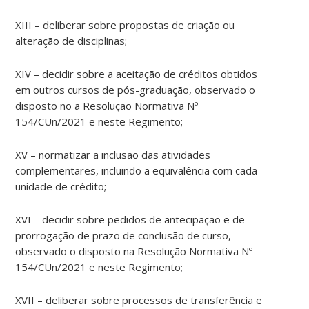
XIII – deliberar sobre propostas de criação ou
alteração de disciplinas;
XIV – decidir sobre a aceitação de créditos obtidos
em outros cursos de pós-graduação, observado o
disposto no a Resolução Normativa Nº
154/CUn/2021 e neste Regimento;
XV – normatizar a inclusão das atividades
complementares, incluindo a equivalência com cada
unidade de crédito;
XVI – decidir sobre pedidos de antecipação e de
prorrogação de prazo de conclusão de curso,
observado o disposto na Resolução Normativa Nº
154/CUn/2021 e neste Regimento;
XVII – deliberar sobre processos de transferência e