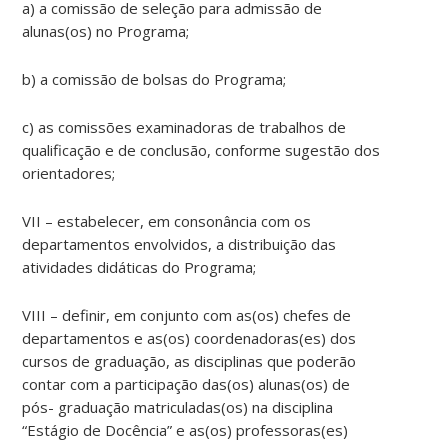
a) a comissão de seleção para admissão de
alunas(os) no Programa;
b) a comissão de bolsas do Programa;
c) as comissões examinadoras de trabalhos de
qualificação e de conclusão, conforme sugestão dos
orientadores;
VII – estabelecer, em consonância com os
departamentos envolvidos, a distribuição das
atividades didáticas do Programa;
VIII – definir, em conjunto com as(os) chefes de
departamentos e as(os) coordenadoras(es) dos
cursos de graduação, as disciplinas que poderão
contar com a participação das(os) alunas(os) de
pós- graduação matriculadas(os) na disciplina
“Estágio de Docência” e as(os) professoras(es)