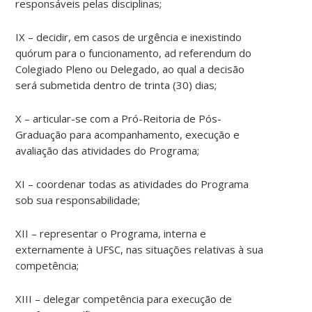
responsáveis pelas disciplinas;
IX – decidir, em casos de urgência e inexistindo
quórum para o funcionamento, ad referendum do
Colegiado Pleno ou Delegado, ao qual a decisão
será submetida dentro de trinta (30) dias;
X – articular-se com a Pró-Reitoria de Pós-
Graduação para acompanhamento, execução e
avaliação das atividades do Programa;
XI – coordenar todas as atividades do Programa
sob sua responsabilidade;
XII – representar o Programa, interna e
externamente à UFSC, nas situações relativas à sua
competência;
XIII – delegar competência para execução de