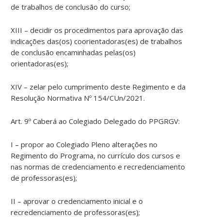
de trabalhos de conclusão do curso;
XIII – decidir os procedimentos para aprovação das
indicações das(os) coorientadoras(es) de trabalhos
de conclusão encaminhadas pelas(os)
orientadoras(es);
XIV – zelar pelo cumprimento deste Regimento e da
Resolução Normativa Nº 154/CUn/2021.
Art. 9º Caberá ao Colegiado Delegado do PPGRGV:
I – propor ao Colegiado Pleno alterações no
Regimento do Programa, no currículo dos cursos e
nas normas de credenciamento e recredenciamento
de professoras(es);
II – aprovar o credenciamento inicial e o
recredenciamento de professoras(es);