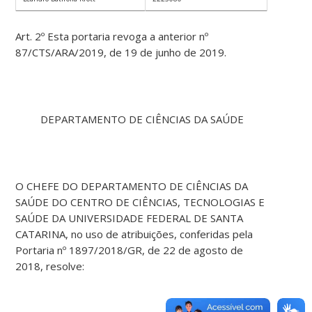
Art. 2º Esta portaria revoga a anterior nº
87/CTS/ARA/2019, de 19 de junho de 2019.
DEPARTAMENTO DE CIÊNCIAS DA SAÚDE
O CHEFE DO DEPARTAMENTO DE CIÊNCIAS DA
SAÚDE DO CENTRO DE CIÊNCIAS, TECNOLOGIAS E
SAÚDE DA UNIVERSIDADE FEDERAL DE SANTA
CATARINA, no uso de atribuições, conferidas pela
Portaria nº 1897/2018/GR, de 22 de agosto de
2018, resolve: