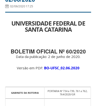
02/06/2020 17:25
UNIVERSIDADE FEDERAL DE
SANTA CATARINA
BOLETIM OFICIAL Nº 60/2020
Data da publicação: 2 de junho de 2020.
Versão em PDF:
BO-UFSC_02.06.2020
PORTARIA Nº 734 a 739, 761 a 762,
GABINETE DA REITORIA
764/2020/GR