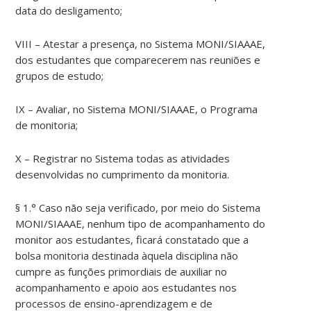
data do desligamento;
VIII – Atestar a presença, no Sistema MONI/SIAAAE,
dos estudantes que comparecerem nas reuniões e
grupos de estudo;
IX – Avaliar, no Sistema MONI/SIAAAE, o Programa
de monitoria;
X – Registrar no Sistema todas as atividades
desenvolvidas no cumprimento da monitoria.
§ 1.° Caso não seja verificado, por meio do Sistema
MONI/SIAAAE, nenhum tipo de acompanhamento do
monitor aos estudantes, ficará constatado que a
bolsa monitoria destinada àquela disciplina não
cumpre as funções primordiais de auxiliar no
acompanhamento e apoio aos estudantes nos
processos de ensino-aprendizagem e de