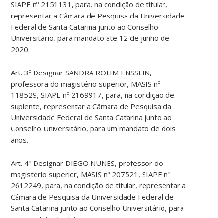
SIAPE nº 2151131, para, na condição de titular,
representar a Câmara de Pesquisa da Universidade
Federal de Santa Catarina junto ao Conselho
Universitário, para mandato até 12 de junho de
2020.
Art. 3º Designar SANDRA ROLIM ENSSLIN,
professora do magistério superior, MASIS nº
118529, SIAPE nº 2169917, para, na condição de
suplente, representar a Câmara de Pesquisa da
Universidade Federal de Santa Catarina junto ao
Conselho Universitário, para um mandato de dois
anos.
Art. 4º Designar DIEGO NUNES, professor do
magistério superior, MASIS nº 207521, SIAPE nº
2612249, para, na condição de titular, representar a
Câmara de Pesquisa da Universidade Federal de
Santa Catarina junto ao Conselho Universitário, para