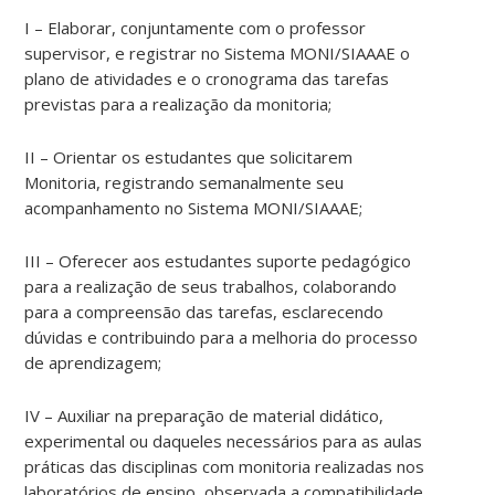
I – Elaborar, conjuntamente com o professor
supervisor, e registrar no Sistema MONI/SIAAAE o
plano de atividades e o cronograma das tarefas
previstas para a realização da monitoria;
II – Orientar os estudantes que solicitarem
Monitoria, registrando semanalmente seu
acompanhamento no Sistema MONI/SIAAAE;
III – Oferecer aos estudantes suporte pedagógico
para a realização de seus trabalhos, colaborando
para a compreensão das tarefas, esclarecendo
dúvidas e contribuindo para a melhoria do processo
de aprendizagem;
IV – Auxiliar na preparação de material didático,
experimental ou daqueles necessários para as aulas
práticas das disciplinas com monitoria realizadas nos
laboratórios de ensino, observada a compatibilidade