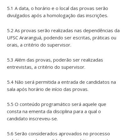
5.1 A data, o horário e o local das provas serão
divulgados após a homologação das inscrições.
5.2 As provas serão realizadas nas dependências da
UFSC Araranguá, podendo ser escritas, práticas ou
orais, a critério do supervisor.
5.3 Além das provas, poderão ser realizadas
entrevistas, a critério do supervisor.
5.4 Não será permitida a entrada de candidatos na
sala após horário de início das provas.
5.5 O conteúdo programático será aquele que
consta na ementa da disciplina para a qual o
candidato inscreveu-se.
5.6 Serão considerados aprovados no processo