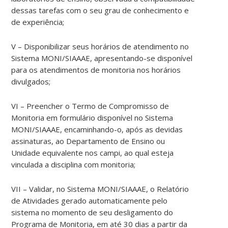
dessas tarefas com o seu grau de conhecimento e
de experiência;
V – Disponibilizar seus horários de atendimento no
Sistema MONI/SIAAAE, apresentando-se disponível
para os atendimentos de monitoria nos horários
divulgados;
VI – Preencher o Termo de Compromisso de
Monitoria em formulário disponível no Sistema
MONI/SIAAAE, encaminhando-o, após as devidas
assinaturas, ao Departamento de Ensino ou
Unidade equivalente nos campi, ao qual esteja
vinculada a disciplina com monitoria;
VII – Validar, no Sistema MONI/SIAAAE, o Relatório
de Atividades gerado automaticamente pelo
sistema no momento de seu desligamento do
Programa de Monitoria, em até 30 dias a partir da