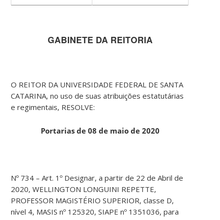
GABINETE DA REITORIA
O REITOR DA UNIVERSIDADE FEDERAL DE SANTA
CATARINA, no uso de suas atribuições estatutárias
e regimentais, RESOLVE:
Portarias de 08 de maio de 2020
Nº 734 – Art. 1º Designar, a partir de 22 de Abril de
2020, WELLINGTON LONGUINI REPETTE,
PROFESSOR MAGISTÉRIO SUPERIOR, classe D,
nível 4, MASIS nº 125320, SIAPE nº 1351036, para