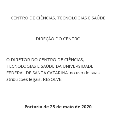
CENTRO DE CIÊNCIAS, TECNOLOGIAS E SAÚDE
DIREÇÃO DO CENTRO
O DIRETOR DO CENTRO DE CIÊNCIAS,
TECNOLOGIAS E SAÚDE DA UNIVERSIDADE
FEDERAL DE SANTA CATARINA, no uso de suas
atribuições legais, RESOLVE:
Portaria de 25 de maio de 2020