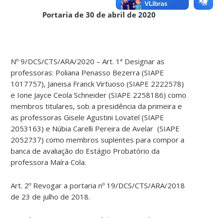
Portaria de 30 de abril de 2020
Nº 9/DCS/CTS/ARA/2020 – Art. 1ª Designar as
professoras: Poliana Penasso Bezerra (SIAPE
1017757), Janeisa Franck Virtuoso (SIAPE 2222578)
e Ione Jayce Ceola Schneider (SIAPE 2258186) como
membros titulares, sob a presidência da primeira e
as professoras Gisele Agustini Lovatel (SIAPE
2053163) e Núbia Carelli Pereira de Avelar (SIAPE
2052737) como membros suplentes para compor a
banca de avaliação do Estágio Probatório da
professora Maíra Cola.
Art. 2º Revogar a portaria nº 19/DCS/CTS/ARA/2018
de 23 de julho de 2018.