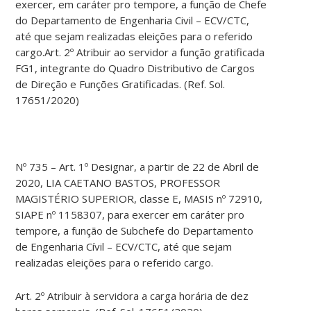
exercer, em caráter pro tempore, a função de Chefe
do Departamento de Engenharia Civil – ECV/CTC,
até que sejam realizadas eleições para o referido
cargo.Art. 2º Atribuir ao servidor a função gratificada
FG1, integrante do Quadro Distributivo de Cargos
de Direção e Funções Gratificadas. (Ref. Sol.
17651/2020)
Nº 735 – Art. 1º Designar, a partir de 22 de Abril de
2020, LIA CAETANO BASTOS, PROFESSOR
MAGISTÉRIO SUPERIOR, classe E, MASIS nº 72910,
SIAPE nº 1158307, para exercer em caráter pro
tempore, a função de Subchefe do Departamento
de Engenharia Cívil – ECV/CTC, até que sejam
realizadas eleições para o referido cargo.
Art. 2º Atribuir à servidora a carga horária de dez