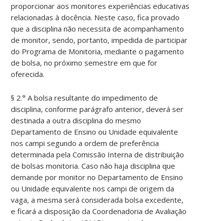
proporcionar aos monitores experiências educativas
relacionadas à docência. Neste caso, fica provado
que a disciplina não necessita de acompanhamento
de monitor, sendo, portanto, impedida de participar
do Programa de Monitoria, mediante o pagamento
de bolsa, no próximo semestre em que for
oferecida.
§ 2.° A bolsa resultante do impedimento de
disciplina, conforme parágrafo anterior, deverá ser
destinada a outra disciplina do mesmo
Departamento de Ensino ou Unidade equivalente
nos campi segundo a ordem de preferência
determinada pela Comissão Interna de distribuição
de bolsas monitoria. Caso não haja disciplina que
demande por monitor no Departamento de Ensino
ou Unidade equivalente nos campi de origem da
vaga, a mesma será considerada bolsa excedente,
e ficará a disposição da Coordenadoria de Avaliação