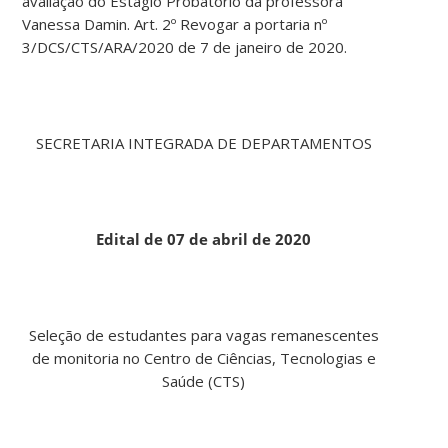
avaliação do Estágio Probatório da professora
Vanessa Damin. Art. 2º Revogar a portaria nº
3/DCS/CTS/ARA/2020 de 7 de janeiro de 2020.
SECRETARIA INTEGRADA DE DEPARTAMENTOS
Edital de 07 de abril de 2020
Seleção de estudantes para vagas remanescentes
de monitoria no Centro de Ciências, Tecnologias e
Saúde (CTS)