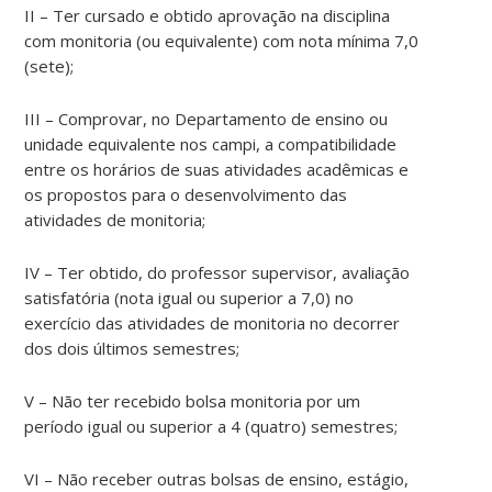
II – Ter cursado e obtido aprovação na disciplina
com monitoria (ou equivalente) com nota mínima 7,0
(sete);
III – Comprovar, no Departamento de ensino ou
unidade equivalente nos campi, a compatibilidade
entre os horários de suas atividades acadêmicas e
os propostos para o desenvolvimento das
atividades de monitoria;
IV – Ter obtido, do professor supervisor, avaliação
satisfatória (nota igual ou superior a 7,0) no
exercício das atividades de monitoria no decorrer
dos dois últimos semestres;
V – Não ter recebido bolsa monitoria por um
período igual ou superior a 4 (quatro) semestres;
VI – Não receber outras bolsas de ensino, estágio,