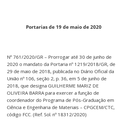
Portarias de 19 de maio de 2020
Nº 761/2020/GR – Prorrogar até 30 de junho de
2020 o mandato da Portaria nº 1219/2018/GR, de
29 de maio de 2018, publicada no Diário Oficial da
União nº 106, seção 2, p. 36, em 5 de junho de
2018, que designa GUILHERME MARIZ DE
OLIVEIRA BARRA para exercer a função de
coordenador do Programa de Pós-Graduação em
Ciência e Engenharia de Materiais – CPGCEM/CTC,
código FCC. (Ref. Sol. nº 18312/2020)