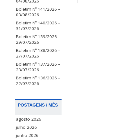
04/08/2026
Boletim Nº 141/2026 –
03/08/2026
Boletim Nº 140/2026 –
31/07/2026
Boletim Nº 139/2026 –
29/07/2026
Boletim Nº 138/2026 –
27/07/2026
Boletim Nº 137/2026 –
23/07/2026
Boletim Nº 136/2026 –
22/07/2026
POSTAGENS / MÊS
agosto 2026
julho 2026
junho 2026