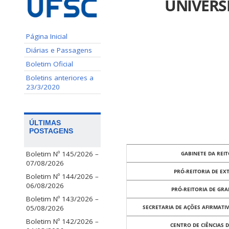
UNIVERS
Página Inicial
Diárias e Passagens
Boletim Oficial
Boletins anteriores a
23/3/2020
ÚLTIMAS
POSTAGENS
Boletim Nº 145/2026 –
GABINETE DA REIT
07/08/2026
PRÓ-REITORIA DE EX
Boletim Nº 144/2026 –
06/08/2026
PRÓ-REITORIA DE GR
Boletim Nº 143/2026 –
05/08/2026
SECRETARIA DE AÇÕES AFIRMATIV
Boletim Nº 142/2026 –
CENTRO DE CIÊNCIAS 