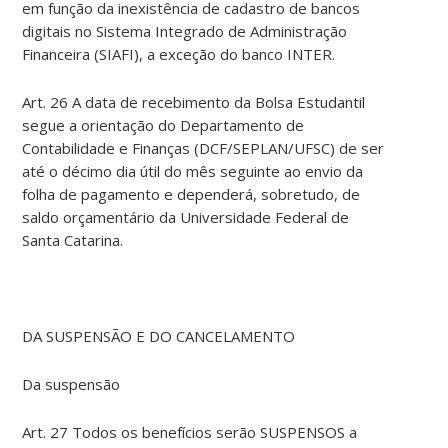
em função da inexistência de cadastro de bancos
digitais no Sistema Integrado de Administração
Financeira (SIAFI), a exceção do banco INTER.
Art. 26 A data de recebimento da Bolsa Estudantil
segue a orientação do Departamento de
Contabilidade e Finanças (DCF/SEPLAN/UFSC) de ser
até o décimo dia útil do mês seguinte ao envio da
folha de pagamento e dependerá, sobretudo, de
saldo orçamentário da Universidade Federal de
Santa Catarina.
DA SUSPENSÃO E DO CANCELAMENTO
Da suspensão
Art. 27 Todos os benefícios serão SUSPENSOS a