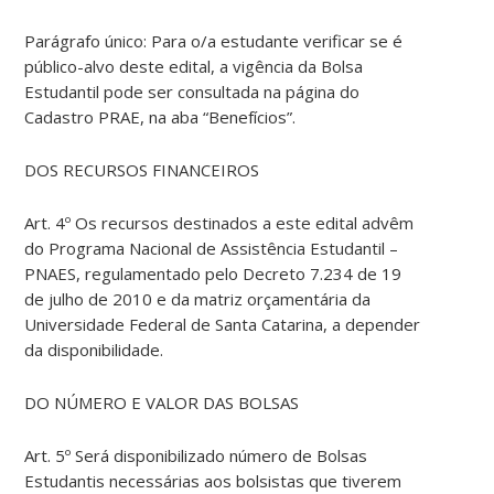
Parágrafo único: Para o/a estudante verificar se é
público-alvo deste edital, a vigência da Bolsa
Estudantil pode ser consultada na página do
Cadastro PRAE, na aba “Benefícios”.
DOS RECURSOS FINANCEIROS
Art. 4º Os recursos destinados a este edital advêm
do Programa Nacional de Assistência Estudantil –
PNAES, regulamentado pelo Decreto 7.234 de 19
de julho de 2010 e da matriz orçamentária da
Universidade Federal de Santa Catarina, a depender
da disponibilidade.
DO NÚMERO E VALOR DAS BOLSAS
Art. 5º Será disponibilizado número de Bolsas
Estudantis necessárias aos bolsistas que tiverem