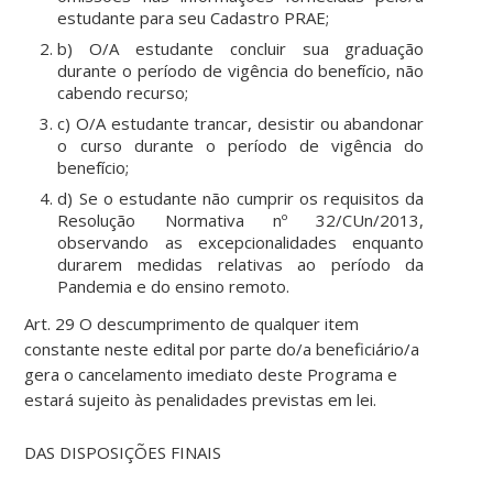
estudante para seu Cadastro PRAE;
b) O/A estudante concluir sua graduação
durante o período de vigência do benefício, não
cabendo recurso;
c) O/A estudante trancar, desistir ou abandonar
o curso durante o período de vigência do
benefício;
d) Se o estudante não cumprir os requisitos da
Resolução Normativa nº 32/CUn/2013,
observando as excepcionalidades enquanto
durarem medidas relativas ao período da
Pandemia e do ensino remoto.
Art. 29 O descumprimento de qualquer item
constante neste edital por parte do/a beneficiário/a
gera o cancelamento imediato deste Programa e
estará sujeito às penalidades previstas em lei.
DAS DISPOSIÇÕES FINAIS