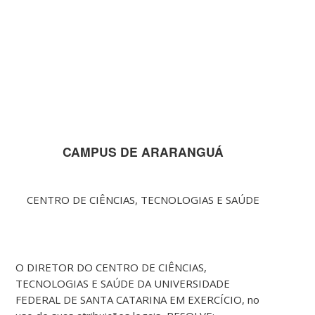
CAMPUS DE ARARANGUÁ
CENTRO DE CIÊNCIAS, TECNOLOGIAS E SAÚDE
O DIRETOR DO CENTRO DE CIÊNCIAS,
TECNOLOGIAS E SAÚDE DA UNIVERSIDADE
FEDERAL DE SANTA CATARINA EM EXERCÍCIO, no