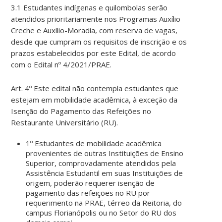
3.1 Estudantes indígenas e quilombolas serão
atendidos prioritariamente nos Programas Auxílio
Creche e Auxílio-Moradia, com reserva de vagas,
desde que cumpram os requisitos de inscrição e os
prazos estabelecidos por este Edital, de acordo
com o Edital nº 4/2021/PRAE.
Art. 4º Este edital não contempla estudantes que
estejam em mobilidade acadêmica, à exceção da
Isenção do Pagamento das Refeições no
Restaurante Universitário (RU).
1º Estudantes de mobilidade acadêmica
provenientes de outras Instituições de Ensino
Superior, comprovadamente atendidos pela
Assistência Estudantil em suas Instituições de
origem, poderão requerer isenção de
pagamento das refeições no RU por
requerimento na PRAE, térreo da Reitoria, do
campus Florianópolis ou no Setor do RU dos