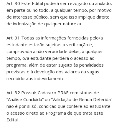
Art. 30 Este Edital poderá ser revogado ou anulado,
em parte ou no todo, a qualquer tempo, por motivo
de interesse público, sem que isso implique direito
de indenização de qualquer natureza.
Art. 31 Todas as informações fornecidas pelo/a
estudante estarão sujeitas à verificação e,
comprovada a não veracidade delas, a qualquer
tempo, o/a estudante perderá o acesso ao
programa, além de estar sujeito às penalidades
previstas e à devolução dos valores ou vagas
recebidos/as indevidamente.
Art. 32 Possuir Cadastro PRAE com status de
“Análise Concluída” ou “Validação de Renda Deferida”
não é por si só, condição que confere ao estudante
o acesso direto ao Programa de que trata este
Edital.