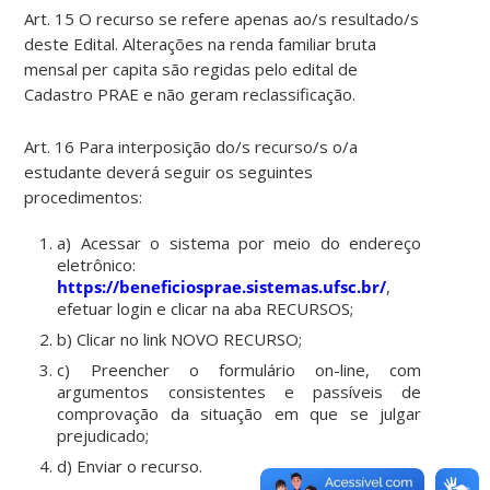
Art. 15 O recurso se refere apenas ao/s resultado/s
deste Edital. Alterações na renda familiar bruta
mensal per capita são regidas pelo edital de
Cadastro PRAE e não geram reclassificação.
Art. 16 Para interposição do/s recurso/s o/a
estudante deverá seguir os seguintes
procedimentos:
a) Acessar o sistema por meio do endereço
eletrônico:
https://beneficiosprae.sistemas.ufsc.br/
,
efetuar login e clicar na aba RECURSOS;
b) Clicar no link NOVO RECURSO;
c) Preencher o formulário on-line, com
argumentos consistentes e passíveis de
comprovação da situação em que se julgar
prejudicado;
d) Enviar o recurso.