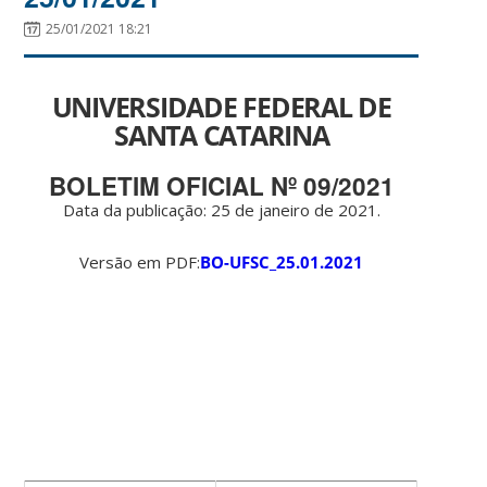
25/01/2021 18:21
UNIVERSIDADE FEDERAL DE
SANTA CATARINA
BOLETIM OFICIAL Nº 09/2021
Data da publicação: 25 de janeiro de 2021.
Versão em PDF:
BO-UFSC_25.01.2021