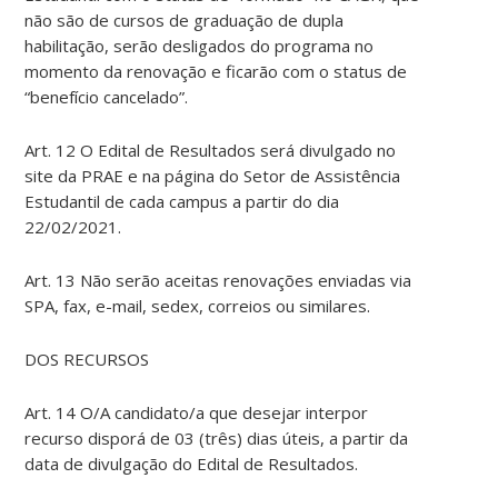
não são de cursos de graduação de dupla
habilitação, serão desligados do programa no
momento da renovação e ficarão com o status de
“benefício cancelado”.
Art. 12 O Edital de Resultados será divulgado no
site da PRAE e na página do Setor de Assistência
Estudantil de cada campus a partir do dia
22/02/2021.
Art. 13 Não serão aceitas renovações enviadas via
SPA, fax, e-mail, sedex, correios ou similares.
DOS RECURSOS
Art. 14 O/A candidato/a que desejar interpor
recurso disporá de 03 (três) dias úteis, a partir da
data de divulgação do Edital de Resultados.