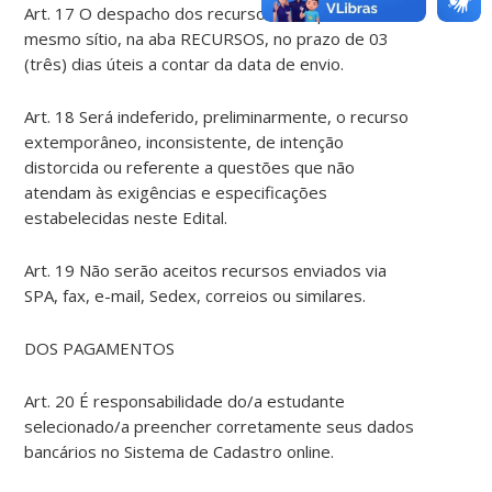
Art. 17 O despacho dos recursos será publicado no
mesmo sítio, na aba RECURSOS, no prazo de 03
(três) dias úteis a contar da data de envio.
Art. 18 Será indeferido, preliminarmente, o recurso
extemporâneo, inconsistente, de intenção
distorcida ou referente a questões que não
atendam às exigências e especificações
estabelecidas neste Edital.
Art. 19 Não serão aceitos recursos enviados via
SPA, fax, e-mail, Sedex, correios ou similares.
DOS PAGAMENTOS
Art. 20 É responsabilidade do/a estudante
selecionado/a preencher corretamente seus dados
bancários no Sistema de Cadastro online.