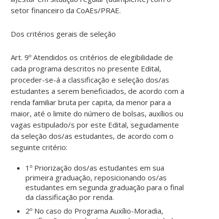
setor financeiro da CoAEs/PRAE.
Dos critérios gerais de seleção
Art. 9º Atendidos os critérios de elegibilidade de
cada programa descritos no presente Edital,
proceder-se-á a classificação e seleção dos/as
estudantes a serem beneficiados, de acordo com a
renda familiar bruta per capita, da menor para a
maior, até o limite do número de bolsas, auxílios ou
vagas estipulado/s por este Edital, seguidamente
da seleção dos/as estudantes, de acordo com o
seguinte critério:
1º Priorização dos/as estudantes em sua
primeira graduação, reposicionando os/as
estudantes em segunda graduação para o final
da classificação por renda.
2º No caso do Programa Auxílio-Moradia,