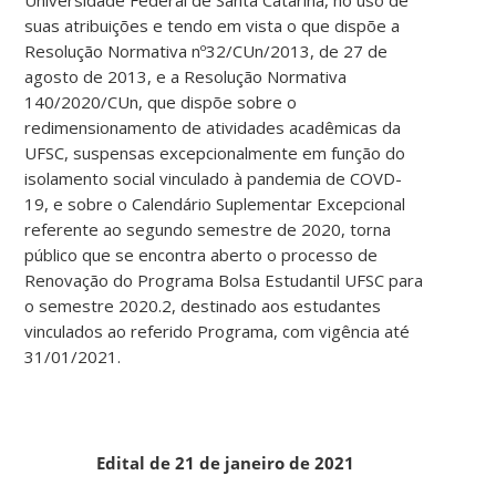
Universidade Federal de Santa Catarina, no uso de
suas atribuições e tendo em vista o que dispõe a
Resolução Normativa nº32/CUn/2013, de 27 de
agosto de 2013, e a Resolução Normativa
140/2020/CUn, que dispõe sobre o
redimensionamento de atividades acadêmicas da
UFSC, suspensas excepcionalmente em função do
isolamento social vinculado à pandemia de COVD-
19, e sobre o Calendário Suplementar Excepcional
referente ao segundo semestre de 2020, torna
público que se encontra aberto o processo de
Renovação do Programa Bolsa Estudantil UFSC para
o semestre 2020.2, destinado aos estudantes
vinculados ao referido Programa, com vigência até
31/01/2021.
Edital de 21 de janeiro de 2021