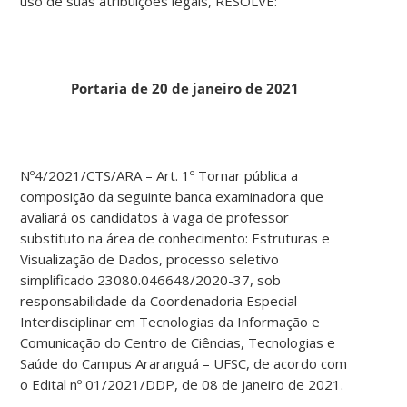
uso de suas atribuições legais, RESOLVE:
Portaria de 20 de janeiro de 2021
Nº4/2021/CTS/ARA – Art. 1º Tornar pública a
composição da seguinte banca examinadora que
avaliará os candidatos à vaga de professor
substituto na área de conhecimento: Estruturas e
Visualização de Dados, processo seletivo
simplificado 23080.046648/2020-37, sob
responsabilidade da Coordenadoria Especial
Interdisciplinar em Tecnologias da Informação e
Comunicação do Centro de Ciências, Tecnologias e
Saúde do Campus Araranguá – UFSC, de acordo com
o Edital nº 01/2021/DDP, de 08 de janeiro de 2021.