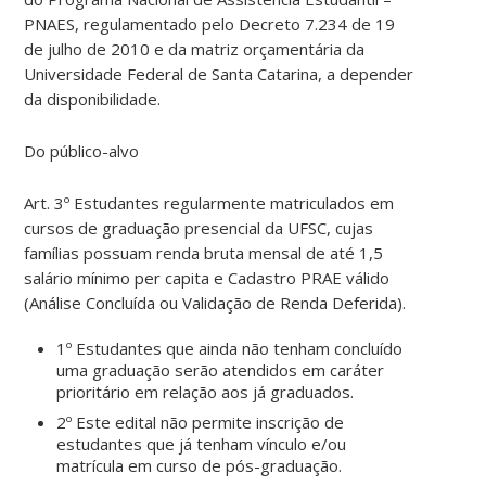
PNAES, regulamentado pelo Decreto 7.234 de 19
de julho de 2010 e da matriz orçamentária da
Universidade Federal de Santa Catarina, a depender
da disponibilidade.
Do público-alvo
Art. 3º Estudantes regularmente matriculados em
cursos de graduação presencial da UFSC, cujas
famílias possuam renda bruta mensal de até 1,5
salário mínimo per capita e Cadastro PRAE válido
(Análise Concluída ou Validação de Renda Deferida).
1º Estudantes que ainda não tenham concluído
uma graduação serão atendidos em caráter
prioritário em relação aos já graduados.
2º Este edital não permite inscrição de
estudantes que já tenham vínculo e/ou
matrícula em curso de pós-graduação.