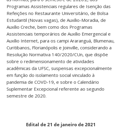
Programas Assistenciais regulares de Isenção das
Refeições no Restaurante Universitário, de Bolsa
Estudantil (Novas vagas), de Auxílio-Moradia, de
Auxílio Creche, bem como dos Programas
Assistenciais temporários de Auxílio Emergencial e
Auxílio Internet, para os campi Araranguá, Blumenau,
Curitibanos, Florianópolis e Joinville, considerando a
Resolução Normativa 140/2020/CUn, que dispõe
sobre o redimensionamento de atividades
acadêmicas da UFSC, suspensas excepcionalmente
em função do isolamento social vinculado à
pandemia de COVD-19, e sobre o Calendário
Suplementar Excepcional referente ao segundo
semestre de 2020.
Edital de 21 de janeiro de 2021