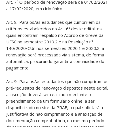
Art. 7º O período de renovação será de 01/02/2021
a 17/02/2020, em ciclo único.
Art. 8º Para os/as estudantes que cumprirem os
critérios estabelecidos no Art. 6º deste edital, os
quais encontram respaldo no Acordo de Greve da
UFSC no semestre 2019.2 e na Resolução nº
140/2020/CUn nos semestres 2020.1 e 2020.2, a
renovação será processada via sistema, de forma
automática, procurando garantir a continuidade do
pagamento.
Art. 9º Para os/as estudantes que não cumpriram os
pré-requisitos de renovação dispostos neste edital,
a inscrição deverá ser realizada mediante o
preenchimento de um formulário online, a ser
disponibilizado no site da PRAE, o qual solicitará a
justificativa do não cumprimento e a anexação de
documentação comprobatória, no mesmo período