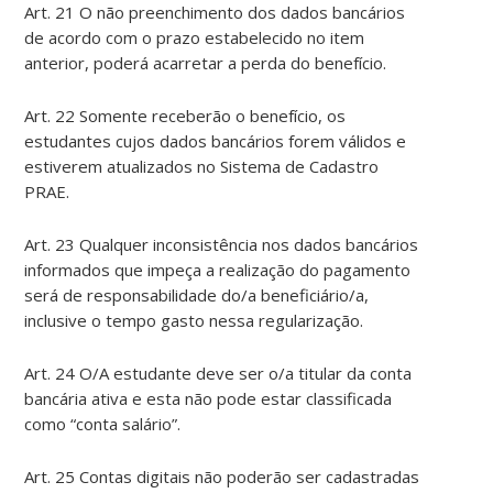
Art. 21 O não preenchimento dos dados bancários
de acordo com o prazo estabelecido no item
anterior, poderá acarretar a perda do benefício.
Art. 22 Somente receberão o benefício, os
estudantes cujos dados bancários forem válidos e
estiverem atualizados no Sistema de Cadastro
PRAE.
Art. 23 Qualquer inconsistência nos dados bancários
informados que impeça a realização do pagamento
será de responsabilidade do/a beneficiário/a,
inclusive o tempo gasto nessa regularização.
Art. 24 O/A estudante deve ser o/a titular da conta
bancária ativa e esta não pode estar classificada
como “conta salário”.
Art. 25 Contas digitais não poderão ser cadastradas