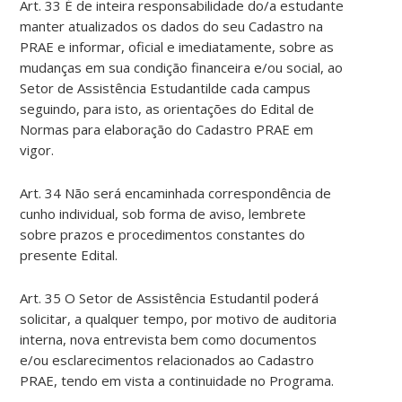
Art. 33 É de inteira responsabilidade do/a estudante
manter atualizados os dados do seu Cadastro na
PRAE e informar, oficial e imediatamente, sobre as
mudanças em sua condição financeira e/ou social, ao
Setor de Assistência Estudantilde cada campus
seguindo, para isto, as orientações do Edital de
Normas para elaboração do Cadastro PRAE em
vigor.
Art. 34 Não será encaminhada correspondência de
cunho individual, sob forma de aviso, lembrete
sobre prazos e procedimentos constantes do
presente Edital.
Art. 35 O Setor de Assistência Estudantil poderá
solicitar, a qualquer tempo, por motivo de auditoria
interna, nova entrevista bem como documentos
e/ou esclarecimentos relacionados ao Cadastro
PRAE, tendo em vista a continuidade no Programa.