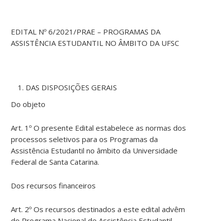
EDITAL Nº 6/2021/PRAE – PROGRAMAS DA
ASSISTÊNCIA ESTUDANTIL NO ÂMBITO DA UFSC
DAS DISPOSIÇÕES GERAIS
Do objeto
Art. 1º O presente Edital estabelece as normas dos
processos seletivos para os Programas da
Assistência Estudantil no âmbito da Universidade
Federal de Santa Catarina.
Dos recursos financeiros
Art. 2º Os recursos destinados a este edital advêm
do Programa Nacional de Assistência Estudantil –