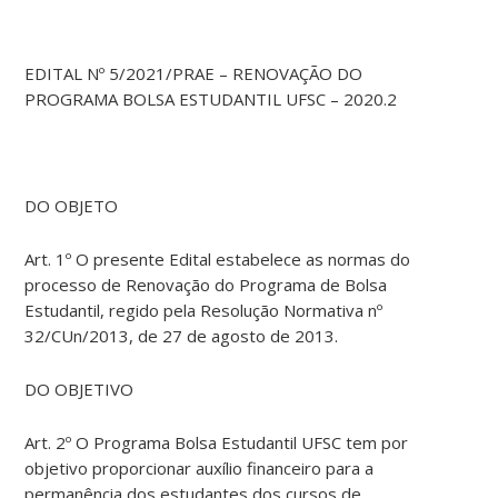
EDITAL Nº 5/2021/PRAE – RENOVAÇÃO DO
PROGRAMA BOLSA ESTUDANTIL UFSC – 2020.2
DO OBJETO
Art. 1º O presente Edital estabelece as normas do
processo de Renovação do Programa de Bolsa
Estudantil, regido pela Resolução Normativa nº
32/CUn/2013, de 27 de agosto de 2013.
DO OBJETIVO
Art. 2º O Programa Bolsa Estudantil UFSC tem por
objetivo proporcionar auxílio financeiro para a
permanência dos estudantes dos cursos de