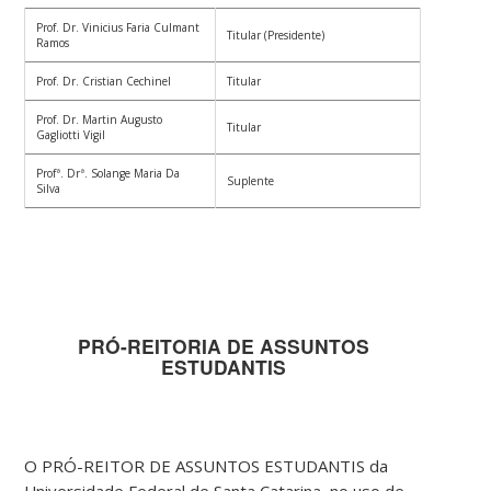
Prof. Dr. Vinicius Faria Culmant
Titular (Presidente)
Ramos
Prof. Dr. Cristian Cechinel
Titular
Prof. Dr. Martin Augusto
Titular
Gagliotti Vigil
Profª. Drª. Solange Maria Da
Suplente
Silva
PRÓ-REITORIA DE ASSUNTOS
ESTUDANTIS
O PRÓ-REITOR DE ASSUNTOS ESTUDANTIS da