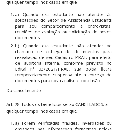
qualquer tempo, nos casos em que:
a) Quando o/a estudante não atender às
solicitações do Setor de Assistência Estudantil
para seu comparecimento a entrevistas,
reuniões de avaliação ou solicitação de novos
documentos.
b) Quando o/a estudante não atender ao
chamado de entrega de documentos para
reavaliação de seu Cadastro PRAE, para efeito
de auditoria interna, conforme previsto no
Edital nº 03/2021/PRAE, sua bolsa ficará
temporariamente suspensa até a entrega de
documentos para nova análise e conclusão.
Do cancelamento
Art. 28 Todos os benefícios serão CANCELADOS, a
qualquer tempo, nos casos em que:
a) Forem verificadas fraudes, inverdades ou
omissões nas informações fornecidas pelo/a