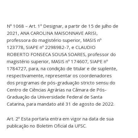
Nº 1068 – Art. 1º Designar, a partir de 15 de julho de
2021, ANA CAROLINA MAISONNAVE ARISI,
professora do magistério superior, MASIS nº
123778, SIAPE nº 2298982-7, e CLAUDIO
ROBERTO FONSECA SOUSA SOARES, professor do
magistério superior, MASIS nº 174607, SIAPE nº
1784727, para, na condição de titular e de suplente,
respectivamente, representar os coordenadores
dos programas de pós-graduação stricto sensu do
Centro de Ciências Agrárias na Câmara de Pós-
Graduação da Universidade Federal de Santa
Catarina, para mandato até 31 de agosto de 2022.
Art. 2º Esta portaria entra em vigor na data de sua
publicação no Boletim Oficial da UFSC.