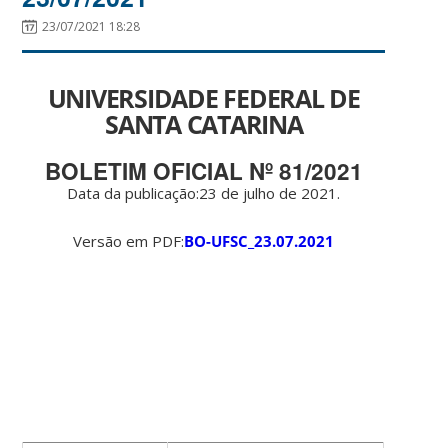
23/07/2021 18:28
UNIVERSIDADE FEDERAL DE
SANTA CATARINA
BOLETIM OFICIAL Nº 81/2021
Data da publicação:23 de julho de 2021.
Versão em PDF:
BO-UFSC_23.07.2021