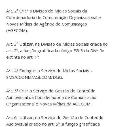
Art. 2º Criar a Divisão de Mídias Sociais da
Coordenadoria de Comunicação Organizacional e
Novas Mídias da Agência de Comunicação
(AGECOM).
Art. 3º Utilizar, na Divisão de Mídias Sociais criada no
art. 2º, a função gratificada código FG-3 da Divisão
extinta no art. 1º.
Art. 4º Extinguir o Serviço de Mídias Sociais –
SMS/CCONM/AGECOM/DGG.
Art. 5º Criar o Serviço de Gestão de Conteúdo
Audiovisual da Coordenadoria de Comunicação
Organizacional e Novas Mídias da AGECOM.
Art. 6º Utilizar, no Serviço de Gestão de Conteúdo
Audiovisual criado no art. 5º, a função gratificada