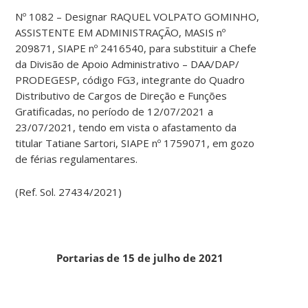
Nº 1082 – Designar RAQUEL VOLPATO GOMINHO,
ASSISTENTE EM ADMINISTRAÇÃO, MASIS nº
209871, SIAPE nº 2416540, para substituir a Chefe
da Divisão de Apoio Administrativo – DAA/DAP/
PRODEGESP, código FG3, integrante do Quadro
Distributivo de Cargos de Direção e Funções
Gratificadas, no período de 12/07/2021 a
23/07/2021, tendo em vista o afastamento da
titular Tatiane Sartori, SIAPE nº 1759071, em gozo
de férias regulamentares.
(Ref. Sol. 27434/2021)
Portarias de 15 de julho de 2021