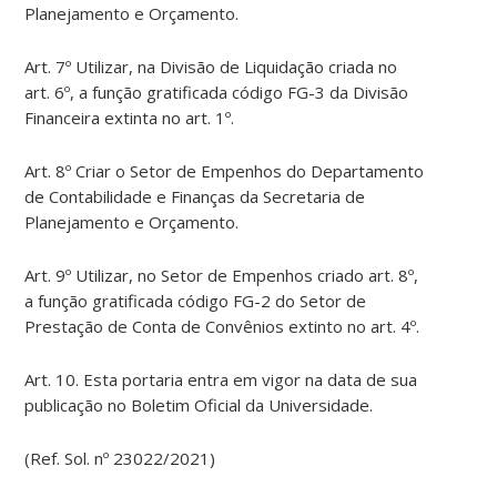
Planejamento e Orçamento.
Art. 7º Utilizar, na Divisão de Liquidação criada no
art. 6º, a função gratificada código FG-3 da Divisão
Financeira extinta no art. 1º.
Art. 8º Criar o Setor de Empenhos do Departamento
de Contabilidade e Finanças da Secretaria de
Planejamento e Orçamento.
Art. 9º Utilizar, no Setor de Empenhos criado art. 8º,
a função gratificada código FG-2 do Setor de
Prestação de Conta de Convênios extinto no art. 4º.
Art. 10. Esta portaria entra em vigor na data de sua
publicação no Boletim Oficial da Universidade.
(Ref. Sol. nº 23022/2021)