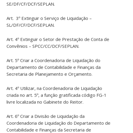
SE/DF/CF/DCF/SEPLAN.
Art. 3º Extinguir o Serviço de Liquidação –
SL/DF/CF/DCF/SEPLAN.
Art. 4º Extinguir o Setor de Prestação de Conta de
Convênios – SPCC/CC/DCF/SEPLAN.
Art. 5º Criar a Coordenadoria de Liquidação do
Departamento de Contabilidade e Finanças da
Secretaria de Planejamento e Orçamento.
Art. 4º Utilizar, na Coordenadoria de Liquidação
criada no art. 5º, a função gratificada código FG-1
livre localizada no Gabinete do Reitor.
Art. 6º Criar a Divisão de Liquidação da
Coordenadoria de Liquidação do Departamento de
Contabilidade e Finanças da Secretaria de