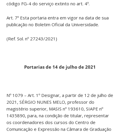
código FG-4 do serviço extinto no art. 4º.
Art. 7º Esta portaria entra em vigor na data de sua
publicação no Boletim Oficial da Universidade.
(Ref. Sol. nº 27243/2021)
Portarias de 14 de julho de 2021
Nº 1079 – Art. 1º Designar, a partir de 12 de julho de
2021, SÉRGIO NUNES MELO, professor do
magistério superior, MASIS nº 193610, SIAPE nº
1435890, para, na condição de titular, representar
os coordenadores dos cursos do Centro de
Comunicação e Expressão na Câmara de Graduação