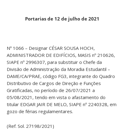
Portarias de 12 de julho de 2021
Nº 1066 – Designar CÉSAR SOUSA HOCH,
ADMINISTRADOR DE EDIFÍCIOS, MASIS nº 210626,
SIAPE nº 2996307, para substituir o Chefe da
Divisão de Administração da Moradia Estudantil –
DAME/CA/PRAE, código FG3, integrante do Quadro
Distributivo de Cargos de Direção e Funções
Gratificadas, no período de 26/07/2021 a
05/08/2021, tendo em vista o afastamento do
titular EDGAR JAIR DE MELO, SIAPE nº 2240328, em
gozo de férias regulamentares.
(Ref. Sol. 27198/2021)