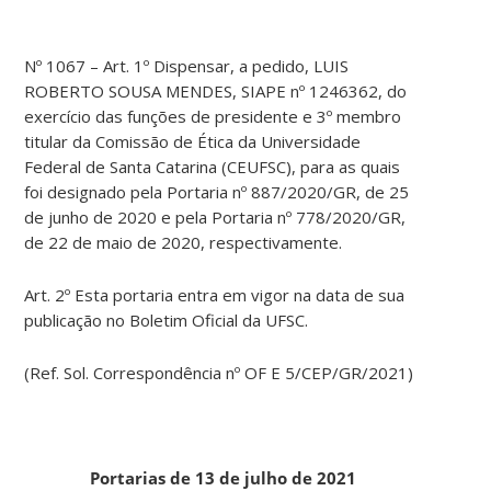
Nº 1067 – Art. 1º Dispensar, a pedido, LUIS
ROBERTO SOUSA MENDES, SIAPE nº 1246362, do
exercício das funções de presidente e 3º membro
titular da Comissão de Ética da Universidade
Federal de Santa Catarina (CEUFSC), para as quais
foi designado pela Portaria nº 887/2020/GR, de 25
de junho de 2020 e pela Portaria nº 778/2020/GR,
de 22 de maio de 2020, respectivamente.
Art. 2º Esta portaria entra em vigor na data de sua
publicação no Boletim Oficial da UFSC.
(Ref. Sol. Correspondência nº OF E 5/CEP/GR/2021)
Portarias de 13 de julho de 2021