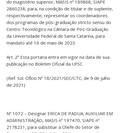
do magistério superior, MASIS nº 189868, SIAPE
2860238, para, na condição de titular e de suplente,
respectivamente, representar os coordenadores
dos programas de pós-graduação stricto sensu do
Centro Tecnológico na Câmara de Pós-Graduação
da Universidade Federal de Santa Catarina, para
mandato até 16 de maio de 2023.
Art. 2º Esta portaria entra em vigor na data de sua
publicação no Boletim Oficial da UFSC.
(Ref. Sol. Ofício Nº 18/2021/SEC/CTC, de 9 de julho
de 2021)
Nº 1072 – Designar ERICA DE PADUA, AUXILIAR EM
ADMINISTRAÇÃO, MASIS nº 197470, SIAPE nº
2178231, para substituir a Chefe do Setor de