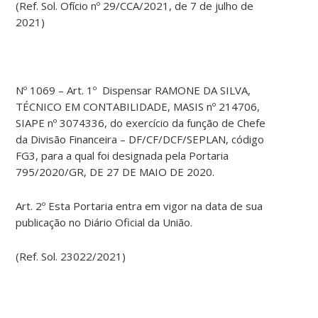
(Ref. Sol. Ofício nº 29/CCA/2021, de 7 de julho de
2021)
Nº 1069 – Art. 1º Dispensar RAMONE DA SILVA,
TÉCNICO EM CONTABILIDADE, MASIS nº 214706,
SIAPE nº 3074336, do exercício da função de Chefe
da Divisão Financeira – DF/CF/DCF/SEPLAN, código
FG3, para a qual foi designada pela Portaria
795/2020/GR, DE 27 DE MAIO DE 2020.
Art. 2º Esta Portaria entra em vigor na data de sua
publicação no Diário Oficial da União.
(Ref. Sol. 23022/2021)