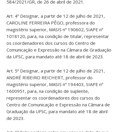
584/2021/GR, de 26 de abril de 2021.
Art. 4º Designar, a partir de 12 de julho de 2021,
CAROLINE FERREIRA PÊGO, professora do
magistério superior, MASIS nº 190602, SIAPE nº
1018120, para, na condição de titular, representar
os coordenadores dos cursos do Centro de
Comunicação e Expressão na Câmara de Graduação
da UFSC, para mandato até 18 de abril de 2023.
Art. 5º Designar, a partir de 12 de julho de 2021,
ANDRÉ RIBEIRO REICHERT, professor do
magistério superior, MASIS nº 194403, SIAPE nº
1600951, para, na condição de suplente,
representar os coordenadores dos cursos do
Centro de Comunicação e Expressão na Câmara de
Graduação da UFSC, para mandato até 18 de abril
de 2023.