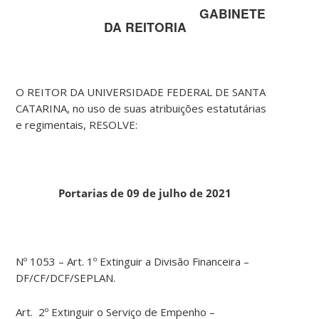
GABINETE
DA REITORIA
O REITOR DA UNIVERSIDADE FEDERAL DE SANTA
CATARINA, no uso de suas atribuições estatutárias
e regimentais, RESOLVE:
Portarias de 09 de julho de 2021
Nº 1053 – Art. 1º Extinguir a Divisão Financeira –
DF/CF/DCF/SEPLAN.
Art. 2º Extinguir o Serviço de Empenho –