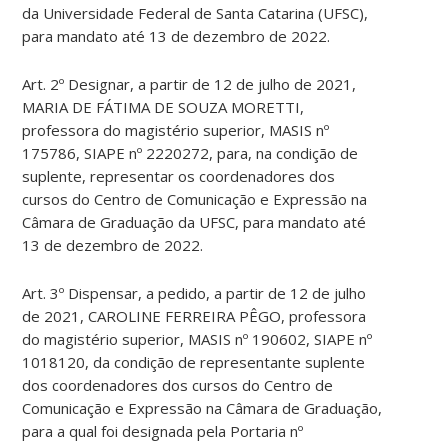
da Universidade Federal de Santa Catarina (UFSC),
para mandato até 13 de dezembro de 2022.
Art. 2º Designar, a partir de 12 de julho de 2021,
MARIA DE FÁTIMA DE SOUZA MORETTI,
professora do magistério superior, MASIS nº
175786, SIAPE nº 2220272, para, na condição de
suplente, representar os coordenadores dos
cursos do Centro de Comunicação e Expressão na
Câmara de Graduação da UFSC, para mandato até
13 de dezembro de 2022.
Art. 3º Dispensar, a pedido, a partir de 12 de julho
de 2021, CAROLINE FERREIRA PÊGO, professora
do magistério superior, MASIS nº 190602, SIAPE nº
1018120, da condição de representante suplente
dos coordenadores dos cursos do Centro de
Comunicação e Expressão na Câmara de Graduação,
para a qual foi designada pela Portaria nº