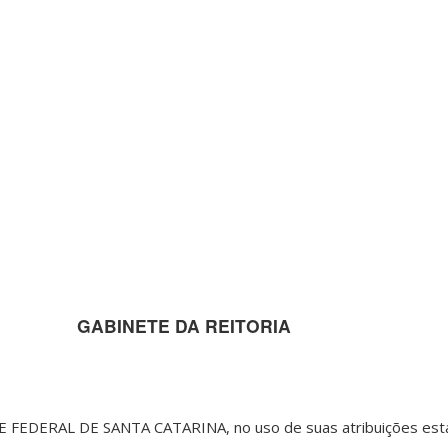
GABINETE DA REITORIA
FEDERAL DE SANTA CATARINA, no uso de suas atribuições esta