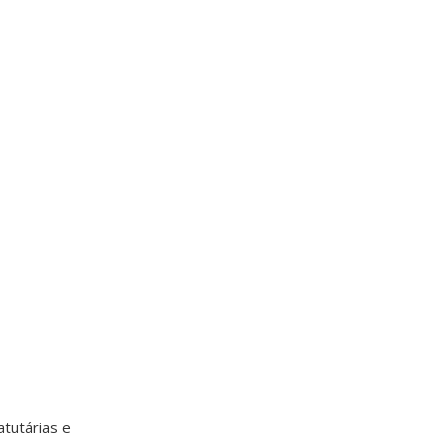
tutárias e