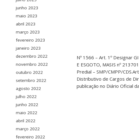
junho 2023
maio 2023
abril 2023
março 2023
fevereiro 2023
janeiro 2023
dezembro 2022
Nº 1566 – Art. 1º Design
E ESGOTO, MASIS nº 213701,
novembro 2022
Predial – SMP/CMPP/CDS.Art. 
outubro 2022
Distributivo de Cargos de Dir
setembro 2022
publicação no Diário Oficial 
agosto 2022
julho 2022
junho 2022
maio 2022
abril 2022
março 2022
fevereiro 2022