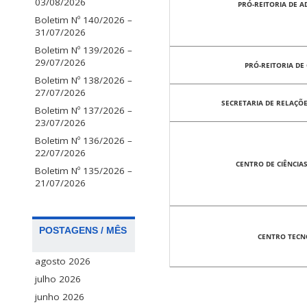
03/08/2026
PRÓ-REITORIA DE 
Boletim Nº 140/2026 –
31/07/2026
Boletim Nº 139/2026 –
29/07/2026
PRÓ-REITORIA D
Boletim Nº 138/2026 –
27/07/2026
SECRETARIA DE RELAÇÕ
Boletim Nº 137/2026 –
23/07/2026
Boletim Nº 136/2026 –
22/07/2026
CENTRO DE CIÊNCIA
Boletim Nº 135/2026 –
21/07/2026
POSTAGENS / MÊS
CENTRO TECN
agosto 2026
julho 2026
junho 2026