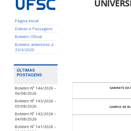
UNIVERS
Página Inicial
Diárias e Passagens
Boletim Oficial
Boletins anteriores a
23/3/2020
ÚLTIMAS
POSTAGENS
Boletim Nº 144/2026 –
GABINETE DA 
06/08/2026
Boletim Nº 143/2026 –
05/08/2026
CAMPUS DE B
Boletim Nº 142/2026 –
04/08/2026
Boletim Nº 141/2026 –