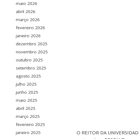
maio 2026
abril 2026
março 2026
fevereiro 2026
janeiro 2026
dezembro 2025
novembro 2025
outubro 2025
setembro 2025
agosto 2025
julho 2025
junho 2025
maio 2025
abril 2025
março 2025
fevereiro 2025
O REITOR DA UNIVERSIDADE 
janeiro 2025