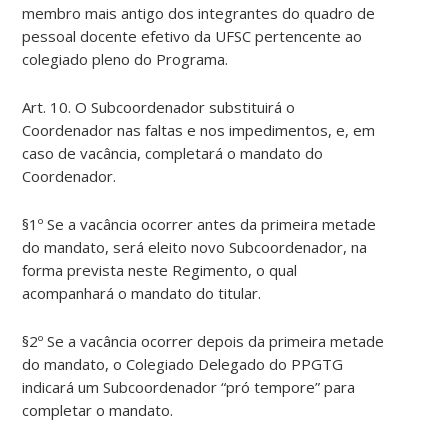
membro mais antigo dos integrantes do quadro de
pessoal docente efetivo da UFSC pertencente ao
colegiado pleno do Programa.
Art. 10. O Subcoordenador substituirá o
Coordenador nas faltas e nos impedimentos, e, em
caso de vacância, completará o mandato do
Coordenador.
§1º Se a vacância ocorrer antes da primeira metade
do mandato, será eleito novo Subcoordenador, na
forma prevista neste Regimento, o qual
acompanhará o mandato do titular.
§2º Se a vacância ocorrer depois da primeira metade
do mandato, o Colegiado Delegado do PPGTG
indicará um Subcoordenador “pró tempore” para
completar o mandato.