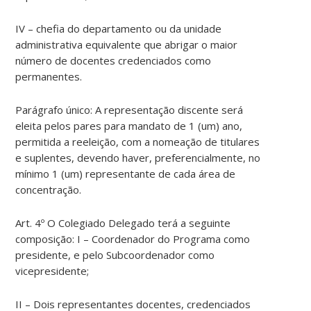
IV – chefia do departamento ou da unidade
administrativa equivalente que abrigar o maior
número de docentes credenciados como
permanentes.
Parágrafo único: A representação discente será
eleita pelos pares para mandato de 1 (um) ano,
permitida a reeleição, com a nomeação de titulares
e suplentes, devendo haver, preferencialmente, no
mínimo 1 (um) representante de cada área de
concentração.
Art. 4º O Colegiado Delegado terá a seguinte
composição: I – Coordenador do Programa como
presidente, e pelo Subcoordenador como
vicepresidente;
II – Dois representantes docentes, credenciados