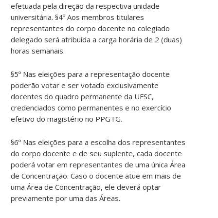
efetuada pela direção da respectiva unidade
universitária. §4º Aos membros titulares
representantes do corpo docente no colegiado
delegado será atribuída a carga horária de 2 (duas)
horas semanais.
§5º Nas eleições para a representação docente
poderão votar e ser votado exclusivamente
docentes do quadro permanente da UFSC,
credenciados como permanentes e no exercício
efetivo do magistério no PPGTG.
§6º Nas eleições para a escolha dos representantes
do corpo docente e de seu suplente, cada docente
poderá votar em representantes de uma única Área
de Concentração. Caso o docente atue em mais de
uma Área de Concentração, ele deverá optar
previamente por uma das Áreas.