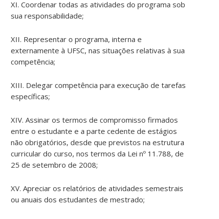
XI. Coordenar todas as atividades do programa sob
sua responsabilidade;
XII. Representar o programa, interna e
externamente à UFSC, nas situações relativas à sua
competência;
XIII. Delegar competência para execução de tarefas
específicas;
XIV. Assinar os termos de compromisso firmados
entre o estudante e a parte cedente de estágios
não obrigatórios, desde que previstos na estrutura
curricular do curso, nos termos da Lei nº 11.788, de
25 de setembro de 2008;
XV. Apreciar os relatórios de atividades semestrais
ou anuais dos estudantes de mestrado;