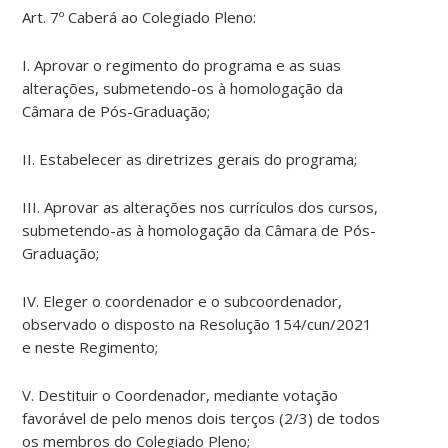
Art. 7º Caberá ao Colegiado Pleno:
I. Aprovar o regimento do programa e as suas
alterações, submetendo-os à homologação da
Câmara de Pós-Graduação;
II. Estabelecer as diretrizes gerais do programa;
III. Aprovar as alterações nos currículos dos cursos,
submetendo-as à homologação da Câmara de Pós-
Graduação;
IV. Eleger o coordenador e o subcoordenador,
observado o disposto na Resolução 154/cun/2021
e neste Regimento;
V. Destituir o Coordenador, mediante votação
favorável de pelo menos dois terços (2/3) de todos
os membros do Colegiado Pleno;