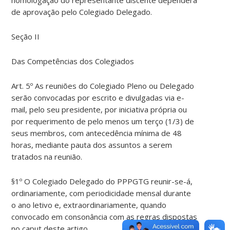
de aprovação pelo Colegiado Delegado.
Seção II
Das Competências dos Colegiados
Art. 5º As reuniões do Colegiado Pleno ou Delegado
serão convocadas por escrito e divulgadas via e-
mail, pelo seu presidente, por iniciativa própria ou
por requerimento de pelo menos um terço (1/3) de
seus membros, com antecedência mínima de 48
horas, mediante pauta dos assuntos a serem
tratados na reunião.
§1º O Colegiado Delegado do PPPGTG reunir-se-á,
ordinariamente, com periodicidade mensal durante
o ano letivo e, extraordinariamente, quando
convocado em consonância com as regras dispostas
no caput deste artigo.