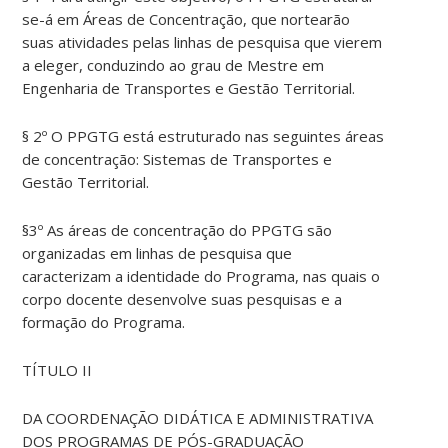
se-á em Áreas de Concentração, que nortearão
suas atividades pelas linhas de pesquisa que vierem
a eleger, conduzindo ao grau de Mestre em
Engenharia de Transportes e Gestão Territorial.
§ 2º O PPGTG está estruturado nas seguintes áreas
de concentração: Sistemas de Transportes e
Gestão Territorial.
§3º As áreas de concentração do PPGTG são
organizadas em linhas de pesquisa que
caracterizam a identidade do Programa, nas quais o
corpo docente desenvolve suas pesquisas e a
formação do Programa.
TÍTULO II
DA COORDENAÇÃO DIDÁTICA E ADMINISTRATIVA
DOS PROGRAMAS DE PÓS-GRADUAÇÃO