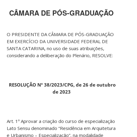
CÂMARA DE PÓS-GRADUAÇÃO
O PRESIDENTE DA CÂMARA DE PÓS-GRADUAÇÃO
EM EXERCÍCIO DA UNIVERSIDADE FEDERAL DE
SANTA CATARINA, no uso de suas atribuições,
considerando a deliberação do Plenário, RESOLVE:
RESOLUÇÃO Nº 38/2023/CPG, de 26 de outubro
de
2023
Art. 1º Aprovar a criação do curso de especialização
Lato Sensu denominado “Residência em Arquitetura
e Urbanismo – Especialização”, na modalidade