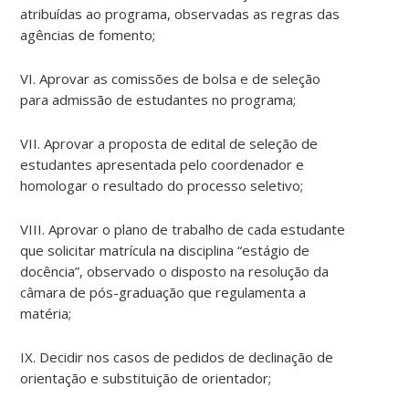
atribuídas ao programa, observadas as regras das
agências de fomento;
VI. Aprovar as comissões de bolsa e de seleção
para admissão de estudantes no programa;
VII. Aprovar a proposta de edital de seleção de
estudantes apresentada pelo coordenador e
homologar o resultado do processo seletivo;
VIII. Aprovar o plano de trabalho de cada estudante
que solicitar matrícula na disciplina “estágio de
docência”, observado o disposto na resolução da
câmara de pós-graduação que regulamenta a
matéria;
IX. Decidir nos casos de pedidos de declinação de
orientação e substituição de orientador;