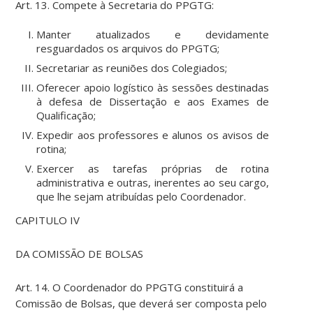
Art. 13. Compete à Secretaria do PPGTG:
Manter atualizados e devidamente
resguardados os arquivos do PPGTG;
Secretariar as reuniões dos Colegiados;
Oferecer apoio logístico às sessões destinadas
à defesa de Dissertação e aos Exames de
Qualificação;
Expedir aos professores e alunos os avisos de
rotina;
Exercer as tarefas próprias de rotina
administrativa e outras, inerentes ao seu cargo,
que lhe sejam atribuídas pelo Coordenador.
CAPITULO IV
DA COMISSÃO DE BOLSAS
Art. 14. O Coordenador do PPGTG constituirá a
Comissão de Bolsas, que deverá ser composta pelo