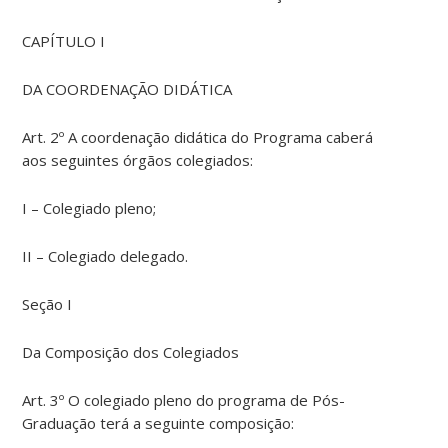
CAPÍTULO I
DA COORDENAÇÃO DIDÁTICA
Art. 2º A coordenação didática do Programa caberá
aos seguintes órgãos colegiados:
I – Colegiado pleno;
II – Colegiado delegado.
Seção I
Da Composição dos Colegiados
Art. 3º O colegiado pleno do programa de Pós-
Graduação terá a seguinte composição: