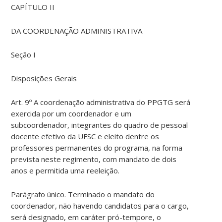
CAPÍTULO II
DA COORDENAÇÃO ADMINISTRATIVA
Seção I
Disposições Gerais
Art. 9º A coordenação administrativa do PPGTG será
exercida por um coordenador e um
subcoordenador, integrantes do quadro de pessoal
docente efetivo da UFSC e eleito dentre os
professores permanentes do programa, na forma
prevista neste regimento, com mandato de dois
anos e permitida uma reeleição.
Parágrafo único. Terminado o mandato do
coordenador, não havendo candidatos para o cargo,
será designado, em caráter pró-tempore, o