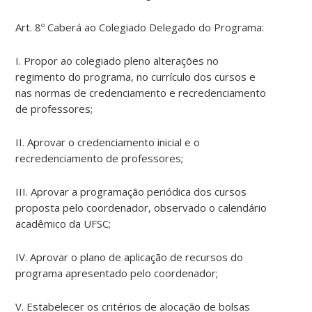
Art. 8º Caberá ao Colegiado Delegado do Programa:
I. Propor ao colegiado pleno alterações no
regimento do programa, no currículo dos cursos e
nas normas de credenciamento e recredenciamento
de professores;
II. Aprovar o credenciamento inicial e o
recredenciamento de professores;
III. Aprovar a programação periódica dos cursos
proposta pelo coordenador, observado o calendário
acadêmico da UFSC;
IV. Aprovar o plano de aplicação de recursos do
programa apresentado pelo coordenador;
V. Estabelecer os critérios de alocação de bolsas