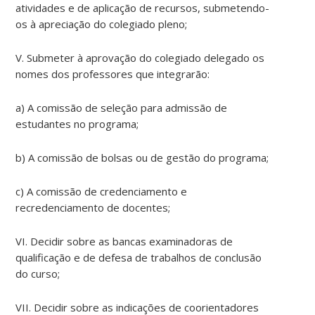
atividades e de aplicação de recursos, submetendo-
os à apreciação do colegiado pleno;
V. Submeter à aprovação do colegiado delegado os
nomes dos professores que integrarão:
a) A comissão de seleção para admissão de
estudantes no programa;
b) A comissão de bolsas ou de gestão do programa;
c) A comissão de credenciamento e
recredenciamento de docentes;
VI. Decidir sobre as bancas examinadoras de
qualificação e de defesa de trabalhos de conclusão
do curso;
VII. Decidir sobre as indicações de coorientadores