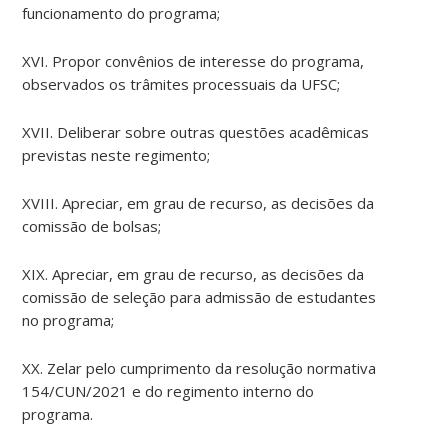
funcionamento do programa;
XVI. Propor convênios de interesse do programa,
observados os trâmites processuais da UFSC;
XVII. Deliberar sobre outras questões acadêmicas
previstas neste regimento;
XVIII. Apreciar, em grau de recurso, as decisões da
comissão de bolsas;
XIX. Apreciar, em grau de recurso, as decisões da
comissão de seleção para admissão de estudantes
no programa;
XX. Zelar pelo cumprimento da resolução normativa
154/CUN/2021 e do regimento interno do
programa.