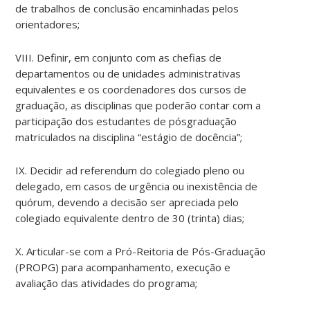
de trabalhos de conclusão encaminhadas pelos
orientadores;
VIII. Definir, em conjunto com as chefias de
departamentos ou de unidades administrativas
equivalentes e os coordenadores dos cursos de
graduação, as disciplinas que poderão contar com a
participação dos estudantes de pósgraduação
matriculados na disciplina “estágio de docência”;
IX. Decidir ad referendum do colegiado pleno ou
delegado, em casos de urgência ou inexistência de
quórum, devendo a decisão ser apreciada pelo
colegiado equivalente dentro de 30 (trinta) dias;
X. Articular-se com a Pró-Reitoria de Pós-Graduação
(PROPG) para acompanhamento, execução e
avaliação das atividades do programa;