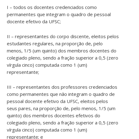
I – todos os docentes credenciados como
permanentes que integram o quadro de pessoal
docente efetivo da UFSC;
II – representantes do corpo discente, eleitos pelos
estudantes regulares, na proporção de, pelo
menos, 1/5 (um quinto) dos membros docentes do
colegiado pleno, sendo a fração superior a 0,5 (zero
vírgula cinco) computada como 1 (um)
representante;
III – representantes dos professores credenciados
como permanentes que não integram o quadro de
pessoal docente efetivo da UFSC, eleitos pelos
seus pares, na proporção de, pelo menos, 1/5 (um
quinto) dos membros docentes efetivos do
colegiado pleno, sendo a fração superior a 0,5 (zero
vírgula cinco) computada como 1 (um)
representante; e