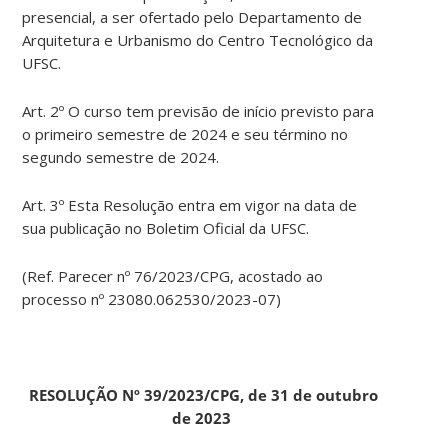
presencial, a ser ofertado pelo Departamento de
Arquitetura e Urbanismo do Centro Tecnológico da
UFSC.
Art. 2º O curso tem previsão de início previsto para
o primeiro semestre de 2024 e seu término no
segundo semestre de 2024.
Art. 3º Esta Resolução entra em vigor na data de
sua publicação no Boletim Oficial da UFSC.
(Ref. Parecer nº 76/2023/CPG, acostado ao
processo nº 23080.062530/2023-07)
RESOLUÇÃO Nº 39/2023/CPG, de 31 de outubro
de 2023