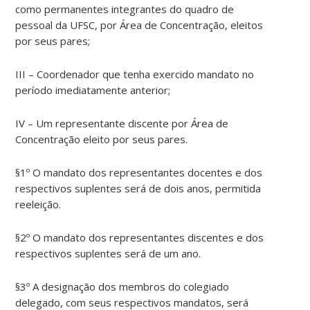
como permanentes integrantes do quadro de
pessoal da UFSC, por Área de Concentração, eleitos
por seus pares;
III – Coordenador que tenha exercido mandato no
período imediatamente anterior;
IV – Um representante discente por Área de
Concentração eleito por seus pares.
§1º O mandato dos representantes docentes e dos
respectivos suplentes será de dois anos, permitida
reeleição.
§2º O mandato dos representantes discentes e dos
respectivos suplentes será de um ano.
§3º A designação dos membros do colegiado
delegado, com seus respectivos mandatos, será