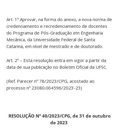
Art. 1º Aprovar, na forma do anexo, a nova norma de
credenciamento e recredenciamento de docentes
do Programa de Pós-Graduação em Engenharia
Mecânica, da Universidade Federal de Santa
Catarina, em nível de mestrado e de doutorado.
Art. 2º – Esta resolução entra em vigor a partir da
data de sua publicação no Boletim Oficial da UFSC.
(Ref. Parecer nº 78/2023/CPG, acostado ao
processo nº 23080.064596/2023-23)
RESOLUÇÃO Nº 40/2023/CPG, de 31 de outubro
de 2023