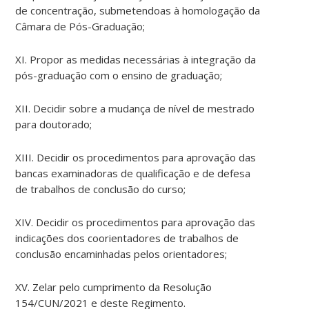
de concentração, submetendoas à homologação da
Câmara de Pós-Graduação;
XI. Propor as medidas necessárias à integração da
pós-graduação com o ensino de graduação;
XII. Decidir sobre a mudança de nível de mestrado
para doutorado;
XIII. Decidir os procedimentos para aprovação das
bancas examinadoras de qualificação e de defesa
de trabalhos de conclusão do curso;
XIV. Decidir os procedimentos para aprovação das
indicações dos coorientadores de trabalhos de
conclusão encaminhadas pelos orientadores;
XV. Zelar pelo cumprimento da Resolução
154/CUN/2021 e deste Regimento.