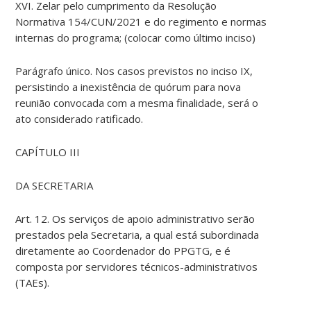
XVI. Zelar pelo cumprimento da Resolução
Normativa 154/CUN/2021 e do regimento e normas
internas do programa; (colocar como último inciso)
Parágrafo único. Nos casos previstos no inciso IX,
persistindo a inexistência de quórum para nova
reunião convocada com a mesma finalidade, será o
ato considerado ratificado.
CAPÍTULO III
DA SECRETARIA
Art. 12. Os serviços de apoio administrativo serão
prestados pela Secretaria, a qual está subordinada
diretamente ao Coordenador do PPGTG, e é
composta por servidores técnicos-administrativos
(TAEs).