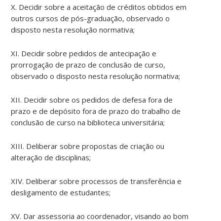
X. Decidir sobre a aceitação de créditos obtidos em
outros cursos de pós-graduação, observado o
disposto nesta resolução normativa;
XI. Decidir sobre pedidos de antecipação e
prorrogação de prazo de conclusão de curso,
observado o disposto nesta resolução normativa;
XII. Decidir sobre os pedidos de defesa fora de
prazo e de depósito fora de prazo do trabalho de
conclusão de curso na biblioteca universitária;
XIII. Deliberar sobre propostas de criação ou
alteração de disciplinas;
XIV. Deliberar sobre processos de transferência e
desligamento de estudantes;
XV. Dar assessoria ao coordenador, visando ao bom