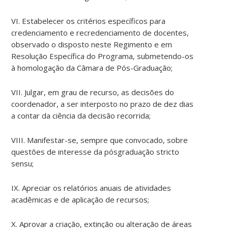
VI. Estabelecer os critérios específicos para
credenciamento e recredenciamento de docentes,
observado o disposto neste Regimento e em
Resolução Específica do Programa, submetendo-os
à homologação da Câmara de Pós-Graduação;
VII. Julgar, em grau de recurso, as decisões do
coordenador, a ser interposto no prazo de dez dias
a contar da ciência da decisão recorrida;
VIII. Manifestar-se, sempre que convocado, sobre
questões de interesse da pósgraduação stricto
sensu;
IX. Apreciar os relatórios anuais de atividades
acadêmicas e de aplicação de recursos;
X. Aprovar a criação, extinção ou alteração de áreas