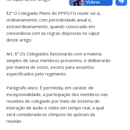
§2º O Colegiado Pleno do PPPGTG reunir-se-á,
ordinariamente, com periodicidade anual e,
extraordinariamente, quando convocado em
consonância com as regras dispostas no caput
deste artigo.
Art. 6º Os Colegiados funcionarão com a maioria
simples de seus membros presentes, e deliberarão
por maioria de votos, exceto para assuntos
especificados pelo regimento.
Parágrafo único. É permitida, em caráter de
excepcionalidade, a participação dos membros nas
reuniões do colegiado por meio de sistema de
interação de áudio e vídeo em tempo real, a qual
será considerada no cômputo do quórum da
reunião.