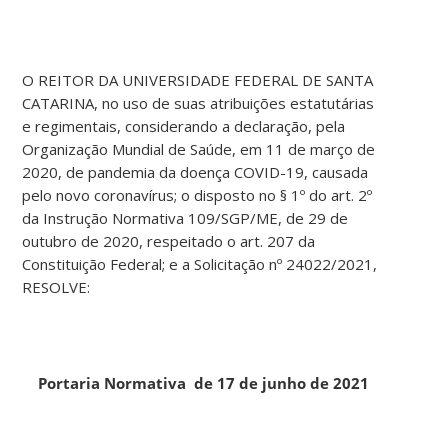
O REITOR DA UNIVERSIDADE FEDERAL DE SANTA
CATARINA, no uso de suas atribuições estatutárias
e regimentais, considerando a declaração, pela
Organização Mundial de Saúde, em 11 de março de
2020, de pandemia da doença COVID-19, causada
pelo novo coronavírus; o disposto no § 1º do art. 2º
da Instrução Normativa 109/SGP/ME, de 29 de
outubro de 2020, respeitado o art. 207 da
Constituição Federal; e a Solicitação nº 24022/2021,
RESOLVE:
Portaria Normativa de 17 de junho de 2021