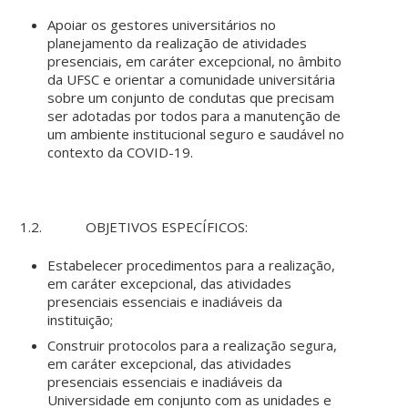
Apoiar os gestores universitários no
planejamento da realização de atividades
presenciais, em caráter excepcional, no âmbito
da UFSC e orientar a comunidade universitária
sobre um conjunto de condutas que precisam
ser adotadas por todos para a manutenção de
um ambiente institucional seguro e saudável no
contexto da COVID-19.
1.2. OBJETIVOS ESPECÍFICOS:
Estabelecer procedimentos para a realização,
em caráter excepcional, das atividades
presenciais essenciais e inadiáveis da
instituição;
Construir protocolos para a realização segura,
em caráter excepcional, das atividades
presenciais essenciais e inadiáveis da
Universidade em conjunto com as unidades e