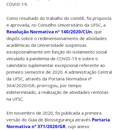
COVID-19.
Como resultado do trabalho do comitê, foi proposta
e aprovada, no Conselho Universitário da UFSC, a
Resolução Normativa nº 140/2020/CUn
, que
dispôs sobre o redimensionamento de atividades
acadêmicas da Universidade suspensas
excepcionalmente em função do isolamento social
vinculado à pandemia de COVID-19 e sobre o
calendário suplementar excepcional referente ao
primeiro semestre de 2020. A administração Central
da UFSC, através da Portaria Normativa nº
364/2020/GR, prorrogou, por tempo
indeterminado, a realização de atividades remotas
na UFSC.
Em novembro de 2020, foi publicada a primeira
versão do Guia de Biossegurança através
Portaria
Normativa nº 371/2020/GR
, cujo anexo