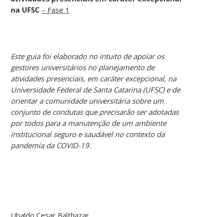
na UFSC
– Fase 1
Este guia foi elaborado no intuito de apoiar os
gestores universitários no planejamento de
atividades presenciais, em caráter excepcional, na
Universidade Federal de Santa Catarina (UFSC) e de
orientar a comunidade universitária sobre um
conjunto de condutas que precisarão ser adotadas
por todos para a manutenção de um ambiente
institucional seguro e saudável no contexto da
pandemia da COVID-19.
Ubaldo Cesar Balthazar