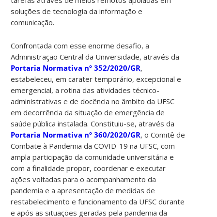
tarefas através de meios remotos apoiadas em
soluções de tecnologia da informação e
comunicação.
Confrontada com esse enorme desafio, a
Administração Central da Universidade, através da
Portaria Normativa nº 352/2020/GR
,
estabeleceu, em carater temporário, excepcional e
emergencial, a rotina das atividades técnico-
administrativas e de docência no âmbito da UFSC
em decorrência da situação de emergência de
saúde pública instalada. Constituiu-se, através da
Portaria Normativa nº 360/2020/GR
, o Comitê de
Combate à Pandemia da COVID-19 na UFSC, com
ampla participação da comunidade universitária e
com a finalidade propor, coordenar e executar
ações voltadas para o acompanhamento da
pandemia e a apresentação de medidas de
restabelecimento e funcionamento da UFSC durante
e após as situações geradas pela pandemia da