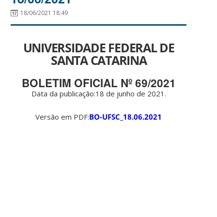
18/06/2021 18:49
UNIVERSIDADE FEDERAL DE
SANTA CATARINA
BOLETIM OFICIAL Nº 69/2021
Data da publicação:18 de junho de 2021.
Versão em PDF:
BO-UFSC_18.06.2021