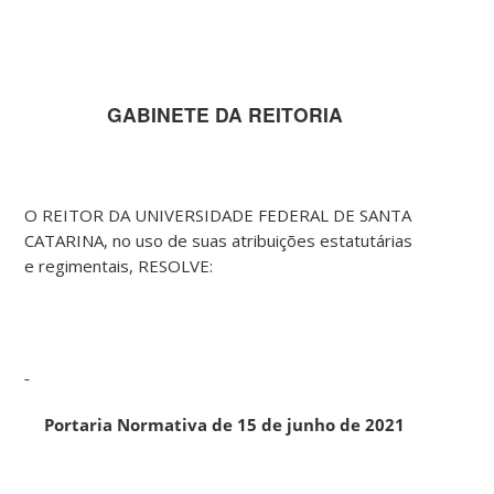
GABINETE DA REITORIA
O REITOR DA UNIVERSIDADE FEDERAL DE SANTA
CATARINA, no uso de suas atribuições estatutárias
e regimentais, RESOLVE:
Portaria Normativa de 15 de junho de 2021