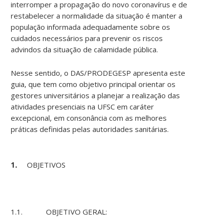
interromper a propagação do novo coronavírus e de
restabelecer a normalidade da situação é manter a
população informada adequadamente sobre os
cuidados necessários para prevenir os riscos
advindos da situação de calamidade pública.
Nesse sentido, o DAS/PRODEGESP apresenta este
guia, que tem como objetivo principal orientar os
gestores universitários a planejar a realização das
atividades presenciais na UFSC em caráter
excepcional, em consonância com as melhores
práticas definidas pelas autoridades sanitárias.
1.
OBJETIVOS
1.1. OBJETIVO GERAL: