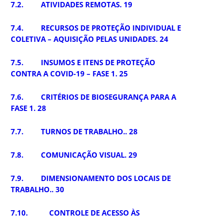
7.2. ATIVIDADES REMOTAS. 19
7.4. RECURSOS DE PROTEÇÃO INDIVIDUAL E
COLETIVA – AQUISIÇÃO PELAS UNIDADES. 24
7.5. INSUMOS E ITENS DE PROTEÇÃO
CONTRA A COVID-19 – FASE 1. 25
7.6. CRITÉRIOS DE BIOSEGURANÇA PARA A
FASE 1. 28
7.7. TURNOS DE TRABALHO.. 28
7.8. COMUNICAÇÃO VISUAL. 29
7.9. DIMENSIONAMENTO DOS LOCAIS DE
TRABALHO.. 30
7.10. CONTROLE DE ACESSO ÀS