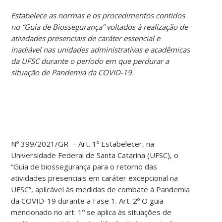
Estabelece as normas e os procedimentos contidos
no “Guia de Biossegurança” voltados à realização de
atividades presenciais de caráter essencial e
inadiável nas unidades administrativas e acadêmicas
da UFSC durante o período em que perdurar a
situação de Pandemia da COVID-19.
Nº 399/2021/GR – Art. 1º Estabelecer, na
Universidade Federal de Santa Catarina (UFSC), o
“Guia de biossegurança para o retorno das
atividades presenciais em caráter excepcional na
UFSC”, aplicável às medidas de combate à Pandemia
da COVID-19 durante a Fase 1. Art. 2º O guia
mencionado no art. 1º se aplica às situações de