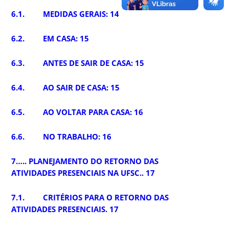
6.1. MEDIDAS GERAIS: 14
6.2. EM CASA: 15
6.3. ANTES DE SAIR DE CASA: 15
6.4. AO SAIR DE CASA: 15
6.5. AO VOLTAR PARA CASA: 16
6.6. NO TRABALHO: 16
7….. PLANEJAMENTO DO RETORNO DAS
ATIVIDADES PRESENCIAIS NA UFSC.. 17
7.1. CRITÉRIOS PARA O RETORNO DAS
ATIVIDADES PRESENCIAIS. 17