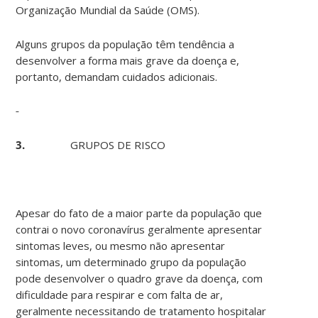
Organização Mundial da Saúde (OMS).
Alguns grupos da população têm tendência a
desenvolver a forma mais grave da doença e,
portanto, demandam cuidados adicionais.
3.
GRUPOS DE RISCO
Apesar do fato de a maior parte da população que
contrai o novo coronavírus geralmente apresentar
sintomas leves, ou mesmo não apresentar
sintomas, um determinado grupo da população
pode desenvolver o quadro grave da doença, com
dificuldade para respirar e com falta de ar,
geralmente necessitando de tratamento hospitalar