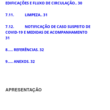
EDIFICAÇÕES E FLUXO DE CIRCULAÇÃO.. 30
7.11. LIMPEZA.. 31
7.12. NOTIFICAÇÃO DE CASO SUSPEITO DE
COVID-19 E MEDIDAS DE ACOMPANHAMENTO
31
8….. REFERÊNCIAS. 32
9….. ANEXOS. 32
APRESENTAÇÃO