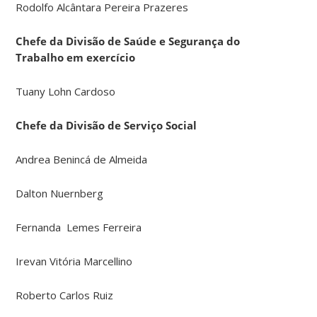
Rodolfo Alcântara Pereira Prazeres
Chefe da Divisão de Saúde e Segurança do
Trabalho em exercício
Tuany Lohn Cardoso
Chefe da Divisão de Serviço Social
Andrea Benincá de Almeida
Dalton Nuernberg
Fernanda Lemes Ferreira
Irevan Vitória Marcellino
Roberto Carlos Ruiz