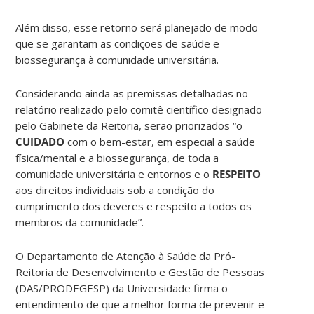
Além disso, esse retorno será planejado de modo
que se garantam as condições de saúde e
biossegurança à comunidade universitária.
Considerando ainda as premissas detalhadas no
relatório realizado pelo comitê científico designado
pelo Gabinete da Reitoria, serão priorizados “o
CUIDADO
com o bem-estar, em especial a saúde
física/mental e a biossegurança, de toda a
comunidade universitária e entornos e o
RESPEITO
aos direitos individuais sob a condição do
cumprimento dos deveres e respeito a todos os
membros da comunidade”.
O Departamento de Atenção à Saúde da Pró-
Reitoria de Desenvolvimento e Gestão de Pessoas
(DAS/PRODEGESP) da Universidade firma o
entendimento de que a melhor forma de prevenir e