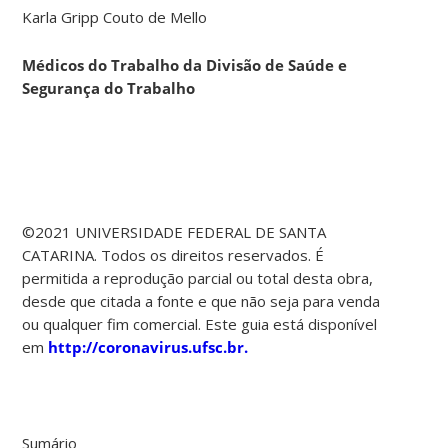
Karla Gripp Couto de Mello
Médicos do Trabalho da Divisão de Saúde e
Segurança do Trabalho
©2021 UNIVERSIDADE FEDERAL DE SANTA
CATARINA. Todos os direitos reservados. É
permitida a reprodução parcial ou total desta obra,
desde que citada a fonte e que não seja para venda
ou qualquer fim comercial. Este guia está disponível
em
http://coronavirus.ufsc.br.
Sumário