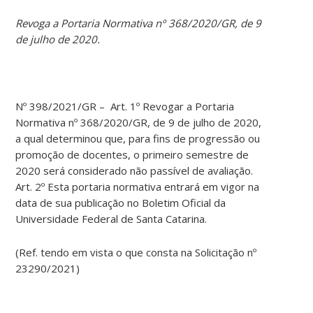
Revoga a Portaria Normativa nº 368/2020/GR, de 9
de julho de 2020.
Nº 398/2021/GR – Art. 1º Revogar a Portaria
Normativa nº 368/2020/GR, de 9 de julho de 2020,
a qual determinou que, para fins de progressão ou
promoção de docentes, o primeiro semestre de
2020 será considerado não passível de avaliação.
Art. 2º Esta portaria normativa entrará em vigor na
data de sua publicação no Boletim Oficial da
Universidade Federal de Santa Catarina.
(Ref. tendo em vista o que consta na Solicitação nº
23290/2021)