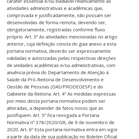
caráter essencial e/ou inadiável relativamente às
atividades administrativas e acadêmicas que,
comprovada e justificadamente, não possam ser
desenvolvidas de forma remota, devendo ser,
obrigatoriamente, registradas conforme fluxo
próprio. Art. 3º As atividades mencionadas no artigo
anterior, cuja definição consta do guia anexo a esta
portaria normativa, deverão ser expressamente
validadas e autorizadas pelas respectivas direções
de unidades acadêmicas e/ou administrativas, com
anuência prévia do Departamento de Atenção à
Saúde da Pró-Reitoria de Desenvolvimento e
Gestão de Pessoas (DAS/PRODEGESP) e do
Gabinete da Reitoria. Art. 4º As medidas expressas
por meio desta portaria normativa podem ser
alteradas, a depender de fatos novos que as
justifiquem. Art. 5º Fica revogada a Portaria
Normativa nº 378/2020/GR, de 9 de novembro de
2020. Art. 6º Esta portaria normativa entra em vigor
a partir da data de sua publicação no Boletim Oficial