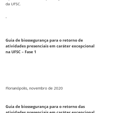
da UFSC.
Guia de biossegurança para o retorno de
atividades presenciais em caráter excepcional
na UFSC – Fase 1
Florianópolis, novembro de 2020
Guia de biossegurança para o retorno das
atividades presenciais em caráter excepcional