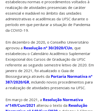
estabeleceu normas e procedimentos voltados à
realização de atividades presenciais de caráter
essencial e inadiável no âmbito das unidades
administrativas e acadêmicas da UFSC durante o
período em que perdurar a situação de Pandemia
da COVID-19.
Em dezembro de 2020, o Conselho Universitário
aprovou a
Resolução nº 30/2020/CUn
, que
estabeleceu o Calendário Acadêmico Suplementar
Excepcional dos Cursos de Graduação da UFSC
referente ao segundo semestre letivo de 2020. Em
janeiro de 2021, foi atualizado o Guia de
Biossegurança através da
Portaria Normativa nº
387/2020/GR
, incluindo novos procedimentos para
a realização de atividades presenciais na UFSC.
Em março de 2021, a
Resolução Normativa
nº149/Cun/2021
alterou o texto da
Resolução