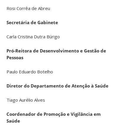
Rosi Corrêa de Abreu
Secretária de Gabinete
Carla Cristina Dutra Búrigo
Pró-Reitora de Desenvolvimento e Gestão de
Pessoas
Paulo Eduardo Botelho
Diretor do Departamento de Atenção à Saúde
Tiago Aurélio Alves
Coordenador de Promoção e Vigilância em
Saúde