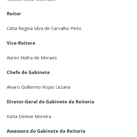
Reitor
Cátia Regina Silva de Carvalho Pinto
Vice-Reitora
Aureo Mafra de Moraes
Chefe de Gabinete
Alvaro Guillermo Rojas Lezana
Diretor-Geral do Gabinete da Reitoria
Katia Denise Moreira
Assessora do Gabinete da Reitoria