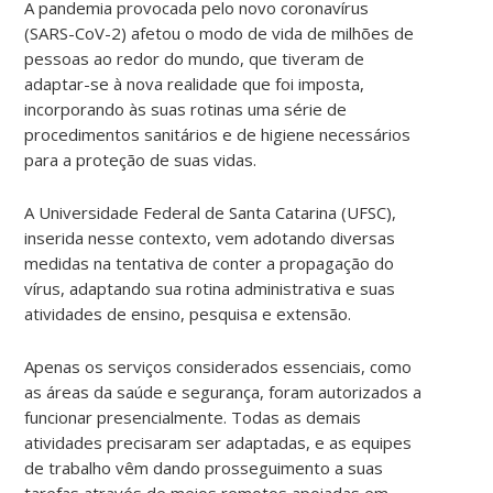
A pandemia provocada pelo novo coronavírus
(SARS-CoV-2) afetou o modo de vida de milhões de
pessoas ao redor do mundo, que tiveram de
adaptar-se à nova realidade que foi imposta,
incorporando às suas rotinas uma série de
procedimentos sanitários e de higiene necessários
para a proteção de suas vidas.
A Universidade Federal de Santa Catarina (UFSC),
inserida nesse contexto, vem adotando diversas
medidas na tentativa de conter a propagação do
vírus, adaptando sua rotina administrativa e suas
atividades de ensino, pesquisa e extensão.
Apenas os serviços considerados essenciais, como
as áreas da saúde e segurança, foram autorizados a
funcionar presencialmente. Todas as demais
atividades precisaram ser adaptadas, e as equipes
de trabalho vêm dando prosseguimento a suas