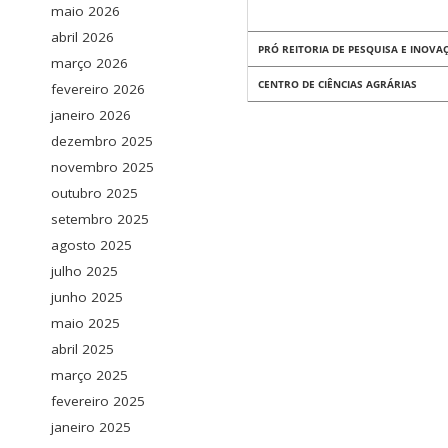
maio 2026
abril 2026
PRÓ REITORIA DE PESQUISA E INOVA
março 2026
CENTRO DE CIÊNCIAS AGRÁRIAS
fevereiro 2026
janeiro 2026
dezembro 2025
novembro 2025
outubro 2025
setembro 2025
agosto 2025
julho 2025
junho 2025
maio 2025
abril 2025
março 2025
fevereiro 2025
janeiro 2025