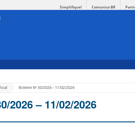
Simplifique!
Comunica BR
Parti
»
icial
Boletim Nº 30/2026 – 11/02/2026
30/2026 – 11/02/2026