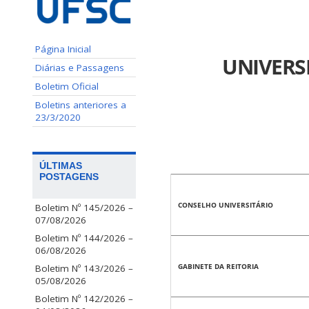
Página Inicial
UNIVERS
Diárias e Passagens
Boletim Oficial
Boletins anteriores a
23/3/2020
ÚLTIMAS
POSTAGENS
CONSELHO UNIVERSITÁRIO
Boletim Nº 145/2026 –
07/08/2026
Boletim Nº 144/2026 –
06/08/2026
GABINETE DA REITORIA
Boletim Nº 143/2026 –
05/08/2026
Boletim Nº 142/2026 –