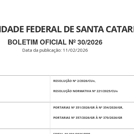
IDADE FEDERAL DE SANTA CATAR
BOLETIM OFICIAL Nº 30/2026
Data da publicação: 11
/02/2026
RESOLUÇÃO Nº 2/2026/CUn,
RESOLUÇÃO NORMATIVA Nº 221/2025/CUn
PORTARIAS Nº 351/2026/GR À Nº 354/2026/GR,
PORTARIAS Nº 357/2026/GR À Nº 370/2026/GR