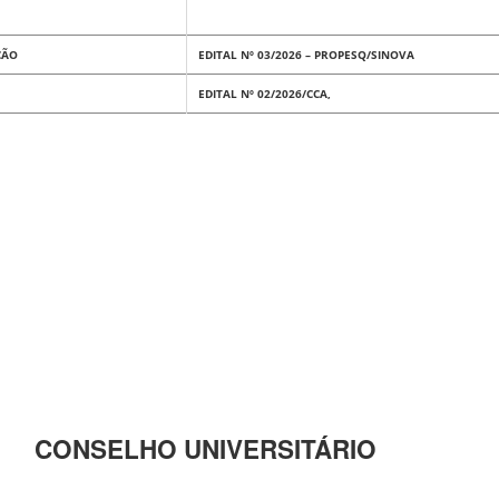
ÇÃO
EDITAL Nº 03/2026 – PROPESQ/SINOVA
EDITAL Nº 02/2026/CCA,
CONSELHO UNIVERSITÁRIO