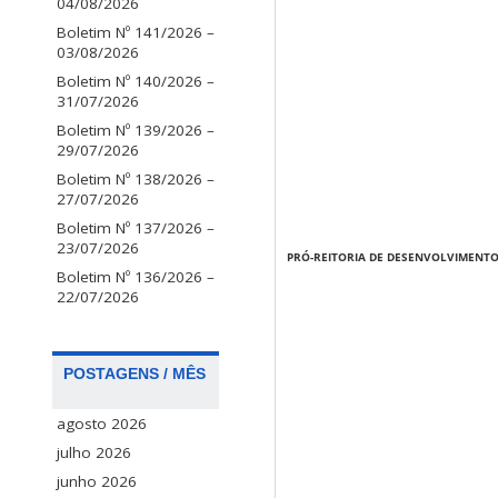
04/08/2026
Boletim Nº 141/2026 –
03/08/2026
Boletim Nº 140/2026 –
31/07/2026
Boletim Nº 139/2026 –
29/07/2026
Boletim Nº 138/2026 –
27/07/2026
Boletim Nº 137/2026 –
23/07/2026
PRÓ-REITORIA DE DESENVOLVIMENTO
Boletim Nº 136/2026 –
22/07/2026
POSTAGENS / MÊS
agosto 2026
julho 2026
junho 2026