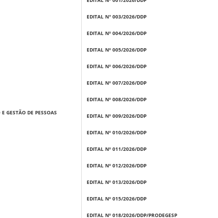
EDITAL Nº 001/2026/DDP
EDITAL N
°
003/2026/DDP
EDITAL Nº 004/2026/DDP
EDITAL Nº 005/2026/DDP
EDITAL Nº 006/2026/DDP
EDITAL Nº 007/2026/DDP
EDITAL Nº 008/2026/DDP
 E GESTÃO DE PESSOAS
EDITAL Nº 009/2026/DDP
EDITAL Nº 010/2026/DDP
EDITAL Nº 011/2026/DDP
EDITAL Nº 012/2026/DDP
EDITAL Nº 013/2026/DDP
EDITAL Nº 015/2026/DDP
EDITAL Nº 018/2026/DDP/PRODEGESP