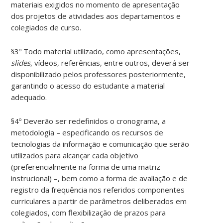
materiais exigidos no momento de apresentação
dos projetos de atividades aos departamentos e
colegiados de curso.
§3º Todo material utilizado, como apresentações,
slides
, vídeos, referências, entre outros, deverá ser
disponibilizado pelos professores posteriormente,
garantindo o acesso do estudante a material
adequado.
§4º Deverão ser redefinidos o cronograma, a
metodologia – especificando os recursos de
tecnologias da informação e comunicação que serão
utilizados para alcançar cada objetivo
(preferencialmente na forma de uma matriz
instrucional) –, bem como a forma de avaliação e de
registro da frequência nos referidos componentes
curriculares a partir de parâmetros deliberados em
colegiados, com flexibilização de prazos para