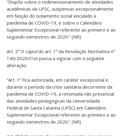
“Dispõe sobre o redimensionamento de atividades
acadêmicas da UFSC, suspensas excepcionalmente
em função do isolamento social vinculado à
pandemia de COVID-19, e sobre o Calendário
Suplementar Excepcional referente ao primeiro e ao
segundo semestres de 2020.” (NR)
Art. 2º O
caput
do art. 1º da Resolução Normativa nº
140/2020/CUn passa a vigorar com a seguinte
alteração:
“Art. 1º Fica autorizada, em caráter excepcional e
durante o período da crise sanitária decorrente da
pandemia de COVID-19, a retomada não presencial
das atividades pedagógicas da Universidade
Federal de Santa Catarina (UFSC) em Calendário
Suplementar Excepcional referente ao primeiro e ao
segundo semestres de 2020.” (NR)