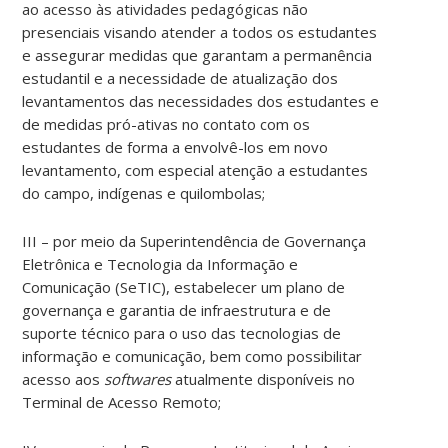
ao acesso às atividades pedagógicas não
presenciais visando atender a todos os estudantes
e assegurar medidas que garantam a permanência
estudantil e a necessidade de atualização dos
levantamentos das necessidades dos estudantes e
de medidas pró-ativas no contato com os
estudantes de forma a envolvê-los em novo
levantamento, com especial atenção a estudantes
do campo, indígenas e quilombolas;
III – por meio da Superintendência de Governança
Eletrônica e Tecnologia da Informação e
Comunicação (SeTIC), estabelecer um plano de
governança e garantia de infraestrutura e de
suporte técnico para o uso das tecnologias de
informação e comunicação, bem como possibilitar
acesso aos
softwares
atualmente disponíveis no
Terminal de Acesso Remoto;