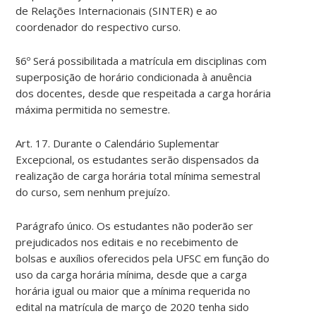
de Relações Internacionais (SINTER) e ao
coordenador do respectivo curso.
§6º Será possibilitada a matrícula em disciplinas com
superposição de horário condicionada à anuência
dos docentes, desde que respeitada a carga horária
máxima permitida no semestre.
Art. 17. Durante o Calendário Suplementar
Excepcional, os estudantes serão dispensados da
realização de carga horária total mínima semestral
do curso, sem nenhum prejuízo.
Parágrafo único. Os estudantes não poderão ser
prejudicados nos editais e no recebimento de
bolsas e auxílios oferecidos pela UFSC em função do
uso da carga horária mínima, desde que a carga
horária igual ou maior que a mínima requerida no
edital na matrícula de março de 2020 tenha sido