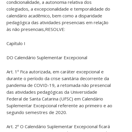
condicionalidade, a autonomia relativa dos
colegiados, a excepcionalidade e temporalidade do
calendário acadêmico, bem como a disparidade
pedagógica das atividades presenciais em relação
às não presenciais,RESOLVE:
Capítulo I
DO Calendário Suplementar Excepcional
Art. 1º Fica autorizada, em caráter excepcional e
durante o período da crise sanitária decorrente da
pandemia de COVID-19, a retomada não presencial
das atividades pedagógicas da Universidade
Federal de Santa Catarina (UFSC) em Calendário
Suplementar Excepcional referente ao primeiro e ao
segundo semestres de 2020.
Art. 2º O Calendário Suplementar Excepcional ficará