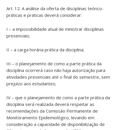
Art. 12. A análise da oferta de disciplinas teórico-
práticas e práticas deverá considerar:
I – a impossibilidade atual de ministrar disciplinas
presenciais;
II – a carga horária prática da disciplina;
III – o planejamento de como a parte prática da
disciplina ocorrerá caso não haja autorização para
atividades presenciais até o final do semestre, sem
prejuízo aos estudantes;
IV – que o planejamento de como a parte prática da
disciplina será realizada deverá respeitar as
recomendações da Comissão Permanente de
Monitoramento Epidemiológico, levando em
consideração a capacidade de disponibilização de