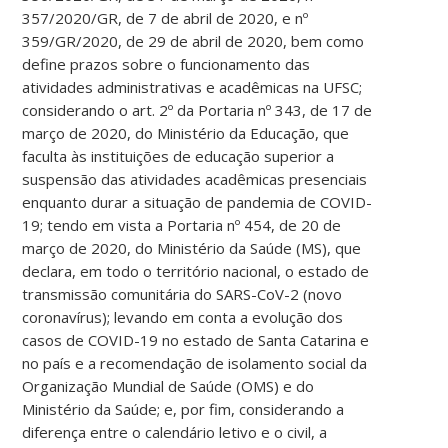
357/2020/GR, de 7 de abril de 2020, e nº
359/GR/2020, de 29 de abril de 2020, bem como
define prazos sobre o funcionamento das
atividades administrativas e acadêmicas na UFSC;
considerando o art. 2º da Portaria nº 343, de 17 de
março de 2020, do Ministério da Educação, que
faculta às instituições de educação superior a
suspensão das atividades acadêmicas presenciais
enquanto durar a situação de pandemia de COVID-
19; tendo em vista a Portaria nº 454, de 20 de
março de 2020, do Ministério da Saúde (MS), que
declara, em todo o território nacional, o estado de
transmissão comunitária do SARS-CoV-2 (novo
coronavírus); levando em conta a evolução dos
casos de COVID-19 no estado de Santa Catarina e
no país e a recomendação de isolamento social da
Organização Mundial de Saúde (OMS) e do
Ministério da Saúde; e, por fim, considerando a
diferença entre o calendário letivo e o civil, a