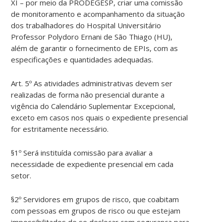
XI – por meio da PRODEGESP, criar uma comissão
de monitoramento e acompanhamento da situação
dos trabalhadores do Hospital Universitário
Professor Polydoro Ernani de São Thiago (HU),
além de garantir o fornecimento de EPIs, com as
especificações e quantidades adequadas.
Art. 5º As atividades administrativas devem ser
realizadas de forma não presencial durante a
vigência do Calendário Suplementar Excepcional,
exceto em casos nos quais o expediente presencial
for estritamente necessário.
§1º Será instituída comissão para avaliar a
necessidade de expediente presencial em cada
setor.
§2º Servidores em grupos de risco, que coabitam
com pessoas em grupos de risco ou que estejam
impossibilitados de se deslocar com segurança para