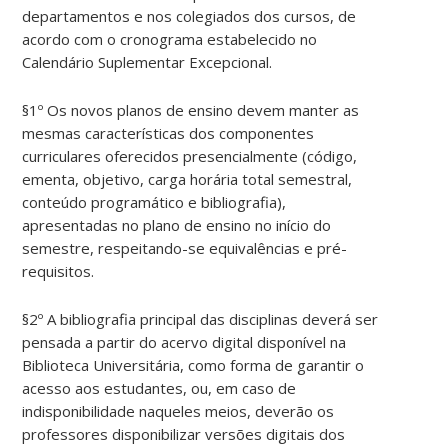
departamentos e nos colegiados dos cursos, de
acordo com o cronograma estabelecido no
Calendário Suplementar Excepcional.
§1º Os novos planos de ensino devem manter as
mesmas características dos componentes
curriculares oferecidos presencialmente (código,
ementa, objetivo, carga horária total semestral,
conteúdo programático e bibliografia),
apresentadas no plano de ensino no início do
semestre, respeitando-se equivalências e pré-
requisitos.
§2º A bibliografia principal das disciplinas deverá ser
pensada a partir do acervo digital disponível na
Biblioteca Universitária, como forma de garantir o
acesso aos estudantes, ou, em caso de
indisponibilidade naqueles meios, deverão os
professores disponibilizar versões digitais dos