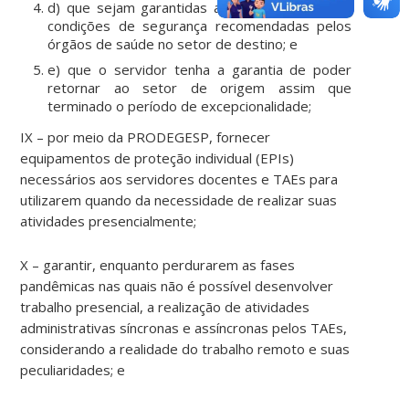
d) que sejam garantidas ao servidor todas as
condições de segurança recomendadas pelos
órgãos de saúde no setor de destino; e
e) que o servidor tenha a garantia de poder
retornar ao setor de origem assim que
terminado o período de excepcionalidade;
IX – por meio da PRODEGESP, fornecer
equipamentos de proteção individual (EPIs)
necessários aos servidores docentes e TAEs para
utilizarem quando da necessidade de realizar suas
atividades presencialmente;
X – garantir, enquanto perdurarem as fases
pandêmicas nas quais não é possível desenvolver
trabalho presencial, a realização de atividades
administrativas síncronas e assíncronas pelos TAEs,
considerando a realidade do trabalho remoto e suas
peculiaridades; e