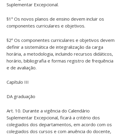
Suplementar Excepcional.
§1º Os novos planos de ensino devem incluir os
componentes curriculares e objetivos.
§2º Os componentes curriculares e objetivos devem
definir a sistemática de integralização da carga
horária, a metodologia, incluindo recursos didáticos,
horário, bibliografia e formas registro de frequência
e de avaliação.
Capítulo III
DA graduação
Art. 10. Durante a vigência do Calendário
Suplementar Excepcional, ficará a critério dos
colegiados dos departamentos, em acordo com os
colegiados dos cursos e com anuência do docente,