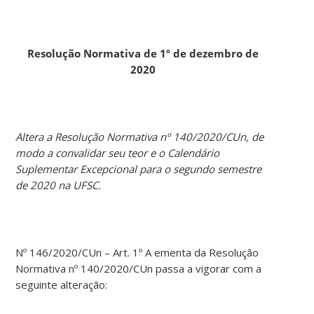
Resolução Normativa
de
1º
de
dezembro
de
2020
Altera
a Resolução Normativa nº
140
/
2020/CUn
,
de
modo a convalidar seu teor e o Calendário
Suplementar Excepcional para o segundo semestre
de 2020 na UFSC
.
Nº 146/2020/CUn – Art. 1º A ementa da Resolução
Normativa nº 140/2020/CUn passa a vigorar com a
seguinte alteração: