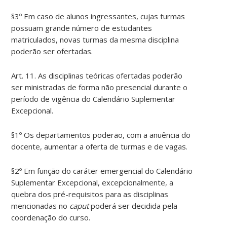
§3º Em caso de alunos ingressantes, cujas turmas
possuam grande número de estudantes
matriculados, novas turmas da mesma disciplina
poderão ser ofertadas.
Art. 11. As disciplinas teóricas ofertadas poderão
ser ministradas de forma não presencial durante o
período de vigência do Calendário Suplementar
Excepcional.
§1º Os departamentos poderão, com a anuência do
docente, aumentar a oferta de turmas e de vagas.
§2º Em função do caráter emergencial do Calendário
Suplementar Excepcional, excepcionalmente, a
quebra dos pré-requisitos para as disciplinas
mencionadas no
caput
poderá ser decidida pela
coordenação do curso.