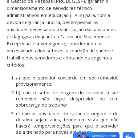
e Gestão de Pessoas (PRODEGESP), garantir o
dimensionamento de servidores técnico-
administrativos em educação (TAEs) para, com a
devida segurança jurídica, desempenhar as
atividades necessárias à viabilização das atividades
pedagógicas enquanto o Calendário Suplementar
Excepcional estiver vigente, considerando as
necessidades dos setores, a condição de saúde e
trabalho dos servidores e adotando os seguintes
critérios:
a) que o servidor concorde em ser removido
provisoriamente;
b) que o setor de origem do servidor a ser
removido não fique desprovido ou com
sobrecarga de trabalho;
c) que as atividades do setor de origem e de
destino sejam afins, tendo em vista que não
haverá tempo/condições para que o servidor
seja treinado para novas atividades;