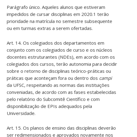
Parágrafo único. Aqueles alunos que estiveram
impedidos de cursar disciplinas em 2020.1 terão
prioridade na matrícula no semestre subsequente
ou em turmas extras a serem ofertadas.
Art. 14. Os colegiados dos departamentos em
conjunto com os colegiados de curso e os núcleos
docentes estruturantes (NDEs), em acordo com os
colegiados dos cursos, terão autonomia para decidir
sobre o retorno de disciplinas teórico-práticas ou
práticas que aconteçam fora ou dentro dos
campi
da UFSC, respeitando as normas das instituições
conveniadas, de acordo com as fases estabelecidas
pelo relatório do Subcomitê Científico e com
disponibilização de EPIs adequados pela
Universidade.
Art. 15. Os planos de ensino das disciplinas deverão
ser redimensionados e aprovados novamente nos