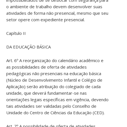
o ambiente de trabalho devem desenvolver suas
atividades de forma não presencial, mesmo que seu
setor opere com expediente presencial.
Capítulo II
DA EDUCAÇÃO BÁSICA
Art. 6º A reorganização do calendário acadêmico e
as possibilidades de oferta de atividades
pedagógicas não presenciais na educação básica
(Núcleo de Desenvolvimento Infantil e Colégio de
Aplicação) serão atribuição do colegiado de cada
unidade, que deverá fundamentar-se nas
orientações legais específicas em vigência, devendo
tais atividades ser validadas pelo Conselho de
Unidade do Centro de Ciências da Educação (CED).
Art. 7º A possibilidade de oferta de atividades