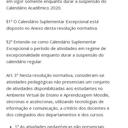
em vigor somente enquanto durar a suspensão do
Calendário Acadêmico 2020.
§1º O Calendário Suplementar Excepcional está
disposto no Anexo desta resolução normativa.
§2º Entende-se como Calendário Suplementar
Excepcional o período de atividades em regime de
excepcionalidade enquanto durar a suspensão do
calendário regular.
Art. 3º Nesta resolução normativa, consideram-se
atividades pedagógicas não presenciais um conjunto
de atividades disponibilizadas aos estudantes no
Ambiente Virtual de Ensino e Aprendizagem Moodle,
síncronas e assíncronas, utilizando tecnologias de
informação e comunicação, a critério dos docentes e
dos colegiados dos departamentos e dos cursos.
1º As atividades pedagógicas não presenciais