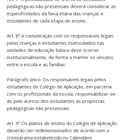
pedagógicas não presenciais deverá considerar as
especificidades da faixa etária das crianças e
estudantes de cada etapa de ensino.
Art. 8º A comunicação com os responsáveis legais
pelas crianças e estudantes matriculados nas
unidades de educação básica deve ocorrer
institucionalmente, de forma a manter os vínculos
entre a escola e as famílias.
Parágrafo único. Os responsáveis legais pelos
estudantes do Colégio de Aplicação, em parceria
com os profissionais da escola, responsabilizar-se-
ão pelo acesso dos estudantes às propostas
pedagógicas não presenciais.
Art. 9º Os planos de ensino do Colégio de Aplicação
deverão ser redimensionados de acordo com o
cronograma estabelecido no Calendário