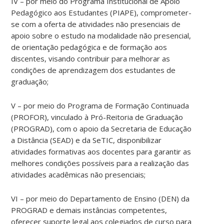
IV – por meio do Programa Institucional de Apoio
Pedagógico aos Estudantes (PIAPE), comprometer-
se com a oferta de atividades não presenciais de
apoio sobre o estudo na modalidade não presencial,
de orientação pedagógica e de formação aos
discentes, visando contribuir para melhorar as
condições de aprendizagem dos estudantes de
graduação;
V – por meio do Programa de Formação Continuada
(PROFOR), vinculado à Pró-Reitoria de Graduação
(PROGRAD), com o apoio da Secretaria de Educação
a Distância (SEAD) e da SeTIC, disponibilizar
atividades formativas aos docentes para garantir as
melhores condições possíveis para a realização das
atividades acadêmicas não presenciais;
VI – por meio do Departamento de Ensino (DEN) da
PROGRAD e demais instâncias competentes,
oferecer suporte legal aos colegiados de curso para