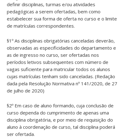
definir disciplinas, turmas e/ou atividades
pedagógicas a serem ofertadas, bem como
estabelecer sua forma de oferta no curso e o limite
de matrículas correspondentes.
§1º As disciplinas obrigatórias canceladas deverão,
observadas as especificidades do departamento e
as de ingresso no curso, ser ofertadas nos
períodos letivos subsequentes com número de
vagas suficiente para matricular todos os alunos
cujas matrículas tenham sido canceladas. (Redação
dada pela Resolução Normativa nº 141/2020, de 27
de julho de 2020)
§2º Em caso de aluno formando, cuja conclusão de
curso dependa do cumprimento de apenas uma
disciplina obrigatória, e por meio de requisição do
aluno à coordenação de curso, tal disciplina poderá
ser ofertada.