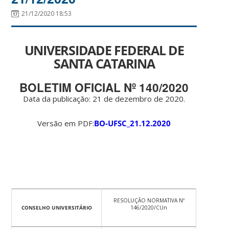
21/12/2020 18:53
UNIVERSIDADE FEDERAL DE
SANTA CATARINA
BOLETIM OFICIAL Nº 140/2020
Data da publicação: 21 de dezembro de 2020.
Versão em PDF:
BO-UFSC_21.12.2020
RESOLUÇÃO NORMATIVA Nº
CONSELHO UNIVERSITÁRIO
146/2020/CUn