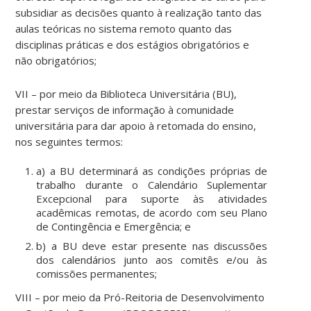
subsidiar as decisões quanto à realização tanto das
aulas teóricas no sistema remoto quanto das
disciplinas práticas e dos estágios obrigatórios e
não obrigatórios;
VII – por meio da Biblioteca Universitária (BU),
prestar serviços de informação à comunidade
universitária para dar apoio à retomada do ensino,
nos seguintes termos:
a) a BU determinará as condições próprias de
trabalho durante o Calendário Suplementar
Excepcional para suporte às atividades
acadêmicas remotas, de acordo com seu Plano
de Contingência e Emergência; e
b) a BU deve estar presente nas discussões
dos calendários junto aos comitês e/ou às
comissões permanentes;
VIII – por meio da Pró-Reitoria de Desenvolvimento