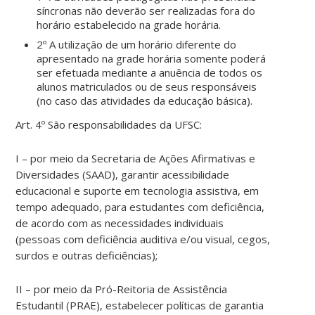
síncronas não deverão ser realizadas fora do
horário estabelecido na grade horária.
2º A utilização de um horário diferente do
apresentado na grade horária somente poderá
ser efetuada mediante a anuência de todos os
alunos matriculados ou de seus responsáveis
(no caso das atividades da educação básica).
Art. 4º São responsabilidades da UFSC:
I – por meio da Secretaria de Ações Afirmativas e
Diversidades (SAAD), garantir acessibilidade
educacional e suporte em tecnologia assistiva, em
tempo adequado, para estudantes com deficiência,
de acordo com as necessidades individuais
(pessoas com deficiência auditiva e/ou visual, cegos,
surdos e outras deficiências);
II – por meio da Pró-Reitoria de Assistência
Estudantil (PRAE), estabelecer políticas de garantia