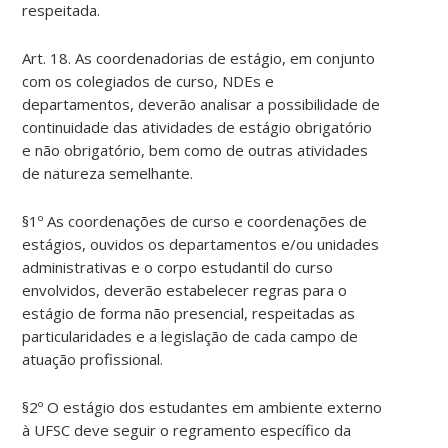
respeitada.
Art. 18. As coordenadorias de estágio, em conjunto
com os colegiados de curso, NDEs e
departamentos, deverão analisar a possibilidade de
continuidade das atividades de estágio obrigatório
e não obrigatório, bem como de outras atividades
de natureza semelhante.
§1º As coordenações de curso e coordenações de
estágios, ouvidos os departamentos e/ou unidades
administrativas e o corpo estudantil do curso
envolvidos, deverão estabelecer regras para o
estágio de forma não presencial, respeitadas as
particularidades e a legislação de cada campo de
atuação profissional.
§2º O estágio dos estudantes em ambiente externo
à UFSC deve seguir o regramento específico da