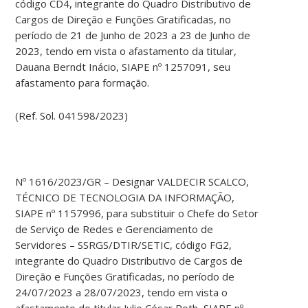
código CD4, integrante do Quadro Distributivo de
Cargos de Direção e Funções Gratificadas, no
período de 21 de Junho de 2023 a 23 de Junho de
2023, tendo em vista o afastamento da titular,
Dauana Berndt Inácio, SIAPE nº 1257091, seu
afastamento para formação.
(Ref. Sol. 041598/2023)
Nº 1616/2023/GR – Designar VALDECIR SCALCO,
TÉCNICO DE TECNOLOGIA DA INFORMAÇÃO,
SIAPE nº 1157996, para substituir o Chefe do Setor
de Serviço de Redes e Gerenciamento de
Servidores – SSRGS/DTIR/SETIC, código FG2,
integrante do Quadro Distributivo de Cargos de
Direção e Funções Gratificadas, no período de
24/07/2023 a 28/07/2023, tendo em vista o