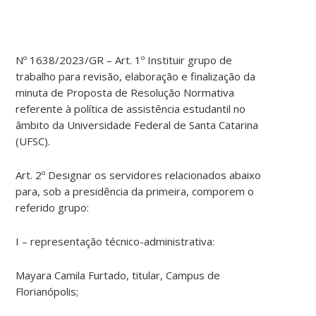
Nº 1638/2023/GR – Art. 1º Instituir grupo de
trabalho para revisão, elaboração e finalização da
minuta de Proposta de Resolução Normativa
referente à política de assistência estudantil no
âmbito da Universidade Federal de Santa Catarina
(UFSC).
Art. 2º Designar os servidores relacionados abaixo
para, sob a presidência da primeira, comporem o
referido grupo:
I – representação técnico-administrativa:
Mayara Camila Furtado, titular, Campus de
Florianópolis;