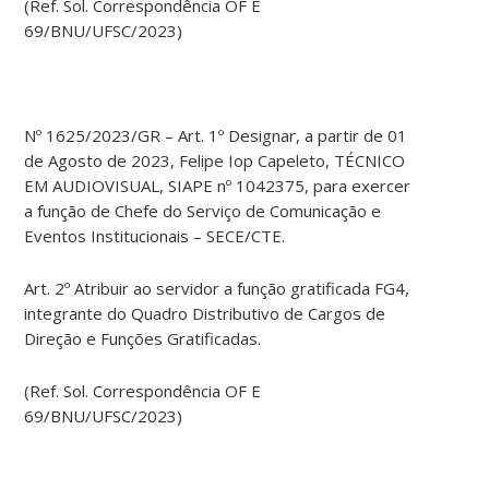
(Ref. Sol. Correspondência OF E
69/BNU/UFSC/2023)
Nº 1625/2023/GR – Art. 1º Designar, a partir de 01
de Agosto de 2023, Felipe Iop Capeleto, TÉCNICO
EM AUDIOVISUAL, SIAPE nº 1042375, para exercer
a função de Chefe do Serviço de Comunicação e
Eventos Institucionais – SECE/CTE.
Art. 2º Atribuir ao servidor a função gratificada FG4,
integrante do Quadro Distributivo de Cargos de
Direção e Funções Gratificadas.
(Ref. Sol. Correspondência OF E
69/BNU/UFSC/2023)