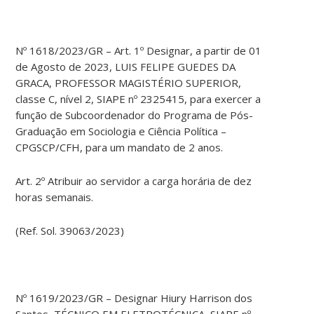
Nº 1618/2023/GR – Art. 1º Designar, a partir de 01
de Agosto de 2023, LUIS FELIPE GUEDES DA
GRACA, PROFESSOR MAGISTÉRIO SUPERIOR,
classe C, nível 2, SIAPE nº 2325415, para exercer a
função de Subcoordenador do Programa de Pós-
Graduação em Sociologia e Ciência Política –
CPGSCP/CFH, para um mandato de 2 anos.
Art. 2º Atribuir ao servidor a carga horária de dez
horas semanais.
(Ref. Sol. 39063/2023)
Nº 1619/2023/GR – Designar Hiury Harrison dos