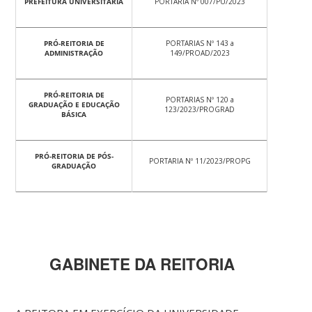
PREFEITURA UNIVERSITÁRIA
PORTARIA Nº 007/PU/2023
PRÓ-REITORIA DE
PORTARIAS Nº 143 a
ADMINISTRAÇÃO
149/PROAD/2023
PRÓ-REITORIA DE
PORTARIAS Nº 120 a
GRADUAÇÃO E EDUCAÇÃO
123/2023/PROGRAD
BÁSICA
PRÓ-REITORIA DE PÓS-
PORTARIA Nº 11/2023/PROPG
GRADUAÇÃO
GABINETE DA REITORIA