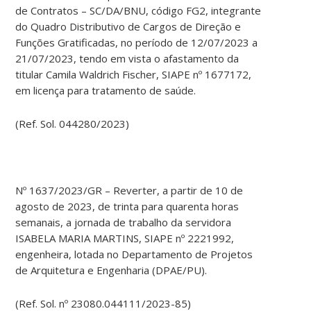
de Contratos – SC/DA/BNU, código FG2, integrante
do Quadro Distributivo de Cargos de Direção e
Funções Gratificadas, no período de 12/07/2023 a
21/07/2023, tendo em vista o afastamento da
titular Camila Waldrich Fischer, SIAPE nº 1677172,
em licença para tratamento de saúde.
(Ref. Sol. 044280/2023)
Nº 1637/2023/GR – Reverter, a partir de 10 de
agosto de 2023, de trinta para quarenta horas
semanais, a jornada de trabalho da servidora
ISABELA MARIA MARTINS, SIAPE nº 2221992,
engenheira, lotada no Departamento de Projetos
de Arquitetura e Engenharia (DPAE/PU).
(Ref. Sol. nº 23080.044111/2023-85)