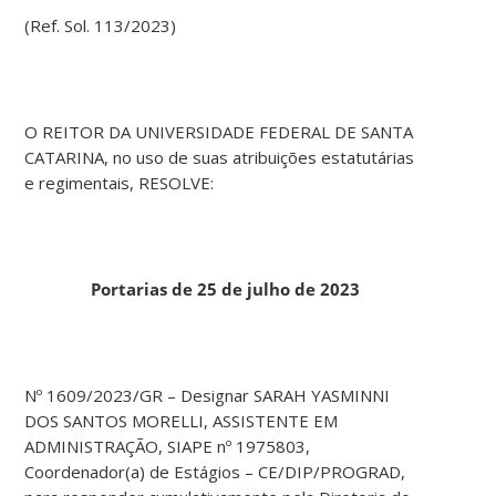
(Ref. Sol. 113/2023)
O REITOR DA UNIVERSIDADE FEDERAL DE SANTA
CATARINA, no uso de suas atribuições estatutárias
e regimentais, RESOLVE:
Portarias de 25 de julho de 2023
Nº 1609/2023/GR – Designar SARAH YASMINNI
DOS SANTOS MORELLI, ASSISTENTE EM
ADMINISTRAÇÃO, SIAPE nº 1975803,
Coordenador(a) de Estágios – CE/DIP/PROGRAD,