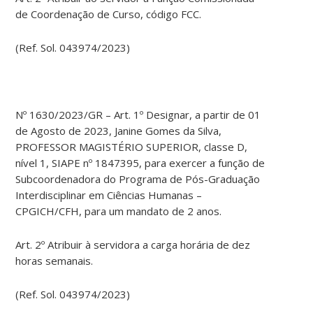
de Coordenação de Curso, código FCC.
(Ref. Sol. 043974/2023)
Nº 1630/2023/GR – Art. 1º Designar, a partir de 01
de Agosto de 2023, Janine Gomes da Silva,
PROFESSOR MAGISTÉRIO SUPERIOR, classe D,
nível 1, SIAPE nº 1847395, para exercer a função de
Subcoordenadora do Programa de Pós-Graduação
Interdisciplinar em Ciências Humanas –
CPGICH/CFH, para um mandato de 2 anos.
Art. 2º Atribuir à servidora a carga horária de dez
horas semanais.
(Ref. Sol. 043974/2023)