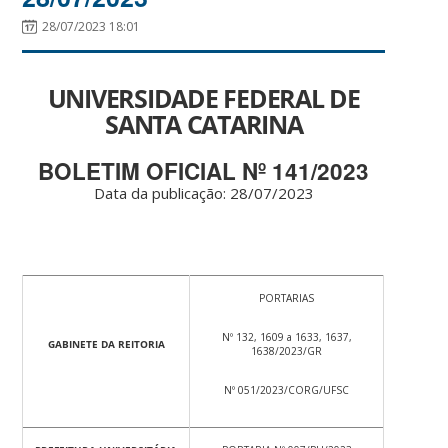
28/07/2023 18:01
UNIVERSIDADE FEDERAL DE
SANTA CATARINA
BOLETIM OFICIAL Nº 141/2023
Data da publicação: 28/07/2023
PORTARIAS
Nº 132, 1609 a 1633, 1637,
GABINETE DA REITORIA
1638/2023/GR
Nº 051/2023/CORG/UFSC