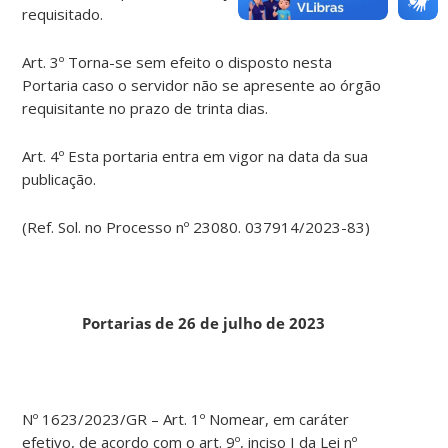
requisitado.
Art. 3º Torna-se sem efeito o disposto nesta
Portaria caso o servidor não se apresente ao órgão
requisitante no prazo de trinta dias.
Art. 4º Esta portaria entra em vigor na data da sua
publicação.
(Ref. Sol. no Processo nº 23080. 037914/2023-83)
Portarias de 26 de julho de 2023
Nº 1623/2023/GR – Art. 1º Nomear, em caráter
efetivo, de acordo com o art. 9º, inciso I da Lei nº