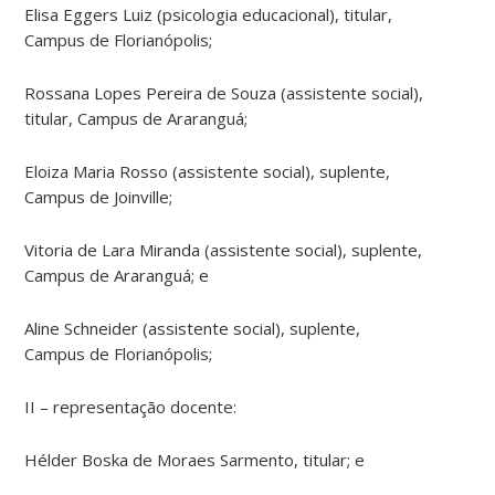
Elisa Eggers Luiz (psicologia educacional), titular,
Campus de Florianópolis;
Rossana Lopes Pereira de Souza (assistente social),
titular, Campus de Araranguá;
Eloiza Maria Rosso (assistente social), suplente,
Campus de Joinville;
Vitoria de Lara Miranda (assistente social), suplente,
Campus de Araranguá; e
Aline Schneider (assistente social), suplente,
Campus de Florianópolis;
II – representação docente:
Hélder Boska de Moraes Sarmento, titular; e