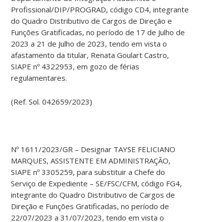
Profissional/DIP/PROGRAD, código CD4, integrante
do Quadro Distributivo de Cargos de Direção e
Funções Gratificadas, no período de 17 de Julho de
2023 a 21 de Julho de 2023, tendo em vista o
afastamento da titular, Renata Goulart Castro,
SIAPE nº 4322953, em gozo de férias
regulamentares.
(Ref. Sol. 042659/2023)
Nº 1611/2023/GR – Designar TAYSE FELICIANO
MARQUES, ASSISTENTE EM ADMINISTRAÇÃO,
SIAPE nº 3305259, para substituir a Chefe do
Serviço de Expediente – SE/FSC/CFM, código FG4,
integrante do Quadro Distributivo de Cargos de
Direção e Funções Gratificadas, no período de
22/07/2023 a 31/07/2023, tendo em vista o