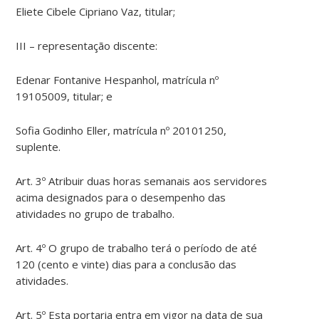
Eliete Cibele Cipriano Vaz, titular;
III – representação discente:
Edenar Fontanive Hespanhol, matrícula nº
19105009, titular; e
Sofia Godinho Eller, matrícula nº 20101250,
suplente.
Art. 3º Atribuir duas horas semanais aos servidores
acima designados para o desempenho das
atividades no grupo de trabalho.
Art. 4º O grupo de trabalho terá o período de até
120 (cento e vinte) dias para a conclusão das
atividades.
Art. 5º Esta portaria entra em vigor na data de sua