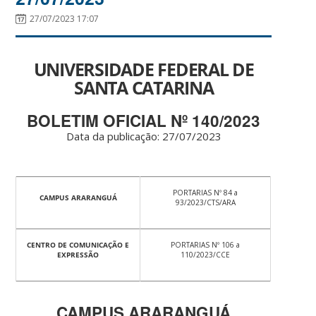
27/07/2023 17:07
UNIVERSIDADE FEDERAL DE
SANTA CATARINA
BOLETIM OFICIAL Nº 140/2023
Data da publicação: 27/07/2023
PORTARIAS Nº 84 a
CAMPUS ARARANGUÁ
93/2023/CTS/ARA
CENTRO DE COMUNICAÇÃO E
PORTARIAS Nº 106 a
EXPRESSÃO
110/2023/CCE
CAMPUS ARARANGUÁ