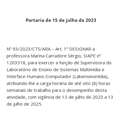
Portaria de 15 de julho de 2023
Nº 93/2023/CTS/ARA – Art. 1º DESIGNAR a
professora Marina Carradore Sérgio, SIAPE nº
1203318, para exercer a função de Supervisora do
Laboratório de Ensino de Sistemas Multimídia e
Interface Humano-Computador (Labensinomídia),
atribuindo-lhe a carga horária de até oito (8) horas
semanais de trabalho para o desempenho desta
atividade, com vigência de 13 de julho de 2023 a 13
de julho de 2025.