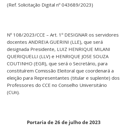
(Ref. Solicitação Digital nº 043689/2023)
Nº 108/2023/CCE – Art. 1º DESIGNAR os servidores
docentes ANDREIA GUERINI (LLE), que será
designada Presidente, LUIZ HENRIQUE MILANI
QUERIQUELLI (LLV) e HENRIQUE JOSE SOUZA
COUTINHO (EGR), que será o Secretário, para
constituírem Comissão Eleitoral que coordenará a
eleição para Representantes (titular e suplente) dos
Professores do CCE no Conselho Universitário
(CUn).
Portaria de 26 de julho de 2023