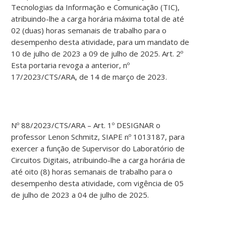
Tecnologias da Informação e Comunicação (TIC),
atribuindo-lhe a carga horária máxima total de até
02 (duas) horas semanais de trabalho para o
desempenho desta atividade, para um mandato de
10 de julho de 2023 a 09 de julho de 2025. Art. 2º
Esta portaria revoga a anterior, nº
17/2023/CTS/ARA, de 14 de março de 2023.
Nº 88/2023/CTS/ARA – Art. 1º DESIGNAR o
professor Lenon Schmitz, SIAPE nº 1013187, para
exercer a função de Supervisor do Laboratório de
Circuitos Digitais, atribuindo-lhe a carga horária de
até oito (8) horas semanais de trabalho para o
desempenho desta atividade, com vigência de 05
de julho de 2023 a 04 de julho de 2025.