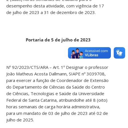
desempenho desta atividade, com vigência de 17
de julho de 2023 a 31 de dezembro de 2023.
Portaria de 5 de julho de 2023
Nº 92/2023/CTS/ARA – Art. 1º Designar o professor
João Matheus Acosta Dallmann, SIAPE nº 3039708,
para exercer a função de Coordenador de Extensão
do Departamento de Ciências da Saúde do Centro
de Ciências, Tecnologias e Saúde da Universidade
Federal de Santa Catarina, atribuindolhe até 8 (oito)
horas semanais de carga horária administrativa,
para um mandato de 03 de julho de 2023 até 02 de
julho de 2025.