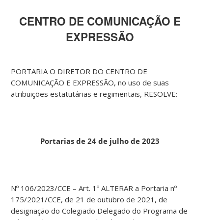
CENTRO DE COMUNICAÇÃO E
EXPRESSÃO
PORTARIA O DIRETOR DO CENTRO DE
COMUNICAÇÃO E EXPRESSÃO, no uso de suas
atribuições estatutárias e regimentais, RESOLVE:
Portarias de 24 de julho de 2023
Nº 106/2023/CCE – Art. 1º ALTERAR a Portaria nº
175/2021/CCE, de 21 de outubro de 2021, de
designação do Colegiado Delegado do Programa de