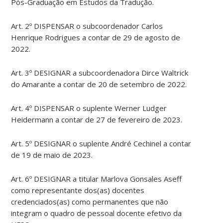
Pós-Graduação em Estudos da Tradução.
Art. 2º DISPENSAR o subcoordenador Carlos
Henrique Rodrigues a contar de 29 de agosto de
2022.
Art. 3º DESIGNAR a subcoordenadora Dirce Waltrick
do Amarante a contar de 20 de setembro de 2022.
Art. 4º DISPENSAR o suplente Werner Ludger
Heidermann a contar de 27 de fevereiro de 2023.
Art. 5º DESIGNAR o suplente André Cechinel a contar
de 19 de maio de 2023.
Art. 6º DESIGNAR a titular Marlova Gonsales Aseff
como representante dos(as) docentes
credenciados(as) como permanentes que não
integram o quadro de pessoal docente efetivo da