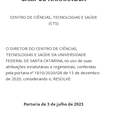
CENTRO DE CIÊNCIAS, TECNOLOGIAS E SAÚDE
(CTS)
O DIRETOR DO CENTRO DE CIÊNCIAS,
TECNOLOGIAS E SAÚDE DA UNIVERSIDADE
FEDERAL DE SANTA CATARINA, no uso de suas
atribuições estatutárias e regimentais, conferidas
pela portaria nº 1810/2020/GR de 15 de dezembro
de 2020, considerando o, RESOLVE:
Portaria de 3 de julho de 2023