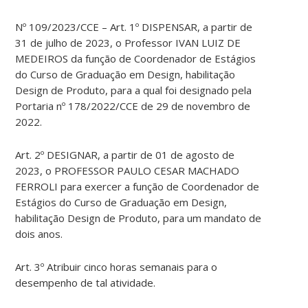
Nº 109/2023/CCE – Art. 1º DISPENSAR, a partir de
31 de julho de 2023, o Professor IVAN LUIZ DE
MEDEIROS da função de Coordenador de Estágios
do Curso de Graduação em Design, habilitação
Design de Produto, para a qual foi designado pela
Portaria nº 178/2022/CCE de 29 de novembro de
2022.
Art. 2º DESIGNAR, a partir de 01 de agosto de
2023, o PROFESSOR PAULO CESAR MACHADO
FERROLI para exercer a função de Coordenador de
Estágios do Curso de Graduação em Design,
habilitação Design de Produto, para um mandato de
dois anos.
Art. 3º Atribuir cinco horas semanais para o
desempenho de tal atividade.