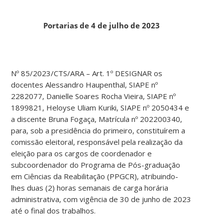
Portarias de 4 de julho de 2023
Nº 85/2023/CTS/ARA – Art. 1º DESIGNAR os
docentes Alessandro Haupenthal, SIAPE nº
2282077, Danielle Soares Rocha Vieira, SIAPE nº
1899821, Heloyse Uliam Kuriki, SIAPE nº 2050434 e
a discente Bruna Fogaça, Matrícula nº 202200340,
para, sob a presidência do primeiro, constituírem a
comissão eleitoral, responsável pela realização da
eleição para os cargos de coordenador e
subcoordenador do Programa de Pós-graduação
em Ciências da Reabilitação (PPGCR), atribuindo-
lhes duas (2) horas semanais de carga horária
administrativa, com vigência de 30 de junho de 2023
até o final dos trabalhos.