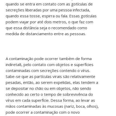
quando se entra em contato com as gotículas de
secreções liberadas por uma pessoa infectada,
quando essa tosse, espirra ou fala. Essas gotículas
podem viajar por até dois metros, o que faz com
que essa distância seja o recomendado como
medida de distanciamento entre as pessoas.
A contaminação pode ocorrer também de forma
indireta8, pelo contato com objetos e superfícies
contaminadas com secreções contendo o vírus.
Sabe-se que as partículas virais são relativamente
pesadas, então, ao serem expelidas, elas tendem a
se depositar no chão ou em objetos, não sendo
conhecido ao certo o tempo de sobrevivência do
vírus em cada superfície. Dessa forma, ao levar as
mãos contaminadas às mucosas (nariz, boca, olhos),
pode ocorrer a contaminação com o novo