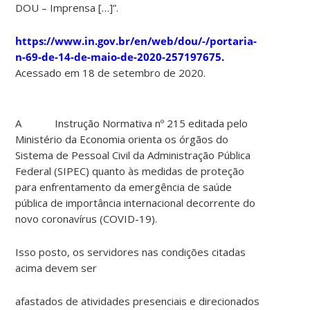
DOU – Imprensa […]”.
https://www.in.gov.br/en/web/dou/-/portaria-
n-69-de-14-de-maio-de-2020-257197675.
Acessado em 18 de setembro de 2020.
A Instrução Normativa nº 215 editada pelo
Ministério da Economia orienta os órgãos do
Sistema de Pessoal Civil da Administração Pública
Federal (SIPEC) quanto às medidas de proteção
para enfrentamento da emergência de saúde
pública de importância internacional decorrente do
novo coronavírus (COVID-19).
Isso posto, os servidores nas condições citadas
acima devem ser
afastados de atividades presenciais e direcionados