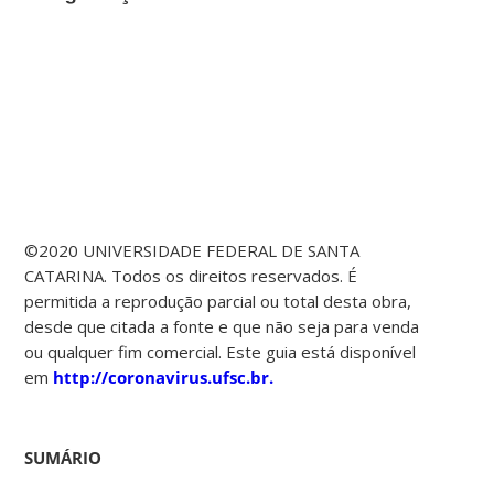
©2020 UNIVERSIDADE FEDERAL DE SANTA
CATARINA. Todos os direitos reservados. É
permitida a reprodução parcial ou total desta obra,
desde que citada a fonte e que não seja para venda
ou qualquer fim comercial. Este guia está disponível
em
http://coronavirus.ufsc.br.
SUMÁRIO