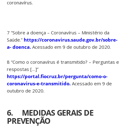
coronavírus.
7 “Sobre a doença – Coronavírus – Ministério da
Saúde.”
https://coronavirus.saude.gov.br/sobre-
a-
doenca.
Acessado em 9 de outubro de 2020.
8 “Como o coronavírus é transmitido? – Perguntas e
respostas […]”
https://portal.fiocruz.br/pergunta/como-o-
coronavirus-e-transmitido.
Acessado em 9 de
outubro de 2020.
6. MEDIDAS GERAIS DE
PREVENÇÃO