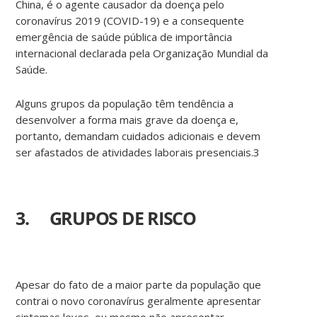
China, é o agente causador da doença pelo
coronavírus 2019 (COVID-19) e a consequente
emergência de saúde pública de importância
internacional declarada pela Organização Mundial da
Saúde.
Alguns grupos da população têm tendência a
desenvolver a forma mais grave da doença e,
portanto, demandam cuidados adicionais e devem
ser afastados de atividades laborais presenciais.3
3. GRUPOS DE RISCO
Apesar do fato de a maior parte da população que
contrai o novo coronavírus geralmente apresentar