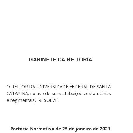
GABINETE DA REITORIA
O REITOR DA UNIVERSIDADE FEDERAL DE SANTA
CATARINA, no uso de suas atribuições estatutárias
e regimentais, RESOLVE:
Portaria Normativa de 25 de janeiro de 2021