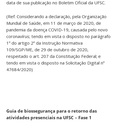
data de sua publicação no Boletim Oficial da UFSC.
(Ref. Considerando a declaração, pela Organização
Mundial de Saúde, em 11 de março de 2020, de
pandemia da doença COVID-19, causada pelo novo
coronavírus; tendo em vista o disposto no parágrafo
1º do artigo 2º da Instrução Normativa
109/SGP/ME, de 29 de outubro de 2020,
respeitado o art. 207 da Constituição Federal; e
tendo em vista o disposto na Solicitação Digital nº
47684/2020)
Guia de biossegurança para o retorno das
atividades presenciais na UFSC – Fase 1