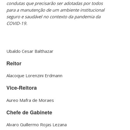
condutas que precisarão ser adotadas por todos
para a manutenção de um ambiente institucional
seguro e saudável no contexto da pandemia da
COVID-19.
Ubaldo Cesar Balthazar
Reitor
Alacoque Lorenzini Erdmann
Vice-Reitora
Aureo Mafra de Moraes
Chefe de Gabinete
Alvaro Guillermo Rojas Lezana