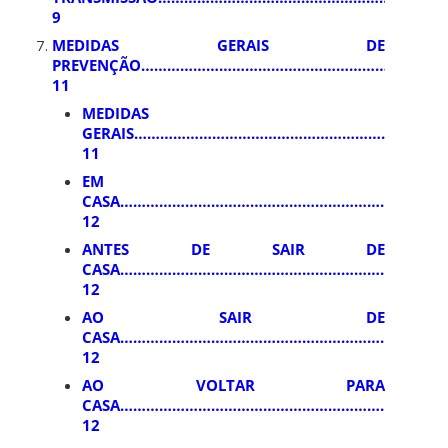
9
MEDIDAS GERAIS DE
PREVENÇÃO……………………………………………………………
11
MEDIDAS
GERAIS………………………………………………………………
11
EM
CASA…………………………………………………………………
12
ANTES DE SAIR DE
CASA………………………………………………………………
12
AO SAIR DE
CASA…………………………………………………………………
12
AO VOLTAR PARA
CASA………………………………………………………………
12