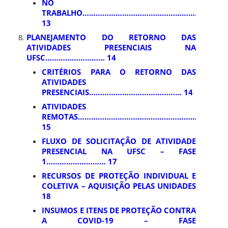
NO
TRABALHO…………………………………………………………
13
PLANEJAMENTO DO RETORNO DAS
ATIVIDADES PRESENCIAIS NA
UFSC……………………… 14
CRITÉRIOS PARA O RETORNO DAS
ATIVIDADES
PRESENCIAIS…………………………………… 14
ATIVIDADES
REMOTAS……………………………………………………………
15
FLUXO DE SOLICITAÇÃO DE ATIVIDADE
PRESENCIAL NA UFSC – FASE
1……………………… 17
RECURSOS DE PROTEÇÃO INDIVIDUAL E
COLETIVA – AQUISIÇÃO PELAS UNIDADES
18
INSUMOS E ITENS DE PROTEÇÃO CONTRA
A COVID-19 – FASE