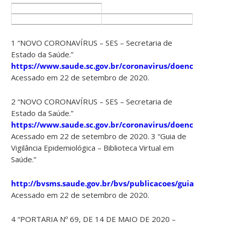
1 “NOVO CORONAVÍRUS – SES – Secretaria de
Estado da Saúde.”
https://www.saude.sc.gov.br/coronavirus/doenca.html.
Acessado em 22 de setembro de 2020.
2 “NOVO CORONAVÍRUS – SES – Secretaria de
Estado da Saúde.”
https://www.saude.sc.gov.br/coronavirus/doenca.html.
Acessado em 22 de setembro de 2020. 3 “Guia de
Vigilância Epidemiológica – Biblioteca Virtual em
Saúde.”
http://bvsms.saude.gov.br/bvs/publicacoes/guia_vigilan
Acessado em 22 de setembro de 2020.
4 “PORTARIA Nº 69, DE 14 DE MAIO DE 2020 –