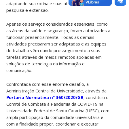
adaptando sua rotina e suas atividades de ensino,
pesquisa e extensão.
Apenas os serviços considerados essenciais, como
as áreas da saúde e segurança, foram autorizados a
funcionar presencialmente. Todas as demais
atividades precisaram ser adaptadas e as equipes
de trabalho vêm dando prosseguimento a suas
tarefas através de meios remotos apoiadas em
soluções de tecnologia da informação e
comunicação.
Confrontada com esse enorme desafio, a
Administração Central da Universidade, através da
Portaria Normativa nº 360/2020/GR
, constituiu o
Comitê de Combate à Pandemia da COVID-19 na
Universidade Federal de Santa Catarina (UFSC), com
ampla participação da comunidade universitária e
com a finalidade propor, coordenar e executar