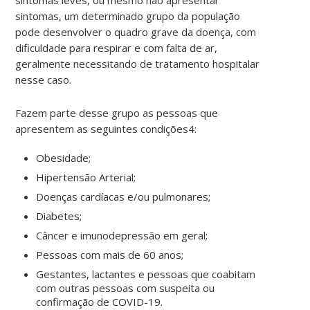
sintomas leves, ou mesmo não apresentar
sintomas, um determinado grupo da população
pode desenvolver o quadro grave da doença, com
dificuldade para respirar e com falta de ar,
geralmente necessitando de tratamento hospitalar
nesse caso.
Fazem parte desse grupo as pessoas que
apresentem as seguintes condições4:
Obesidade;
Hipertensão Arterial;
Doenças cardíacas e/ou pulmonares;
Diabetes;
Câncer e imunodepressão em geral;
Pessoas com mais de 60 anos;
Gestantes, lactantes e pessoas que coabitam
com outras pessoas com suspeita ou
confirmação de COVID-19.