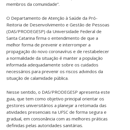
membros da comunidade”.
O Departamento de Atenção à Saúde da Pró-
Reitoria de Desenvolvimento e Gestão de Pessoas
(DAS/PRODEGESP) da Universidade Federal de
Santa Catarina firma o entendimento de que a
melhor forma de prevenir e interromper a
propagação do novo coronavírus e de restabelecer
a normalidade da situação é manter a população
informada adequadamente sobre os cuidados
necessários para prevenir os riscos advindos da
situação de calamidade pública.
Nesse sentido, o DAS/PRODEGESP apresenta este
guia, que tem como objetivo principal orientar os
gestores universitários a planejar a retomada das
atividades presenciais na UFSC de forma segura e
gradual, em consonância com as melhores práticas
definidas pelas autoridades sanitárias.