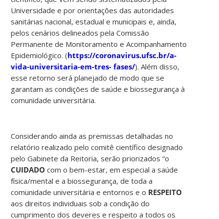
Universidade e por orientações das autoridades
sanitárias nacional, estadual e municipais e, ainda,
pelos cenários delineados pela Comissão
Permanente de Monitoramento e Acompanhamento
Epidemiológico. (
https://coronavirus.ufsc.br/a-
vida-universitaria-em-tres-
fases/
). Além disso,
esse retorno será planejado de modo que se
garantam as condições de saúde e biossegurança à
comunidade universitária.
Considerando ainda as premissas detalhadas no
relatório realizado pelo comitê científico designado
pelo Gabinete da Reitoria, serão priorizados “o
CUIDADO
com o bem-estar, em especial a saúde
física/mental e a biossegurança, de toda a
comunidade universitária e entornos e o
RESPEITO
aos direitos individuais sob a condição do
cumprimento dos deveres e respeito a todos os