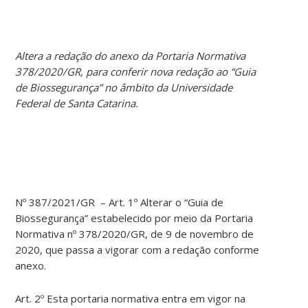
Altera a redação do anexo da Portaria Normativa
378/2020/GR, para conferir nova redação ao “Guia
de Biossegurança” no âmbito da Universidade
Federal de Santa Catarina.
Nº 387/2021/GR – Art. 1º Alterar o “Guia de
Biossegurança” estabelecido por meio da Portaria
Normativa nº 378/2020/GR, de 9 de novembro de
2020, que passa a vigorar com a redação conforme
anexo.
Art. 2º Esta portaria normativa entra em vigor na