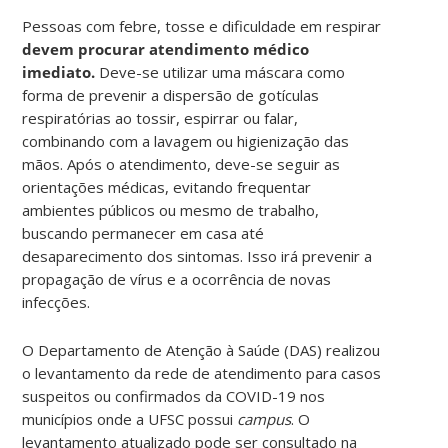
Pessoas com febre, tosse e dificuldade em respirar
devem procurar atendimento médico
imediato.
Deve-se utilizar uma máscara como
forma de prevenir a dispersão de gotículas
respiratórias ao tossir, espirrar ou falar,
combinando com a lavagem ou higienização das
mãos. Após o atendimento, deve-se seguir as
orientações médicas, evitando frequentar
ambientes públicos ou mesmo de trabalho,
buscando permanecer em casa até
desaparecimento dos sintomas. Isso irá prevenir a
propagação de vírus e a ocorrência de novas
infecções.
O Departamento de Atenção à Saúde (DAS) realizou
o levantamento da rede de atendimento para casos
suspeitos ou confirmados da COVID-19 nos
municípios onde a UFSC possui
campus
. O
levantamento atualizado pode ser consultado na