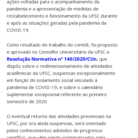
ações voltadas para o acompanhamento da
pandemia e a apresentação de medidas de
restabelecimento e funcionamento da UFSC durante
e após as situações geradas pela pandemia da
COVID-19.
Como resultado do trabalho do comitê, foi proposto
e aprovado no Conselho Universitário da UFSC a
Resolução Normativa nº 140/2020/CUn
, que
dispôs sobre o redimensionamento de atividades
acadêmicas da UFSC, suspensas excepcionalmente
em função do isolamento social vinculado à
pandemia de COVID-19, e sobre o calendário
suplementar excepcional referente ao primeiro
semestre de 2020.
O eventual retorno das atividades presenciais na
UFSC, por ora ainda suspensas, será orientado
pelos conhecimentos advindos do progresso
científico, que vêm sendo sistematizados pela