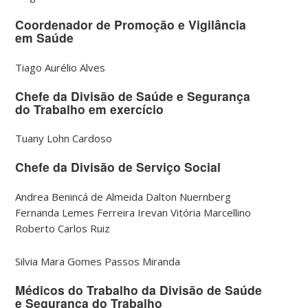
Coordenador de Promoção e Vigilância
em Saúde
Tiago Aurélio Alves
Chefe da Divisão de Saúde e Segurança
do Trabalho em exercício
Tuany Lohn Cardoso
Chefe da Divisão de Serviço Social
Andrea Benincá de Almeida Dalton Nuernberg
Fernanda Lemes Ferreira Irevan Vitória Marcellino
Roberto Carlos Ruiz
Silvia Mara Gomes Passos Miranda
Médicos do Trabalho da Divisão de Saúde
e Segurança do Trabalho