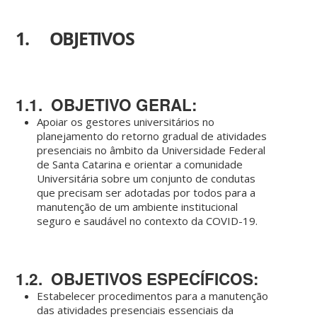
1. OBJETIVOS
1.1. OBJETIVO GERAL:
Apoiar os gestores universitários no
planejamento do retorno gradual de atividades
presenciais no âmbito da Universidade Federal
de Santa Catarina e orientar a comunidade
Universitária sobre um conjunto de condutas
que precisam ser adotadas por todos para a
manutenção de um ambiente institucional
seguro e saudável no contexto da COVID-19.
1.2. OBJETIVOS ESPECÍFICOS:
Estabelecer procedimentos para a manutenção
das atividades presenciais essenciais da