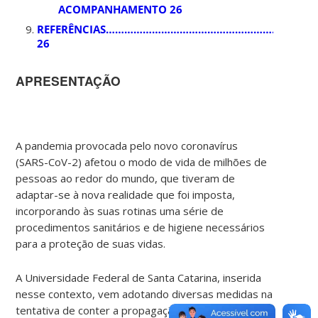
ACOMPANHAMENTO 26
REFERÊNCIAS………………………………………………………
26
APRESENTAÇÃO
A pandemia provocada pelo novo coronavírus
(SARS-CoV-2) afetou o modo de vida de milhões de
pessoas ao redor do mundo, que tiveram de
adaptar-se à nova realidade que foi imposta,
incorporando às suas rotinas uma série de
procedimentos sanitários e de higiene necessários
para a proteção de suas vidas.
A Universidade Federal de Santa Catarina, inserida
nesse contexto, vem adotando diversas medidas na
tentativa de conter a propagação do vírus,