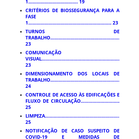
1………………………………. 19
CRITÉRIOS DE BIOSSEGURANÇA PARA A
FASE
1…………………………………………………….. 23
TURNOS DE
TRABALHO………………………………………………………
23
COMUNICAÇÃO
VISUAL……………………………………………………………
23
DIMENSIONAMENTO DOS LOCAIS DE
TRABALHO…………………………………………………..
24
CONTROLE DE ACESSO ÀS EDIFICAÇÕES E
FLUXO DE CIRCULAÇÃO………………………..
25
LIMPEZA……………………………………………………………
25
NOTIFICAÇÃO DE CASO SUSPEITO DE
COVID-19 E MEDIDAS DE