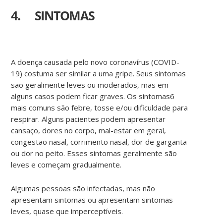
4. SINTOMAS
A doença causada pelo novo coronavírus (COVID-
19) costuma ser similar a uma gripe. Seus sintomas
são geralmente leves ou moderados, mas em
alguns casos podem ficar graves. Os sintomas6
mais comuns são febre, tosse e/ou dificuldade para
respirar. Alguns pacientes podem apresentar
cansaço, dores no corpo, mal-estar em geral,
congestão nasal, corrimento nasal, dor de garganta
ou dor no peito. Esses sintomas geralmente são
leves e começam gradualmente.
Algumas pessoas são infectadas, mas não
apresentam sintomas ou apresentam sintomas
leves, quase que imperceptíveis.