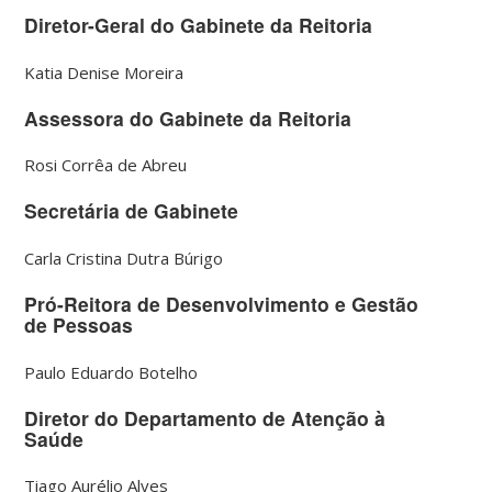
Diretor-Geral do Gabinete da Reitoria
Katia Denise Moreira
Assessora do Gabinete da Reitoria
Rosi Corrêa de Abreu
Secretária de Gabinete
Carla Cristina Dutra Búrigo
Pró-Reitora de Desenvolvimento e Gestão
de Pessoas
Paulo Eduardo Botelho
Diretor do Departamento de Atenção à
Saúde
Tiago Aurélio Alves