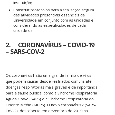
instituição;
Construir protocolos para a realização segura
das atividades presenciais essenciais da
Universidade em conjunto com as unidades e
considerando as especificidades de cada
unidade da
2. CORONAVÍRUS – COVID-19
– SARS-COV-2
Os coronavírus1 são uma grande família de vírus
que podem causar desde resfriados comuns até
doenças respiratórias mais graves e de importância
para a saúde pública, como a Síndrome Respiratória
Aguda Grave (SARS) e a Síndrome Respiratória do
Oriente Médio (MERS). O novo coronavírus2 (SARS-
CoV-2), descoberto em dezembro de 2019 na