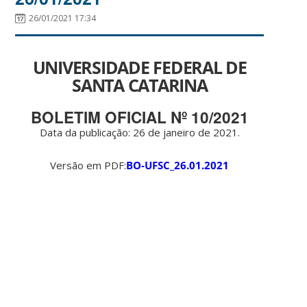
26/01/2021 17:34
UNIVERSIDADE FEDERAL DE
SANTA CATARINA
BOLETIM OFICIAL Nº 10/2021
Data da publicação: 26 de janeiro de 2021.
Versão em PDF:
BO-UFSC_26.01.2021