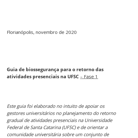
Florianópolis, novembro de 2020
Guia de biossegurança para o retorno das
atividades presenciais na UFSC
– Fase 1
Este guia foi elaborado no intuito de apoiar os
gestores universitários no planejamento do retorno
gradual de atividades presenciais na Universidade
Federal de Santa Catarina (UFSC) e de orientar a
comunidade universitária sobre um conjunto de