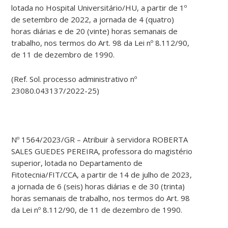
lotada no Hospital Universitário/HU, a partir de 1º
de setembro de 2022, a jornada de 4 (quatro)
horas diárias e de 20 (vinte) horas semanais de
trabalho, nos termos do Art. 98 da Lei nº 8.112/90,
de 11 de dezembro de 1990.
(Ref. Sol. processo administrativo nº
23080.043137/2022-25)
Nº 1564/2023/GR – Atribuir à servidora ROBERTA
SALES GUEDES PEREIRA, professora do magistério
superior, lotada no Departamento de
Fitotecnia/FIT/CCA, a partir de 14 de julho de 2023,
a jornada de 6 (seis) horas diárias e de 30 (trinta)
horas semanais de trabalho, nos termos do Art. 98
da Lei nº 8.112/90, de 11 de dezembro de 1990.