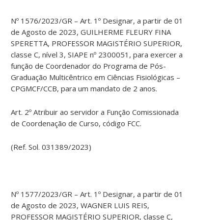
Nº 1576/2023/GR – Art. 1º Designar, a partir de 01
de Agosto de 2023, GUILHERME FLEURY FINA
SPERETTA, PROFESSOR MAGISTÉRIO SUPERIOR,
classe C, nível 3, SIAPE nº 2300051, para exercer a
função de Coordenador do Programa de Pós-
Graduação Multicêntrico em Ciências Fisiológicas –
CPGMCF/CCB, para um mandato de 2 anos.
Art. 2º Atribuir ao servidor a Função Comissionada
de Coordenação de Curso, código FCC.
(Ref. Sol. 031389/2023)
Nº 1577/2023/GR – Art. 1º Designar, a partir de 01
de Agosto de 2023, WAGNER LUIS REIS,
PROFESSOR MAGISTÉRIO SUPERIOR, classe C,