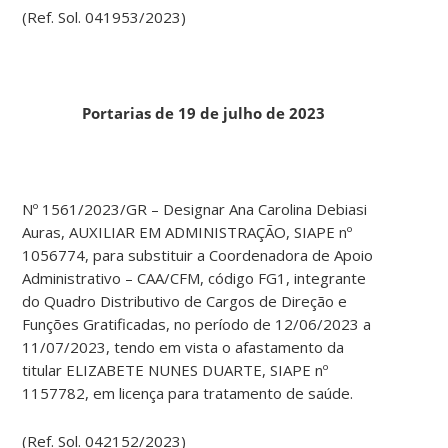
(Ref. Sol. 041953/2023)
Portarias de 19 de julho de 2023
Nº 1561/2023/GR – Designar Ana Carolina Debiasi
Auras, AUXILIAR EM ADMINISTRAÇÃO, SIAPE nº
1056774, para substituir a Coordenadora de Apoio
Administrativo – CAA/CFM, código FG1, integrante
do Quadro Distributivo de Cargos de Direção e
Funções Gratificadas, no período de 12/06/2023 a
11/07/2023, tendo em vista o afastamento da
titular ELIZABETE NUNES DUARTE, SIAPE nº
1157782, em licença para tratamento de saúde.
(Ref. Sol. 042152/2023)