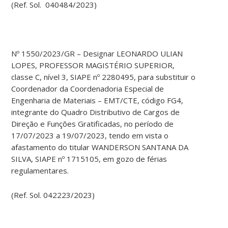
(Ref. Sol. 040484/2023)
Nº 1550/2023/GR – Designar LEONARDO ULIAN
LOPES, PROFESSOR MAGISTÉRIO SUPERIOR,
classe C, nível 3, SIAPE nº 2280495, para substituir o
Coordenador da Coordenadoria Especial de
Engenharia de Materiais – EMT/CTE, código FG4,
integrante do Quadro Distributivo de Cargos de
Direção e Funções Gratificadas, no período de
17/07/2023 a 19/07/2023, tendo em vista o
afastamento do titular WANDERSON SANTANA DA
SILVA, SIAPE nº 1715105, em gozo de férias
regulamentares.
(Ref. Sol. 042223/2023)