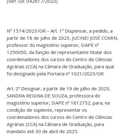
(Ref. Sol. 042617/2023)
Nº 1574/2023/GR – Art. 1º Dispensar, a pedido, a
partir de 18 de julho de 2023, JUCINEI JOSÉ COMIN,
professor do magistério superior, SIAPE nº
1250050, da função de representante titular dos
coordenadores dos cursos do Centro de Ciências
Agrárias (CCA) na Câmara de Graduação, para qual
foi designado pela Portaria nº 1021/2023/GR.
Art. 2º Designar, a partir de 19 de julho de 2023,
SANDRA REGINA DE SOUZA, professora do
magistério superior, SIAPE nº 1812752, para, na
condição de suplente, representar os
coordenadores dos cursos do Centro de Ciências
Agrárias (CCA) na Câmara de Graduação, para
mandato até 30 de abril de 2025.