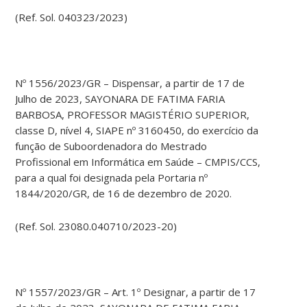
(Ref. Sol. 040323/2023)
Nº 1556/2023/GR – Dispensar, a partir de 17 de
Julho de 2023, SAYONARA DE FATIMA FARIA
BARBOSA, PROFESSOR MAGISTÉRIO SUPERIOR,
classe D, nível 4, SIAPE nº 3160450, do exercício da
função de Suboordenadora do Mestrado
Profissional em Informática em Saúde – CMPIS/CCS,
para a qual foi designada pela Portaria nº
1844/2020/GR, de 16 de dezembro de 2020.
(Ref. Sol. 23080.040710/2023-20)
Nº 1557/2023/GR – Art. 1º Designar, a partir de 17