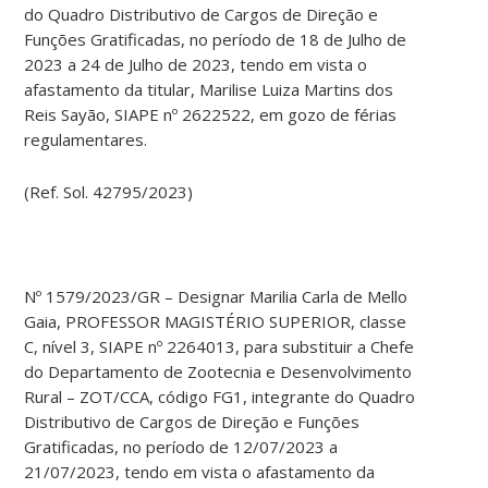
do Quadro Distributivo de Cargos de Direção e
Funções Gratificadas, no período de 18 de Julho de
2023 a 24 de Julho de 2023, tendo em vista o
afastamento da titular, Marilise Luiza Martins dos
Reis Sayão, SIAPE nº 2622522, em gozo de férias
regulamentares.
(Ref. Sol. 42795/2023)
Nº 1579/2023/GR – Designar Marilia Carla de Mello
Gaia, PROFESSOR MAGISTÉRIO SUPERIOR, classe
C, nível 3, SIAPE nº 2264013, para substituir a Chefe
do Departamento de Zootecnia e Desenvolvimento
Rural – ZOT/CCA, código FG1, integrante do Quadro
Distributivo de Cargos de Direção e Funções
Gratificadas, no período de 12/07/2023 a
21/07/2023, tendo em vista o afastamento da