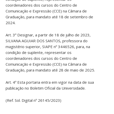
coordenadores dos cursos do Centro de
Comunicação e Expressão (CCE) na Câmara de
Graduação, para mandato até 18 de setembro de
2024.
Art. 3º Designar, a partir de 18 de julho de 2023,
SILVANA AGUIAR DOS SANTOS, professora do
magistério superior, SIAPE nº 3446526, para, na
condição de suplente, representar os
coordenadores dos cursos do Centro de
Comunicação e Expressão (CCE) na Câmara de
Graduação, para mandato até 28 de maio de 2025.
Art. 4º Esta portaria entra em vigor na data de sua
publicação no Boletim Oficial da Universidade.
(Ref. Sol. Digital nº 26145/2023)