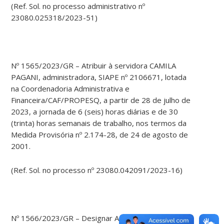
(Ref. Sol. no processo administrativo nº
23080.025318/2023-51)
Nº 1565/2023/GR – Atribuir à servidora CAMILA
PAGANI, administradora, SIAPE nº 2106671, lotada
na Coordenadoria Administrativa e
Financeira/CAF/PROPESQ, a partir de 28 de julho de
2023, a jornada de 6 (seis) horas diárias e de 30
(trinta) horas semanais de trabalho, nos termos da
Medida Provisória nº 2.174-28, de 24 de agosto de
2001.
(Ref. Sol. no processo nº 23080.042091/2023-16)
Nº 1566/2023/GR – Designar ANTONIO MARCOS