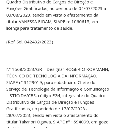
Quadro Distributivo de Cargos de Direção e
Funções Gratificadas, no período de 04/07/2023 a
03/08/2023, tendo em vista o afastamento da
titular VANESSA EIDAM, SIAPE nº 1060615, em
licença para tratamento de saúde.
(Ref. Sol. 042432/2023)
Nº 1568/2023/GR – Designar ROGERIO KORMANN,
TÉCNICO DE TECNOLOGIA DA INFORMAÇÃO,
SIAPE nº 3129019, para substituir o Chefe do
Serviço de Tecnologia da Informação e Comunicação
– STIC/DA/CBS, código FG4, integrante do Quadro
Distributivo de Cargos de Direção e Funções
Gratificadas, no período de 17/07/2023 a
28/07/2023, tendo em vista o afastamento do
titular Takanori Ogawa, SIAPE nº 1694099, em gozo