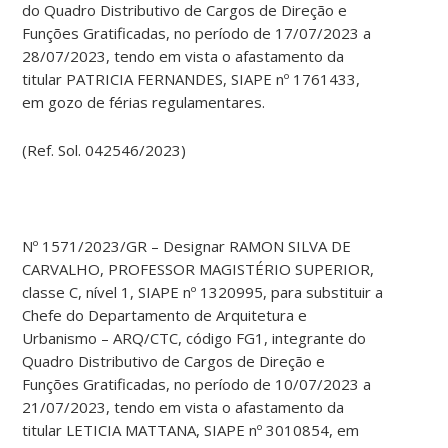
do Quadro Distributivo de Cargos de Direção e
Funções Gratificadas, no período de 17/07/2023 a
28/07/2023, tendo em vista o afastamento da
titular PATRICIA FERNANDES, SIAPE nº 1761433,
em gozo de férias regulamentares.
(Ref. Sol. 042546/2023)
Nº 1571/2023/GR – Designar RAMON SILVA DE
CARVALHO, PROFESSOR MAGISTÉRIO SUPERIOR,
classe C, nível 1, SIAPE nº 1320995, para substituir a
Chefe do Departamento de Arquitetura e
Urbanismo – ARQ/CTC, código FG1, integrante do
Quadro Distributivo de Cargos de Direção e
Funções Gratificadas, no período de 10/07/2023 a
21/07/2023, tendo em vista o afastamento da
titular LETICIA MATTANA, SIAPE nº 3010854, em