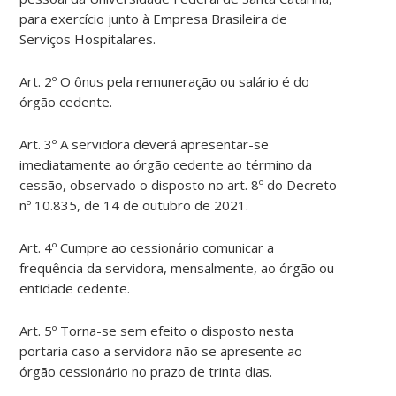
para exercício junto à Empresa Brasileira de
Serviços Hospitalares.
Art. 2º O ônus pela remuneração ou salário é do
órgão cedente.
Art. 3º A servidora deverá apresentar-se
imediatamente ao órgão cedente ao término da
cessão, observado o disposto no art. 8º do Decreto
nº 10.835, de 14 de outubro de 2021.
Art. 4º Cumpre ao cessionário comunicar a
frequência da servidora, mensalmente, ao órgão ou
entidade cedente.
Art. 5º Torna-se sem efeito o disposto nesta
portaria caso a servidora não se apresente ao
órgão cessionário no prazo de trinta dias.