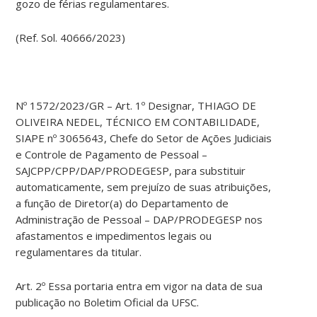
gozo de férias regulamentares.
(Ref. Sol. 40666/2023)
Nº 1572/2023/GR – Art. 1º Designar, THIAGO DE
OLIVEIRA NEDEL, TÉCNICO EM CONTABILIDADE,
SIAPE nº 3065643, Chefe do Setor de Ações Judiciais
e Controle de Pagamento de Pessoal –
SAJCPP/CPP/DAP/PRODEGESP, para substituir
automaticamente, sem prejuízo de suas atribuições,
a função de Diretor(a) do Departamento de
Administração de Pessoal – DAP/PRODEGESP nos
afastamentos e impedimentos legais ou
regulamentares da titular.
Art. 2º Essa portaria entra em vigor na data de sua
publicação no Boletim Oficial da UFSC.