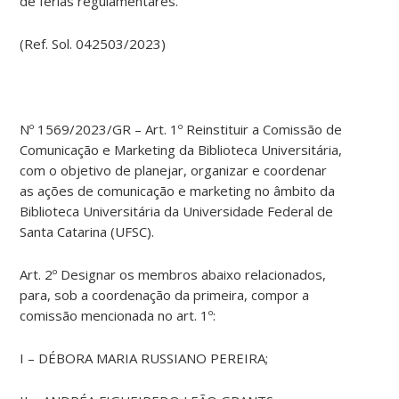
de férias regulamentares.
(Ref. Sol. 042503/2023)
Nº 1569/2023/GR – Art. 1º Reinstituir a Comissão de
Comunicação e Marketing da Biblioteca Universitária,
com o objetivo de planejar, organizar e coordenar
as ações de comunicação e marketing no âmbito da
Biblioteca Universitária da Universidade Federal de
Santa Catarina (UFSC).
Art. 2º Designar os membros abaixo relacionados,
para, sob a coordenação da primeira, compor a
comissão mencionada no art. 1º:
I – DÉBORA MARIA RUSSIANO PEREIRA;