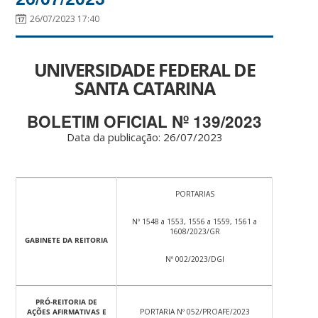
26/07/2023 17:40
UNIVERSIDADE FEDERAL DE
SANTA CATARINA
BOLETIM OFICIAL Nº 139/2023
Data da publicação: 26/07/2023
PORTARIAS
Nº 1548 a 1553, 1556 a 1559, 1561 a
1608/2023/GR
GABINETE DA REITORIA
Nº 002/2023/DGI
PRÓ-REITORIA DE
AÇÕES AFIRMATIVAS E
PORTARIA Nº 052/PROAFE/2023