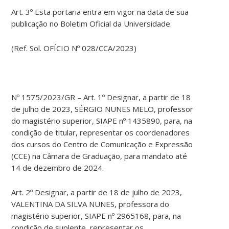
Art. 3º Esta portaria entra em vigor na data de sua
publicação no Boletim Oficial da Universidade.
(Ref. Sol. OFÍCIO Nº 028/CCA/2023)
Nº 1575/2023/GR – Art. 1º Designar, a partir de 18
de julho de 2023, SÉRGIO NUNES MELO, professor
do magistério superior, SIAPE nº 1435890, para, na
condição de titular, representar os coordenadores
dos cursos do Centro de Comunicação e Expressão
(CCE) na Câmara de Graduação, para mandato até
14 de dezembro de 2024.
Art. 2º Designar, a partir de 18 de julho de 2023,
VALENTINA DA SILVA NUNES, professora do
magistério superior, SIAPE nº 2965168, para, na
condição de suplente, representar os