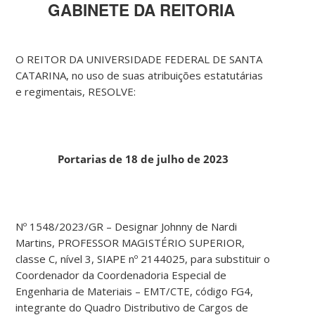
GABINETE DA REITORIA
O REITOR DA UNIVERSIDADE FEDERAL DE SANTA
CATARINA, no uso de suas atribuições estatutárias
e regimentais, RESOLVE:
Portarias de 18 de julho de 2023
Nº 1548/2023/GR – Designar Johnny de Nardi
Martins, PROFESSOR MAGISTÉRIO SUPERIOR,
classe C, nível 3, SIAPE nº 2144025, para substituir o
Coordenador da Coordenadoria Especial de
Engenharia de Materiais – EMT/CTE, código FG4,
integrante do Quadro Distributivo de Cargos de