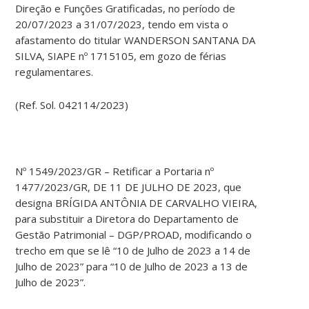
Direção e Funções Gratificadas, no período de
20/07/2023 a 31/07/2023, tendo em vista o
afastamento do titular WANDERSON SANTANA DA
SILVA, SIAPE nº 1715105, em gozo de férias
regulamentares.
(Ref. Sol. 042114/2023)
Nº 1549/2023/GR – Retificar a Portaria nº
1477/2023/GR, DE 11 DE JULHO DE 2023, que
designa BRÍGIDA ANTÔNIA DE CARVALHO VIEIRA,
para substituir a Diretora do Departamento de
Gestão Patrimonial – DGP/PROAD, modificando o
trecho em que se lê “10 de Julho de 2023 a 14 de
Julho de 2023” para “10 de Julho de 2023 a 13 de
Julho de 2023”.