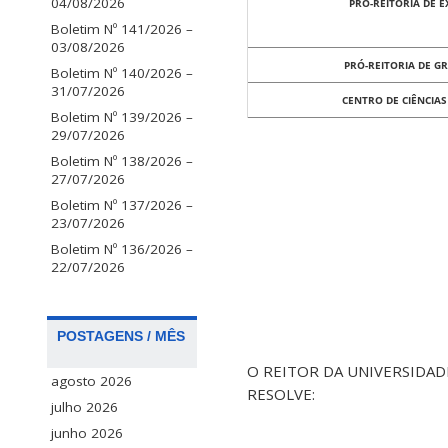
04/08/2026
PRO-REITORIA DE 
Boletim Nº 141/2026 –
03/08/2026
PRÓ-REITORIA DE 
Boletim Nº 140/2026 –
31/07/2026
CENTRO DE CIÊNCIAS
Boletim Nº 139/2026 –
29/07/2026
Boletim Nº 138/2026 –
27/07/2026
Boletim Nº 137/2026 –
23/07/2026
Boletim Nº 136/2026 –
22/07/2026
POSTAGENS / MÊS
O REITOR DA UNIVERSIDADE F
agosto 2026
RESOLVE:
julho 2026
junho 2026