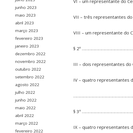
VI – um representante do Ce
junho 2023
maio 2023
VII – três representantes do
abril 2023
março 2023
VIII – um representante do 
fevereiro 2023
janeiro 2023
§ 2º ………………………………………
dezembro 2022
novembro 2022
III – dois representantes d
outubro 2022
setembro 2022
IV – quatro representantes
agosto 2022
julho 2022
………………………………………………
junho 2022
maio 2022
§ 3º ………………………………………
abril 2022
março 2022
IX – quatro representantes 
fevereiro 2022