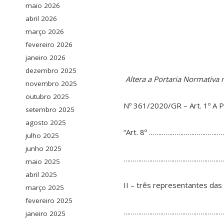
maio 2026
abril 2026
março 2026
fevereiro 2026
janeiro 2026
dezembro 2025
Altera a Portaria Normativ
novembro 2025
outubro 2025
Nº 361/2020/GR – Art. 1º A 
setembro 2025
agosto 2025
“Art. 8º ………………………………
julho 2025
junho 2025
………………………………………………
maio 2025
abril 2025
II – três representantes das
março 2025
fevereiro 2025
…………………………………………………
janeiro 2025