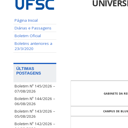
UNIVERS
Página Inicial
Diárias e Passagens
Boletim Oficial
Boletins anteriores a
23/3/2020
ÚLTIMAS
POSTAGENS
Boletim Nº 145/2026 –
07/08/2026
GABINETE DA RE
Boletim Nº 144/2026 –
06/08/2026
Boletim Nº 143/2026 –
CAMPUS DE BLU
05/08/2026
Boletim Nº 142/2026 –