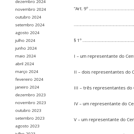
dezembro 2024
“Art. 9º ………………………………
novembro 2024
outubro 2024
………………………………………………
setembro 2024
agosto 2024
§ 1º ………………………………………
julho 2024
junho 2024
I – um representante do Cent
maio 2024
abril 2024
II – dois representantes do 
março 2024
fevereiro 2024
janeiro 2024
III – três representantes do
dezembro 2023
novembro 2023
IV – um representante do Ce
outubro 2023
setembro 2023
V – um representante do Cent
agosto 2023
julho 2023