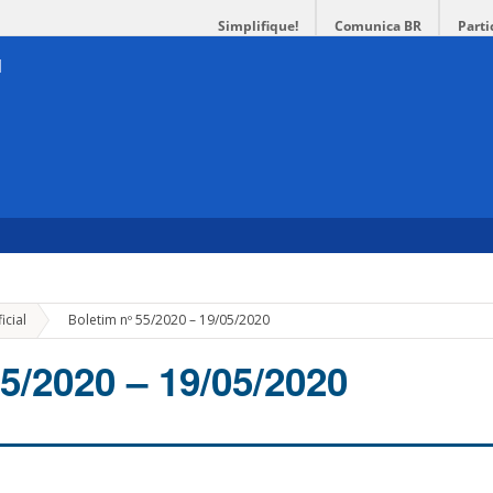
Simplifique!
Comunica BR
Parti
»
icial
Boletim nº 55/2020 – 19/05/2020
5/2020 – 19/05/2020