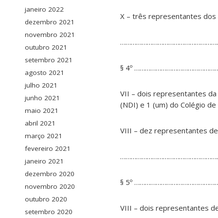
janeiro 2022
X – três representantes dos
dezembro 2021
novembro 2021
………………………………………………
outubro 2021
setembro 2021
§ 4º ………………………………………
agosto 2021
julho 2021
VII – dois representantes da
junho 2021
(NDI) e 1 (um) do Colégio de 
maio 2021
abril 2021
VIII – dez representantes de
março 2021
fevereiro 2021
………………………………………………
janeiro 2021
dezembro 2020
§ 5º ………………………………………
novembro 2020
outubro 2020
VIII – dois representantes d
setembro 2020