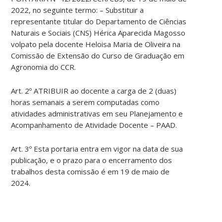
2022, no seguinte termo: – Substituir a
representante titular do Departamento de Ciências
Naturais e Sociais (CNS) Hérica Aparecida Magosso
volpato pela docente Heloisa Maria de Oliveira na
Comissão de Extensão do Curso de Graduação em
Agronomia do CCR.
Art. 2º ATRIBUIR ao docente a carga de 2 (duas)
horas semanais a serem computadas como
atividades administrativas em seu Planejamento e
Acompanhamento de Atividade Docente – PAAD.
Art. 3º Esta portaria entra em vigor na data de sua
publicação, e o prazo para o encerramento dos
trabalhos desta comissão é em 19 de maio de
2024.