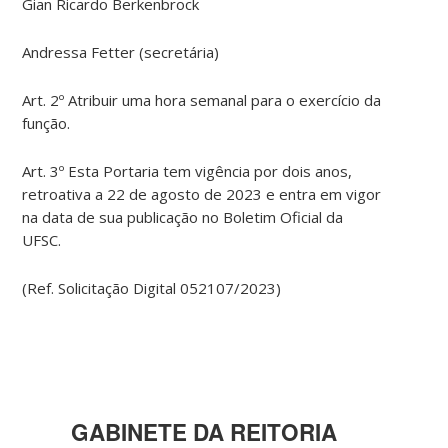
Gian Ricardo Berkenbrock
Andressa Fetter (secretária)
Art. 2º Atribuir uma hora semanal para o exercício da
função.
Art. 3º Esta Portaria tem vigência por dois anos,
retroativa a 22 de agosto de 2023 e entra em vigor
na data de sua publicação no Boletim Oficial da
UFSC.
(Ref. Solicitação Digital 052107/2023)
GABINETE DA REITORIA