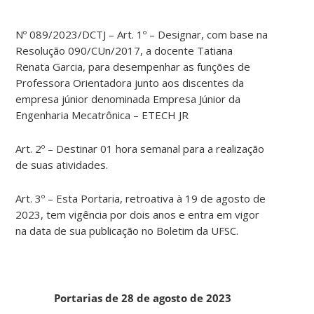
Nº 089/2023/DCTJ – Art. 1º – Designar, com base na
Resolução 090/CUn/2017, a docente Tatiana
Renata Garcia, para desempenhar as funções de
Professora Orientadora junto aos discentes da
empresa júnior denominada Empresa Júnior da
Engenharia Mecatrônica – ETECH JR
Art. 2º – Destinar 01 hora semanal para a realização
de suas atividades.
Art. 3º – Esta Portaria, retroativa à 19 de agosto de
2023, tem vigência por dois anos e entra em vigor
na data de sua publicação no Boletim da UFSC.
Portarias de 28 de agosto de 2023