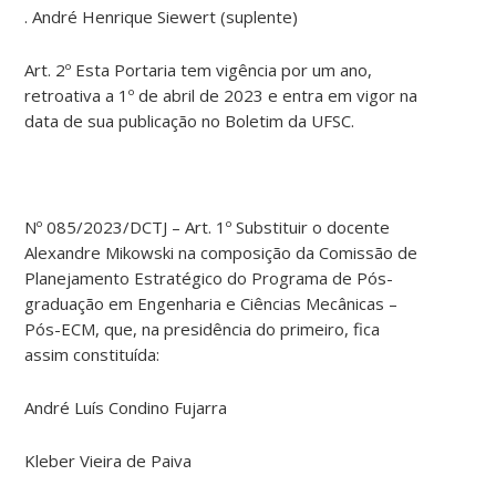
. André Henrique Siewert (suplente)
Art. 2º Esta Portaria tem vigência por um ano,
retroativa a 1º de abril de 2023 e entra em vigor na
data de sua publicação no Boletim da UFSC.
Nº 085/2023/DCTJ – Art. 1º Substituir o docente
Alexandre Mikowski na composição da Comissão de
Planejamento Estratégico do Programa de Pós-
graduação em Engenharia e Ciências Mecânicas –
Pós-ECM, que, na presidência do primeiro, fica
assim constituída:
André Luís Condino Fujarra
Kleber Vieira de Paiva