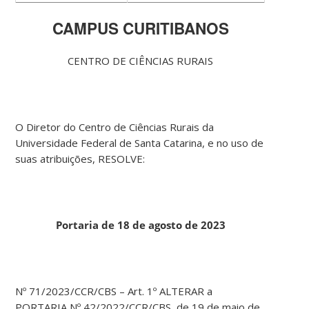
CAMPUS CURITIBANOS
CENTRO DE CIÊNCIAS RURAIS
O Diretor do Centro de Ciências Rurais da
Universidade Federal de Santa Catarina, e no uso de
suas atribuições, RESOLVE:
Portaria de 18 de agosto de 2023
Nº 71/2023/CCR/CBS – Art. 1º ALTERAR a
PORTARIA Nº 42/2022/CCR/CBS, de 19 de maio de