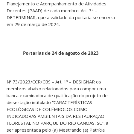
Planejamento e Acompanhamento de Atividades
Docentes (PAAD) de cada membro. Art. 3º –
DETERMINAR, que a validade da portaria se encerra
em 29 de março de 2024.
Portarias de 24 de agosto de 2023
Nº 73/2023/CCR/CBS – Art. 1º – DESIGNAR os
membros abaixo relacionados para compor uma
banca examinadora de qualificação do projeto de
dissertação intitulado “CARACTERÍSTICAS
ECOLÓGICAS DE COLÊMBOLOS COMO
INDICADORAS AMBIENTAIS DA RESTAURAÇÃO
FLORESTAL NO PARQUE DO RIO CANOAS, SC”, a
ser apresentada pelo (a) Mestrando (a) Patrícia