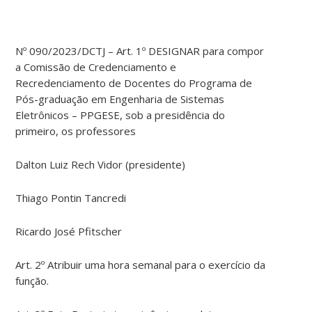
Nº 090/2023/DCTJ – Art. 1º DESIGNAR para compor
a Comissão de Credenciamento e
Recredenciamento de Docentes do Programa de
Pós-graduação em Engenharia de Sistemas
Eletrônicos – PPGESE, sob a presidência do
primeiro, os professores
Dalton Luiz Rech Vidor (presidente)
Thiago Pontin Tancredi
Ricardo José Pfitscher
Art. 2º Atribuir uma hora semanal para o exercício da
função.