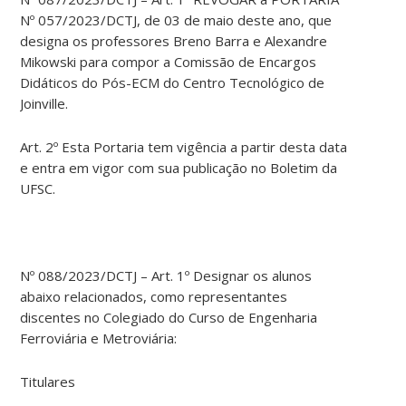
Nº 057/2023/DCTJ, de 03 de maio deste ano, que
designa os professores Breno Barra e Alexandre
Mikowski para compor a Comissão de Encargos
Didáticos do Pós-ECM do Centro Tecnológico de
Joinville.
Art. 2º Esta Portaria tem vigência a partir desta data
e entra em vigor com sua publicação no Boletim da
UFSC.
Nº 088/2023/DCTJ – Art. 1º Designar os alunos
abaixo relacionados, como representantes
discentes no Colegiado do Curso de Engenharia
Ferroviária e Metroviária:
Titulares