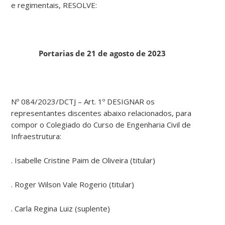
e regimentais, RESOLVE:
Portarias de 21 de agosto de 2023
Nº 084/2023/DCTJ – Art. 1º DESIGNAR os
representantes discentes abaixo relacionados, para
compor o Colegiado do Curso de Engenharia Civil de
Infraestrutura:
. Isabelle Cristine Paim de Oliveira (titular)
. Roger Wilson Vale Rogerio (titular)
. Carla Regina Luiz (suplente)