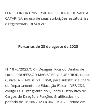
O REITOR DA UNIVERSIDADE FEDERAL DE SANTA
CATARINA, no uso de suas atribuições estatutárias
e regimentais, RESOLVE:
Portarias de 28 de agosto de 2023
Nº 1876/2023/GR – Designar Ricardo Dantas de
Lucas, PROFESSOR MAGISTÉRIO SUPERIOR, classe
C, nível 4, SIAPE nº 2153068, para substituir a Chefe
do Departamento de Educação Física – DEF/CDS,
código FG1, integrante do Quadro Distributivo de
Cargos de Direção e Funções Gratificadas, no
período de 28/08/2023 a 06/09/2023, tendo em