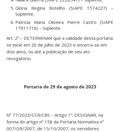
Glória Regina Botelho (SIAPE 1574227) –
Suplente;
Patricia Maria Oliveira Pierre Castro (SIAPE
17911716) – Suplente.
Art. 2º – DETERMINAR que a validade desta portaria
se inicie em 20 de julho de 2023 e encerra-se em
dois anos, ou até a publicação de seu ato
revogatório.
Portaria de 29 de agosto de 2023
Nº 77/2023/CCR/CBS – Artigo 1º: DESIGNAR, na
forma do artigo nº 158 da Portaria Normativa nº
007/GR/2007, de 15/10/2007, os servidores