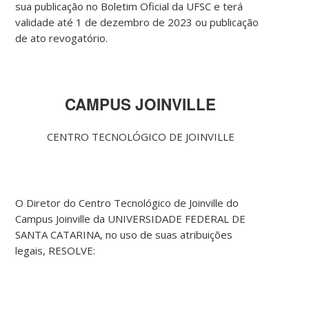
sua publicação no Boletim Oficial da UFSC e terá
validade até 1 de dezembro de 2023 ou publicação
de ato revogatório.
CAMPUS JOINVILLE
CENTRO TECNOLÓGICO DE JOINVILLE
O Diretor do Centro Tecnológico de Joinville do
Campus Joinville da UNIVERSIDADE FEDERAL DE
SANTA CATARINA, no uso de suas atribuições
legais, RESOLVE: