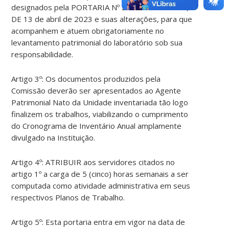
designados pela PORTARIA Nº 27/2023/CCR/CBS,
DE 13 de abril de 2023 e suas alterações, para que
acompanhem e atuem obrigatoriamente no
levantamento patrimonial do laboratório sob sua
responsabilidade.
Artigo 3º: Os documentos produzidos pela
Comissão deverão ser apresentados ao Agente
Patrimonial Nato da Unidade inventariada tão logo
finalizem os trabalhos, viabilizando o cumprimento
do Cronograma de Inventário Anual amplamente
divulgado na Instituição.
Artigo 4º: ATRIBUIR aos servidores citados no
artigo 1º a carga de 5 (cinco) horas semanais a ser
computada como atividade administrativa em seus
respectivos Planos de Trabalho.
Artigo 5º: Esta portaria entra em vigor na data de