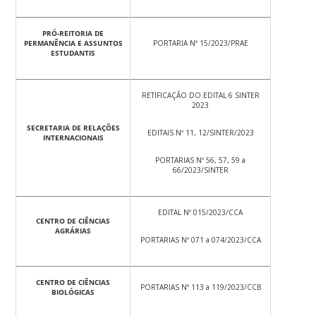
PRÓ-REITORIA DE
PERMANÊNCIA E ASSUNTOS
PORTARIA Nº 15/2023/PRAE
ESTUDANTIS
RETIFICAÇÃO DO EDITAL 6 SINTER
2023
SECRETARIA DE RELAÇÕES
EDITAIS Nº 11, 12/SINTER/2023
INTERNACIONAIS
PORTARIAS Nº 56, 57, 59 a
66/2023/SINTER
EDITAL Nº 015/2023/CCA
CENTRO DE CIÊNCIAS
AGRÁRIAS
PORTARIAS Nº 071 a 074/2023/CCA
CENTRO DE CIÊNCIAS
PORTARIAS Nº 113 a 119/2023/CCB
BIOLÓGICAS