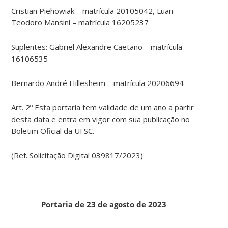
Cristian Piehowiak – matrícula 20105042, Luan
Teodoro Mansini – matrícula 16205237
Suplentes: Gabriel Alexandre Caetano – matrícula
16106535
Bernardo André Hillesheim – matrícula 20206694
Art. 2º Esta portaria tem validade de um ano a partir
desta data e entra em vigor com sua publicação no
Boletim Oficial da UFSC.
(Ref. Solicitação Digital 039817/2023)
Portaria de 23 de agosto de 2023