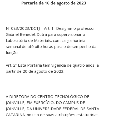
Portaria de 16 de agosto de 2023
Nº 083/2023/DCTJ – Art. 1º Designar o professor
Gabriel Benedet Dutra para supervisionar o
Laboratório de Materiais, com carga horária
semanal de até oito horas para o desempenho da
função.
Art. 2º Esta Portaria tem vigência de quatro anos, a
partir de 20 de agosto de 2023.
A DIRETORA DO CENTRO TECNOLÓGICO DE
JOINVILLE, EM EXERCÍCIO, DO CAMPUS DE
JOINVILLE, DA UNIVERSIDADE FEDERAL DE SANTA
CATARINA, no uso de suas atribuições estatutárias