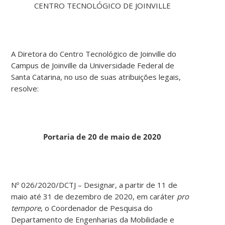
CENTRO TECNOLÓGICO DE JOINVILLE
A Diretora do Centro Tecnológico de Joinville do
Campus de Joinville da Universidade Federal de
Santa Catarina, no uso de suas atribuições legais,
resolve:
Portaria de 20 de maio de 2020
Nº 026/2020/DCTJ – Designar, a partir de 11 de
maio até 31 de dezembro de 2020, em caráter
pro
tempore
, o Coordenador de Pesquisa do
Departamento de Engenharias da Mobilidade e