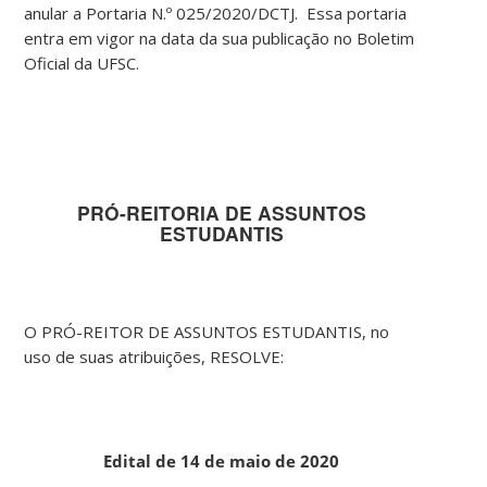
anular a Portaria N.º 025/2020/DCTJ. Essa portaria
entra em vigor na data da sua publicação no Boletim
Oficial da UFSC.
PRÓ-REITORIA DE ASSUNTOS
ESTUDANTIS
O PRÓ-REITOR DE ASSUNTOS ESTUDANTIS, no
uso de suas atribuições, RESOLVE:
Edital de 14 de maio de 2020