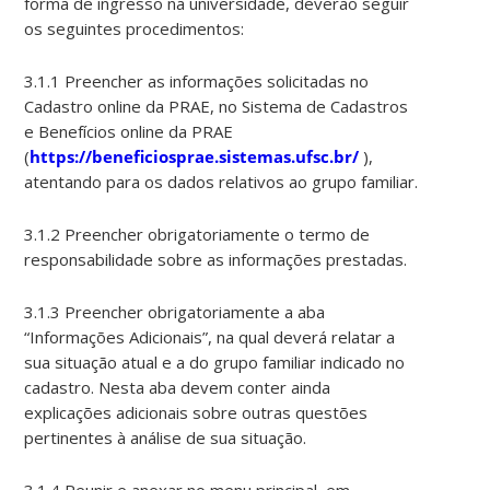
forma de ingresso na universidade, deverão seguir
os seguintes procedimentos:
3.1.1 Preencher as informações solicitadas no
Cadastro online da PRAE, no Sistema de Cadastros
e Benefícios online da PRAE
(
https://beneficiosprae.sistemas.ufsc.br/
),
atentando para os dados relativos ao grupo familiar.
3.1.2 Preencher obrigatoriamente o termo de
responsabilidade sobre as informações prestadas.
3.1.3 Preencher obrigatoriamente a aba
“Informações Adicionais”, na qual deverá relatar a
sua situação atual e a do grupo familiar indicado no
cadastro. Nesta aba devem conter ainda
explicações adicionais sobre outras questões
pertinentes à análise de sua situação.