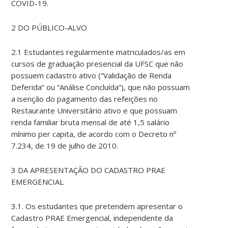
COVID-19.
2 DO PÚBLICO-ALVO
2.1 Estudantes regularmente matriculados/as em
cursos de graduação presencial da UFSC que não
possuem cadastro ativo (“Validação de Renda
Deferida” ou “Análise Concluída”), que não possuam
a isenção do pagamento das refeições no
Restaurante Universitário ativo e que possuam
renda familiar bruta mensal de até 1,5 salário
mínimo per capita, de acordo com o Decreto nº
7.234, de 19 de julho de 2010.
3 DA APRESENTAÇÃO DO CADASTRO PRAE
EMERGENCIAL
3.1. Os estudantes que pretendem apresentar o
Cadastro PRAE Emergencial, independente da