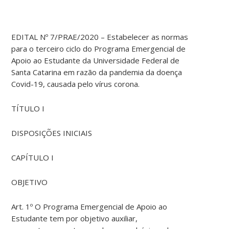
EDITAL Nº 7/PRAE/2020 – Estabelecer as normas
para o terceiro ciclo do Programa Emergencial de
Apoio ao Estudante da Universidade Federal de
Santa Catarina em razão da pandemia da doença
Covid-19, causada pelo vírus corona.
TÍTULO I
DISPOSIÇÕES INICIAIS
CAPÍTULO I
OBJETIVO
Art. 1º O Programa Emergencial de Apoio ao
Estudante tem por objetivo auxiliar,