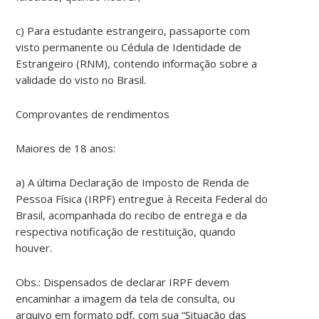
c) Para estudante estrangeiro, passaporte com
visto permanente ou Cédula de Identidade de
Estrangeiro (RNM), contendo informação sobre a
validade do visto no Brasil.
Comprovantes de rendimentos
Maiores de 18 anos:
a) A última Declaração de Imposto de Renda de
Pessoa Física (IRPF) entregue à Receita Federal do
Brasil, acompanhada do recibo de entrega e da
respectiva notificação de restituição, quando
houver.
Obs.: Dispensados de declarar IRPF devem
encaminhar a imagem da tela de consulta, ou
arquivo em formato pdf, com sua “Situação das