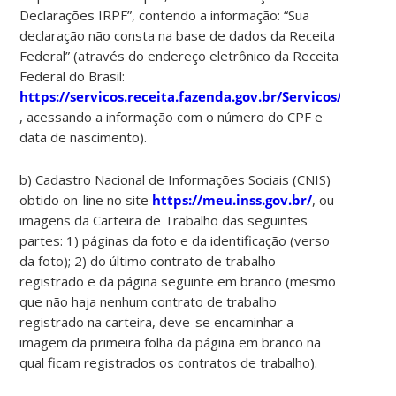
Declarações IRPF”, contendo a informação: “Sua
declaração não consta na base de dados da Receita
Federal” (através do endereço eletrônico da Receita
Federal do Brasil:
https://servicos.receita.fazenda.gov.br/Servicos/ConsRe
, acessando a informação com o número do CPF e
data de nascimento).
b) Cadastro Nacional de Informações Sociais (CNIS)
obtido on-line no site
https://meu.inss.gov.br/
, ou
imagens da Carteira de Trabalho das seguintes
partes: 1) páginas da foto e da identificação (verso
da foto); 2) do último contrato de trabalho
registrado e da página seguinte em branco (mesmo
que não haja nenhum contrato de trabalho
registrado na carteira, deve-se encaminhar a
imagem da primeira folha da página em branco na
qual ficam registrados os contratos de trabalho).