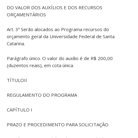
DO VALOR DOS AUXÍLIOS E DOS RECURSOS
ORÇAMENTÁRIOS
Art. 3º Serão alocados ao Programa recursos do
orçamento geral da Universidade Federal de Santa
Catarina.
Parágrafo único. O valor do auxílio é de R$ 200,00
(duzentos reais), em cota única.
TÍTULOII
REGULAMENTO DO PROGRAMA
CAPÍTULO I
PRAZO E PROCEDIMENTO PARA SOLICITAÇÃO