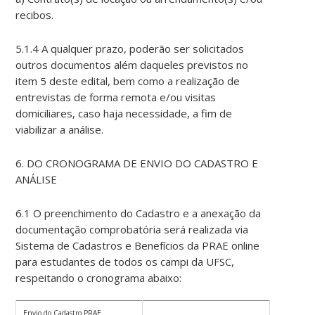
recibos.
5.1.4 A qualquer prazo, poderão ser solicitados
outros documentos além daqueles previstos no
item 5 deste edital, bem como a realização de
entrevistas de forma remota e/ou visitas
domiciliares, caso haja necessidade, a fim de
viabilizar a análise.
6. DO CRONOGRAMA DE ENVIO DO CADASTRO E
ANÁLISE
6.1 O preenchimento do Cadastro e a anexação da
documentação comprobatória será realizada via
Sistema de Cadastros e Benefícios da PRAE online
para estudantes de todos os campi da UFSC,
respeitando o cronograma abaixo:
Envio do Cadastro PRAE