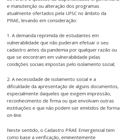
e manutenção ou alteração dos programas
atualmente ofertados pela UFSC no âmbito da
PRAE, levando em consideração:
1. A demanda reprimida de estudantes em
vulnerabilidade que não puderam efetuar o seu
cadastro antes da pandemia por qualquer razão ou
que se encontram em vulnerabilidade pelas
condições sociais impostas pelo isolamento social;
2. A necessidade de isolamento social e a
dificuldade da apresentação de alguns documentos,
especialmente daqueles que exigem impressão,
reconhecimento de firma ou que envolvam outras
instituições e que não podem ser emitidos de forma
on-line.
Neste sentido, o Cadastro PRAE Emergencial tem
como base a verificação, eminentemente