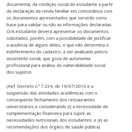
documental, da condição social do estudante a partir
da declaração da renda familiar em consonância com
os documentos apresentados que servirão como
base para validar ou não as informações declaradas.
O/A estudante deverá apresentar os documentos
solicitados, porém, com a possibilidade de justificar
a ausência de alguns deles, o que não determina o
indeferimento do cadastro, a ser analisado pelo/a
assistente social, que goza de autonomia
profissional para análise da vulnerabilidade social
dos sujeitos.
(Ref. Decreto n.º 7.234, de 19/07/2010 e a
suspensão das atividades acadêmicas com o
consequente fechamento dos restaurantes
universitários e considerando (i) a necessidade de
complementação financeira para suprir as
necessidades nutricionais dos estudantes; e (ii) as
recomendações dos órgãos de saúde pública)