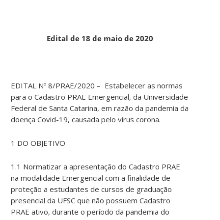
Edital de 18 de maio de 2020
EDITAL Nº 8/PRAE/2020 – Estabelecer as normas
para o Cadastro PRAE Emergencial, da Universidade
Federal de Santa Catarina, em razão da pandemia da
doença Covid-19, causada pelo vírus corona.
1 DO OBJETIVO
1.1 Normatizar a apresentação do Cadastro PRAE
na modalidade Emergencial com a finalidade de
proteção a estudantes de cursos de graduação
presencial da UFSC que não possuem Cadastro
PRAE ativo, durante o período da pandemia do