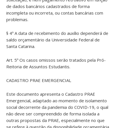
de dados bancários cadastrados de forma
incompleta ou incorreta, ou contas bancárias com
problemas.
§ 4º A data de recebimento do auxílio dependerá de
saldo orçamentário da Universidade Federal de
Santa Catarina.
Art. 5º Os casos omissos serão tratados pela Pró-
Reitoria de Assuntos Estudantis.
CADASTRO PRAE EMERGENCIAL
Este documento apresenta o Cadastro PRAE
Emergencial, adaptado ao momento de isolamento
social decorrente da pandemia do COVID-19, o qual
não deve ser compreendido de forma isolada a
outras propostas da PRAE, especialmente no que
se refere à questão da disponibilidade orçamentária