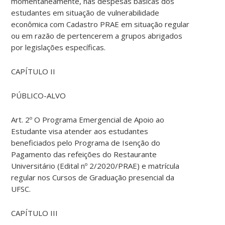
momentaneamente, nas despesas básicas dos
estudantes em situação de vulnerabilidade
econômica com Cadastro PRAE em situação regular
ou em razão de pertencerem a grupos abrigados
por legislações específicas.
CAPÍTULO II
PÚBLICO-ALVO
Art. 2º O Programa Emergencial de Apoio ao
Estudante visa atender aos estudantes
beneficiados pelo Programa de Isenção do
Pagamento das refeições do Restaurante
Universitário (Edital nº 2/2020/PRAE) e matrícula
regular nos Cursos de Graduação presencial da
UFSC.
CAPÍTULO III