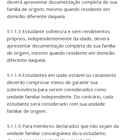
deverá apresentar documentação completa de sua
família de origem, mesmo quando residente em
domicílio diferente daquela.
5.1.1.3 Estudante solteiro/a e sem rendimentos
próprios, independentemente da idade, deverá
apresentar documentação completa de sua família
de origem, mesmo quando residente em domicílio
diferente daquela.
5.1.1.4 Estudantes em união estável ou casamento
deverão comprovar meios de garantir sua
sobrevivência para serem considerados como
unidade familiar independente. Do contrário, cada
estudante será considerado com sua unidade
familiar de origem.
5.1.1.5 Para membros declarados que não sejam da
unidade familiar consanguínea do/a estudante,