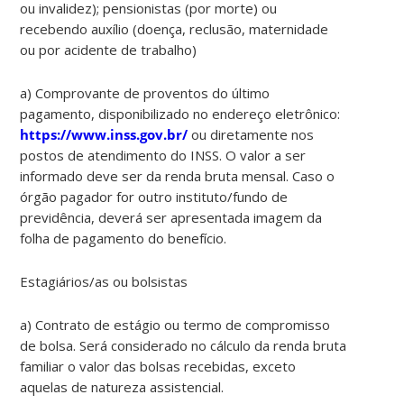
ou invalidez); pensionistas (por morte) ou
recebendo auxílio (doença, reclusão, maternidade
ou por acidente de trabalho)
a) Comprovante de proventos do último
pagamento, disponibilizado no endereço eletrônico:
https://www.inss.gov.br/
ou diretamente nos
postos de atendimento do INSS. O valor a ser
informado deve ser da renda bruta mensal. Caso o
órgão pagador for outro instituto/fundo de
previdência, deverá ser apresentada imagem da
folha de pagamento do benefício.
Estagiários/as ou bolsistas
a) Contrato de estágio ou termo de compromisso
de bolsa. Será considerado no cálculo da renda bruta
familiar o valor das bolsas recebidas, exceto
aquelas de natureza assistencial.