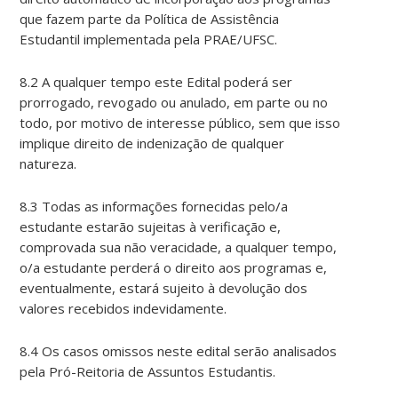
que fazem parte da Política de Assistência
Estudantil implementada pela PRAE/UFSC.
8.2 A qualquer tempo este Edital poderá ser
prorrogado, revogado ou anulado, em parte ou no
todo, por motivo de interesse público, sem que isso
implique direito de indenização de qualquer
natureza.
8.3 Todas as informações fornecidas pelo/a
estudante estarão sujeitas à verificação e,
comprovada sua não veracidade, a qualquer tempo,
o/a estudante perderá o direito aos programas e,
eventualmente, estará sujeito à devolução dos
valores recebidos indevidamente.
8.4 Os casos omissos neste edital serão analisados
pela Pró-Reitoria de Assuntos Estudantis.