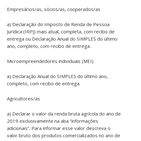
Empresários/as, sócios/as, cooperados/as
a) Declaração do Imposto de Renda de Pessoa
Jurídica (IRPJ) mais atual, completa, com recibo de
entrega ou Declaração Anual do SIMPLES do último
ano, completo, com recibo de entrega.
Microempreendedores individuais (MEI)
a) Declaração Anual do SIMPLES do último ano,
completo, com recibo de entrega.
Agricultores/as
a) Declarar o valor da renda bruta agrícola do ano de
2019 exclusivamente na aba “informações
adicionais”. Para informar esse valor descreva o
valor bruto dos produtos comercializados no ano de