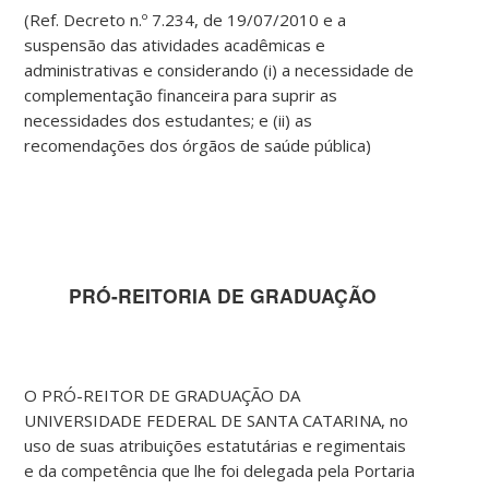
(Ref. Decreto n.º 7.234, de 19/07/2010 e a
suspensão das atividades acadêmicas e
administrativas e considerando (i) a necessidade de
complementação financeira para suprir as
necessidades dos estudantes; e (ii) as
recomendações dos órgãos de saúde pública)
PRÓ-REITORIA DE GRADUAÇÃO
O PRÓ-REITOR DE GRADUAÇÃO DA
UNIVERSIDADE FEDERAL DE SANTA CATARINA, no
uso de suas atribuições estatutárias e regimentais
e da competência que lhe foi delegada pela Portaria