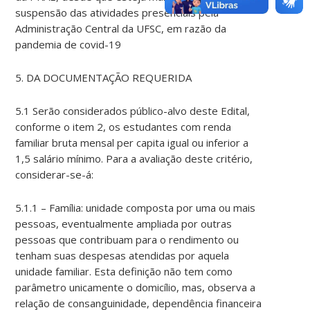
suspensão das atividades presenciais pela
Administração Central da UFSC, em razão da
pandemia de covid-19
5. DA DOCUMENTAÇÃO REQUERIDA
5.1 Serão considerados público-alvo deste Edital,
conforme o item 2, os estudantes com renda
familiar bruta mensal per capita igual ou inferior a
1,5 salário mínimo. Para a avaliação deste critério,
considerar-se-á:
5.1.1 – Família: unidade composta por uma ou mais
pessoas, eventualmente ampliada por outras
pessoas que contribuam para o rendimento ou
tenham suas despesas atendidas por aquela
unidade familiar. Esta definição não tem como
parâmetro unicamente o domicílio, mas, observa a
relação de consanguinidade, dependência financeira