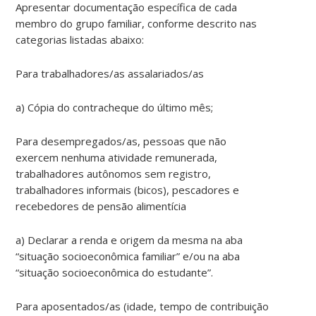
Apresentar documentação específica de cada
membro do grupo familiar, conforme descrito nas
categorias listadas abaixo:
Para trabalhadores/as assalariados/as
a) Cópia do contracheque do último mês;
Para desempregados/as, pessoas que não
exercem nenhuma atividade remunerada,
trabalhadores autônomos sem registro,
trabalhadores informais (bicos), pescadores e
recebedores de pensão alimentícia
a) Declarar a renda e origem da mesma na aba
“situação socioeconômica familiar” e/ou na aba
“situação socioeconômica do estudante”.
Para aposentados/as (idade, tempo de contribuição