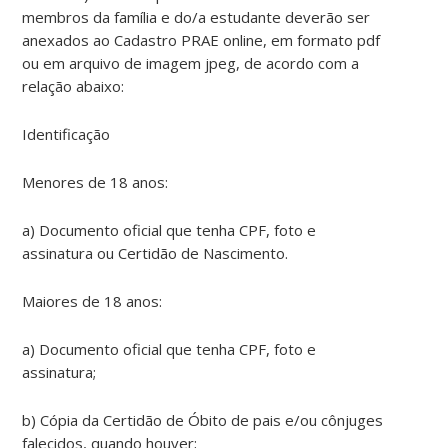
membros da família e do/a estudante deverão ser
anexados ao Cadastro PRAE online, em formato pdf
ou em arquivo de imagem jpeg, de acordo com a
relação abaixo:
Identificação
Menores de 18 anos:
a) Documento oficial que tenha CPF, foto e
assinatura ou Certidão de Nascimento.
Maiores de 18 anos:
a) Documento oficial que tenha CPF, foto e
assinatura;
b) Cópia da Certidão de Óbito de pais e/ou cônjuges
falecidos, quando houver;