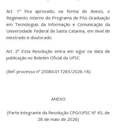
Art. 1º Fica aprovado, na forma do Anexo, o
Regimento Interno do Programa de Pós-Graduação
em Tecnologias da Informação e Comunicação da
Universidade Federal de Santa Catarina, em nível de
mestrado e doutorado.
Art. 2º Esta Resolução entra em vigor na data de
publicação no Boletim Oficial da UFSC.
(Ref. processo nº 23080.017285/2026-18)
ANEXO
(Parte integrante da Resolução CPG/UFSC Nº 45, de
28 de maio de 2026)