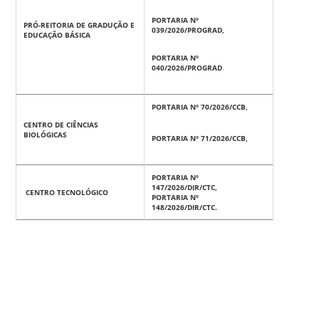
PORTARIA Nº
PRÓ-REITORIA DE GRADUÇÃO E
039/2026/PROGRAD,
EDUCAÇÃO BÁSICA
PORTARIA Nº
040/2026/PROGRAD
.
PORTARIA Nº 70/2026/CCB,
CENTRO DE CIÊNCIAS
BIOLÓGICAS
PORTARIA Nº 71/2026/CCB,
PORTARIA Nº
147/2026/DIR/CTC,
CENTRO TECNOLÓGICO
PORTARIA Nº
148/2026/DIR/CTC.