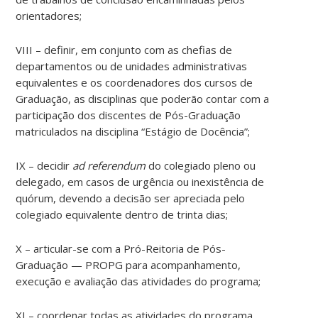
orientadores;
VIII – definir, em conjunto com as chefias de
departamentos ou de unidades administrativas
equivalentes e os coordenadores dos cursos de
Graduação, as disciplinas que poderão contar com a
participação dos discentes de Pós-Graduação
matriculados na disciplina “Estágio de Docência”;
IX – decidir
ad referendum
do colegiado pleno ou
delegado, em casos de urgência ou inexistência de
quórum, devendo a decisão ser apreciada pelo
colegiado equivalente dentro de trinta dias;
X – articular-se com a Pró-Reitoria de Pós-
Graduação — PROPG para acompanhamento,
execução e avaliação das atividades do programa;
XI – coordenar todas as atividades do programa