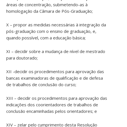
áreas de concentração, submetendo-as à
homologação da Câmara de Pós-Graduação;
X – propor as medidas necessárias à integração da
pós-graduação com o ensino de graduação, e,
quando possível, com a educação básica;
XI – decidir sobre a mudança de nível de mestrado
para doutorado;
XII -decidir os procedimentos para aprovação das
bancas examinadoras de qualificação e de defesa
de trabalhos de conclusão do curso;
XIII – decidir os procedimentos para aprovação das
indicações dos coorientadores de trabalhos de
conclusão encaminhadas pelos orientadores; e
XIV – zelar pelo cumprimento desta Resolução