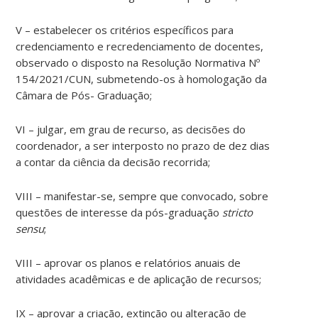
V – estabelecer os critérios específicos para
credenciamento e recredenciamento de docentes,
observado o disposto na Resolução Normativa Nº
154/2021/CUN, submetendo-os à homologação da
Câmara de Pós- Graduação;
VI – julgar, em grau de recurso, as decisões do
coordenador, a ser interposto no prazo de dez dias
a contar da ciência da decisão recorrida;
VIII – manifestar-se, sempre que convocado, sobre
questões de interesse da pós-graduação
stricto
sensu
;
VIII – aprovar os planos e relatórios anuais de
atividades acadêmicas e de aplicação de recursos;
IX – aprovar a criação, extinção ou alteração de