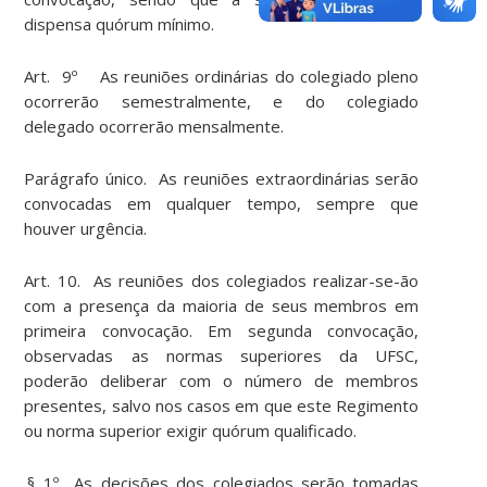
dispensa quórum mínimo.
Art. 9º As reuniões ordinárias do colegiado pleno
ocorrerão semestralmente, e do colegiado
delegado ocorrerão mensalmente.
Parágrafo único. As reuniões extraordinárias serão
convocadas em qualquer tempo, sempre que
houver urgência.
Art. 10. As reuniões dos colegiados realizar-se-ão
com a presença da maioria de seus membros em
primeira convocação. Em segunda convocação,
observadas as normas superiores da UFSC,
poderão deliberar com o número de membros
presentes, salvo nos casos em que este Regimento
ou norma superior exigir quórum qualificado.
.§ 1º As decisões dos colegiados serão tomadas