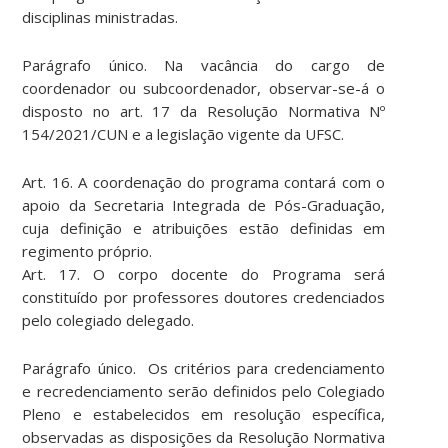
disciplinas ministradas.
Parágrafo único. Na vacância do cargo de
coordenador ou subcoordenador, observar-se-á o
disposto no art. 17 da Resolução Normativa Nº
154/2021/CUN e a legislação vigente da UFSC.
Art. 16. A coordenação do programa contará com o
apoio da Secretaria Integrada de Pós-Graduação,
cuja definição e atribuições estão definidas em
regimento próprio.
Art. 17. O corpo docente do Programa será
constituído por professores doutores credenciados
pelo colegiado delegado.
Parágrafo único. Os critérios para credenciamento
e recredenciamento serão definidos pelo Colegiado
Pleno e estabelecidos em resolução específica,
observadas as disposições da Resolução Normativa