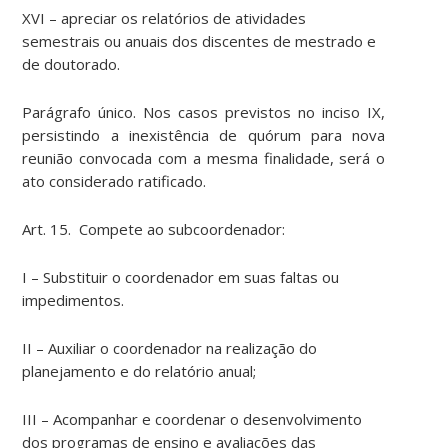
XVI – apreciar os relatórios de atividades
semestrais ou anuais dos discentes de mestrado e
de doutorado.
Parágrafo único. Nos casos previstos no inciso IX,
persistindo a inexistência de quórum para nova
reunião convocada com a mesma finalidade, será o
ato considerado ratificado.
Art. 15. Compete ao subcoordenador:
I – Substituir o coordenador em suas faltas ou
impedimentos.
II – Auxiliar o coordenador na realização do
planejamento e do relatório anual;
III – Acompanhar e coordenar o desenvolvimento
dos programas de ensino e avaliações das