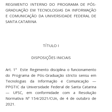
REGIMENTO INTERNO DO PROGRAMA DE PÓS-
GRADUAÇÃO EM TECNOLOGIAS DA INFORMAÇÃO
E COMUNICAÇÃO DA UNIVERSIDADE FEDERAL DE
SANTA CATARINA
TÍTULO I
DISPOSIÇÕES INICIAIS
Art. 1º Este Regimento disciplina o funcionamento
do Programa de Pós-Graduação stricto sensu em
Tecnologias da Informação e Comunicação —
PPGTIC da Universidade Federal de Santa Catarina
— UFSC, em conformidade com a Resolução
Normativa Nº 154/2021/CUn, de 4 de outubro de
2021.