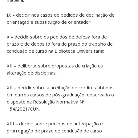
matéria;
IX – decidir nos casos de pedidos de declinação de
orientação e substituição de orientador;
X – decidir sobre os pedidos de defesa fora de
prazo e de depósito fora de prazo do trabalho de
conclusão de curso na Biblioteca Universitária;
XII – deliberar sobre propostas de criação ou
alteração de disciplinas;
XII – decidir sobre a aceitação de créditos obtidos
em outros cursos de pós-graduação, observado o
disposto na Resolução Normativa Nº
154/2021/CUN;
XIII – decidir sobre pedidos de antecipação e
prorrogação de prazo de conclusão de curso