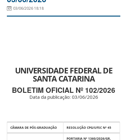
03/06/2026 18:18
UNIVERSIDADE FEDERAL DE
SANTA CATARINA
BOLETIM OFICIAL Nº 102/2026
Data da publicação: 03
/06/2026
CÂMARA DE PÓS-GRADUAÇÃO
RESOLUÇÃO CPG/UFSC Nº 45
PORTARIA
Nº 1360/2026/GR,