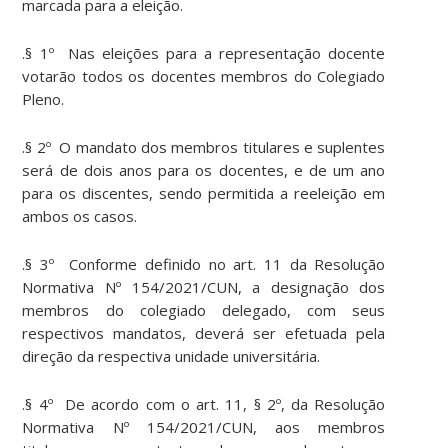
marcada para a eleição.
.§ 1º Nas eleições para a representação docente
votarão todos os docentes membros do Colegiado
Pleno.
.§ 2º O mandato dos membros titulares e suplentes
será de dois anos para os docentes, e de um ano
para os discentes, sendo permitida a reeleição em
ambos os casos.
.§ 3º Conforme definido no art. 11 da Resolução
Normativa Nº 154/2021/CUN, a designação dos
membros do colegiado delegado, com seus
respectivos mandatos, deverá ser efetuada pela
direção da respectiva unidade universitária.
.§ 4º De acordo com o art. 11, § 2º, da Resolução
Normativa Nº 154/2021/CUN, aos membros