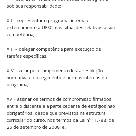
sob sua responsabilidade;
XII – representar o programa, interna e
externamente à UFSC, nas situações relativas à sua
competência;
XIII – delegar competência para execução de
tarefas específicas;
XIV – zelar pelo cumprimento desta resolução
normativa e do regimento e normas internas do
programa;
XV – assinar os termos de compromisso firmados
entre o discente e a parte cedente de estágios não
obrigatórios, desde que previstos na estrutura
curricular do curso, nos termos da Lei nº 11.788, de
25 de setembro de 2008; e,