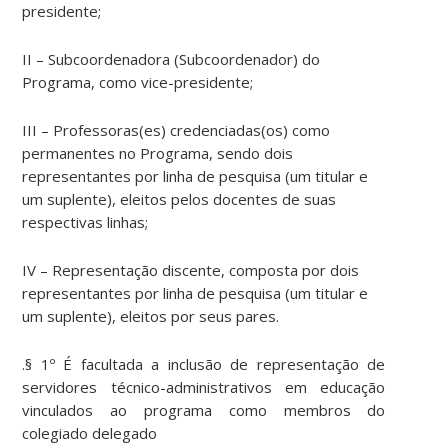
presidente;
II – Subcoordenadora (Subcoordenador) do
Programa, como vice-presidente;
III – Professoras(es) credenciadas(os) como
permanentes no Programa, sendo dois
representantes por linha de pesquisa (um titular e
um suplente), eleitos pelos docentes de suas
respectivas linhas;
IV – Representação discente, composta por dois
representantes por linha de pesquisa (um titular e
um suplente), eleitos por seus pares.
.§ 1º É facultada a inclusão de representação de
servidores técnico-administrativos em educação
vinculados ao programa como membros do
colegiado delegado