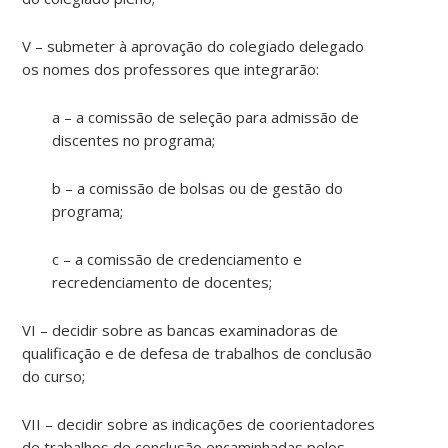
V – submeter à aprovação do colegiado delegado
os nomes dos professores que integrarão:
a – a comissão de seleção para admissão de
discentes no programa;
b – a comissão de bolsas ou de gestão do
programa;
c – a comissão de credenciamento e
recredenciamento de docentes;
VI – decidir sobre as bancas examinadoras de
qualificação e de defesa de trabalhos de conclusão
do curso;
VII – decidir sobre as indicações de coorientadores
de trabalhos de conclusão encaminhadas pelos