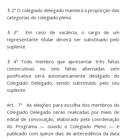
.§ 2º O colegiado delegado manterá a proporção das
categorias do colegiado pleno.
.§ 3º Em caso de vacância, o cargo de um
representante titular deverá ser substituído pelo
suplente.
.§ 4º Todo membro que apresentar três faltas
consecutivas ou seis faltas alternadas sem
justificativa será automaticamente desligado do
Colegiado Delegado, sendo substituído pelo seu
suplente.
Art. 7º As eleições para escolha dos membros do
Colegiado Delegado serão realizadas por meio de
edital de convocação, elaborado pela coordenação
do Programa — ouvido o Colegiado Pleno — e
publicado com quinze dias de antecedência da data