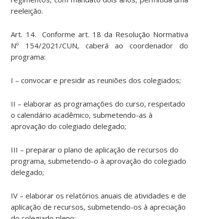
reeleição.
Art. 14. Conforme art. 18 da Resolução Normativa
Nº 154/2021/CUN, caberá ao coordenador do
programa:
I – convocar e presidir as reuniões dos colegiados;
II – elaborar as programações do curso, respeitado
o calendário acadêmico, submetendo-as à
aprovação do colegiado delegado;
III – preparar o plano de aplicação de recursos do
programa, submetendo-o à aprovação do colegiado
delegado;
IV – elaborar os relatórios anuais de atividades e de
aplicação de recursos, submetendo-os à apreciação
do colegiado pleno;