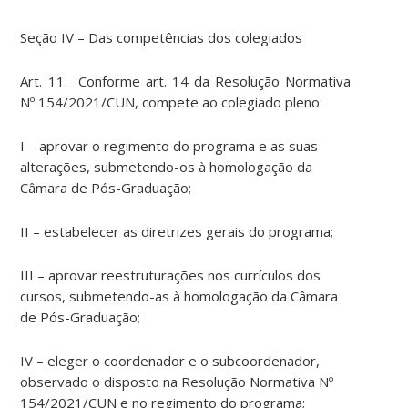
Seção IV – Das competências dos colegiados
Art. 11. Conforme art. 14 da Resolução Normativa
Nº 154/2021/CUN, compete ao colegiado pleno:
I – aprovar o regimento do programa e as suas
alterações, submetendo-os à homologação da
Câmara de Pós-Graduação;
II – estabelecer as diretrizes gerais do programa;
III – aprovar reestruturações nos currículos dos
cursos, submetendo-as à homologação da Câmara
de Pós-Graduação;
IV – eleger o coordenador e o subcoordenador,
observado o disposto na Resolução Normativa Nº
154/2021/CUN e no regimento do programa;