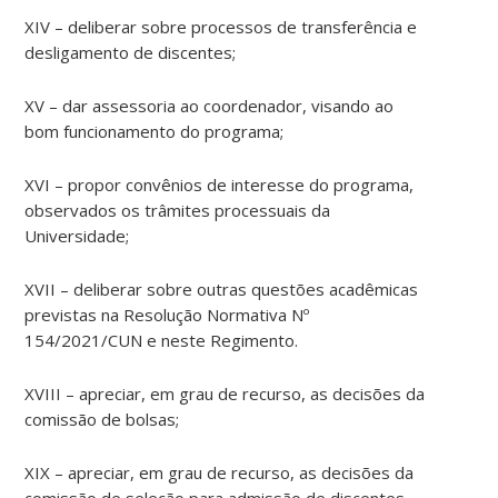
XIV – deliberar sobre processos de transferência e
desligamento de discentes;
XV – dar assessoria ao coordenador, visando ao
bom funcionamento do programa;
XVI – propor convênios de interesse do programa,
observados os trâmites processuais da
Universidade;
XVII – deliberar sobre outras questões acadêmicas
previstas na Resolução Normativa Nº
154/2021/CUN e neste Regimento.
XVIII – apreciar, em grau de recurso, as decisões da
comissão de bolsas;
XIX – apreciar, em grau de recurso, as decisões da