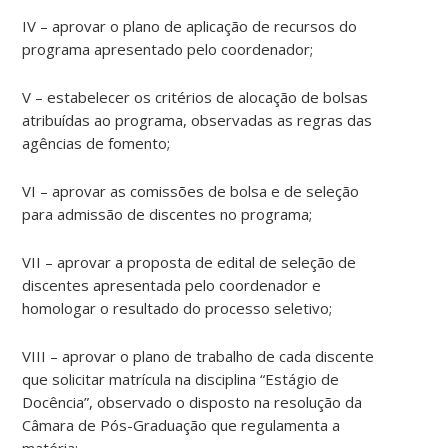
IV – aprovar o plano de aplicação de recursos do
programa apresentado pelo coordenador;
V – estabelecer os critérios de alocação de bolsas
atribuídas ao programa, observadas as regras das
agências de fomento;
VI – aprovar as comissões de bolsa e de seleção
para admissão de discentes no programa;
VII – aprovar a proposta de edital de seleção de
discentes apresentada pelo coordenador e
homologar o resultado do processo seletivo;
VIII – aprovar o plano de trabalho de cada discente
que solicitar matrícula na disciplina “Estágio de
Docência”, observado o disposto na resolução da
Câmara de Pós-Graduação que regulamenta a