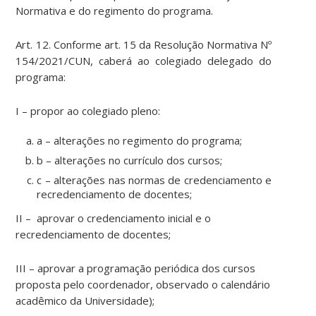
Normativa e do regimento do programa.
Art. 12. Conforme art. 15 da Resolução Normativa Nº
154/2021/CUN, caberá ao colegiado delegado do
programa:
I – propor ao colegiado pleno:
a – alterações no regimento do programa;
b – alterações no currículo dos cursos;
c – alterações nas normas de credenciamento e
recredenciamento de docentes;
II – aprovar o credenciamento inicial e o
recredenciamento de docentes;
III – aprovar a programação periódica dos cursos
proposta pelo coordenador, observado o calendário
acadêmico da Universidade);