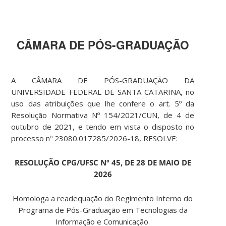
CÂMARA DE PÓS-GRADUAÇÃO
A CÂMARA DE PÓS-GRADUAÇÃO DA
UNIVERSIDADE FEDERAL DE SANTA CATARINA, no
uso das atribuições que lhe confere o art. 5º da
Resolução Normativa Nº 154/2021/CUN, de 4 de
outubro de 2021, e tendo em vista o disposto no
processo nº 23080.017285/2026-18, RESOLVE:
RESOLUÇÃO CPG/UFSC Nº 45, DE 28 DE MAIO DE
2026
Homologa a readequação do Regimento Interno do
Programa de Pós-Graduação em Tecnologias da
Informação e Comunicação.