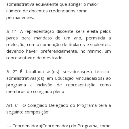
administrativa equivalente que abrigar o maior
número de docentes credenciados como
permanentes.
.§ 1º A representação discente será eleita pelos
pares para mandato de um ano, permitida a
reeleição, com a nomeação de titulares e suplentes,
devendo haver, preferencialmente, no mínimo, um
representante de mestrado.
.§ 2º É facultada às(os) servidoras(es) técnico-
administrativas(os) em Educação vinculadas(os) ao
programa a inclusão de representação como
membros do colegiado pleno
Art. 6º O Colegiado Delegado do Programa terá a
seguinte composição:
I – Coordenadora(Coordenador) do Programa, como