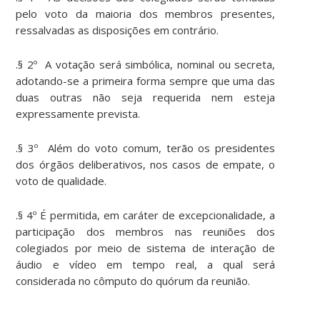
pelo voto da maioria dos membros presentes,
ressalvadas as disposições em contrário.
.§ 2º A votação será simbólica, nominal ou secreta,
adotando-se a primeira forma sempre que uma das
duas outras não seja requerida nem esteja
expressamente prevista.
.§ 3º Além do voto comum, terão os presidentes
dos órgãos deliberativos, nos casos de empate, o
voto de qualidade.
.§ 4º É permitida, em caráter de excepcionalidade, a
participação dos membros nas reuniões dos
colegiados por meio de sistema de interação de
áudio e vídeo em tempo real, a qual será
considerada no cômputo do quórum da reunião.