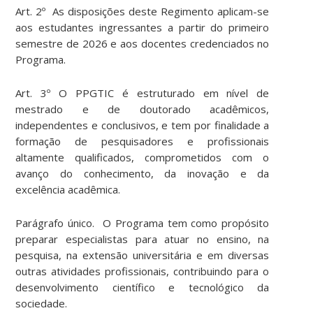
Art. 2º As disposições deste Regimento aplicam-se
aos estudantes ingressantes a partir do primeiro
semestre de 2026 e aos docentes credenciados no
Programa.
Art. 3º O PPGTIC é estruturado em nível de
mestrado e de doutorado acadêmicos,
independentes e conclusivos, e tem por finalidade a
formação de pesquisadores e profissionais
altamente qualificados, comprometidos com o
avanço do conhecimento, da inovação e da
excelência acadêmica.
Parágrafo único. O Programa tem como propósito
preparar especialistas para atuar no ensino, na
pesquisa, na extensão universitária e em diversas
outras atividades profissionais, contribuindo para o
desenvolvimento científico e tecnológico da
sociedade.