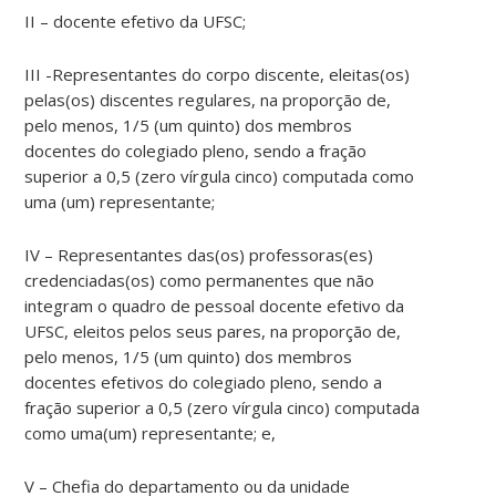
II – docente efetivo da UFSC;
III -Representantes do corpo discente, eleitas(os)
pelas(os) discentes regulares, na proporção de,
pelo menos, 1/5 (um quinto) dos membros
docentes do colegiado pleno, sendo a fração
superior a 0,5 (zero vírgula cinco) computada como
uma (um) representante;
IV – Representantes das(os) professoras(es)
credenciadas(os) como permanentes que não
integram o quadro de pessoal docente efetivo da
UFSC, eleitos pelos seus pares, na proporção de,
pelo menos, 1/5 (um quinto) dos membros
docentes efetivos do colegiado pleno, sendo a
fração superior a 0,5 (zero vírgula cinco) computada
como uma(um) representante; e,
V – Chefia do departamento ou da unidade