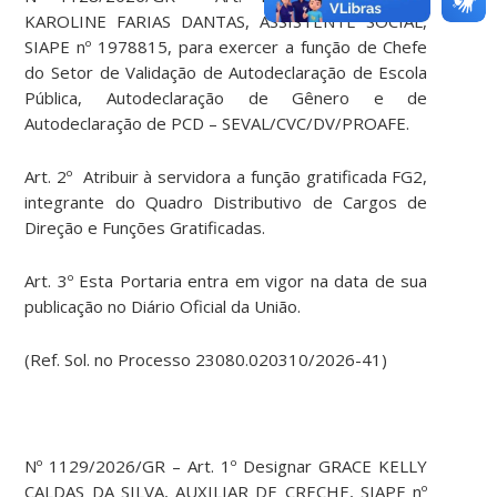
KAROLINE FARIAS DANTAS, ASSISTENTE SOCIAL,
SIAPE nº 1978815, para exercer a função de Chefe
do Setor de Validação de Autodeclaração de Escola
Pública, Autodeclaração de Gênero e de
Autodeclaração de PCD – SEVAL/CVC/DV/PROAFE.
Art. 2º Atribuir à servidora a função gratificada FG2,
integrante do Quadro Distributivo de Cargos de
Direção e Funções Gratificadas.
Art. 3º Esta Portaria entra em vigor na data de sua
publicação no Diário Oficial da União.
(Ref. Sol. no Processo 23080.020310/2026-41)
Nº 1129/2026/GR – Art. 1º Designar GRACE KELLY
CALDAS DA SILVA, AUXILIAR DE CRECHE, SIAPE nº