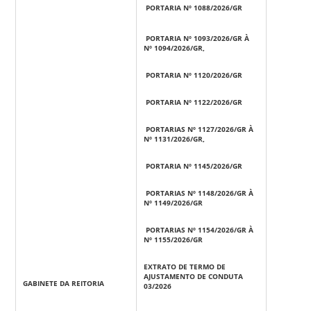
PORTARIA Nº 1088/2026/GR
PORTARIA Nº 1093/2026/GR À
Nº 1094/2026/GR,
PORTARIA Nº 1120/2026/GR
PORTARIA Nº 1122/2026/GR
PORTARIAS Nº 1127/2026/GR À
Nº 1131/2026/GR,
PORTARIA Nº 1145/2026/GR
PORTARIAS Nº 1148/2026/GR À
Nº 1149/2026/GR
PORTARIAS Nº 1154/2026/GR À
Nº 1155/2026/GR
EXTRATO DE TERMO DE
AJUSTAMENTO DE CONDUTA
GABINETE DA REITORIA
03/2026