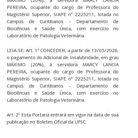
MÁXIMO (20%), à servidora MARCY LANCIA
PEREIRA, ocupante do cargo de Professora do
Magistério Superior, SIAPE nº 2225211, lotada no
Campus de Curitibanos – Departamento de
Biociências e Saúde Única, com exercício no
Laboratório de Patologia Veterinária.
LEIA-SE: Art. 1º CONCEDER, a partir de 13/05/2026,
o pagamento do Adicional de Insalubridade, em grau
MÁXIMO (20%), à servidora MARCY LANCIA
PEREIRA, ocupante do cargo de Professora do
Magistério Superior, SIAPE nº 2225211, lotada no
Campus de Curitibanos – Departamento de
Biociências e Saúde Única, com exercício no
Laboratório de Patologia Veterinária.
Art. 2º Esta Portaria entrará em vigor na data de sua
publicação no Boletim Oficial da UFSC.