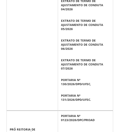
EXTRATO DE TERMO DE
AJUSTAMENTO DE CONDUTA
04/2026
EXTRATO DE TERMO DE
AJUSTAMENTO DE CONDUTA
05/2026
EXTRATO DE TERMO DE
AJUSTAMENTO DE CONDUTA
06/2026
EXTRATO DE TERMO DE
AJUSTAMENTO DE CONDUTA
07/2026
PORTARIA Nº
130/2026/DPD/UFSC,
PORTARIA Nº
131/2026/DPD/UFSC.
PORTARIA Nº
0123/2026/DPC/PROAD
PRÓ REITORIA DE