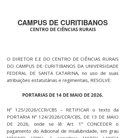
CAMPUS DE CURITIBANOS
CENTRO DE CIÊNCIAS RURAIS
O DIRETOR E.E DO CENTRO DE CIÊNCIAS RURAIS
DO CAMPUS DE CURITIBANOS DA UNIVERSIDADE
FEDERAL DE SANTA CATARINA, no uso de suas
atribuições estatutárias e regimentais, RESOLVE:
PORTARIAS DE 14 DE MAIO DE 2026.
Nº 125/2026/CCR/CBS – RETIFICAR o texto da
PORTARIA Nº 124/2026/CCR/CBS, DE 13 DE MAIO
DE 2026, onde se lê: Art. 1º CONCEDER o
pagamento do Adicional de Insalubridade, em grau