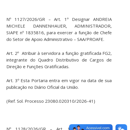
Nº 1127/2026/GR – Art. 1º Designar ANDREIA
MICHELE DANNENHAUER, ADMINISTRADOR,
SIAPE nº 1835816, para exercer a função de Chefe
do Setor de Apoio Administrativo – SAA/PROAFE.
Art. 2º Atribuir à servidora a função gratificada FG2,
integrante do Quadro Distributivo de Cargos de
Direção e Funções Gratificadas.
Art. 3º Esta Portaria entra em vigor na data de sua
publicação no Diário Oficial da União.
(Ref. Sol. Processo 23080.020310/2026-41)
Nº 1128/2026/GR – Art. 1º Designar SARAH