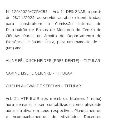
Nº 126/2026/CCR/CBS – Art. 1º DESIGNAR, a partir
de 28/11/2025, as servidoras abaixo identificadas,
para constituírem a Comissão Interna de
Distribuição de Bolsas de Monitoria do Centro de
Ciências Rurais no âmbito do Departamento de
Biociências e Saúde Única, para um mandato de 1
(um) ano:
ALINE FÉLIX SCHNEIDER (PRESIDENTE) – TITULAR
CARINE LISETE GLIENKE – TITULAR
CHELIN AUSWALDT STECLAN – TITULAR
Art. 2º. ATRIBUIR aos membros titulares 1 (uma)
hora semanal, a ser contabilizada como atividade
administrativa em seus respectivos Planejamentos
e Acompanhamentos de Atividades Docentes