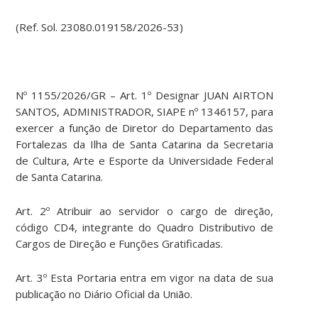
(Ref. Sol. 23080.019158/2026-53)
Nº 1155/2026/GR – Art. 1º Designar JUAN AIRTON
SANTOS, ADMINISTRADOR, SIAPE nº 1346157, para
exercer a função de Diretor do Departamento das
Fortalezas da Ilha de Santa Catarina da Secretaria
de Cultura, Arte e Esporte da Universidade Federal
de Santa Catarina.
Art. 2º Atribuir ao servidor o cargo de direção,
código CD4, integrante do Quadro Distributivo de
Cargos de Direção e Funções Gratificadas.
Art. 3º Esta Portaria entra em vigor na data de sua
publicação no Diário Oficial da União.