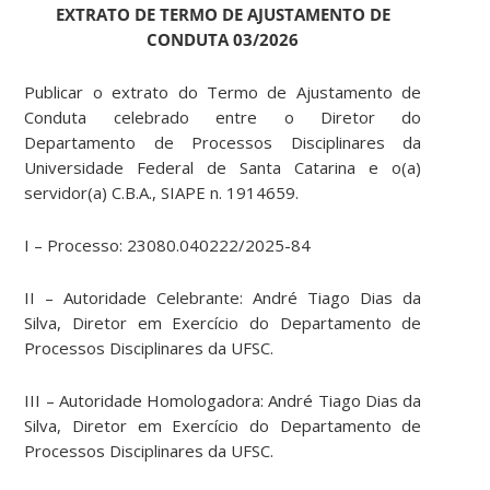
EXTRATO DE TERMO DE AJUSTAMENTO DE
CONDUTA 03/2026
Publicar o extrato do Termo de Ajustamento de
Conduta celebrado entre o Diretor do
Departamento de Processos Disciplinares da
Universidade Federal de Santa Catarina e o(a)
servidor(a) C.B.A., SIAPE n. 1914659.
I – Processo: 23080.040222/2025-84
II – Autoridade Celebrante: André Tiago Dias da
Silva, Diretor em Exercício do Departamento de
Processos Disciplinares da UFSC.
III – Autoridade Homologadora: André Tiago Dias da
Silva, Diretor em Exercício do Departamento de
Processos Disciplinares da UFSC.