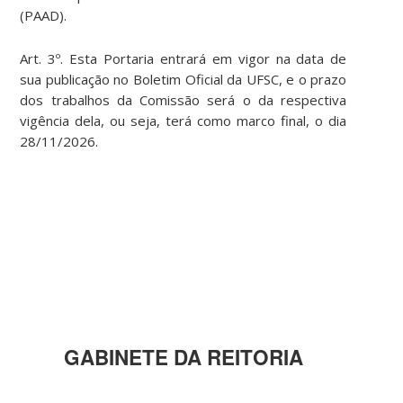
(PAAD).
Art. 3º. Esta Portaria entrará em vigor na data de
sua publicação no Boletim Oficial da UFSC, e o prazo
dos trabalhos da Comissão será o da respectiva
vigência dela, ou seja, terá como marco final, o dia
28/11/2026.
GABINETE DA REITORIA