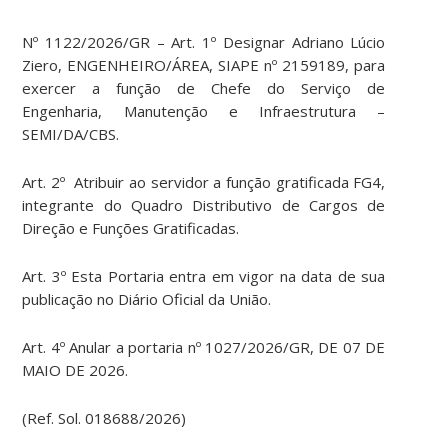
Nº 1122/2026/GR – Art. 1º Designar Adriano Lúcio
Ziero, ENGENHEIRO/ÁREA, SIAPE nº 2159189, para
exercer a função de Chefe do Serviço de
Engenharia, Manutenção e Infraestrutura –
SEMI/DA/CBS.
Art. 2º Atribuir ao servidor a função gratificada FG4,
integrante do Quadro Distributivo de Cargos de
Direção e Funções Gratificadas.
Art. 3º Esta Portaria entra em vigor na data de sua
publicação no Diário Oficial da União.
Art. 4º Anular a portaria nº 1027/2026/GR, DE 07 DE
MAIO DE 2026.
(Ref. Sol. 018688/2026)