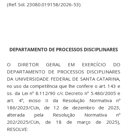
(Ref. Sol. 23080.019158/2026-53)
DEPARTAMENTO DE PROCESSOS DISCIPLINARES
O DIRETOR GERAL EM EXERCÍCIO DO
DEPARTAMENTO DE PROCESSOS DISCIPLINARES
DA UNIVERSIDADE FEDERAL DE SANTA CATARINA,
no uso da competência que lhe confere o art. 143 e
ss. da Lei nº 8.112/90 c/c Decreto nº 5.480/2005 e
art. 4º, inciso II da Resolução Normativa nº
186/2023/CUn, de 12 de dezembro de 2023,
alterada pela Resolução Normativa nº
202/2025/CUn, de 18 de março de 2025),
RESOLVE: