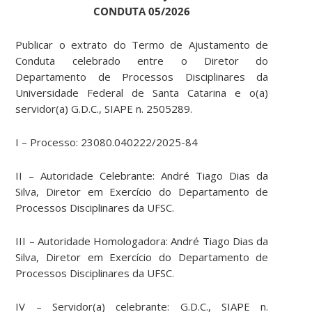
CONDUTA 05/2026
Publicar o extrato do Termo de Ajustamento de
Conduta celebrado entre o Diretor do
Departamento de Processos Disciplinares da
Universidade Federal de Santa Catarina e o(a)
servidor(a) G.D.C., SIAPE n. 2505289.
I – Processo: 23080.040222/2025-84
II – Autoridade Celebrante: André Tiago Dias da
Silva, Diretor em Exercício do Departamento de
Processos Disciplinares da UFSC.
III – Autoridade Homologadora: André Tiago Dias da
Silva, Diretor em Exercício do Departamento de
Processos Disciplinares da UFSC.
IV – Servidor(a) celebrante: G.D.C., SIAPE n.