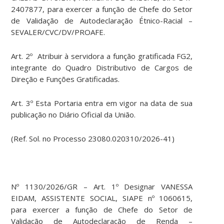
2407877, para exercer a função de Chefe do Setor
de Validação de Autodeclaração Étnico-Racial –
SEVALER/CVC/DV/PROAFE.
Art. 2º Atribuir à servidora a função gratificada FG2,
integrante do Quadro Distributivo de Cargos de
Direção e Funções Gratificadas.
Art. 3º Esta Portaria entra em vigor na data de sua
publicação no Diário Oficial da União.
(Ref. Sol. no Processo 23080.020310/2026-41)
Nº 1130/2026/GR – Art. 1º Designar VANESSA
EIDAM, ASSISTENTE SOCIAL, SIAPE nº 1060615,
para exercer a função de Chefe do Setor de
Validação de Autodeclaração de Renda –