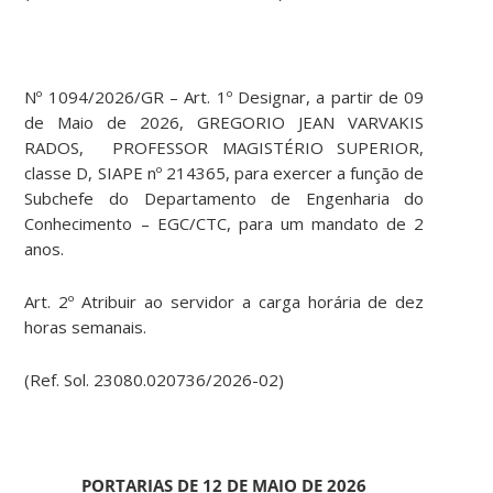
Nº 1094/2026/GR – Art. 1º Designar, a partir de 09
de Maio de 2026, GREGORIO JEAN VARVAKIS
RADOS, PROFESSOR MAGISTÉRIO SUPERIOR,
classe D, SIAPE nº 214365, para exercer a função de
Subchefe do Departamento de Engenharia do
Conhecimento – EGC/CTC, para um mandato de 2
anos.
Art. 2º Atribuir ao servidor a carga horária de dez
horas semanais.
(Ref. Sol. 23080.020736/2026-02)
PORTARIAS DE 12 DE MAIO DE 2026