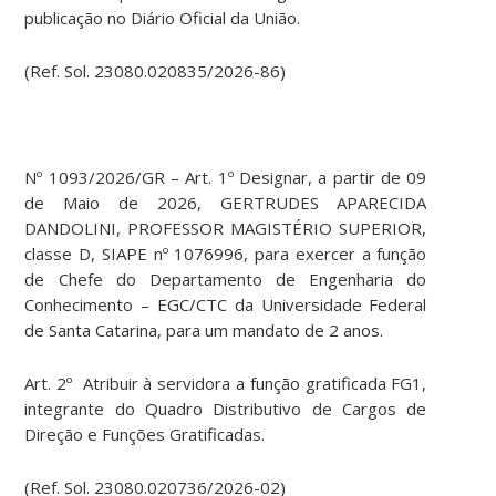
publicação no Diário Oficial da União.
(Ref. Sol. 23080.020835/2026-86)
Nº 1093/2026/GR – Art. 1º Designar, a partir de 09
de Maio de 2026, GERTRUDES APARECIDA
DANDOLINI, PROFESSOR MAGISTÉRIO SUPERIOR,
classe D, SIAPE nº 1076996, para exercer a função
de Chefe do Departamento de Engenharia do
Conhecimento – EGC/CTC da Universidade Federal
de Santa Catarina, para um mandato de 2 anos.
Art. 2º Atribuir à servidora a função gratificada FG1,
integrante do Quadro Distributivo de Cargos de
Direção e Funções Gratificadas.
(Ref. Sol. 23080.020736/2026-02)