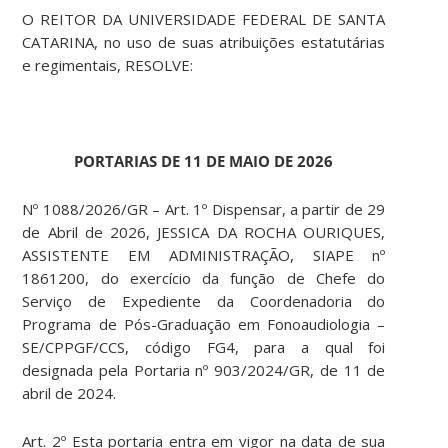
O REITOR DA UNIVERSIDADE FEDERAL DE SANTA
CATARINA, no uso de suas atribuições estatutárias
e regimentais, RESOLVE:
PORTARIAS DE 11 DE MAIO DE 2026
Nº 1088/2026/GR – Art. 1º Dispensar, a partir de 29
de Abril de 2026, JESSICA DA ROCHA OURIQUES,
ASSISTENTE EM ADMINISTRAÇÃO, SIAPE nº
1861200, do exercício da função de Chefe do
Serviço de Expediente da Coordenadoria do
Programa de Pós-Graduação em Fonoaudiologia –
SE/CPPGF/CCS, código FG4, para a qual foi
designada pela Portaria nº 903/2024/GR, de 11 de
abril de 2024.
Art. 2º Esta portaria entra em vigor na data de sua