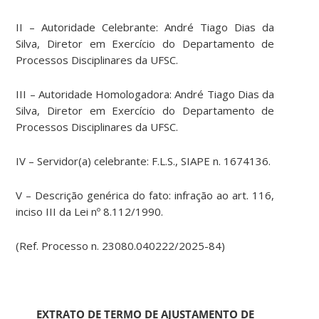
II – Autoridade Celebrante: André Tiago Dias da
Silva, Diretor em Exercício do Departamento de
Processos Disciplinares da UFSC.
III – Autoridade Homologadora: André Tiago Dias da
Silva, Diretor em Exercício do Departamento de
Processos Disciplinares da UFSC.
IV – Servidor(a) celebrante: F.L.S., SIAPE n. 1674136.
V – Descrição genérica do fato: infração ao art. 116,
inciso III da Lei nº 8.112/1990.
(Ref. Processo n. 23080.040222/2025-84)
EXTRATO DE TERMO DE AJUSTAMENTO DE