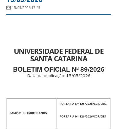
15/05/2026 17:45
UNIVERSIDADE FEDERAL DE
SANTA CATARINA
BOLETIM OFICIAL Nº 89/2026
Data da publicação: 15
/05/2026
PORTARIA Nº 125/2026/CCR/CBS,
CAMPUS DE CURITIBANOS
PORTARIA Nº 126/2026/CCR/CBS