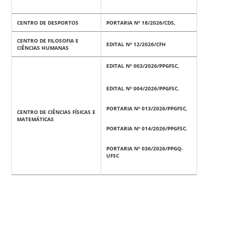
CENTRO DE DESPORTOS
PORTARIA Nº 18/2026/CDS,
CENTRO DE FILOSOFIA E
EDITAL Nº 12/2026/CFH
CIÊNCIAS HUMANAS
EDITAL Nº 003/2026/PPGFSC,
EDITAL Nº 004/2026/PPGFSC,
PORTARIA Nº 013/2026/PPGFSC,
CENTRO DE CIÊNCIAS FÍSICAS E
MATEMÁTICAS
PORTARIA Nº 014/2026/PPGFSC.
PORTARIA Nº 036/2026/PPGQ-
UFSC