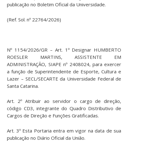
publicação no Boletim Oficial da Universidade.
(Ref. Sol. nº 22764/2026)
Nº 1154/2026/GR – Art. 1º Designar HUMBERTO
ROESLER MARTINS, ASSISTENTE EM
ADMINISTRAÇÃO, SIAPE nº 2408024, para exercer
a função de Superintendente de Esporte, Cultura e
Lazer – SECL/SECARTE da Universidade Federal de
Santa Catarina.
Art. 2º Atribuir ao servidor o cargo de direção,
código CD3, integrante do Quadro Distributivo de
Cargos de Direção e Funções Gratificadas.
Art. 3º Esta Portaria entra em vigor na data de sua
publicação no Diário Oficial da União.