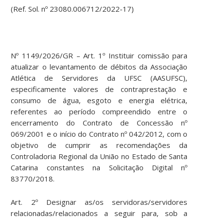
(Ref. Sol. nº 23080.006712/2022-17)
Nº 1149/2026/GR – Art. 1º Instituir comissão para
atualizar o levantamento de débitos da Associação
Atlética de Servidores da UFSC (AASUFSC),
especificamente valores de contraprestação e
consumo de água, esgoto e energia elétrica,
referentes ao período compreendido entre o
encerramento do Contrato de Concessão nº
069/2001 e o início do Contrato nº 042/2012, com o
objetivo de cumprir as recomendações da
Controladoria Regional da União no Estado de Santa
Catarina constantes na Solicitação Digital nº
83770/2018.
Art. 2º Designar as/os servidoras/servidores
relacionadas/relacionados a seguir para, sob a