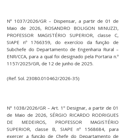
Nº 1037/2026/GR – Dispensar, a partir de 01 de
Maio de 2026, ROSANDRO BOLIGON MINUZZI,
PROFESSOR MAGISTÉRIO SUPERIOR, classe C,
SIAPE nº 1766359, do exercício da função de
Subchefe do Departamento de Engenharia Rural –
ENR/CCA, para a qual foi designado pela Portaria n.º
1157/2025/GR, de 12 de junho de 2025.
(Ref. Sol. 23080.010462/2026-35)
Nº 1038/2026/GR – Art. 1º Designar, a partir de 01
de Maio de 2026, SÉRGIO RICARDO RODRIGUES
DE MEDEIROS, PROFESSOR MAGISTÉRIO
SUPERIOR, classe B, SIAPE nº 1568684, para
exercer a função de Chefe do Departamento de