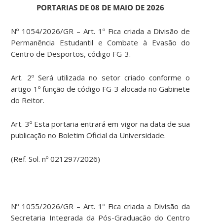
PORTARIAS DE 08 DE MAIO DE 2026
Nº 1054/2026/GR – Art. 1º Fica criada a Divisão de
Permanência Estudantil e Combate à Evasão do
Centro de Desportos, código FG-3.
Art. 2º Será utilizada no setor criado conforme o
artigo 1º função de código FG-3 alocada no Gabinete
do Reitor.
Art. 3º Esta portaria entrará em vigor na data de sua
publicação no Boletim Oficial da Universidade.
(Ref. Sol. nº 021297/2026)
Nº 1055/2026/GR – Art. 1º Fica criada a Divisão da
Secretaria Integrada da Pós-Graduação do Centro