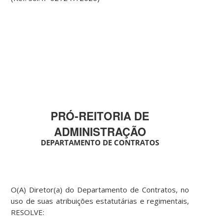
PRÓ-REITORIA DE
ADMINISTRAÇÃO
DEPARTAMENTO DE CONTRATOS
O(A) Diretor(a) do Departamento de Contratos, no
uso de suas atribuições estatutárias e regimentais,
RESOLVE: