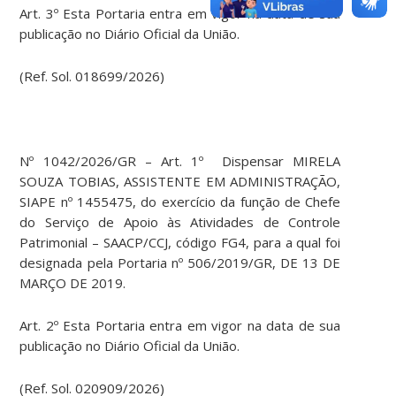
Art. 3º Esta Portaria entra em vigor na data de sua
publicação no Diário Oficial da União.
(Ref. Sol. 018699/2026)
Nº 1042/2026/GR – Art. 1º Dispensar MIRELA
SOUZA TOBIAS, ASSISTENTE EM ADMINISTRAÇÃO,
SIAPE nº 1455475, do exercício da função de Chefe
do Serviço de Apoio às Atividades de Controle
Patrimonial – SAACP/CCJ, código FG4, para a qual foi
designada pela Portaria nº 506/2019/GR, DE 13 DE
MARÇO DE 2019.
Art. 2º Esta Portaria entra em vigor na data de sua
publicação no Diário Oficial da União.
(Ref. Sol. 020909/2026)