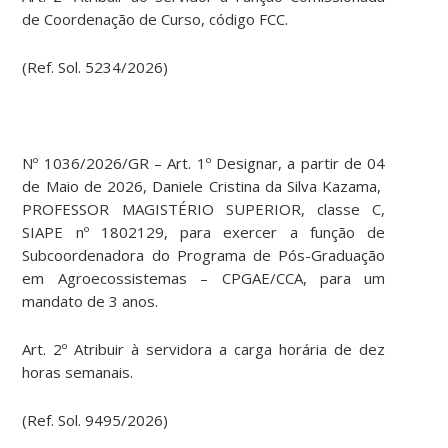
de Coordenação de Curso, código FCC.
(Ref. Sol. 5234/2026)
Nº 1036/2026/GR – Art. 1º Designar, a partir de 04
de Maio de 2026, Daniele Cristina da Silva Kazama,
PROFESSOR MAGISTÉRIO SUPERIOR, classe C,
SIAPE nº 1802129, para exercer a função de
Subcoordenadora do Programa de Pós-Graduação
em Agroecossistemas – CPGAE/CCA, para um
mandato de 3 anos.
Art. 2º Atribuir à servidora a carga horária de dez
horas semanais.
(Ref. Sol. 9495/2026)