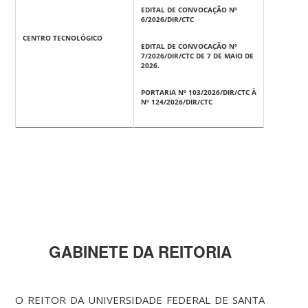
EDITAL DE CONVOCAÇÃO Nº
6/2026/DIR/CTC
CENTRO TECNOLÓGICO
EDITAL DE CONVOCAÇÃO Nº
7/2026/DIR/CTC DE 7 DE MAIO DE
2026.
PORTARIA Nº 103/2026/DIR/CTC À
Nº 124/2026/DIR/CTC
GABINETE DA REITORIA
O REITOR DA UNIVERSIDADE FEDERAL DE SANTA