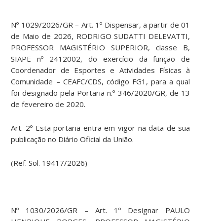
Nº 1029/2026/GR – Art. 1º Dispensar, a partir de 01
de Maio de 2026, RODRIGO SUDATTI DELEVATTI,
PROFESSOR MAGISTÉRIO SUPERIOR, classe B,
SIAPE nº 2412002, do exercício da função de
Coordenador de Esportes e Atividades Físicas à
Comunidade – CEAFC/CDS, código FG1, para a qual
foi designado pela Portaria n.º 346/2020/GR, de 13
de fevereiro de 2020.
Art. 2º Esta portaria entra em vigor na data de sua
publicação no Diário Oficial da União.
(Ref. Sol. 19417/2026)
Nº 1030/2026/GR – Art. 1º Designar PAULO