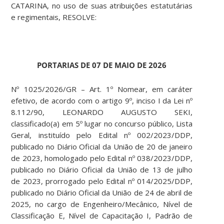
CATARINA, no uso de suas atribuições estatutárias
e regimentais, RESOLVE:
PORTARIAS DE 07 DE MAIO DE 2026
Nº 1025/2026/GR – Art. 1º Nomear, em caráter
efetivo, de acordo com o artigo 9º, inciso I da Lei nº
8.112/90, LEONARDO AUGUSTO SEKI,
classificado(a) em 5º lugar no concurso público, Lista
Geral, instituído pelo Edital nº 002/2023/DDP,
publicado no Diário Oficial da União de 20 de janeiro
de 2023, homologado pelo Edital nº 038/2023/DDP,
publicado no Diário Oficial da União de 13 de julho
de 2023, prorrogado pelo Edital nº 014/2025/DDP,
publicado no Diário Oficial da União de 24 de abril de
2025, no cargo de Engenheiro/Mecânico, Nível de
Classificação E, Nível de Capacitação I, Padrão de