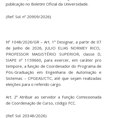
publicação no Boletim Oficial da Universidade.
(Ref. Sol. nº 20909/2026)
Nº 1048/2026/GR – Art. 1º Designar, a partir de 07
de Junho de 2026, JULIO ELIAS NORMEY RICO,
PROFESSOR MAGISTÉRIO SUPERIOR, classe D,
SIAPE nº 1159660, para exercer, em caráter pro
tempore, a função de Coordenador do Programa de
Pós-Graduação em Engenharia de Automação e
Sistemas – CPGEAS/CTC, até que sejam realizadas
eleições para o referido cargo.
Art. 2º Atribuir ao servidor a Função Comissionada
de Coordenação de Curso, código FCC.
(Ref. Sol. 20348/2026)