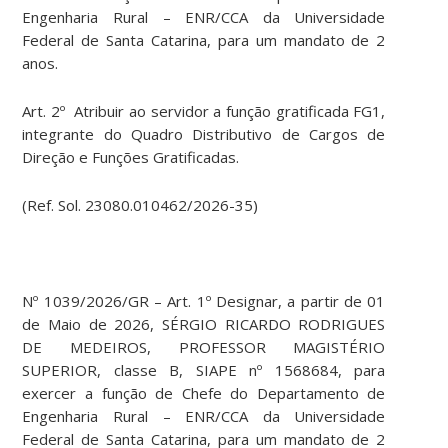
Engenharia Rural – ENR/CCA da Universidade
Federal de Santa Catarina, para um mandato de 2
anos.
Art. 2º Atribuir ao servidor a função gratificada FG1,
integrante do Quadro Distributivo de Cargos de
Direção e Funções Gratificadas.
(Ref. Sol. 23080.010462/2026-35)
Nº 1039/2026/GR – Art. 1º Designar, a partir de 01
de Maio de 2026, SÉRGIO RICARDO RODRIGUES
DE MEDEIROS, PROFESSOR MAGISTÉRIO
SUPERIOR, classe B, SIAPE nº 1568684, para
exercer a função de Chefe do Departamento de
Engenharia Rural – ENR/CCA da Universidade
Federal de Santa Catarina, para um mandato de 2