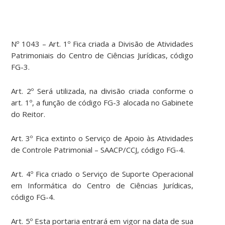
Nº 1043 – Art. 1º Fica criada a Divisão de Atividades
Patrimoniais do Centro de Ciências Jurídicas, código
FG-3.
Art. 2º Será utilizada, na divisão criada conforme o
art. 1º, a função de código FG-3 alocada no Gabinete
do Reitor.
Art. 3º Fica extinto o Serviço de Apoio às Atividades
de Controle Patrimonial – SAACP/CCJ, código FG-4.
Art. 4º Fica criado o Serviço de Suporte Operacional
em Informática do Centro de Ciências Jurídicas,
código FG-4.
Art. 5º Esta portaria entrará em vigor na data de sua