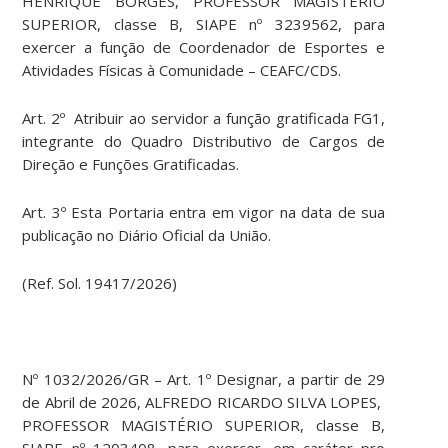
HENRIQUE BORGES, PROFESSOR MAGISTÉRIO
SUPERIOR, classe B, SIAPE nº 3239562, para
exercer a função de Coordenador de Esportes e
Atividades Físicas à Comunidade – CEAFC/CDS.
Art. 2º Atribuir ao servidor a função gratificada FG1,
integrante do Quadro Distributivo de Cargos de
Direção e Funções Gratificadas.
Art. 3º Esta Portaria entra em vigor na data de sua
publicação no Diário Oficial da União.
(Ref. Sol. 19417/2026)
Nº 1032/2026/GR – Art. 1º Designar, a partir de 29
de Abril de 2026, ALFREDO RICARDO SILVA LOPES,
PROFESSOR MAGISTÉRIO SUPERIOR, classe B,