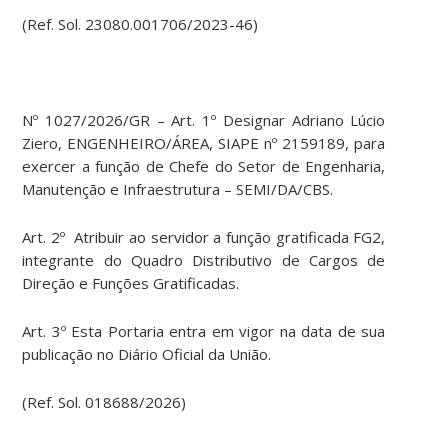
(Ref. Sol. 23080.001706/2023-46)
Nº 1027/2026/GR – Art. 1º Designar Adriano Lúcio
Ziero, ENGENHEIRO/ÁREA, SIAPE nº 2159189, para
exercer a função de Chefe do Setor de Engenharia,
Manutenção e Infraestrutura – SEMI/DA/CBS.
Art. 2º Atribuir ao servidor a função gratificada FG2,
integrante do Quadro Distributivo de Cargos de
Direção e Funções Gratificadas.
Art. 3º Esta Portaria entra em vigor na data de sua
publicação no Diário Oficial da União.
(Ref. Sol. 018688/2026)