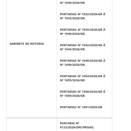
Nº 1030/2026/GR,
PORTARIAS Nº 1032/2026/GR À
Nº 1033/2026/GR,
PORTARIAS Nº 1035/2026/GR À
Nº 1040/2026/GR,
GABINETE DA REITORIA
PORTARIAS Nº 1042/2026/GR À
Nº 1043/2026/GR,
PORTARIAS Nº 1048/2026/GR À
Nº 1049/2026/GR,
PORTARIAS Nº 1054/2026/GR À
Nº 1055/2026/GR,
PORTARIAS Nº 1058/2026/GR À
Nº 1059/2026/GR,
PORTARIAS Nº 1061/2026/GR
PORTARIA Nº
0123/2026/DPC/PROAD,