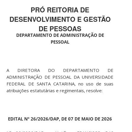
PRÓ REITORIA DE
DESENVOLVIMENTO E GESTÃO
DE PESSOAS
DEPARTAMENTO DE ADMINISTRAÇÃO DE
PESSOAL
A DIRETORA DO DEPARTAMENTO DE
ADMINISTRAÇÃO DE PESSOAL DA UNIVERSIDADE
FEDERAL DE SANTA CATARINA, no uso de suas
atribuições estatutárias e regimentais, resolve:
EDITAL Nº 26/2026/DAP, DE 07 DE MAIO DE 2026