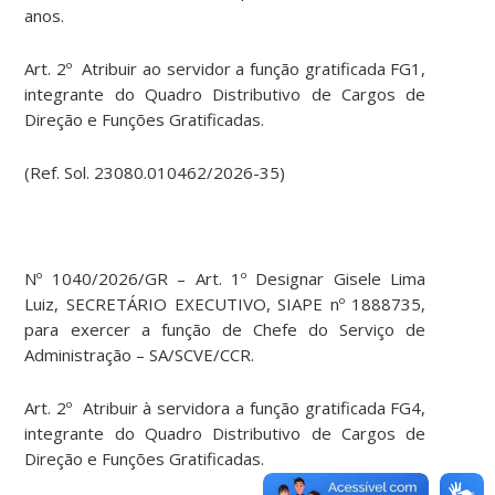
anos.
Art. 2º Atribuir ao servidor a função gratificada FG1,
integrante do Quadro Distributivo de Cargos de
Direção e Funções Gratificadas.
(Ref. Sol. 23080.010462/2026-35)
Nº 1040/2026/GR – Art. 1º Designar Gisele Lima
Luiz, SECRETÁRIO EXECUTIVO, SIAPE nº 1888735,
para exercer a função de Chefe do Serviço de
Administração – SA/SCVE/CCR.
Art. 2º Atribuir à servidora a função gratificada FG4,
integrante do Quadro Distributivo de Cargos de
Direção e Funções Gratificadas.