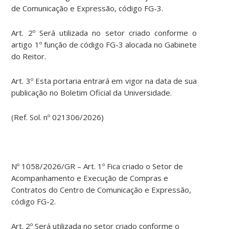
de Comunicação e Expressão, código FG-3.
Art. 2º Será utilizada no setor criado conforme o
artigo 1º função de código FG-3 alocada no Gabinete
do Reitor.
Art. 3º Esta portaria entrará em vigor na data de sua
publicação no Boletim Oficial da Universidade.
(Ref. Sol. nº 021306/2026)
Nº 1058/2026/GR – Art. 1º Fica criado o Setor de
Acompanhamento e Execução de Compras e
Contratos do Centro de Comunicação e Expressão,
código FG-2.
Art. 2º Será utilizada no setor criado conforme o