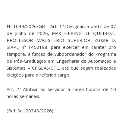
Nº 1049/2026/GR – Art. 1º Designar, a partir de 07
de Junho de 2026, MAX HERING DE QUEIROZ,
PROFESSOR MAGISTÉRIO SUPERIOR, classe D,
SIAPE nº 1450198, para exercer em caráter pro
tempore, a função de Suboordenador do Programa
de Pós-Graduação em Engenharia de Automação e
Sistemas – CPGEAS/CTC, até que sejam realizadas
eleições para o referido cargo.
Art. 2º Atribuir ao servidor a carga horária de 10
horas semanais.
(Ref. Sol. 20348/2026)