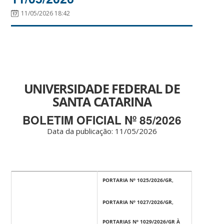
11/05/2026 18:42
UNIVERSIDADE FEDERAL DE
SANTA CATARINA
BOLETIM OFICIAL Nº 85/2026
Data da publicação: 11
/05/2026
PORTARIA Nº 1025/2026/GR,
PORTARIA Nº 1027/2026/GR,
PORTARIAS Nº 1029/2026/GR À