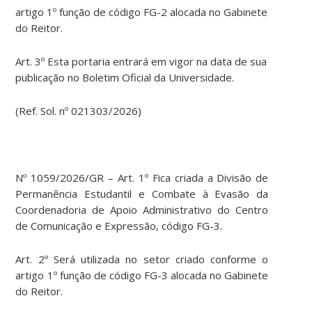
artigo 1º função de código FG-2 alocada no Gabinete
do Reitor.
Art. 3º Esta portaria entrará em vigor na data de sua
publicação no Boletim Oficial da Universidade.
(Ref. Sol. nº 021303/2026)
Nº 1059/2026/GR – Art. 1º Fica criada a Divisão de
Permanência Estudantil e Combate à Evasão da
Coordenadoria de Apoio Administrativo do Centro
de Comunicação e Expressão, código FG-3.
Art. 2º Será utilizada no setor criado conforme o
artigo 1º função de código FG-3 alocada no Gabinete
do Reitor.