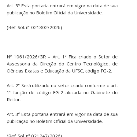
Art. 3º Esta portaria entrará em vigor na data de sua
publicação no Boletim Oficial da Universidade.
(Ref. Sol. nº 021302/2026)
Nº 1061/2026/GR – Art. 1º Fica criado o Setor de
Assessoria da Direção do Centro Tecnológico, de
Ciências Exatas e Educação da UFSC, código FG-2.
Art. 2º Será utilizado no setor criado conforme o art.
1º função de código FG-2 alocada no Gabinete do
Reitor.
Art. 3º Esta portaria entrará em vigor na data de sua
publicação no Boletim Oficial da Universidade.
(Ref. Sol. nº 021247/2026)