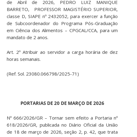
de Abril de 2026, PEDRO LUIZ MANIQUE
BARRETO, PROFESSOR MAGISTÉRIO SUPERIOR,
classe D, SIAPE nº 2432052, para exercer a função
de Subcoordenador do Programa Pós-Graduação
em Ciência dos Alimentos – CPGCAL/CCA, para um
mandato de 2 anos.
Art. 2º Atribuir ao servidor a carga horária de dez
horas semanais.
(Ref. Sol. 23080.066798/2025-71)
PORTARIAS DE 20 DE MARÇO DE 2026
Nº 666/2026/GR – Tornar sem efeito a Portaria nº
618/2026/GR, publicada no Diário Oficial da União
de 18 de março de 2026, seção 2, p. 42, que trata