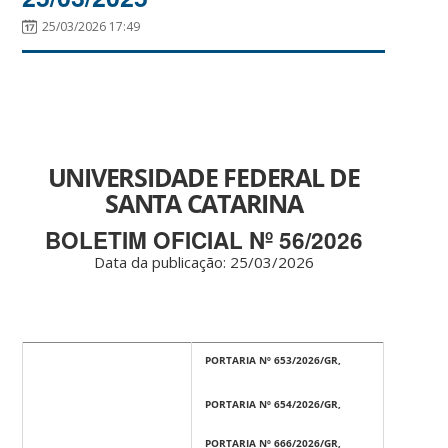
25/03/2026 17:49
UNIVERSIDADE FEDERAL DE
SANTA CATARINA
BOLETIM OFICIAL Nº 56/2026
Data da publicação: 25
/03/2026
PORTARIA Nº 653/2026/GR,
PORTARIA Nº 654/2026/GR,
PORTARIA Nº 666/2026/GR,