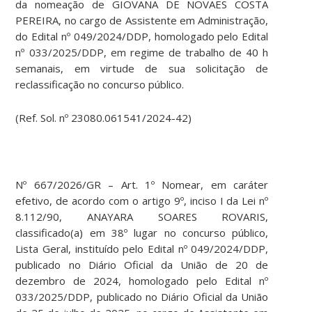
da nomeação de GIOVANA DE NOVAES COSTA
PEREIRA, no cargo de Assistente em Administração,
do Edital nº 049/2024/DDP, homologado pelo Edital
nº 033/2025/DDP, em regime de trabalho de 40 h
semanais, em virtude de sua solicitação de
reclassificação no concurso público.
(Ref. Sol. nº 23080.061541/2024-42)
Nº 667/2026/GR – Art. 1º Nomear, em caráter
efetivo, de acordo com o artigo 9º, inciso I da Lei nº
8.112/90, ANAYARA SOARES ROVARIS,
classificado(a) em 38º lugar no concurso público,
Lista Geral, instituído pelo Edital nº 049/2024/DDP,
publicado no Diário Oficial da União de 20 de
dezembro de 2024, homologado pelo Edital nº
033/2025/DDP, publicado no Diário Oficial da União