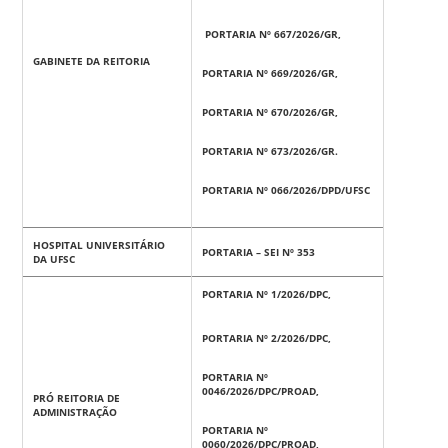
PORTARIA Nº 667/2026/GR,
GABINETE DA REITORIA
PORTARIA Nº 669/2026/GR,
PORTARIA Nº 670/2026/GR,
PORTARIA Nº 673/2026/GR.
PORTARIA Nº 066/2026/DPD/UFSC
HOSPITAL UNIVERSITÁRIO
PORTARIA – SEI Nº 353
DA UFSC
PORTARIA Nº 1/2026/DPC,
PORTARIA Nº 2/2026/DPC,
PORTARIA Nº
0046/2026/DPC/PROAD,
PRÓ REITORIA DE
ADMINISTRAÇÃO
PORTARIA Nº
0060/2026/DPC/PROAD,