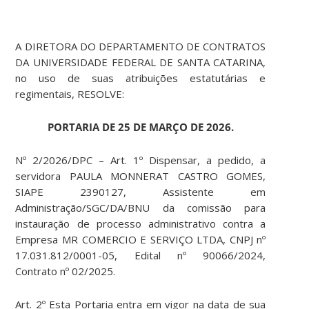
A DIRETORA DO DEPARTAMENTO DE CONTRATOS
DA UNIVERSIDADE FEDERAL DE SANTA CATARINA,
no uso de suas atribuições estatutárias e
regimentais, RESOLVE:
PORTARIA DE 25 DE MARÇO DE 2026.
Nº 2/2026/DPC – Art. 1º Dispensar, a pedido, a
servidora PAULA MONNERAT CASTRO GOMES,
SIAPE 2390127, Assistente em
Administração/SGC/DA/BNU da comissão para
instauração de processo administrativo contra a
Empresa MR COMERCIO E SERVIÇO LTDA, CNPJ nº
17.031.812/0001-05, Edital nº 90066/2024,
Contrato nº 02/2025.
Art. 2º Esta Portaria entra em vigor na data de sua