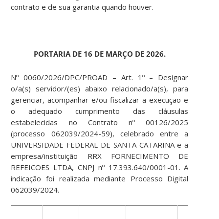
contrato e de sua garantia quando houver.
PORTARIA DE 16 DE MARÇO DE 2026.
Nº 0060/2026/DPC/PROAD – Art. 1º – Designar
o/a(s) servidor/(es) abaixo relacionado/a(s), para
gerenciar, acompanhar e/ou fiscalizar a execução e
o adequado cumprimento das cláusulas
estabelecidas no Contrato nº 00126/2025
(processo 062039/2024-59), celebrado entre a
UNIVERSIDADE FEDERAL DE SANTA CATARINA e a
empresa/instituição RRX FORNECIMENTO DE
REFEICOES LTDA, CNPJ nº 17.393.640/0001-01. A
indicação foi realizada mediante Processo Digital
062039/2024.