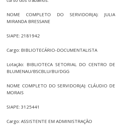
curso dos trabalhos:
NOME COMPLETO DO SERVIDOR(A): JULIA
MIRANDA BRESSANE
SIAPE: 2181942
Cargo: BIBLIOTECÁRIO-DOCUMENTALISTA
Lotação: BIBLIOTECA SETORIAL DO CENTRO DE
BLUMENAU/BSCBLU/BU/DGG
NOME COMPLETO DO SERVIDOR(A): CLÁUDIO DE
MORAIS
SIAPE: 3125441
Cargo: ASSISTENTE EM ADMINISTRAÇÃO