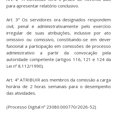
para apresentar relatório conclusivo.
Art. 3º Os servidores ora designados respondem
civil, penal e administrativamente pelo exercício
irregular de suas atribuições, inclusive por ato
omissivo ou comissivo, constituindo-se em dever
funcional a participação em comissões de processo
administrativo a partir da convocação pela
autoridade competente (artigos 116, 121 e 124 da
Lei nº 8.112/1990).
Art. 4º ATRIBUIR aos membros da comissão a carga
horária de 2 horas semanais para o desempenho
das atividades.
(Processo Digital nº 23080.000770/2026-52)