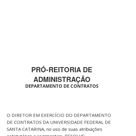
PRÓ-REITORIA DE
ADMINISTRAÇÃO
DEPARTAMENTO DE CONTRATOS
O DIRETOR EM EXERCÍCIO DO DEPARTAMENTO
DE CONTRATOS DA UNIVERSIDADE FEDERAL DE
SANTA CATARINA, no uso de suas atribuições