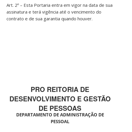
Art. 2º – Esta Portaria entra em vigor na data de sua
assinatura e terá vigência até o vencimento do
contrato e de sua garantia quando houver.
PRO REITORIA DE
DESENVOLVIMENTO E GESTÃO
DE PESSOAS
DEPARTAMENTO DE ADMINISTRAÇÃO DE
PESSOAL