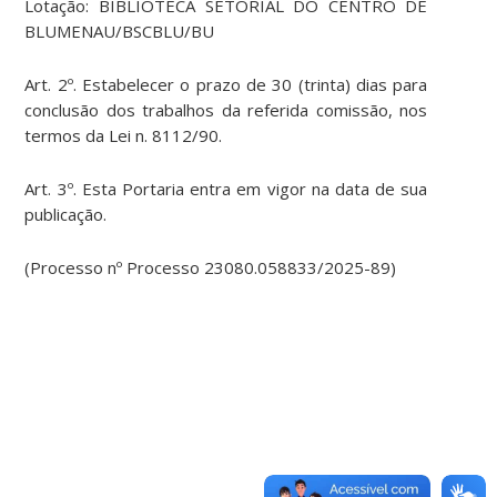
Lotação: BIBLIOTECA SETORIAL DO CENTRO DE
BLUMENAU/BSCBLU/BU
Art. 2º. Estabelecer o prazo de 30 (trinta) dias para
conclusão dos trabalhos da referida comissão, nos
termos da Lei n. 8112/90.
Art. 3º. Esta Portaria entra em vigor na data de sua
publicação.
(Processo nº Processo 23080.058833/2025-89)