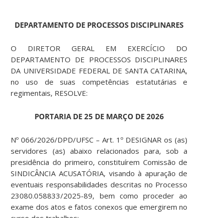
DEPARTAMENTO DE PROCESSOS DISCIPLINARES
O DIRETOR GERAL EM EXERCÍCIO DO
DEPARTAMENTO DE PROCESSOS DISCIPLINARES
DA UNIVERSIDADE FEDERAL DE SANTA CATARINA,
no uso de suas competências estatutárias e
regimentais, RESOLVE:
PORTARIA DE 25 DE MARÇO DE 2026
Nº 066/2026/DPD/UFSC – Art. 1º DESIGNAR os (as)
servidores (as) abaixo relacionados para, sob a
presidência do primeiro, constituírem Comissão de
SINDICÂNCIA ACUSATÓRIA, visando à apuração de
eventuais responsabilidades descritas no Processo
23080.058833/2025-89, bem como proceder ao
exame dos atos e fatos conexos que emergirem no