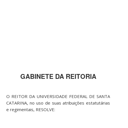
GABINETE DA REITORIA
O REITOR DA UNIVERSIDADE FEDERAL DE SANTA
CATARINA, no uso de suas atribuições estatutárias
e regimentais, RESOLVE: