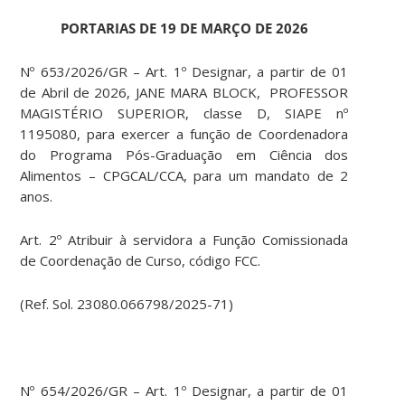
PORTARIAS DE 19 DE MARÇO DE 2026
Nº 653/2026/GR – Art. 1º Designar, a partir de 01
de Abril de 2026, JANE MARA BLOCK, PROFESSOR
MAGISTÉRIO SUPERIOR, classe D, SIAPE nº
1195080, para exercer a função de Coordenadora
do Programa Pós-Graduação em Ciência dos
Alimentos – CPGCAL/CCA, para um mandato de 2
anos.
Art. 2º Atribuir à servidora a Função Comissionada
de Coordenação de Curso, código FCC.
(Ref. Sol. 23080.066798/2025-71)
Nº 654/2026/GR – Art. 1º Designar, a partir de 01