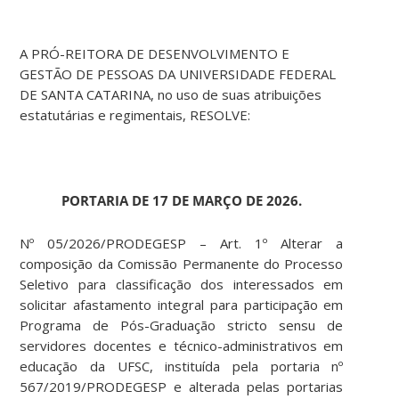
A PRÓ-REITORA DE DESENVOLVIMENTO E
GESTÃO DE PESSOAS DA UNIVERSIDADE FEDERAL
DE SANTA CATARINA, no uso de suas atribuições
estatutárias e regimentais, RESOLVE:
PORTARIA DE 17 DE MARÇO DE 2026.
Nº 05/2026/PRODEGESP – Art. 1º Alterar a
composição da Comissão Permanente do Processo
Seletivo para classificação dos interessados em
solicitar afastamento integral para participação em
Programa de Pós-Graduação stricto sensu de
servidores docentes e técnico-administrativos em
educação da UFSC, instituída pela portaria nº
567/2019/PRODEGESP e alterada pelas portarias