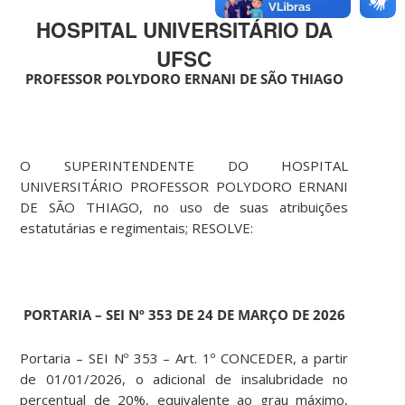
HOSPITAL UNIVERSITÁRIO DA
UFSC
PROFESSOR POLYDORO ERNANI DE SÃO THIAGO
O SUPERINTENDENTE DO HOSPITAL
UNIVERSITÁRIO PROFESSOR POLYDORO ERNANI
DE SÃO THIAGO, no uso de suas atribuições
estatutárias e regimentais; RESOLVE:
PORTARIA – SEI Nº 353 DE 24 DE MARÇO DE 2026
Portaria – SEI Nº 353 – Art. 1º CONCEDER, a partir
de 01/01/2026, o adicional de insalubridade no
percentual de 20%, equivalente ao grau máximo,