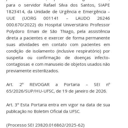
para o servidor Rafael Silva dos Santos, SIAPE
1823414, da Unidade de Urgência e Emergência –
UUE (UORG 001141 – LAUDO 26246
000.670/2022) do Hospital Universitário Professor
Polydoro Ernani de São Thiago, pela assistência
direta a pacientes e exercer de forma permanente
suas atividades em contato com pacientes em
condição de isolamento (inclusive respiratório) por
suspeita ou confirmação de doenças infecto-
contagiosas e com manuseio de objetos usados não
previamente esterilizados.
Art. 2º REVOGAR a Portaria – SEI nº
65/2026/SUP/HU-UFSC, de 19 de janeiro de 2026.
Art. 3º Esta Portaria entra em vigor na data de sua
publicação no Boletim Oficial da UFSC.
(Processo SEI 23820.016862/2025-62)