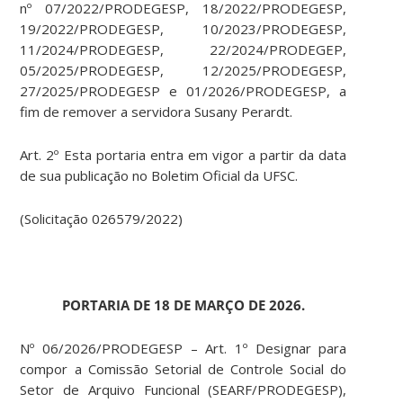
nº 07/2022/PRODEGESP, 18/2022/PRODEGESP,
19/2022/PRODEGESP, 10/2023/PRODEGESP,
11/2024/PRODEGESP, 22/2024/PRODEGEP,
05/2025/PRODEGESP, 12/2025/PRODEGESP,
27/2025/PRODEGESP e 01/2026/PRODEGESP, a
fim de remover a servidora Susany Perardt.
Art. 2º Esta portaria entra em vigor a partir da data
de sua publicação no Boletim Oficial da UFSC.
(Solicitação 026579/2022)
PORTARIA DE 18 DE MARÇO DE 2026.
Nº 06/2026/PRODEGESP – Art. 1º Designar para
compor a Comissão Setorial de Controle Social do
Setor de Arquivo Funcional (SEARF/PRODEGESP),