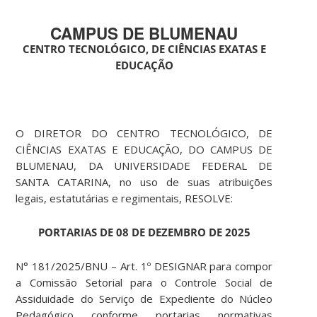
CAMPUS DE BLUMENAU
CENTRO TECNOLÓGICO, DE CIÊNCIAS EXATAS E
EDUCAÇÃO
O DIRETOR DO CENTRO TECNOLÓGICO, DE
CIÊNCIAS EXATAS E EDUCAÇÃO, DO CAMPUS DE
BLUMENAU, DA UNIVERSIDADE FEDERAL DE
SANTA CATARINA, no uso de suas atribuições
legais, estatutárias e regimentais, RESOLVE:
PORTARIAS DE 08 DE DEZEMBRO DE 2025
N° 181/2025/BNU – Art. 1º DESIGNAR para compor
a Comissão Setorial para o Controle Social de
Assiduidade do Serviço de Expediente do Núcleo
Pedagógico conforme portarias normativas