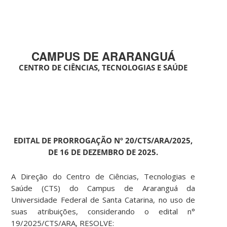
CAMPUS DE ARARANGUÁ
CENTRO DE CIÊNCIAS, TECNOLOGIAS E SAÚDE
EDITAL DE PRORROGAÇÃO Nº 20/CTS/ARA/2025,
DE 16 DE DEZEMBRO DE 2025.
A Direção do Centro de Ciências, Tecnologias e
Saúde (CTS) do Campus de Araranguá da
Universidade Federal de Santa Catarina, no uso de
suas atribuições, considerando o edital n°
19/2025/CTS/ARA, RESOLVE: