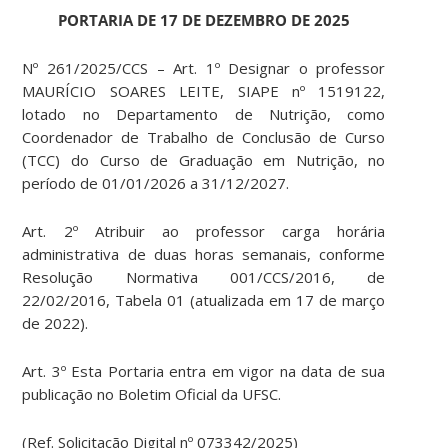
PORTARIA DE 17 DE DEZEMBRO DE 2025
Nº 261/2025/CCS – Art. 1º Designar o professor
MAURÍCIO SOARES LEITE, SIAPE nº 1519122,
lotado no Departamento de Nutrição, como
Coordenador de Trabalho de Conclusão de Curso
(TCC) do Curso de Graduação em Nutrição, no
período de 01/01/2026 a 31/12/2027.
Art. 2º Atribuir ao professor carga horária
administrativa de duas horas semanais, conforme
Resolução Normativa 001/CCS/2016, de
22/02/2016, Tabela 01 (atualizada em 17 de março
de 2022).
Art. 3º Esta Portaria entra em vigor na data de sua
publicação no Boletim Oficial da UFSC.
(Ref. Solicitação Digital nº 073342/2025)