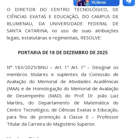
O DIRETOR DO CENTRO TECNOLÓGICO, DE
CIÊNCIAS EXATAS E EDUCAÇÃO, DO CAMPUS DE
BLUMENAU, DA UNIVERSIDADE FEDERAL DE
SANTA CATARINA, no uso de suas atribuições
legais, estatutárias e regimentais, RESOLVE:
PORTARIA DE 18 DE DEZEMBRO DE 2025
N° 183/2025/BNU – Art. 1º Art. 1º – Designar os
membros titulares e suplentes da Comissão de
Avaliação do Memorial de Atividades Acadêmicas
(MAA) e de Homologação do Memorial de Avaliação
de Desempenho (MAD) do Prof. Dr. João Luiz
Martins, do Departamento de Matemática do
Centro Tecnológico, de Ciências Exatas e Educação,
para fins de promoção à Classe E – Professor
Titular da Carreira do Magistério Superior.