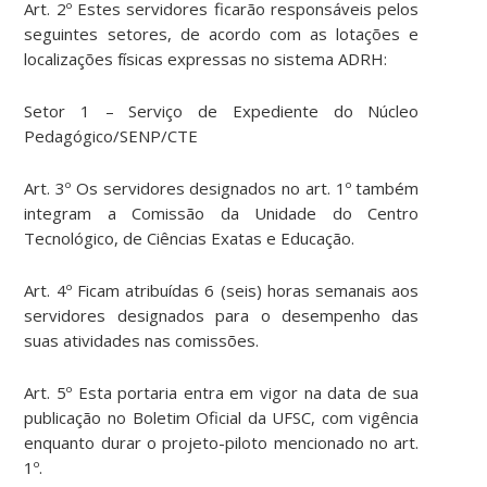
Art. 2º Estes servidores ficarão responsáveis pelos
seguintes setores, de acordo com as lotações e
localizações físicas expressas no sistema ADRH:
Setor 1 – Serviço de Expediente do Núcleo
Pedagógico/SENP/CTE
Art. 3º Os servidores designados no art. 1º também
integram a Comissão da Unidade do Centro
Tecnológico, de Ciências Exatas e Educação.
Art. 4º Ficam atribuídas 6 (seis) horas semanais aos
servidores designados para o desempenho das
suas atividades nas comissões.
Art. 5º Esta portaria entra em vigor na data de sua
publicação no Boletim Oficial da UFSC, com vigência
enquanto durar o projeto-piloto mencionado no art.
1º.