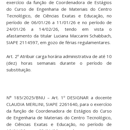
exercício da função de Coordenadora de Estágios
do Curso de Engenharia de Materiais do Centro
Tecnológico, de Ciências Exatas e Educação, no
período de 06/01/26 a 11/01/26 e no período de
24/01/26 a 14/02/26, tendo em vista o
afastamento da titular Luciana Maccarini Schabbach,
SIAPE 2114597, em gozo de férias regulamentares.
Art. 2º Atribuir carga horária administrativa de até 10
(dez) horas semanais durante o período de
substituição.
N° 185/2025/BNU – Art. 1º DESIGNAR a docente
CLAUDIA MERLINI, SIAPE 2261640, para o exercício
da função de Coordenadora de Estágios do Curso
de Engenharia de Materiais do Centro Tecnológico,
de Ciências Exatas e Educação, no período de