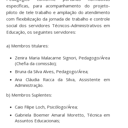
específicas, para acompanhamento do projeto-
piloto de tele trabalho e ampliação do atendimento
com flexibilização da jornada de trabalho e controle
social dos servidores Técnicos-Administrativos em
Educação, os seguintes servidores:
a) Membros titulares:
Zenira Maria Malacarne Signori, Pedagogo/Área
(Chefia da comissão);
Bruna da Silva Alves, Pedagogo/Área;
Ana Cláudia Racca da Silva, Assistente em
Administração.
b) Membros Suplentes:
Caio Filipe Loch, Psicólogo/Área;
Gabriela Boemer Amaral Moretto, Técnica em
Assuntos Educacionais;