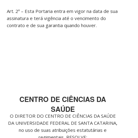
Art. 2º – Esta Portaria entra em vigor na data de sua
assinatura e terá vigência até o vencimento do
contrato e de sua garantia quando houver.
CENTRO DE CIÊNCIAS DA
SAÚDE
O DIRETOR DO CENTRO DE CIÊNCIAS DA SAÚDE
DA UNIVERSIDADE FEDERAL DE SANTA CATARINA,
no uso de suas atribuições estatutárias e
regimentais, RESOLVE: