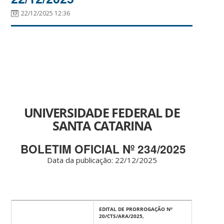
22/12/2025 12:36
UNIVERSIDADE FEDERAL DE
SANTA CATARINA
BOLETIM OFICIAL Nº 234/2025
Data da publicação: 22
/12/2025
EDITAL DE PRORROGAÇÃO Nº
20/CTS/ARA/2025,