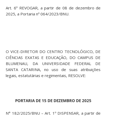
Art. 6º REVOGAR, a partir de 08 de dezembro de
2025, a Portaria nº 064/2023/BNU.
O VICE-DIRETOR DO CENTRO TECNOLÓGICO, DE
CIÊNCIAS EXATAS E EDUCAÇÃO, DO CAMPUS DE
BLUMENAU, DA UNIVERSIDADE FEDERAL DE
SANTA CATARINA, no uso de suas atribuições
legais, estatutárias e regimentais, RESOLVE:
PORTARIA DE 15 DE DEZEMBRO DE 2025
N° 182/2025/BNU – Art. 1º DISPENSAR, a partir de