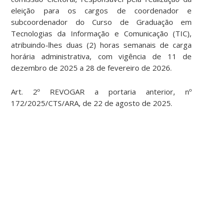
eleição para os cargos de coordenador e
subcoordenador do Curso de Graduação em
Tecnologias da Informação e Comunicação (TIC),
atribuindo-lhes duas (2) horas semanais de carga
horária administrativa, com vigência de 11 de
dezembro de 2025 a 28 de fevereiro de 2026.
Art. 2º REVOGAR a portaria anterior, nº
172/2025/CTS/ARA, de 22 de agosto de 2025.