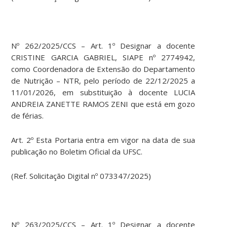
Nº 262/2025/CCS – Art. 1º Designar a docente
CRISTINE GARCIA GABRIEL, SIAPE nº 2774942,
como Coordenadora de Extensão do Departamento
de Nutrição – NTR, pelo período de 22/12/2025 a
11/01/2026, em substituição à docente LUCIA
ANDREIA ZANETTE RAMOS ZENI que está em gozo
de férias.
Art. 2º Esta Portaria entra em vigor na data de sua
publicação no Boletim Oficial da UFSC.
(Ref. Solicitação Digital nº 073347/2025)
Nº 263/2025/CCS – Art. 1º Designar a docente