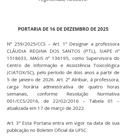
PORTARIA DE 16 DE DEZEMBRO DE 2025
Nº 259/2025/CCS – Art. 1º Designar a professora
CLÁUDIA REGINA DOS SANTOS (PTL), SIAPE nº
1518633, MASIS nº 136195, como Supervisora do
Centro de Informação e Assistência Toxicológica
(CIATOX/SC), pelo período de dois anos a partir de
5 de janeiro de 2026. Art. 2º Atribuir, à professora,
carga horária administrativa de quatro horas
semanais, conforme Resolução Normativa
001/CCS/2016, de 22/02/2016 – Tabela 01 –
atualizada em 17 de março de 2022.
Art. 3º Esta Portaria entra em vigor na data de sua
publicação no Boletim Oficial da UFSC.