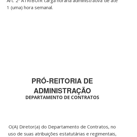
Art. 2º ATRIBUIR carga horária administrativa de até
1 (uma) hora semanal.
PRÓ-REITORIA DE
ADMINISTRAÇÃO
DEPARTAMENTO DE CONTRATOS
O(A) Diretor(a) do Departamento de Contratos, no
uso de suas atribuições estatutárias e regimentais,