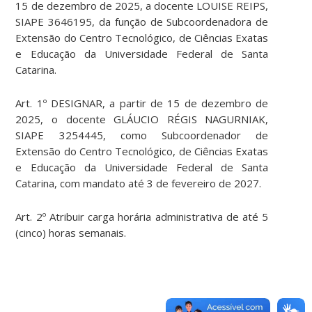
15 de dezembro de 2025, a docente LOUISE REIPS,
SIAPE 3646195, da função de Subcoordenadora de
Extensão do Centro Tecnológico, de Ciências Exatas
e Educação da Universidade Federal de Santa
Catarina.
Art. 1º DESIGNAR, a partir de 15 de dezembro de
2025, o docente GLÁUCIO RÉGIS NAGURNIAK,
SIAPE 3254445, como Subcoordenador de
Extensão do Centro Tecnológico, de Ciências Exatas
e Educação da Universidade Federal de Santa
Catarina, com mandato até 3 de fevereiro de 2027.
Art. 2º Atribuir carga horária administrativa de até 5
(cinco) horas semanais.