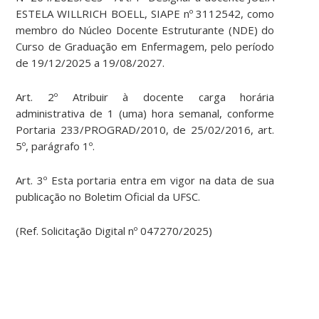
ESTELA WILLRICH BOELL, SIAPE nº 3112542, como
membro do Núcleo Docente Estruturante (NDE) do
Curso de Graduação em Enfermagem, pelo período
de 19/12/2025 a 19/08/2027.
Art. 2º Atribuir à docente carga horária
administrativa de 1 (uma) hora semanal, conforme
Portaria 233/PROGRAD/2010, de 25/02/2016, art.
5º, parágrafo 1º.
Art. 3º Esta portaria entra em vigor na data de sua
publicação no Boletim Oficial da UFSC.
(Ref. Solicitação Digital nº 047270/2025)