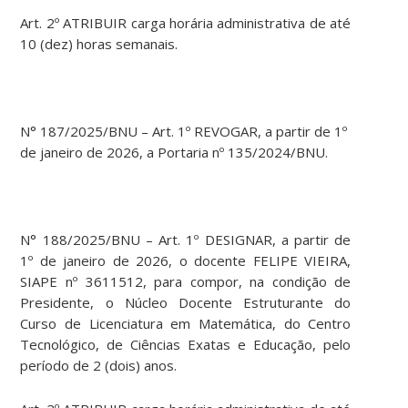
Art. 2º ATRIBUIR carga horária administrativa de até
10 (dez) horas semanais.
N° 187/2025/BNU – Art. 1º REVOGAR, a partir de 1º
de janeiro de 2026, a Portaria nº 135/2024/BNU.
N° 188/2025/BNU – Art. 1º DESIGNAR, a partir de
1º de janeiro de 2026, o docente FELIPE VIEIRA,
SIAPE nº 3611512, para compor, na condição de
Presidente, o Núcleo Docente Estruturante do
Curso de Licenciatura em Matemática, do Centro
Tecnológico, de Ciências Exatas e Educação, pelo
período de 2 (dois) anos.