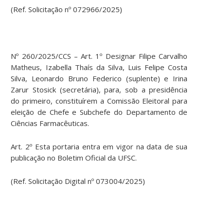
(Ref. Solicitação nº 072966/2025)
Nº 260/2025/CCS – Art. 1º Designar Filipe Carvalho
Matheus, Izabella Thaís da Silva, Luis Felipe Costa
Silva, Leonardo Bruno Federico (suplente) e Irina
Zarur Stosick (secretária), para, sob a presidência
do primeiro, constituírem a Comissão Eleitoral para
eleição de Chefe e Subchefe do Departamento de
Ciências Farmacêuticas.
Art. 2º Esta portaria entra em vigor na data de sua
publicação no Boletim Oficial da UFSC.
(Ref. Solicitação Digital nº 073004/2025)