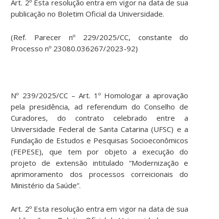
Art. 2º Esta resolução entra em vigor na data de sua
publicação no Boletim Oficial da Universidade.
(Ref. Parecer nº 229/2025/CC, constante do
Processo nº 23080.036267/2023-92)
Nº 239/2025/CC – Art. 1º Homologar a aprovação
pela presidência, ad referendum do Conselho de
Curadores, do contrato celebrado entre a
Universidade Federal de Santa Catarina (UFSC) e a
Fundação de Estudos e Pesquisas Socioeconômicos
(FEPESE), que tem por objeto a execução do
projeto de extensão intitulado “Modernização e
aprimoramento dos processos correicionais do
Ministério da Saúde”.
Art. 2º Esta resolução entra em vigor na data de sua