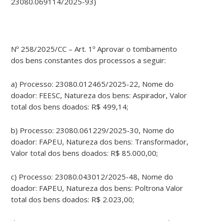
23080.069114/2025-93)
Nº 258/2025/CC – Art. 1º Aprovar o tombamento
dos bens constantes dos processos a seguir:
a) Processo: 23080.012465/2025-22, Nome do
doador: FEESC, Natureza dos bens: Aspirador, Valor
total dos bens doados: R$ 499,14;
b) Processo: 23080.061229/2025-30, Nome do
doador: FAPEU, Natureza dos bens: Transformador,
Valor total dos bens doados: R$ 85.000,00;
c) Processo: 23080.043012/2025-48, Nome do
doador: FAPEU, Natureza dos bens: Poltrona Valor
total dos bens doados: R$ 2.023,00;