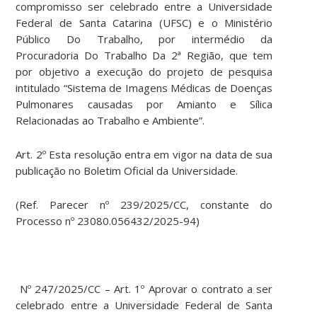
compromisso ser celebrado entre a Universidade
Federal de Santa Catarina (UFSC) e o Ministério
Público Do Trabalho, por intermédio da
Procuradoria Do Trabalho Da 2ª Região, que tem
por objetivo a execução do projeto de pesquisa
intitulado “Sistema de Imagens Médicas de Doenças
Pulmonares causadas por Amianto e Sílica
Relacionadas ao Trabalho e Ambiente”.
Art. 2º Esta resolução entra em vigor na data de sua
publicação no Boletim Oficial da Universidade.
(Ref. Parecer nº 239/2025/CC, constante do
Processo nº 23080.056432/2025-94)
Nº 247/2025/CC – Art. 1º Aprovar o contrato a ser
celebrado entre a Universidade Federal de Santa