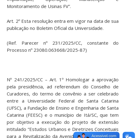
Monitoramento de Usinas FV”.
Art. 2º Esta resolução entra em vigor na data de sua
publicação no Boletim Oficial da Universidade.
(Ref. Parecer nº 231/2025/CC, constante do
Processo nº 23080.063668/2025-87)
Nº 241/2025/CC – Art. 1º Homologar a aprovação
pela presidência, ad referendum do Conselho de
Curadores, do termo de convênio a ser celebrado
entre a Universidade Federal de Santa Catarina
(UFSC), a Fundação de Ensino e Engenharia de Santa
Catarina (FEESC) e o município de Itá/SC, que tem
por objetivo a execução do projeto de extensão
intitulado “Estudos Urbanos e Diretrizes Conceituais
para a Revitalização da Avenida Tancredo Neves –