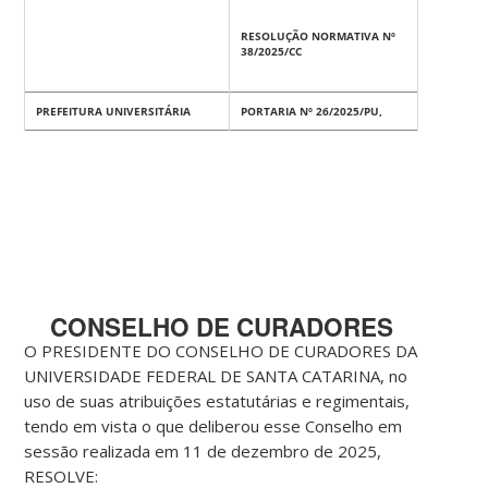
RESOLUÇÃO NORMATIVA Nº
38/2025/CC
PREFEITURA UNIVERSITÁRIA
PORTARIA Nº 26/2025/PU,
CONSELHO DE CURADORES
O PRESIDENTE DO CONSELHO DE CURADORES DA
UNIVERSIDADE FEDERAL DE SANTA CATARINA, no
uso de suas atribuições estatutárias e regimentais,
tendo em vista o que deliberou esse Conselho em
sessão realizada em 11 de dezembro de 2025,
RESOLVE: