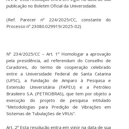
publicação no Boletim Oficial da Universidade.
(Ref. Parecer nº 224/2025/CC, constante do
Processo nº 23080.029919/2025-02)
Nº 234/2025/CC – Art. 1º Homologar a aprovação
pela presidência, ad referendum do Conselho de
Curadores, do termo de cooperação celebrado
entre a Universidade Federal de Santa Catarina
(UFSC), a Fundação de Amparo à Pesquisa e
Extensão Universitária (FAPEU) e a Petróleo
Brasileiro S.A. (PETROBRAS), que tem por objeto a
execução do projeto de pesquisa intitulado
“Metodologias para Predição de Vibrações em
Sistemas de Tubulações de VRUs”.
Art. 2º Esta resolução entra em vigor na data de sua