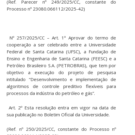
(Ref. Parecer nº 249/2025/CC, constante do
Processo nº 23080.066112/2025-42)
Nº 257/2025/CC – Art. 1º Aprovar do termo de
cooperação a ser celebrado entre a Universidade
Federal de Santa Catarina (UFSC), a Fundação de
Ensino e Engenharia de Santa Catarina (FEESC) e a
Petróleo Brasileiro S.A. (PETROBRAS), que tem por
objetivo a execução do projeto de pesquisa
intitulado “Desenvolvimento e implementação de
algoritmos de controle preditivo flexíveis para
processos da indústria do petróleo e gás”.
Art. 2º Esta resolução entra em vigor na data de
sua publicação no Boletim Oficial da Universidade.
(Ref. nº 250/2025/CC, constante do Processo nº