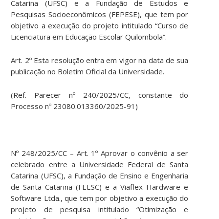
Catarina (UFSC) e a Fundação de Estudos e
Pesquisas Socioeconômicos (FEPESE), que tem por
objetivo a execução do projeto intitulado “Curso de
Licenciatura em Educação Escolar Quilombola”.
Art. 2º Esta resolução entra em vigor na data de sua
publicação no Boletim Oficial da Universidade.
(Ref. Parecer nº 240/2025/CC, constante do
Processo nº 23080.013360/2025-91)
Nº 248/2025/CC – Art. 1º Aprovar o convênio a ser
celebrado entre a Universidade Federal de Santa
Catarina (UFSC), a Fundação de Ensino e Engenharia
de Santa Catarina (FEESC) e a Viaflex Hardware e
Software Ltda., que tem por objetivo a execução do
projeto de pesquisa intitulado “Otimização e