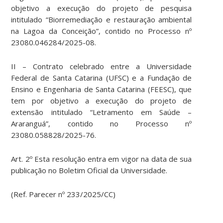
objetivo a execução do projeto de pesquisa
intitulado “Biorremediação e restauração ambiental
na Lagoa da Conceição”, contido no Processo nº
23080.046284/2025-08.
II – Contrato celebrado entre a Universidade
Federal de Santa Catarina (UFSC) e a Fundação de
Ensino e Engenharia de Santa Catarina (FEESC), que
tem por objetivo a execução do projeto de
extensão intitulado “Letramento em Saúde –
Araranguá”, contido no Processo nº
23080.058828/2025-76.
Art. 2º Esta resolução entra em vigor na data de sua
publicação no Boletim Oficial da Universidade.
(Ref. Parecer nº 233/2025/CC)