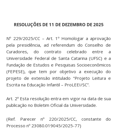
RESOLUÇÕES DE 11 DE DEZEMBRO DE 2025
Nº 229/2025/CC – Art. 1º Homologar a aprovação
pela presidência, ad referendum do Conselho de
Curadores, do contrato celebrado entre a
Universidade Federal de Santa Catarina (UFSC) e a
Fundação de Estudos e Pesquisas Socioeconômicos
(FEPESE), que tem por objetivo a execução do
projeto de extensão intitulado “Projeto Leitura e
Escrita na Educação Infantil – ProLEEI/SC”.
Art. 2º Esta resolução entra em vigor na data de sua
publicação no Boletim Oficial da Universidade.
(Ref. Parecer nº 220/2025/CC, constante do
Processo nº 23080.019045/2025-77)