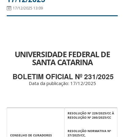
17/12/2025 13:09
UNIVERSIDADE FEDERAL DE
SANTA CATARINA
BOLETIM OFICIAL Nº 231/2025
Data da publicação: 17
/12/2025
RESOLUÇÃO Nº 229/2025/CC À
RESOLUÇÃO Nº 260/2025/CC
RESOLUÇÃO NORMATIVA Nº
CONSELHO DE CURADORES
37/2025/CC,