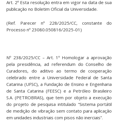
Art. 2º Esta resolução entra em vigor na data de sua
publicação no Boletim Oficial da Universidade.
(Ref. Parecer nº 228/2025/CC, constante do
Processo nº 23080.050816/2025-01)
Nº 238/2025/CC – Art. 1º Homologar a aprovação
pela presidência, ad referendum do Conselho de
Curadores, do aditivo ao termo de cooperação
celebrado entre a Universidade Federal de Santa
Catarina (UFSC), a Fundação de Ensino e Engenharia
de Santa Catarina (FEESC) e a Petróleo Brasileiro
S.A. (PETROBRAS), que tem por objeto a execução
do projeto de pesquisa intitulado “Sistema portátil
de medição de vibração sem contato para aplicação
em unidades industriais com pisos não inerciais”.