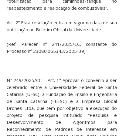
roteirização para caminhões-tanque no
reabastecimento e realocação de combustíveis”.
Art. 2º Esta resolução entra em vigor na data de sua
publicação no Boletim Oficial da Universidade.
(Ref. Parecer nº 241/2025/CC, constante do
Processo nº 23080.065343/2025-39)
Nº 249/2025/CC – Art. 1º Aprovar o convênio a ser
celebrado entre a Universidade Federal de Santa
Catarina (UFSC), a Fundação de Ensino e Engenharia
de Santa Catarina (FEESC) e a Empresa Global
Drones Ltda, que tem por objetivo a execução do
projeto de pesquisa intitulado “Pesquisa e
Desenvolvimento de Algoritmos para
Reconhecimento de Padrões de Interesse em