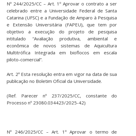
Nº 244/2025/CC – Art. 1º Aprovar o contrato a ser
celebrado entre a Universidade Federal de Santa
Catarina (UFSC) e a Fundação de Amparo à Pesquisa
e Extensão Universitária (FAPEU), que tem por
objetivo a execução do projeto de pesquisa
intitulado “Avaliação produtiva, ambiental e
econômica de novos sistemas de Aquicultura
Multitrófica Integrada em bioflocos em escala
piloto-comercial”.
Art. 2º Esta resolução entra em vigor na data de sua
publicação no Boletim Oficial da Universidade.
(Ref. Parecer nº 237/2025/CC, constante do
Processo nº 23080.034423/2025-42)
Nº 246/2025/CC – Art. 1º Aprovar o termo de