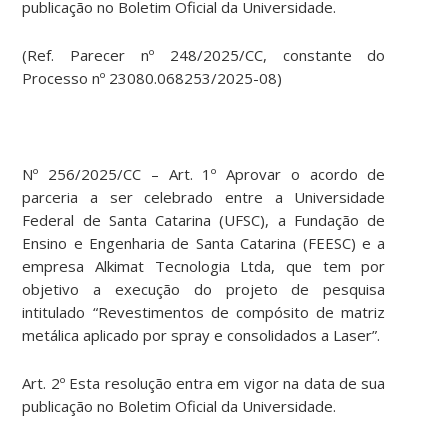
publicação no Boletim Oficial da Universidade.
(Ref. Parecer nº 248/2025/CC, constante do
Processo nº 23080.068253/2025-08)
Nº 256/2025/CC – Art. 1º Aprovar o acordo de
parceria a ser celebrado entre a Universidade
Federal de Santa Catarina (UFSC), a Fundação de
Ensino e Engenharia de Santa Catarina (FEESC) e a
empresa Alkimat Tecnologia Ltda, que tem por
objetivo a execução do projeto de pesquisa
intitulado “Revestimentos de compósito de matriz
metálica aplicado por spray e consolidados a Laser”.
Art. 2º Esta resolução entra em vigor na data de sua
publicação no Boletim Oficial da Universidade.