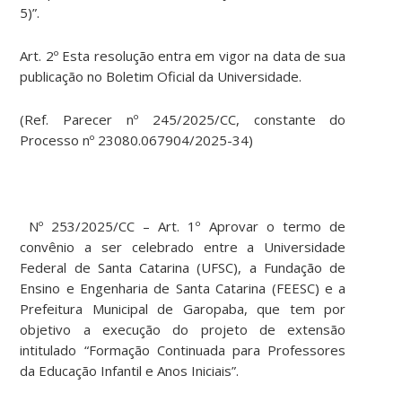
5)”.
Art. 2º Esta resolução entra em vigor na data de sua
publicação no Boletim Oficial da Universidade.
(Ref. Parecer nº 245/2025/CC, constante do
Processo nº 23080.067904/2025-34)
Nº 253/2025/CC – Art. 1º Aprovar o termo de
convênio a ser celebrado entre a Universidade
Federal de Santa Catarina (UFSC), a Fundação de
Ensino e Engenharia de Santa Catarina (FEESC) e a
Prefeitura Municipal de Garopaba, que tem por
objetivo a execução do projeto de extensão
intitulado “Formação Continuada para Professores
da Educação Infantil e Anos Iniciais”.