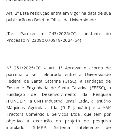
Art. 2º Esta resolução entra em vigor na data de sua
publicação no Boletim Oficial da Universidade.
(Ref. Parecer nº 243/2025/CC, constante do
Processo nº 23080.070918/2024-54)
Nº 251/2025/CC – Art. 1º Aprovar o acordo de
parceria a ser celebrado entre a Universidade
Federal de Santa Catarina (UFSC), a Fundação de
Ensino e Engenharia de Santa Catarina (FEESC), a
Fundação de Desenvolvimento da Pesquisa
(FUNDEP), a CNH Industrial Brasil Ltda., a Januário
Máquinas Agrícolas Ltda. (R P Januário) e a YAK
Tractors Comércio E Serviços Ltda., que tem por
objetivo a execução do projeto de pesquisa
intitulado “SIMPP: Sistema Inteligente de