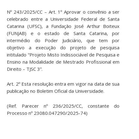
Nº 243/2025/CC – Art. 1º Aprovar o convênio a ser
celebrado entre a Universidade Federal de Santa
Catarina (UFSC), a Fundação José Arthur Boiteux
(FUNJAB) e o estado de Santa Catarina, por
intermédio do Poder Judiciário, que tem por
objetivo a execução do projeto de pesquisa
intitulado “Projeto Misto Indissociável de Pesquisa e
Ensino na Modalidade de Mestrado Profissional em
Direito – TJSC 3”.
Art. 2º Esta resolução entra em vigor na data de sua
publicação no Boletim Oficial da Universidade.
(Ref. Parecer nº 236/2025/CC, constante do
Processo nº 23080.047290/2025-74)