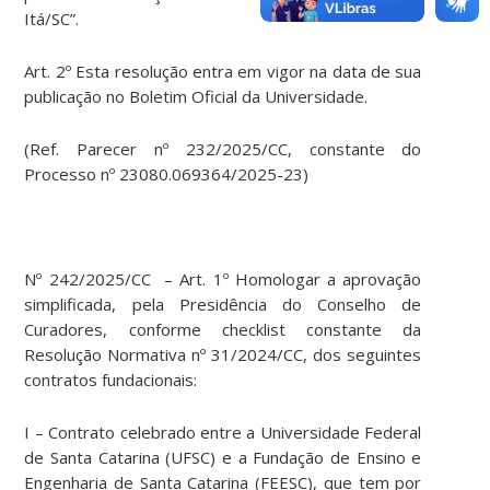
Itá/SC”.
Art. 2º Esta resolução entra em vigor na data de sua
publicação no Boletim Oficial da Universidade.
(Ref. Parecer nº 232/2025/CC, constante do
Processo nº 23080.069364/2025-23)
Nº 242/2025/CC – Art. 1º Homologar a aprovação
simplificada, pela Presidência do Conselho de
Curadores, conforme checklist constante da
Resolução Normativa nº 31/2024/CC, dos seguintes
contratos fundacionais:
I – Contrato celebrado entre a Universidade Federal
de Santa Catarina (UFSC) e a Fundação de Ensino e
Engenharia de Santa Catarina (FEESC), que tem por