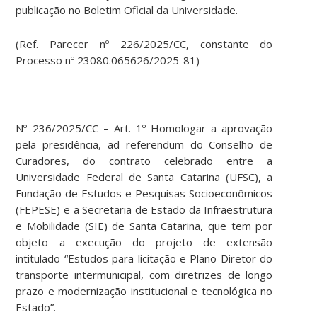
publicação no Boletim Oficial da Universidade.
(Ref. Parecer nº 226/2025/CC, constante do
Processo nº 23080.065626/2025-81)
Nº 236/2025/CC – Art. 1º Homologar a aprovação
pela presidência, ad referendum do Conselho de
Curadores, do contrato celebrado entre a
Universidade Federal de Santa Catarina (UFSC), a
Fundação de Estudos e Pesquisas Socioeconômicos
(FEPESE) e a Secretaria de Estado da Infraestrutura
e Mobilidade (SIE) de Santa Catarina, que tem por
objeto a execução do projeto de extensão
intitulado “Estudos para licitação e Plano Diretor do
transporte intermunicipal, com diretrizes de longo
prazo e modernização institucional e tecnológica no
Estado”.