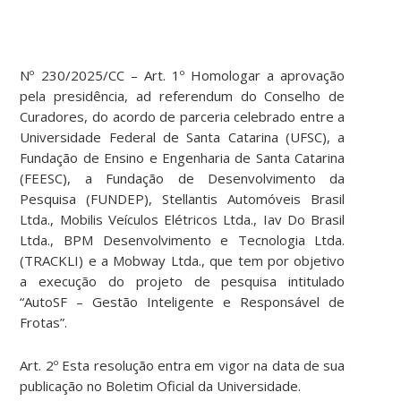
Nº 230/2025/CC – Art. 1º Homologar a aprovação
pela presidência, ad referendum do Conselho de
Curadores, do acordo de parceria celebrado entre a
Universidade Federal de Santa Catarina (UFSC), a
Fundação de Ensino e Engenharia de Santa Catarina
(FEESC), a Fundação de Desenvolvimento da
Pesquisa (FUNDEP), Stellantis Automóveis Brasil
Ltda., Mobilis Veículos Elétricos Ltda., Iav Do Brasil
Ltda., BPM Desenvolvimento e Tecnologia Ltda.
(TRACKLI) e a Mobway Ltda., que tem por objetivo
a execução do projeto de pesquisa intitulado
“AutoSF – Gestão Inteligente e Responsável de
Frotas”.
Art. 2º Esta resolução entra em vigor na data de sua
publicação no Boletim Oficial da Universidade.