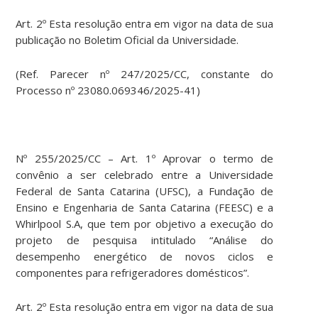
Art. 2º Esta resolução entra em vigor na data de sua
publicação no Boletim Oficial da Universidade.
(Ref. Parecer nº 247/2025/CC, constante do
Processo nº 23080.069346/2025-41)
Nº 255/2025/CC – Art. 1º Aprovar o termo de
convênio a ser celebrado entre a Universidade
Federal de Santa Catarina (UFSC), a Fundação de
Ensino e Engenharia de Santa Catarina (FEESC) e a
Whirlpool S.A, que tem por objetivo a execução do
projeto de pesquisa intitulado “Análise do
desempenho energético de novos ciclos e
componentes para refrigeradores domésticos”.
Art. 2º Esta resolução entra em vigor na data de sua