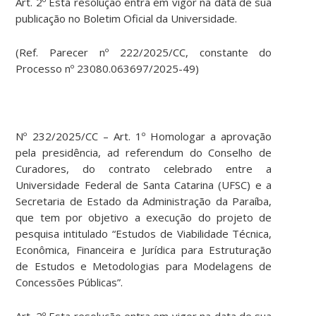
Art. 2º Esta resolução entra em vigor na data de sua
publicação no Boletim Oficial da Universidade.
(Ref. Parecer nº 222/2025/CC, constante do
Processo nº 23080.063697/2025-49)
Nº 232/2025/CC – Art. 1º Homologar a aprovação
pela presidência, ad referendum do Conselho de
Curadores, do contrato celebrado entre a
Universidade Federal de Santa Catarina (UFSC) e a
Secretaria de Estado da Administração da Paraíba,
que tem por objetivo a execução do projeto de
pesquisa intitulado “Estudos de Viabilidade Técnica,
Econômica, Financeira e Jurídica para Estruturação
de Estudos e Metodologias para Modelagens de
Concessões Públicas”.