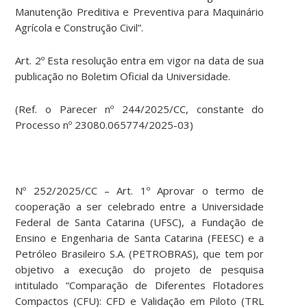
Manutenção Preditiva e Preventiva para Maquinário
Agrícola e Construção Civil”.
Art. 2º Esta resolução entra em vigor na data de sua
publicação no Boletim Oficial da Universidade.
(Ref. o Parecer nº 244/2025/CC, constante do
Processo nº 23080.065774/2025-03)
Nº 252/2025/CC – Art. 1º Aprovar o termo de
cooperação a ser celebrado entre a Universidade
Federal de Santa Catarina (UFSC), a Fundação de
Ensino e Engenharia de Santa Catarina (FEESC) e a
Petróleo Brasileiro S.A. (PETROBRAS), que tem por
objetivo a execução do projeto de pesquisa
intitulado “Comparação de Diferentes Flotadores
Compactos (CFU): CFD e Validação em Piloto (TRL