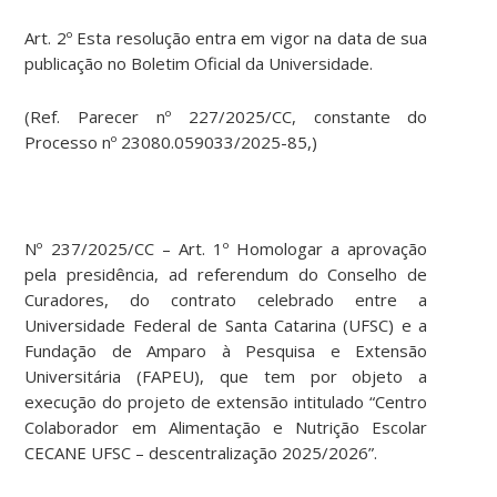
Art. 2º Esta resolução entra em vigor na data de sua
publicação no Boletim Oficial da Universidade.
(Ref. Parecer nº 227/2025/CC, constante do
Processo nº 23080.059033/2025-85,)
Nº 237/2025/CC – Art. 1º Homologar a aprovação
pela presidência, ad referendum do Conselho de
Curadores, do contrato celebrado entre a
Universidade Federal de Santa Catarina (UFSC) e a
Fundação de Amparo à Pesquisa e Extensão
Universitária (FAPEU), que tem por objeto a
execução do projeto de extensão intitulado “Centro
Colaborador em Alimentação e Nutrição Escolar
CECANE UFSC – descentralização 2025/2026”.