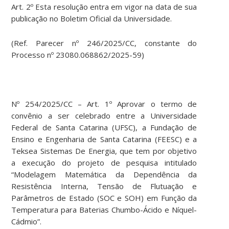
Art. 2º Esta resolução entra em vigor na data de sua
publicação no Boletim Oficial da Universidade.
(Ref. Parecer nº 246/2025/CC, constante do
Processo nº 23080.068862/2025-59)
Nº 254/2025/CC – Art. 1º Aprovar o termo de
convênio a ser celebrado entre a Universidade
Federal de Santa Catarina (UFSC), a Fundação de
Ensino e Engenharia de Santa Catarina (FEESC) e a
Teksea Sistemas De Energia, que tem por objetivo
a execução do projeto de pesquisa intitulado
“Modelagem Matemática da Dependência da
Resistência Interna, Tensão de Flutuação e
Parâmetros de Estado (SOC e SOH) em Função da
Temperatura para Baterias Chumbo-Ácido e Níquel-
Cádmio”.