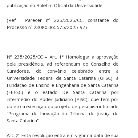
publicação no Boletim Oficial da Universidade.
(Ref. Parecer nº 225/2025/CC, constante do
Processo nº 23080.065575/2025-97)
Nº 235/2025/CC – Art. 1º Homologar a aprovação
pela presidência, ad referendum do Conselho de
Curadores, do convênio celebrado entre a
Universidade Federal de Santa Catarina (UFSC), a
Fundação de Ensino e Engenharia de Santa Catarina
(FEESC) e o estado De Santa Catarina por
intermédio do Poder Judiciário (PJSC), que tem por
objeto a execução do projeto de pesquisa intitulado
“Programa de Inovação do Tribunal de Justiça de
Santa Catarina”.
Art. 2º Esta resolução entra em vigor na data de sua