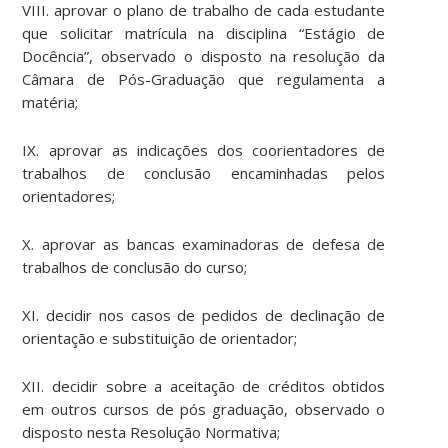
VIII. aprovar o plano de trabalho de cada estudante
que solicitar matrícula na disciplina “Estágio de
Docência”, observado o disposto na resolução da
Câmara de Pós-Graduação que regulamenta a
matéria;
IX. aprovar as indicações dos coorientadores de
trabalhos de conclusão encaminhadas pelos
orientadores;
X. aprovar as bancas examinadoras de defesa de
trabalhos de conclusão do curso;
XI. decidir nos casos de pedidos de declinação de
orientação e substituição de orientador;
XII. decidir sobre a aceitação de créditos obtidos
em outros cursos de pós graduação, observado o
disposto nesta Resolução Normativa;