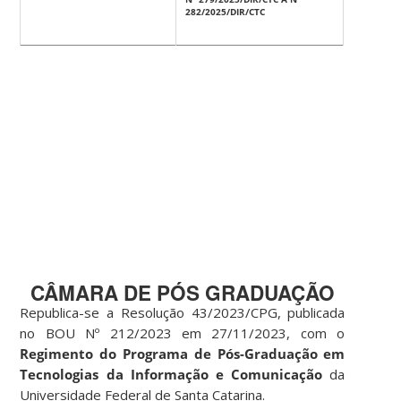
282/2025/DIR/CTC
CÂMARA DE PÓS GRADUAÇÃO
Republica-se a Resolução 43/2023/CPG, publicada
no BOU Nº 212/2023 em 27/11/2023, com o
Regimento do Programa de Pós-Graduação em
Tecnologias da Informação e Comunicação
da
Universidade Federal de Santa Catarina.