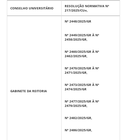
RESOLUÇÃO NORMATIVA Nº
CONSELHO UNIVERSITÁRIO
217/2025/CUn,
Nº 2448/2025/GR
Nº 2449/2025/GR À Nº
2458/2025/GR,
Nº 2460/2025/GR À Nº
2462/2025/GR,
Nº 2470/2025/GR À Nº
2471/2025/GR,
Nº 2473/2025/GR À Nº
2474/2025/GR
GABINETE DA REITORIA
Nº 2477/2025/GR À Nº
2479/2025/GR,
Nº 2482/2025/GR,
Nº 2486/2025/GR,