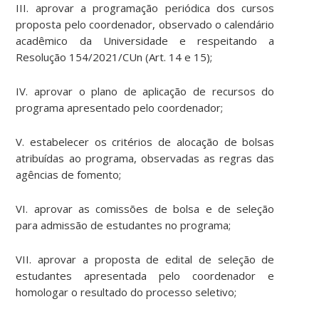
III. aprovar a programação periódica dos cursos
proposta pelo coordenador, observado o calendário
acadêmico da Universidade e respeitando a
Resolução 154/2021/CUn (Art. 14 e 15);
IV. aprovar o plano de aplicação de recursos do
programa apresentado pelo coordenador;
V. estabelecer os critérios de alocação de bolsas
atribuídas ao programa, observadas as regras das
agências de fomento;
VI. aprovar as comissões de bolsa e de seleção
para admissão de estudantes no programa;
VII. aprovar a proposta de edital de seleção de
estudantes apresentada pelo coordenador e
homologar o resultado do processo seletivo;