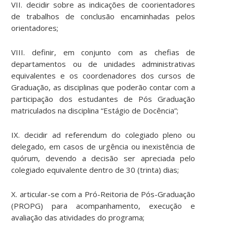
VII. decidir sobre as indicações de coorientadores
de trabalhos de conclusão encaminhadas pelos
orientadores;
VIII. definir, em conjunto com as chefias de
departamentos ou de unidades administrativas
equivalentes e os coordenadores dos cursos de
Graduação, as disciplinas que poderão contar com a
participação dos estudantes de Pós Graduação
matriculados na disciplina “Estágio de Docência”;
IX. decidir ad referendum do colegiado pleno ou
delegado, em casos de urgência ou inexistência de
quórum, devendo a decisão ser apreciada pelo
colegiado equivalente dentro de 30 (trinta) dias;
X. articular-se com a Pró-Reitoria de Pós-Graduação
(PROPG) para acompanhamento, execução e
avaliação das atividades do programa;