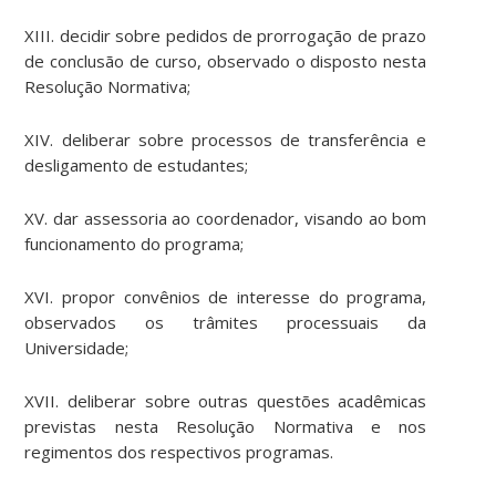
XIII. decidir sobre pedidos de prorrogação de prazo
de conclusão de curso, observado o disposto nesta
Resolução Normativa;
XIV. deliberar sobre processos de transferência e
desligamento de estudantes;
XV. dar assessoria ao coordenador, visando ao bom
funcionamento do programa;
XVI. propor convênios de interesse do programa,
observados os trâmites processuais da
Universidade;
XVII. deliberar sobre outras questões acadêmicas
previstas nesta Resolução Normativa e nos
regimentos dos respectivos programas.