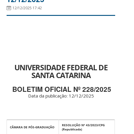
12/12/2025 17:42
UNIVERSIDADE FEDERAL DE
SANTA CATARINA
BOLETIM OFICIAL Nº 228/2025
Data da publicação: 12
/12/2025
RESOLUÇÃO Nº 43/2023/CPG
CÂMARA DE PÓS-GRADUAÇÃO
(Republicada)