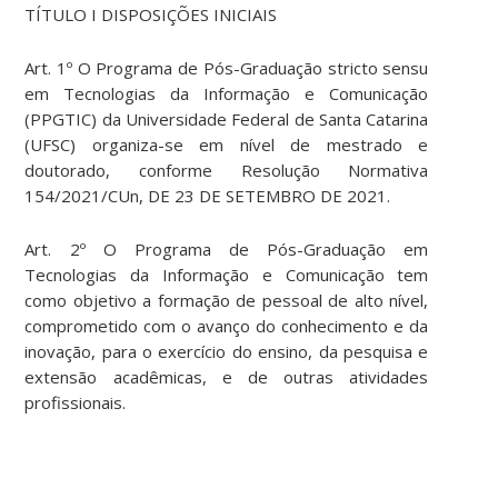
TÍTULO I DISPOSIÇÕES INICIAIS
Art. 1º O Programa de Pós-Graduação stricto sensu
em Tecnologias da Informação e Comunicação
(PPGTIC) da Universidade Federal de Santa Catarina
(UFSC) organiza-se em nível de mestrado e
doutorado, conforme Resolução Normativa
154/2021/CUn, DE 23 DE SETEMBRO DE 2021.
Art. 2º O Programa de Pós-Graduação em
Tecnologias da Informação e Comunicação tem
como objetivo a formação de pessoal de alto nível,
comprometido com o avanço do conhecimento e da
inovação, para o exercício do ensino, da pesquisa e
extensão acadêmicas, e de outras atividades
profissionais.