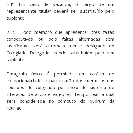
.§4° Em caso de vacância, o cargo de um
representante titular deverá ser substituído pelo
suplente.
.§ 5° Todo membro que apresentar três faltas
consecutivas ou seis faltas alternadas sem
justificativa será automaticamente desligado do
Colegiado Delegado, sendo substituído pelo seu
suplente.
Parágrafo único. É permitida, em caráter de
excepcionalidade, a participação dos membros nas
reuniões do colegiado por meio de sistema de
interação de áudio e vídeo em tempo real, a qual
será considerada no cômputo do quórum da
reunião.