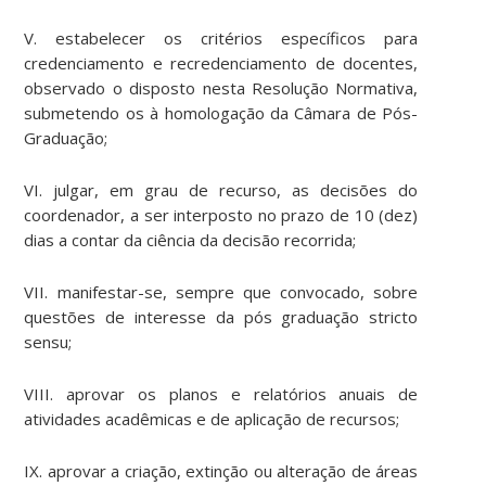
V. estabelecer os critérios específicos para
credenciamento e recredenciamento de docentes,
observado o disposto nesta Resolução Normativa,
submetendo os à homologação da Câmara de Pós-
Graduação;
VI. julgar, em grau de recurso, as decisões do
coordenador, a ser interposto no prazo de 10 (dez)
dias a contar da ciência da decisão recorrida;
VII. manifestar-se, sempre que convocado, sobre
questões de interesse da pós graduação stricto
sensu;
VIII. aprovar os planos e relatórios anuais de
atividades acadêmicas e de aplicação de recursos;
IX. aprovar a criação, extinção ou alteração de áreas