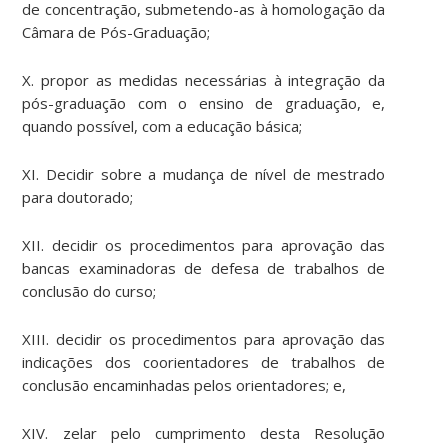
de concentração, submetendo-as à homologação da
Câmara de Pós-Graduação;
X. propor as medidas necessárias à integração da
pós-graduação com o ensino de graduação, e,
quando possível, com a educação básica;
XI. Decidir sobre a mudança de nível de mestrado
para doutorado;
XII. decidir os procedimentos para aprovação das
bancas examinadoras de defesa de trabalhos de
conclusão do curso;
XIII. decidir os procedimentos para aprovação das
indicações dos coorientadores de trabalhos de
conclusão encaminhadas pelos orientadores; e,
XIV. zelar pelo cumprimento desta Resolução