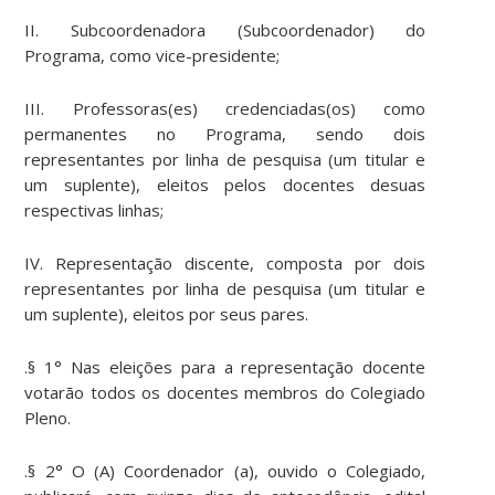
II. Subcoordenadora (Subcoordenador) do
Programa, como vice-presidente;
III. Professoras(es) credenciadas(os) como
permanentes no Programa, sendo dois
representantes por linha de pesquisa (um titular e
um suplente), eleitos pelos docentes desuas
respectivas linhas;
IV. Representação discente, composta por dois
representantes por linha de pesquisa (um titular e
um suplente), eleitos por seus pares.
.§ 1° Nas eleições para a representação docente
votarão todos os docentes membros do Colegiado
Pleno.
.§ 2° O (A) Coordenador (a), ouvido o Colegiado,