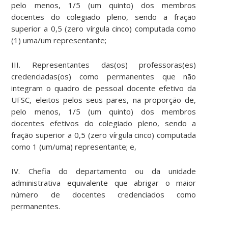
pelo menos, 1/5 (um quinto) dos membros
docentes do colegiado pleno, sendo a fração
superior a 0,5 (zero vírgula cinco) computada como
(1) uma/um representante;
III. Representantes das(os) professoras(es)
credenciadas(os) como permanentes que não
integram o quadro de pessoal docente efetivo da
UFSC, eleitos pelos seus pares, na proporção de,
pelo menos, 1/5 (um quinto) dos membros
docentes efetivos do colegiado pleno, sendo a
fração superior a 0,5 (zero vírgula cinco) computada
como 1 (um/uma) representante; e,
IV. Chefia do departamento ou da unidade
administrativa equivalente que abrigar o maior
número de docentes credenciados como
permanentes.