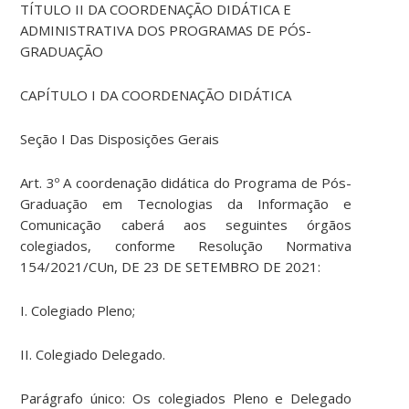
TÍTULO II DA COORDENAÇÃO DIDÁTICA E
ADMINISTRATIVA DOS PROGRAMAS DE PÓS-
GRADUAÇÃO
CAPÍTULO I DA COORDENAÇÃO DIDÁTICA
Seção I Das Disposições Gerais
Art. 3º A coordenação didática do Programa de Pós-
Graduação em Tecnologias da Informação e
Comunicação caberá aos seguintes órgãos
colegiados, conforme Resolução Normativa
154/2021/CUn, DE 23 DE SETEMBRO DE 2021:
I. Colegiado Pleno;
II. Colegiado Delegado.
Parágrafo único: Os colegiados Pleno e Delegado