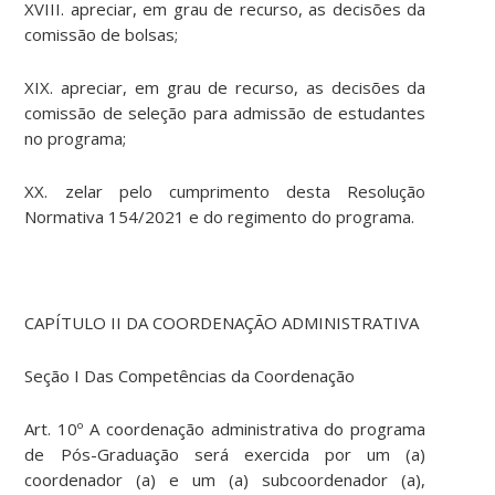
XVIII. apreciar, em grau de recurso, as decisões da
comissão de bolsas;
XIX. apreciar, em grau de recurso, as decisões da
comissão de seleção para admissão de estudantes
no programa;
XX. zelar pelo cumprimento desta Resolução
Normativa 154/2021 e do regimento do programa.
CAPÍTULO II DA COORDENAÇÃO ADMINISTRATIVA
Seção I Das Competências da Coordenação
Art. 10º A coordenação administrativa do programa
de Pós-Graduação será exercida por um (a)
coordenador (a) e um (a) subcoordenador (a),