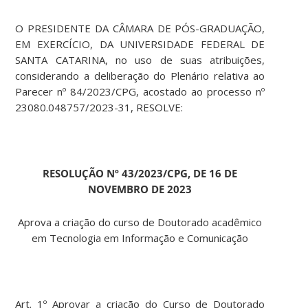
O PRESIDENTE DA CÂMARA DE PÓS-GRADUAÇÃO,
EM EXERCÍCIO, DA UNIVERSIDADE FEDERAL DE
SANTA CATARINA, no uso de suas atribuições,
considerando a deliberação do Plenário relativa ao
Parecer nº 84/2023/CPG, acostado ao processo nº
23080.048757/2023-31, RESOLVE:
RESOLUÇÃO Nº 43/2023/CPG, DE 16 DE
NOVEMBRO DE 2023
Aprova a criação do curso de Doutorado acadêmico
em Tecnologia em Informação e Comunicação
Art. 1º Aprovar a criação do Curso de Doutorado