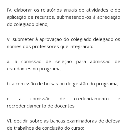
IV. elaborar os relatórios anuais de atividades e de
aplicação de recursos, submetendo-os à apreciação
do colegiado pleno;
V. submeter à aprovação do colegiado delegado os
nomes dos professores que integrarão:
a. a comissão de seleção para admissão de
estudantes no programa;
b. a comissão de bolsas ou de gestão do programa;
c. a comissão de credenciamento e
recredenciamento de docentes;
VI. decidir sobre as bancas examinadoras de defesa
de trabalhos de conclusão do curso;