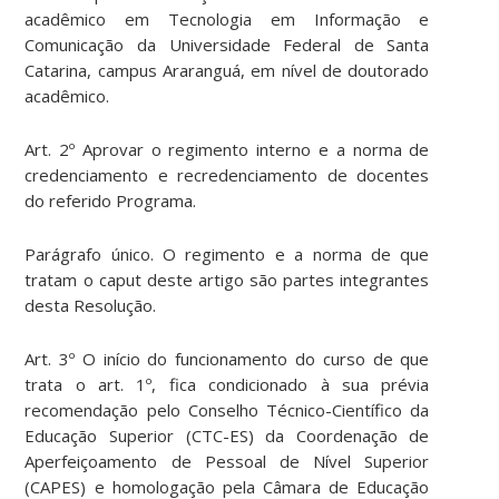
acadêmico em Tecnologia em Informação e
Comunicação da Universidade Federal de Santa
Catarina, campus Araranguá, em nível de doutorado
acadêmico.
Art. 2º Aprovar o regimento interno e a norma de
credenciamento e recredenciamento de docentes
do referido Programa.
Parágrafo único. O regimento e a norma de que
tratam o caput deste artigo são partes integrantes
desta Resolução.
Art. 3º O início do funcionamento do curso de que
trata o art. 1º, fica condicionado à sua prévia
recomendação pelo Conselho Técnico-Científico da
Educação Superior (CTC-ES) da Coordenação de
Aperfeiçoamento de Pessoal de Nível Superior
(CAPES) e homologação pela Câmara de Educação