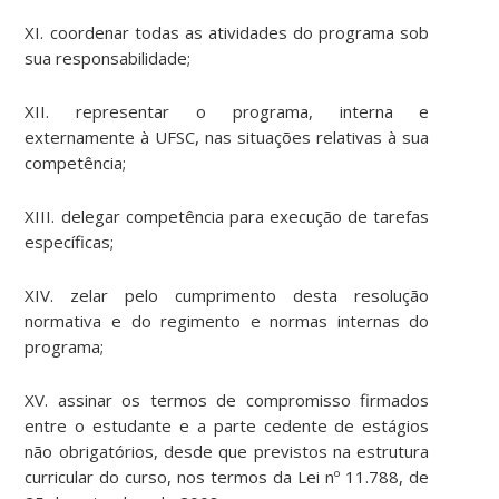
XI. coordenar todas as atividades do programa sob
sua responsabilidade;
XII. representar o programa, interna e
externamente à UFSC, nas situações relativas à sua
competência;
XIII. delegar competência para execução de tarefas
específicas;
XIV. zelar pelo cumprimento desta resolução
normativa e do regimento e normas internas do
programa;
XV. assinar os termos de compromisso firmados
entre o estudante e a parte cedente de estágios
não obrigatórios, desde que previstos na estrutura
curricular do curso, nos termos da Lei nº 11.788, de