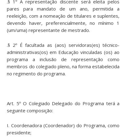
.§ 1º A representação discente será eleita pelos
pares para mandato de um ano, permitida a
reeleição, com a nomeação de titulares e suplentes,
devendo haver, preferencialmente, no mínimo 1
(um/uma) representante de mestrado.
.§ 2º É facultada as (aos) servidoras(es) técnico-
administrativas(os) em Educação vinculadas (os) ao
programa a inclusão de representação como
membros do colegiado pleno, na forma estabelecida
no regimento do programa.
Art. 5º O Colegiado Delegado do Programa terá a
seguinte composição:
I. Coordenadora (Coordenador) do Programa, como
presidente;