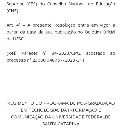
Superior (CES) do Conselho Nacional de Educação
(CNE).
Art. 4º – A presente Resolução entra em vigor a
partir da data de sua publicação no Boletim Oficial
da UFSC.
(Ref. Parecer nº 84/2023/CPG, acostado ao
processo nº 23080.048757/2023-31)
REGIMENTO DO PROGRAMA DE PÓS-GRADUAÇÃO
EM TECNOLOGIAS DA INFORMAÇÃO E
COMUNICAÇÃO DA UNIVERSIDADE FEDERALDE
SANTA CATARINA