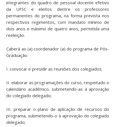
integrantes do quadro de pessoal docente efetivo
da UFSC e eleitos dentre os professores
permanentes do programa, na forma prevista nos
respectivos regimentos, com mandato mínimo de
dois anos e máximo de quatro anos, permitida uma
reeleição.
Caberá ao (a) coordenador (a) do programa de Pós-
Graduação:
I. convocar e presidir as reuniões dos colegiados;
II. elaborar as programações do curso, respeitado o
calendário acadêmico, submetendo-as à aprovação
do colegiado delegado;
III. preparar o plano de aplicação de recursos do
programa, submetendo-o à aprovação do colegiado
delegado;