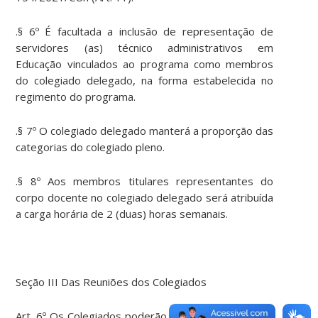
.§ 6º É facultada a inclusão de representação de
servidores (as) técnico administrativos em
Educação vinculados ao programa como membros
do colegiado delegado, na forma estabelecida no
regimento do programa.
.§ 7º O colegiado delegado manterá a proporção das
categorias do colegiado pleno.
.§ 8º Aos membros titulares representantes do
corpo docente no colegiado delegado será atribuída
a carga horária de 2 (duas) horas semanais.
Seção III Das Reuniões dos Colegiados
Art. 6º Os Colegiados poderão ser convocados pelo