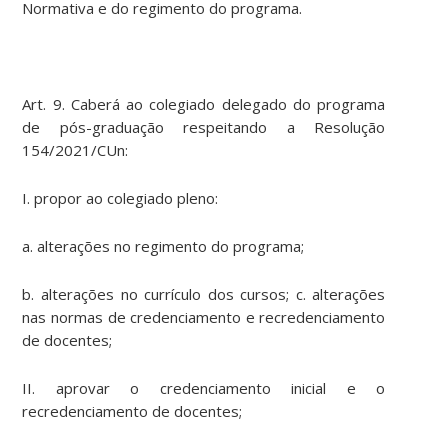
Normativa e do regimento do programa.
Art. 9. Caberá ao colegiado delegado do programa
de pós-graduação respeitando a Resolução
154/2021/CUn:
I. propor ao colegiado pleno:
a. alterações no regimento do programa;
b. alterações no currículo dos cursos; c. alterações
nas normas de credenciamento e recredenciamento
de docentes;
II. aprovar o credenciamento inicial e o
recredenciamento de docentes;