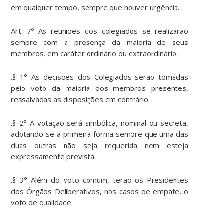
em qualquer tempo, sempre que houver urgência.
Art. 7º As reuniões dos colegiados se realizarão
sempre com a presença da maioria de seus
membros, em caráter ordinário ou extraordinário.
.§ 1° As decisões dos Colegiados serão tomadas
pelo voto da maioria dos membros presentes,
ressalvadas as disposições em contrário.
.§ 2° A votação será simbólica, nominal ou secreta,
adotando-se a primeira forma sempre que uma das
duas outras não seja requerida nem esteja
expressamente prevista.
.§ 3° Além do voto comum, terão os Presidentes
dos Órgãos Deliberativos, nos casos de empate, o
voto de qualidade.