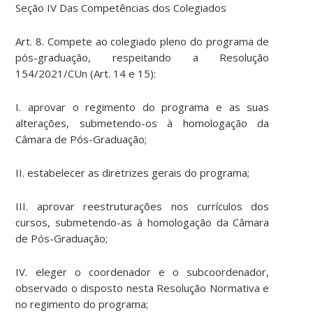
Seção IV Das Competências dos Colegiados
Art. 8. Compete ao colegiado pleno do programa de
pós-graduação, respeitando a Resolução
154/2021/CUn (Art. 14 e 15):
I. aprovar o regimento do programa e as suas
alterações, submetendo-os à homologação da
Câmara de Pós-Graduação;
II. estabelecer as diretrizes gerais do programa;
III. aprovar reestruturações nos currículos dos
cursos, submetendo-as à homologação da Câmara
de Pós-Graduação;
IV. eleger o coordenador e o subcoordenador,
observado o disposto nesta Resolução Normativa e
no regimento do programa;