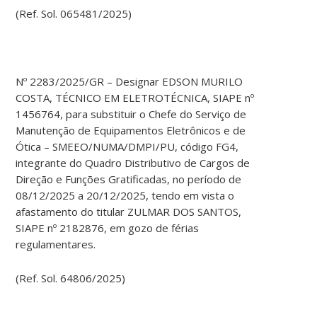
(Ref. Sol. 065481/2025)
Nº 2283/2025/GR – Designar EDSON MURILO
COSTA, TÉCNICO EM ELETROTÉCNICA, SIAPE nº
1456764, para substituir o Chefe do Serviço de
Manutenção de Equipamentos Eletrônicos e de
Ótica – SMEEO/NUMA/DMPI/PU, código FG4,
integrante do Quadro Distributivo de Cargos de
Direção e Funções Gratificadas, no período de
08/12/2025 a 20/12/2025, tendo em vista o
afastamento do titular ZULMAR DOS SANTOS,
SIAPE nº 2182876, em gozo de férias
regulamentares.
(Ref. Sol. 64806/2025)