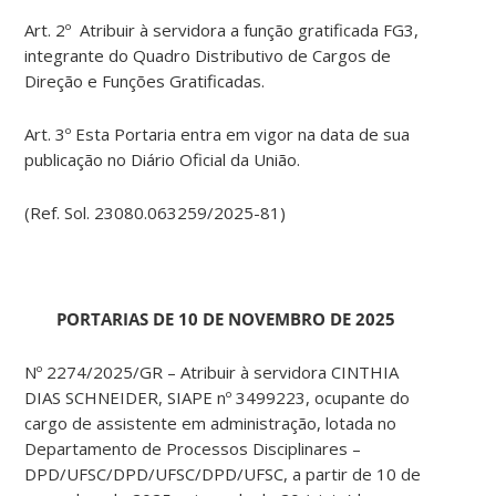
Art. 2º Atribuir à servidora a função gratificada FG3,
integrante do Quadro Distributivo de Cargos de
Direção e Funções Gratificadas.
Art. 3º Esta Portaria entra em vigor na data de sua
publicação no Diário Oficial da União.
(Ref. Sol. 23080.063259/2025-81)
PORTARIAS DE 10 DE NOVEMBRO DE 2025
Nº 2274/2025/GR – Atribuir à servidora CINTHIA
DIAS SCHNEIDER, SIAPE nº 3499223, ocupante do
cargo de assistente em administração, lotada no
Departamento de Processos Disciplinares –
DPD/UFSC/DPD/UFSC/DPD/UFSC, a partir de 10 de