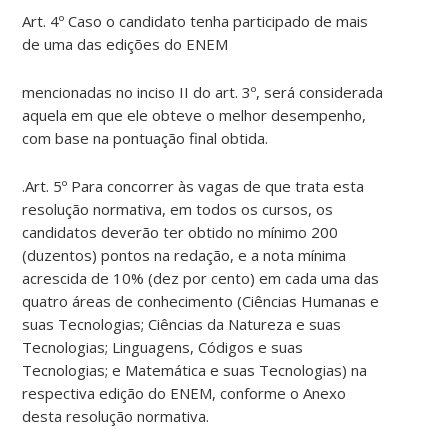
Art. 4º Caso o candidato tenha participado de mais
de uma das edições do ENEM
mencionadas no inciso II do art. 3º, será considerada
aquela em que ele obteve o melhor desempenho,
com base na pontuação final obtida.
.Art. 5º Para concorrer às vagas de que trata esta
resolução normativa, em todos os cursos, os
candidatos deverão ter obtido no mínimo 200
(duzentos) pontos na redação, e a nota mínima
acrescida de 10% (dez por cento) em cada uma das
quatro áreas de conhecimento (Ciências Humanas e
suas Tecnologias; Ciências da Natureza e suas
Tecnologias; Linguagens, Códigos e suas
Tecnologias; e Matemática e suas Tecnologias) na
respectiva edição do ENEM, conforme o Anexo
desta resolução normativa.