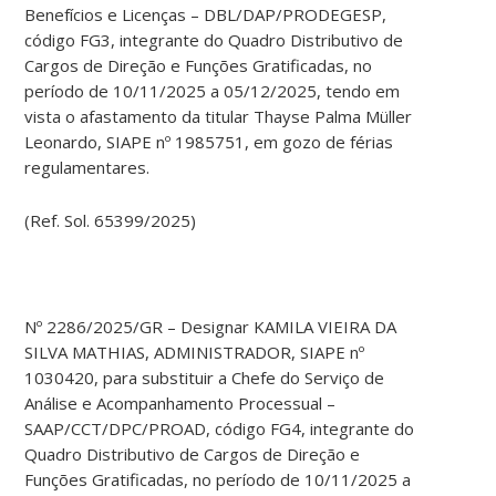
Benefícios e Licenças – DBL/DAP/PRODEGESP,
código FG3, integrante do Quadro Distributivo de
Cargos de Direção e Funções Gratificadas, no
período de 10/11/2025 a 05/12/2025, tendo em
vista o afastamento da titular Thayse Palma Müller
Leonardo, SIAPE nº 1985751, em gozo de férias
regulamentares.
(Ref. Sol. 65399/2025)
Nº 2286/2025/GR – Designar KAMILA VIEIRA DA
SILVA MATHIAS, ADMINISTRADOR, SIAPE nº
1030420, para substituir a Chefe do Serviço de
Análise e Acompanhamento Processual –
SAAP/CCT/DPC/PROAD, código FG4, integrante do
Quadro Distributivo de Cargos de Direção e
Funções Gratificadas, no período de 10/11/2025 a