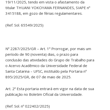
19/11/2025, tendo em vista o afastamento da
titular THUANI YOKOYAMA FERNANDES, SIAPE nº
3415188, em gozo de férias regulamentares.
(Ref. Sol. 65549/2025)
Nº 2287/2025/GR – Art. 1º Prorrogar, por mais um
período de 90 (noventa) dias, o prazo para
conclusão das atividades do Grupo de Trabalho para
o Acervo Acadêmico da Universidade Federal de
Santa Catarina – UFSC, instituído pela Portaria nº
895/2025/GR, de 07 de maio de 2025.
Art. 2º Esta portaria entrará em vigor na data de sua
publicação no Boletim Oficial da Universidade.
(Ref. Sol. nº 022402/2025)