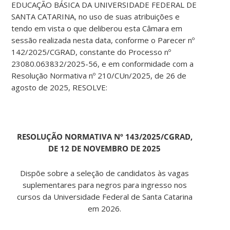
EDUCAÇÃO BÁSICA DA UNIVERSIDADE FEDERAL DE
SANTA CATARINA, no uso de suas atribuições e
tendo em vista o que deliberou esta Câmara em
sessão realizada nesta data, conforme o Parecer nº
142/2025/CGRAD, constante do Processo nº
23080.063832/2025-56, e em conformidade com a
Resolução Normativa nº 210/CUn/2025, de 26 de
agosto de 2025, RESOLVE:
RESOLUÇÃO NORMATIVA Nº 143/2025/CGRAD,
DE 12 DE NOVEMBRO DE 2025
Dispõe sobre a seleção de candidatos às vagas
suplementares para negros para ingresso nos
cursos da Universidade Federal de Santa Catarina
em 2026.