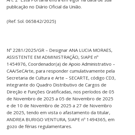
publicação no Diário Oficial da União.
(Ref. Sol. 065842/2025)
Nº 2281/2025/GR – Designar ANA LUCIA MORAES,
ASSISTENTE EM ADMINISTRAÇÃO, SIAPE nº
1454976, Coordenador(a) de Apoio Administrativo –
CAA/SeCArte, para responder cumulativamente pela
Secretaria de Cultura e Arte – SECARTE, código CD3,
integrante do Quadro Distributivo de Cargos de
Direção e Funções Gratificadas, nos períodos de 05
de Novembro de 2025 a 05 de Novembro de 2025
e de 10 de Novembro de 2025 a 27 de Novembro
de 2025, tendo em vista o afastamento da titular,
ANDREA BURIGO VENTURA, SIAPE nº 1494365, em
gozo de férias regulamentares.