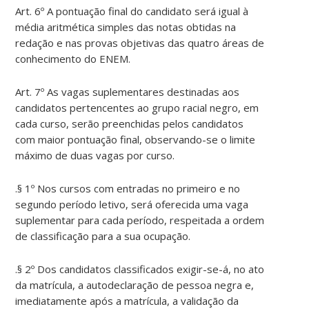
Art. 6º A pontuação final do candidato será igual à
média aritmética simples das notas obtidas na
redação e nas provas objetivas das quatro áreas de
conhecimento do ENEM.
Art. 7º As vagas suplementares destinadas aos
candidatos pertencentes ao grupo racial negro, em
cada curso, serão preenchidas pelos candidatos
com maior pontuação final, observando-se o limite
máximo de duas vagas por curso.
.§ 1º Nos cursos com entradas no primeiro e no
segundo período letivo, será oferecida uma vaga
suplementar para cada período, respeitada a ordem
de classificação para a sua ocupação.
.§ 2º Dos candidatos classificados exigir-se-á, no ato
da matrícula, a autodeclaração de pessoa negra e,
imediatamente após a matrícula, a validação da