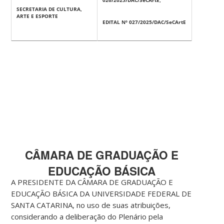
026/2025/DAC/SeCArtE,
SECRETARIA DE CULTURA,
ARTE E ESPORTE
EDITAL Nº 027/2025/DAC/SeCArtE
CÂMARA DE GRADUAÇÃO E
EDUCAÇÃO BÁSICA
A PRESIDENTE DA CÂMARA DE GRADUAÇÃO E
EDUCAÇÃO BÁSICA DA UNIVERSIDADE FEDERAL DE
SANTA CATARINA, no uso de suas atribuições,
considerando a deliberação do Plenário pela