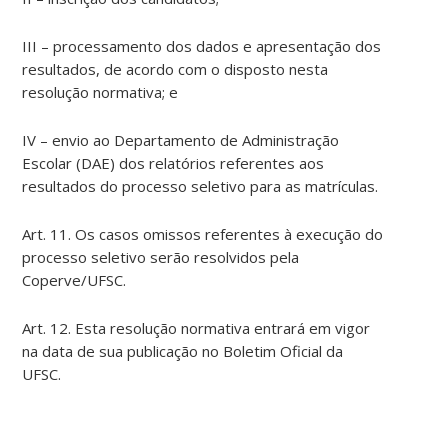
III – processamento dos dados e apresentação dos
resultados, de acordo com o disposto nesta
resolução normativa; e
IV – envio ao Departamento de Administração
Escolar (DAE) dos relatórios referentes aos
resultados do processo seletivo para as matrículas.
Art. 11. Os casos omissos referentes à execução do
processo seletivo serão resolvidos pela
Coperve/UFSC.
Art. 12. Esta resolução normativa entrará em vigor
na data de sua publicação no Boletim Oficial da
UFSC.