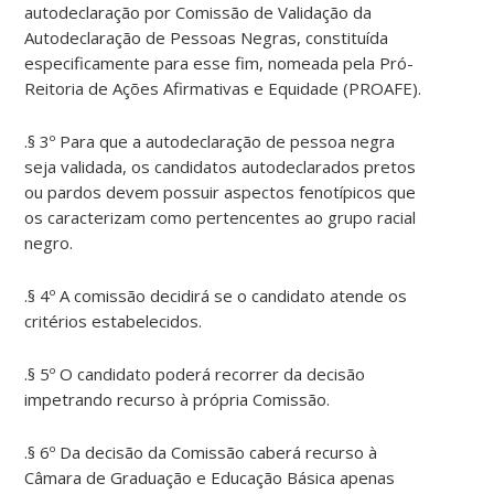
autodeclaração por Comissão de Validação da
Autodeclaração de Pessoas Negras, constituída
especificamente para esse fim, nomeada pela Pró-
Reitoria de Ações Afirmativas e Equidade (PROAFE).
.§ 3º Para que a autodeclaração de pessoa negra
seja validada, os candidatos autodeclarados pretos
ou pardos devem possuir aspectos fenotípicos que
os caracterizam como pertencentes ao grupo racial
negro.
.§ 4º A comissão decidirá se o candidato atende os
critérios estabelecidos.
.§ 5º O candidato poderá recorrer da decisão
impetrando recurso à própria Comissão.
.§ 6º Da decisão da Comissão caberá recurso à
Câmara de Graduação e Educação Básica apenas