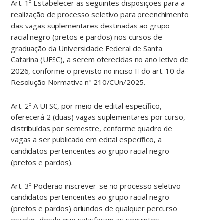
Art. 1º Estabelecer as seguintes disposições para a
realização de processo seletivo para preenchimento
das vagas suplementares destinadas ao grupo
racial negro (pretos e pardos) nos cursos de
graduação da Universidade Federal de Santa
Catarina (UFSC), a serem oferecidas no ano letivo de
2026, conforme o previsto no inciso II do art. 10 da
Resolução Normativa nº 210/CUn/2025.
Art. 2º A UFSC, por meio de edital específico,
oferecerá 2 (duas) vagas suplementares por curso,
distribuídas por semestre, conforme quadro de
vagas a ser publicado em edital específico, a
candidatos pertencentes ao grupo racial negro
(pretos e pardos).
Art. 3º Poderão inscrever-se no processo seletivo
candidatos pertencentes ao grupo racial negro
(pretos e pardos) oriundos de qualquer percurso
escolar, desde que satisfaçam as seguintes