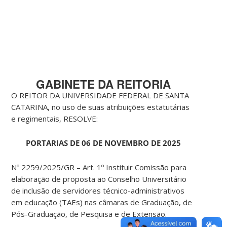
GABINETE DA REITORIA
O REITOR DA UNIVERSIDADE FEDERAL DE SANTA
CATARINA, no uso de suas atribuições estatutárias
e regimentais, RESOLVE:
PORTARIAS DE 06 DE NOVEMBRO DE 2025
Nº 2259/2025/GR – Art. 1º Instituir Comissão para
elaboração de proposta ao Conselho Universitário
de inclusão de servidores técnico-administrativos
em educação (TAEs) nas câmaras de Graduação, de
Pós-Graduação, de Pesquisa e de Extensão.