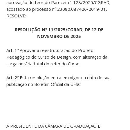
aprovação do teor do Parecer nº 128/2025/CGRAD,
acostado ao processo nº 23080.087426/2019-31,
RESOLVE:
RESOLUÇÃO Nº 11/2025/CGRAD, DE 12 DE
NOVEMBRO DE 2025
Art. 1º Aprovar a reestruturação do Projeto
Pedagógico do Curso de Design, com alteração da
carga horária total do referido Curso.
Art. 2º Esta resolução entra em vigor na data de sua
publicação no Boletim Oficial da UFSC.
A PRESIDENTE DA CÂMARA DE GRADUAÇÃO E