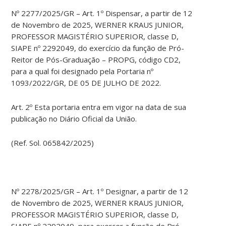
Nº 2277/2025/GR – Art. 1º Dispensar, a partir de 12
de Novembro de 2025, WERNER KRAUS JUNIOR,
PROFESSOR MAGISTÉRIO SUPERIOR, classe D,
SIAPE nº 2292049, do exercício da função de Pró-
Reitor de Pós-Graduação – PROPG, código CD2,
para a qual foi designado pela Portaria nº
1093/2022/GR, DE 05 DE JULHO DE 2022.
Art. 2º Esta portaria entra em vigor na data de sua
publicação no Diário Oficial da União.
(Ref. Sol. 065842/2025)
Nº 2278/2025/GR – Art. 1º Designar, a partir de 12
de Novembro de 2025, WERNER KRAUS JUNIOR,
PROFESSOR MAGISTÉRIO SUPERIOR, classe D,