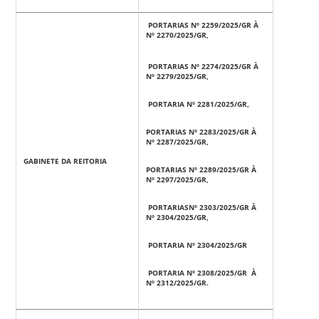
PORTARIAS Nº 2259/2025/GR À
Nº 2270/2025/GR,
PORTARIAS Nº 2274/2025/GR À
Nº 2279/2025/GR,
PORTARIA Nº 2281/2025/GR,
PORTARIAS Nº 2283/2025/GR À
Nº 2287/2025/GR,
GABINETE DA REITORIA
PORTARIAS Nº 2289/2025/GR À
Nº 2297/2025/GR,
PORTARIASNº 2303/2025/GR À
Nº 2304/2025/GR,
PORTARIA Nº 2304/2025/GR
PORTARIA Nº 2308/2025/GR À
Nº 2312/2025/GR.