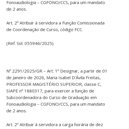
Fonoaudiologia – CGFONO/CCS, para um mandato
de 2 anos.
Art. 2º Atribuir à servidora a Função Comissionada
de Coordenação de Curso, código FCC.
(Ref. Sol. 055946/2025)
Nº 2291/2025/GR – Art. 1º Designar, a partir de 01
de Janeiro de 2026, Maria Isabel D’Ávila Freitas,
PROFESSOR MAGISTÉRIO SUPERIOR, classe C,
SIAPE nº 1880317, para exercer a função de
Subcoordenadora do Curso de Graduação em
Fonoaudiologia – CGFONO/CCS, para um mandato
de 2 anos.
Art. 2º Atribuir à servidora a carga horária de dez