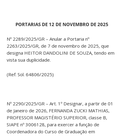
PORTARIAS DE 12 DE NOVEMBRO DE 2025
Nº 2289/2025/GR – Anular a Portaria nº
2263/2025/GR, de 7 de novembro de 2025, que
designa HEITOR DANDOLINI DE SOUZA, tendo em
vista sua duplicidade.
(Ref. Sol. 64806/2025)
Nº 2290/2025/GR – Art. 1º Designar, a partir de 01
de Janeiro de 2026, FERNANDA ZUCKI MATHIAS,
PROFESSOR MAGISTÉRIO SUPERIOR, classe B,
SIAPE nº 3006128, para exercer a função de
Coordenadora do Curso de Graduação em