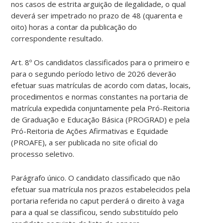
nos casos de estrita arguição de ilegalidade, o qual
deverá ser impetrado no prazo de 48 (quarenta e
oito) horas a contar da publicação do
correspondente resultado.
Art. 8º Os candidatos classificados para o primeiro e
para o segundo período letivo de 2026 deverão
efetuar suas matrículas de acordo com datas, locais,
procedimentos e normas constantes na portaria de
matrícula expedida conjuntamente pela Pró-Reitoria
de Graduação e Educação Básica (PROGRAD) e pela
Pró-Reitoria de Ações Afirmativas e Equidade
(PROAFE), a ser publicada no site oficial do
processo seletivo.
Parágrafo único. O candidato classificado que não
efetuar sua matrícula nos prazos estabelecidos pela
portaria referida no caput perderá o direito à vaga
para a qual se classificou, sendo substituído pelo