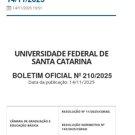
14/11/2025 19:51
UNIVERSIDADE FEDERAL DE
SANTA CATARINA
BOLETIM OFICIAL Nº 210/2025
Data da publicação: 14
/11/2025
RESOLUÇÃO Nº 11/2025/CGRAD,
CÂMARA DE GRADUAÇÃO E
RESOLUÇÃO NORMATIVA Nº
EDUCAÇÃO BÁSICA
143/2025/CGRAD