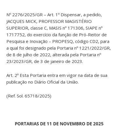
Nº 2276/2025/GR – Art. 1º Dispensar, a pedido,
JACQUES MICK, PROFESSOR MAGISTÉRIO
SUPERIOR, classe C, MASIS nº 171306, SIAPE nº
1717752, do exercício da função de Pró-Reitor de
Pesquisa e Inovação – PROPESQ, código CD2, para
a qual foi designado pela Portaria nº 1221/2022/GR,
de 8 de julho de 2022, alterada pela Portaria nº
23/2023/GR, de 3 de janeiro de 2023.
Art. 2º Esta Portaria entra em vigor na data de sua
publicação no Diário Oficial da União.
(Ref. Sol. 65718/2025)
PORTARIAS DE 11 DE NOVEMBRO DE 2025