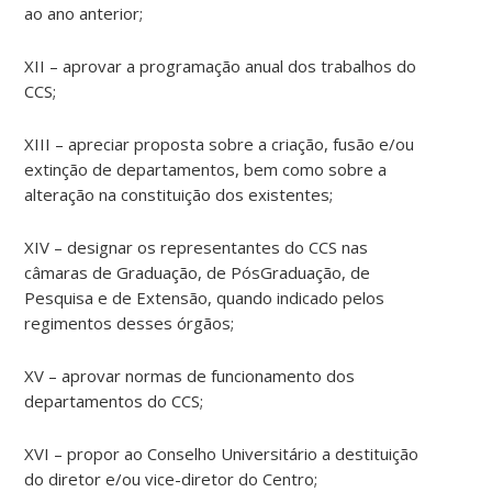
ao ano anterior;
XII – aprovar a programação anual dos trabalhos do
CCS;
XIII – apreciar proposta sobre a criação, fusão e/ou
extinção de departamentos, bem como sobre a
alteração na constituição dos existentes;
XIV – designar os representantes do CCS nas
câmaras de Graduação, de PósGraduação, de
Pesquisa e de Extensão, quando indicado pelos
regimentos desses órgãos;
XV – aprovar normas de funcionamento dos
departamentos do CCS;
XVI – propor ao Conselho Universitário a destituição
do diretor e/ou vice-diretor do Centro;