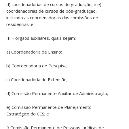
d) coordenadorias de cursos de graduação; e e)
coordenadorias de cursos de pós-graduação,
incluindo as coordenadorias das comissões de
residências; e
III – órgãos auxiliares, quais sejam:
a) Coordenadoria de Ensino;
b) Coordenadoria de Pesquisa;
c) Coordenadoria de Extensão;
d) Comissão Permanente Auxiliar de Administração;
e) Comissão Permanente de Planejamento
Estratégico do CCS; e
f) Comissão Permanente de Pessoas Jurídicas de