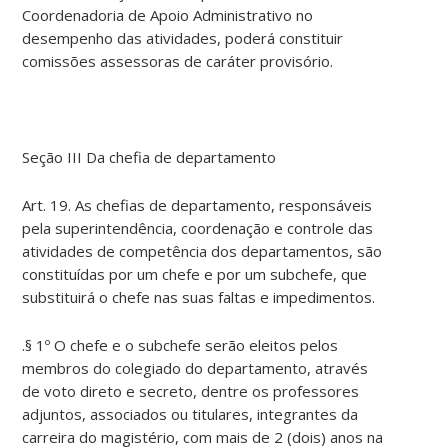
Coordenadoria de Apoio Administrativo no
desempenho das atividades, poderá constituir
comissões assessoras de caráter provisório.
Seção III Da chefia de departamento
Art. 19. As chefias de departamento, responsáveis
pela superintendência, coordenação e controle das
atividades de competência dos departamentos, são
constituídas por um chefe e por um subchefe, que
substituirá o chefe nas suas faltas e impedimentos.
.§ 1º O chefe e o subchefe serão eleitos pelos
membros do colegiado do departamento, através
de voto direto e secreto, dentre os professores
adjuntos, associados ou titulares, integrantes da
carreira do magistério, com mais de 2 (dois) anos na