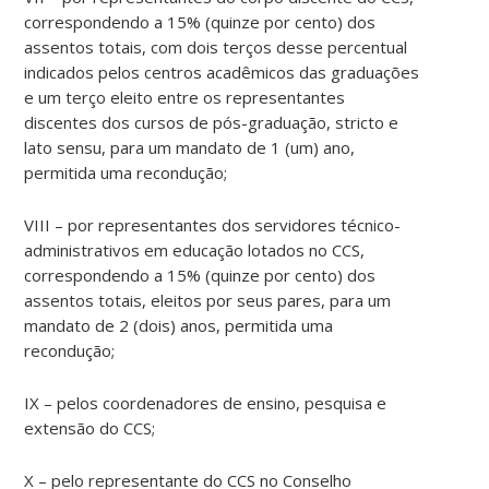
correspondendo a 15% (quinze por cento) dos
assentos totais, com dois terços desse percentual
indicados pelos centros acadêmicos das graduações
e um terço eleito entre os representantes
discentes dos cursos de pós-graduação, stricto e
lato sensu, para um mandato de 1 (um) ano,
permitida uma recondução;
VIII – por representantes dos servidores técnico-
administrativos em educação lotados no CCS,
correspondendo a 15% (quinze por cento) dos
assentos totais, eleitos por seus pares, para um
mandato de 2 (dois) anos, permitida uma
recondução;
IX – pelos coordenadores de ensino, pesquisa e
extensão do CCS;
X – pelo representante do CCS no Conselho