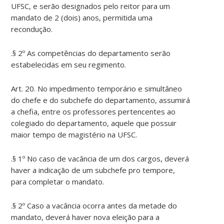
UFSC, e serão designados pelo reitor para um
mandato de 2 (dois) anos, permitida uma
recondução.
.§ 2º As competências do departamento serão
estabelecidas em seu regimento.
Art. 20. No impedimento temporário e simultâneo
do chefe e do subchefe do departamento, assumirá
a chefia, entre os professores pertencentes ao
colegiado do departamento, aquele que possuir
maior tempo de magistério na UFSC.
.§ 1º No caso de vacância de um dos cargos, deverá
haver a indicação de um subchefe pro tempore,
para completar o mandato.
.§ 2º Caso a vacância ocorra antes da metade do
mandato, deverá haver nova eleição para a