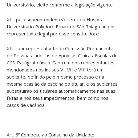
Universitário, eleito conforme a legislação vigente;
XI – pelo superintendente/diretor do Hospital
Universitário Polydoro Ernani de São Thiago ou por
representante legal por esse constituído; e
XII – por representante da Comissão Permanente
de Pessoas Jurídicas de Apoio às Clínicas-Escolas do
CCS. Parágrafo único. Cada um dos representantes
mencionados nos incisos VI, VII e VIII terá um
suplente, definido pelo mesmo processo e na
mesma ocasião da escolha do titular, e os suplentes
substituirão os titulares automaticamente nas suas
faltas e nos seus impedimentos, bem como nos
casos de vacância.
Art. 6º Compete ao Conselho da Unidade: