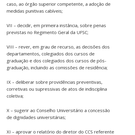
caso, ao órgão superior competente, a adoção de
medidas punitivas cabíveis;
VII – decidir, em primeira instância, sobre penas
previstas no Regimento Geral da UFSC;
VIII – rever, em grau de recurso, as decisões dos
departamentos, colegiados dos cursos de
graduação e dos colegiados dos cursos de pós-
graduação, incluindo as comissões de residência;
IX – deliberar sobre providências preventivas,
corretivas ou supressivas de atos de indisciplina
coletiva;
X – sugerir ao Conselho Universitário a concessão
de dignidades universitárias;
XI – aprovar o relatório do diretor do CCS referente