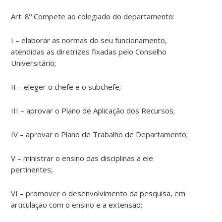
Art. 8º Compete ao colegiado do departamento:
I – elaborar as normas do seu funcionamento,
atendidas as diretrizes fixadas pelo Conselho
Universitário;
II – eleger o chefe e o subchefe;
III – aprovar o Plano de Aplicação dos Recursos;
IV – aprovar o Plano de Trabalho de Departamento;
V – ministrar o ensino das disciplinas a ele
pertinentes;
VI – promover o desenvolvimento da pesquisa, em
articulação com o ensino e a extensão;