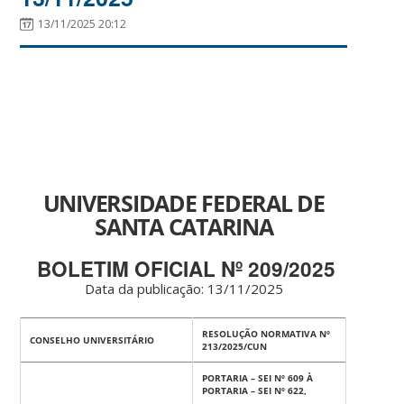
13/11/2025 20:12
UNIVERSIDADE FEDERAL DE
SANTA CATARINA
BOLETIM OFICIAL Nº 209/2025
Data da publicação: 13
/11/2025
RESOLUÇÃO NORMATIVA Nº
CONSELHO UNIVERSITÁRIO
213/2025/CUN
PORTARIA – SEI Nº 609 À
PORTARIA – SEI Nº 622,