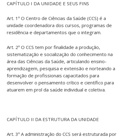
CAPÍTULO I DA UNIDADE E SEUS FINS
Art. 1º O Centro de Ciências da Saúde (CCS) é a
unidade coordenadora dos cursos, programas de
residência e departamentos que o integram.
Art. 2º O CCS tem por finalidade a produção,
sistematização e socialização do conhecimento na
área das Ciências da Saúde, articulando ensino-
aprendizagem, pesquisa e extensão e norteando a
formação de profissionais capacitados para
desenvolver o pensamento crítico e científico para
atuarem em prol da saúde individual e coletiva.
CAPÍTULO II DA ESTRUTURA DA UNIDADE
Art. 3º A administração do CCS será estruturada por