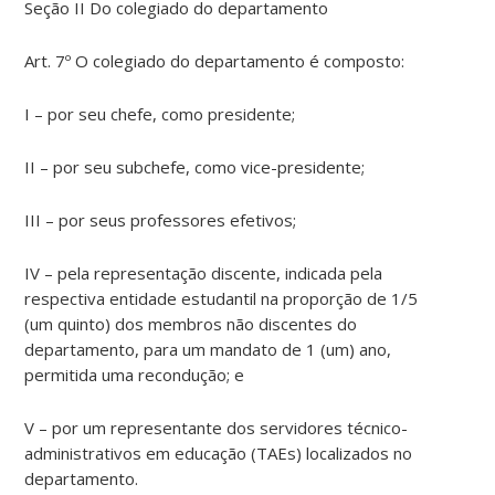
Seção II Do colegiado do departamento
Art. 7º O colegiado do departamento é composto:
I – por seu chefe, como presidente;
II – por seu subchefe, como vice-presidente;
III – por seus professores efetivos;
IV – pela representação discente, indicada pela
respectiva entidade estudantil na proporção de 1/5
(um quinto) dos membros não discentes do
departamento, para um mandato de 1 (um) ano,
permitida uma recondução; e
V – por um representante dos servidores técnico-
administrativos em educação (TAEs) localizados no
departamento.