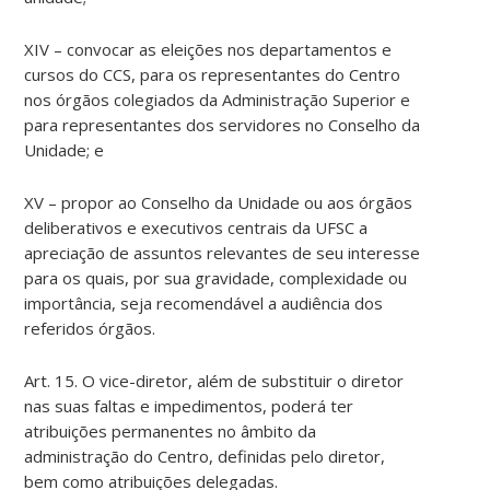
XIV – convocar as eleições nos departamentos e
cursos do CCS, para os representantes do Centro
nos órgãos colegiados da Administração Superior e
para representantes dos servidores no Conselho da
Unidade; e
XV – propor ao Conselho da Unidade ou aos órgãos
deliberativos e executivos centrais da UFSC a
apreciação de assuntos relevantes de seu interesse
para os quais, por sua gravidade, complexidade ou
importância, seja recomendável a audiência dos
referidos órgãos.
Art. 15. O vice-diretor, além de substituir o diretor
nas suas faltas e impedimentos, poderá ter
atribuições permanentes no âmbito da
administração do Centro, definidas pelo diretor,
bem como atribuições delegadas.