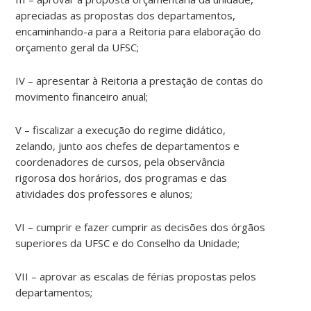
apreciadas as propostas dos departamentos,
encaminhando-a para a Reitoria para elaboração do
orçamento geral da UFSC;
IV – apresentar à Reitoria a prestação de contas do
movimento financeiro anual;
V – fiscalizar a execução do regime didático,
zelando, junto aos chefes de departamentos e
coordenadores de cursos, pela observância
rigorosa dos horários, dos programas e das
atividades dos professores e alunos;
VI – cumprir e fazer cumprir as decisões dos órgãos
superiores da UFSC e do Conselho da Unidade;
VII – aprovar as escalas de férias propostas pelos
departamentos;