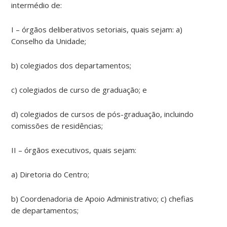
intermédio de:
I – órgãos deliberativos setoriais, quais sejam: a)
Conselho da Unidade;
b) colegiados dos departamentos;
c) colegiados de curso de graduação; e
d) colegiados de cursos de pós-graduação, incluindo
comissões de residências;
II – órgãos executivos, quais sejam:
a) Diretoria do Centro;
b) Coordenadoria de Apoio Administrativo; c) chefias
de departamentos;