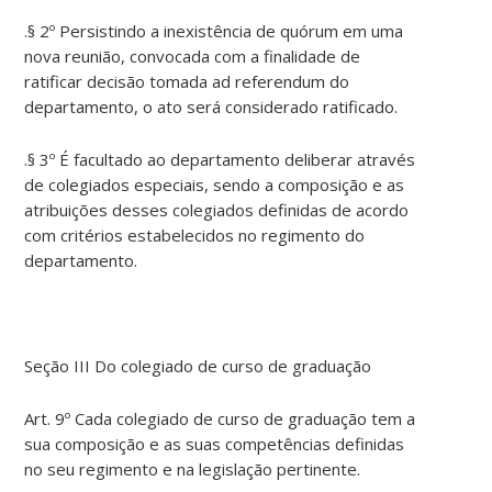
.§ 2º Persistindo a inexistência de quórum em uma
nova reunião, convocada com a finalidade de
ratificar decisão tomada ad referendum do
departamento, o ato será considerado ratificado.
.§ 3º É facultado ao departamento deliberar através
de colegiados especiais, sendo a composição e as
atribuições desses colegiados definidas de acordo
com critérios estabelecidos no regimento do
departamento.
Seção III Do colegiado de curso de graduação
Art. 9º Cada colegiado de curso de graduação tem a
sua composição e as suas competências definidas
no seu regimento e na legislação pertinente.