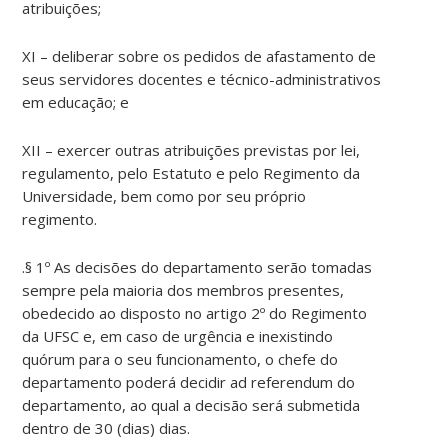
atribuições;
XI – deliberar sobre os pedidos de afastamento de
seus servidores docentes e técnico-administrativos
em educação; e
XII – exercer outras atribuições previstas por lei,
regulamento, pelo Estatuto e pelo Regimento da
Universidade, bem como por seu próprio
regimento.
.§ 1º As decisões do departamento serão tomadas
sempre pela maioria dos membros presentes,
obedecido ao disposto no artigo 2º do Regimento
da UFSC e, em caso de urgência e inexistindo
quórum para o seu funcionamento, o chefe do
departamento poderá decidir ad referendum do
departamento, ao qual a decisão será submetida
dentro de 30 (dias) dias.