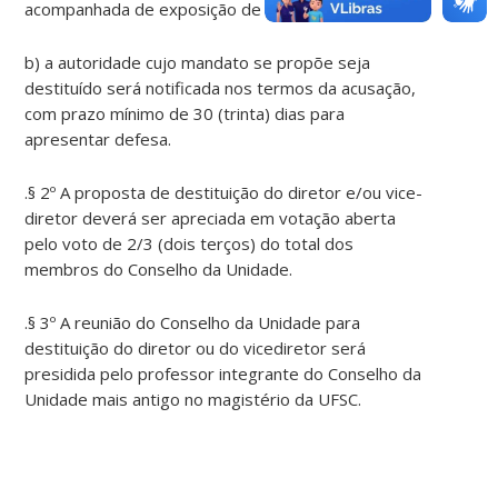
acompanhada de exposição de motivos; e
b) a autoridade cujo mandato se propõe seja
destituído será notificada nos termos da acusação,
com prazo mínimo de 30 (trinta) dias para
apresentar defesa.
.§ 2º A proposta de destituição do diretor e/ou vice-
diretor deverá ser apreciada em votação aberta
pelo voto de 2/3 (dois terços) do total dos
membros do Conselho da Unidade.
.§ 3º A reunião do Conselho da Unidade para
destituição do diretor ou do vicediretor será
presidida pelo professor integrante do Conselho da
Unidade mais antigo no magistério da UFSC.