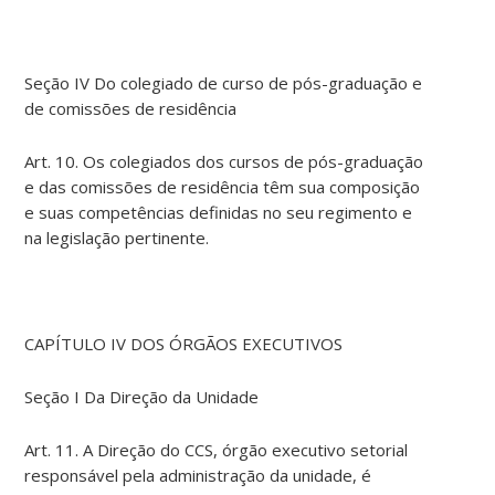
Seção IV Do colegiado de curso de pós-graduação e
de comissões de residência
Art. 10. Os colegiados dos cursos de pós-graduação
e das comissões de residência têm sua composição
e suas competências definidas no seu regimento e
na legislação pertinente.
CAPÍTULO IV DOS ÓRGÃOS EXECUTIVOS
Seção I Da Direção da Unidade
Art. 11. A Direção do CCS, órgão executivo setorial
responsável pela administração da unidade, é