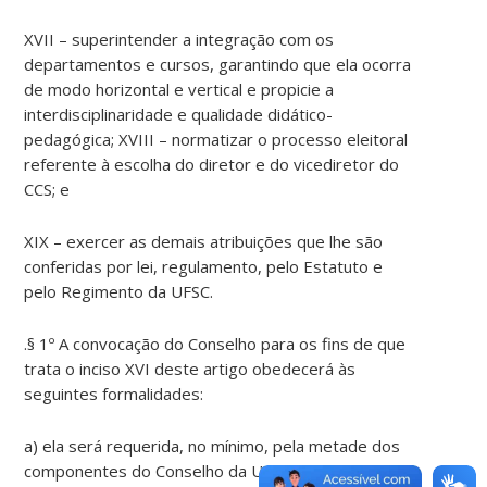
XVII – superintender a integração com os
departamentos e cursos, garantindo que ela ocorra
de modo horizontal e vertical e propicie a
interdisciplinaridade e qualidade didático-
pedagógica; XVIII – normatizar o processo eleitoral
referente à escolha do diretor e do vicediretor do
CCS; e
XIX – exercer as demais atribuições que lhe são
conferidas por lei, regulamento, pelo Estatuto e
pelo Regimento da UFSC.
.§ 1º A convocação do Conselho para os fins de que
trata o inciso XVI deste artigo obedecerá às
seguintes formalidades:
a) ela será requerida, no mínimo, pela metade dos
componentes do Conselho da Unidade,