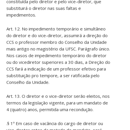
constituída pelo diretor e pelo vice-diretor, que
substituirá o diretor nas suas faltas e
impedimentos.
Art. 12. No impedimento temporário e simultâneo
do diretor e do vice-diretor, assumirá a direção do
CCS o professor membro do Conselho da Unidade
mais antigo no magistério da UFSC. Parágrafo único.
Nos casos de impedimento temporário do diretor
ou do vicediretor superiores a 30 dias, a Direção do
CCS fará a indicação de um professor efetivo para
substituição pro tempore, a ser ratificada pelo
Conselho da Unidade.
Art. 13. O diretor e o vice-diretor serão eleitos, nos
termos da legislação vigente, para um mandato de
4 (quatro) anos, permitida uma recondução.
.§ 1º Em caso de vacância do cargo de diretor ou