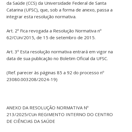
da Saúde (CCS) da Universidade Federal de Santa
Catarina (UFSC), que, sob a forma de anexo, passa a
integrar esta resolução normativa.
Art. 2º Fica revogada a Resolução Normativa nº
62/CUn/2015, de 15 de setembro de 2015.
Art. 3º Esta resolução normativa entrará em vigor na
data de sua publicação no Boletim Oficial da UFSC.
(Ref. parecer às páginas 85 a 92 do processo nº
23080.003208/2024-19)
ANEXO DA RESOLUÇÃO NORMATIVA Nº
213/2025/CUn REGIMENTO INTERNO DO CENTRO
DE CIÊNCIAS DA SAÚDE