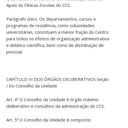
Apoio às Clínicas-Escolas do CCS.
Parágrafo único. Os departamentos, cursos e
programas de residência, como subunidades
universitárias, constituem a menor fração do Centro
para todos os efeitos de organização administrativa
e didático-científica, bem como de distribuição de
pessoal.
CAPÍTULO III DOS ÓRGÃOS DELIBERATIVOS Seção
I Do Conselho da Unidade
Art. 4º O Conselho da Unidade é órgão máximo
deliberativo e consultivo da administração do CCS.
Art. 5º O Conselho da Unidade é composto: