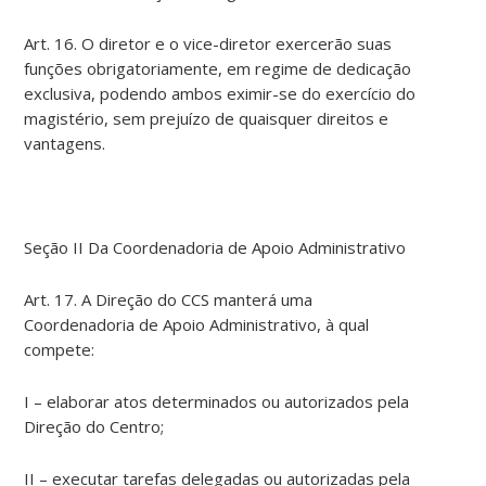
Art. 16. O diretor e o vice-diretor exercerão suas
funções obrigatoriamente, em regime de dedicação
exclusiva, podendo ambos eximir-se do exercício do
magistério, sem prejuízo de quaisquer direitos e
vantagens.
Seção II Da Coordenadoria de Apoio Administrativo
Art. 17. A Direção do CCS manterá uma
Coordenadoria de Apoio Administrativo, à qual
compete:
I – elaborar atos determinados ou autorizados pela
Direção do Centro;
II – executar tarefas delegadas ou autorizadas pela