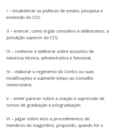
I – estabelecer as políticas de ensino, pesquisa e
extensão do CCS;
II – exercer, como órgão consultivo e deliberativo, a
jurisdição superior do CCS;
III – conhecer e deliberar sobre assuntos de
natureza técnica, administrativa e funcional;
IV – elaborar o regimento do Centro ou suas
modificações e submetê-lo(las) ao Conselho
Universitário;
V – emitir parecer sobre a criação e supressão de
cursos de graduação e pósgraduação;
VI – julgar sobre atos e procedimentos de
membros do magistério, propondo, quando for o