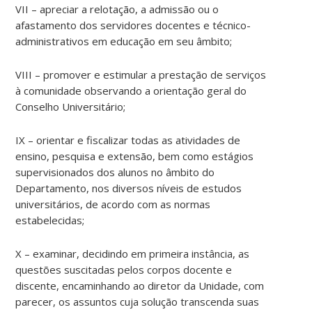
VII – apreciar a relotação, a admissão ou o
afastamento dos servidores docentes e técnico-
administrativos em educação em seu âmbito;
VIII – promover e estimular a prestação de serviços
à comunidade observando a orientação geral do
Conselho Universitário;
IX – orientar e fiscalizar todas as atividades de
ensino, pesquisa e extensão, bem como estágios
supervisionados dos alunos no âmbito do
Departamento, nos diversos níveis de estudos
universitários, de acordo com as normas
estabelecidas;
X – examinar, decidindo em primeira instância, as
questões suscitadas pelos corpos docente e
discente, encaminhando ao diretor da Unidade, com
parecer, os assuntos cuja solução transcenda suas