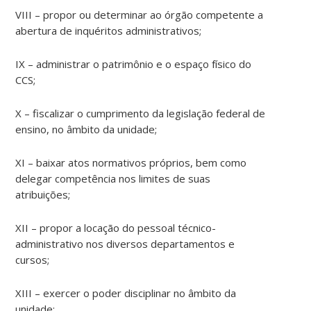
VIII – propor ou determinar ao órgão competente a
abertura de inquéritos administrativos;
IX – administrar o patrimônio e o espaço físico do
CCS;
X – fiscalizar o cumprimento da legislação federal de
ensino, no âmbito da unidade;
XI – baixar atos normativos próprios, bem como
delegar competência nos limites de suas
atribuições;
XII – propor a locação do pessoal técnico-
administrativo nos diversos departamentos e
cursos;
XIII – exercer o poder disciplinar no âmbito da
unidade;