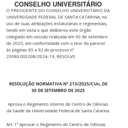
CONSELHO UNIVERSITÁRIO
O PRESIDENTE DO CONSELHO UNIVERSITÁRIO DA
UNIVERSIDADE FEDERAL DE SANTA CATARINA, no
uso de suas atribuições estatutárias e regimentais,
tendo em vista o que deliberou este órgão
colegiado em sessão realizada em 30 de setembro
de 2025, em conformidade com o teor do parecer
às páginas 85 a 92 do processo nº
23080.003208/2024-19, RESOLVE:
RESOLUÇÃO NORMATIVA Nº 213/2025/CUn, DE
30 DE SETEMBRO DE 2025
Aprova o Regimento Interno do Centro de Ciências
da Saúde da Universidade Federal de Santa Catarina.
Art. 1º Aprovar o Regimento do Centro de Ciências