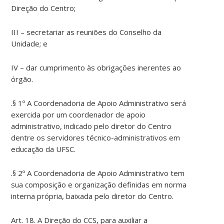
Direção do Centro;
III – secretariar as reuniões do Conselho da
Unidade; e
IV – dar cumprimento às obrigações inerentes ao
órgão.
.§ 1º A Coordenadoria de Apoio Administrativo será
exercida por um coordenador de apoio
administrativo, indicado pelo diretor do Centro
dentre os servidores técnico-administrativos em
educação da UFSC.
.§ 2º A Coordenadoria de Apoio Administrativo tem
sua composição e organização definidas em norma
interna própria, baixada pelo diretor do Centro.
Art. 18. A Direção do CCS, para auxiliar a