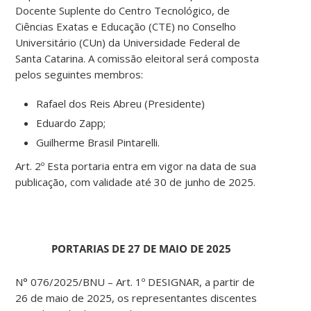
Docente Suplente do Centro Tecnológico, de
Ciências Exatas e Educação (CTE) no Conselho
Universitário (CUn) da Universidade Federal de
Santa Catarina. A comissão eleitoral será composta
pelos seguintes membros:
Rafael dos Reis Abreu (Presidente)
Eduardo Zapp;
Guilherme Brasil Pintarelli.
Art. 2º Esta portaria entra em vigor na data de sua
publicação, com validade até 30 de junho de 2025.
PORTARIAS DE 27 DE MAIO DE 2025
N° 076/2025/BNU – Art. 1º DESIGNAR, a partir de
26 de maio de 2025, os representantes discentes