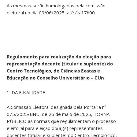
As mesmas serão homologadas pela comissão
eleitoral no dia 09/06/2025, até às 17h00.
Regulamento para realização da eleição para
representação docente (titular e suplente) do
Centro Tecnológico, de Ciências Exatas e
Educação no Conselho Universitário – CUn
1. DA FINALIDADE
A Comissão Eleitoral designada pela Portaria nº
075/2025/BNU, de 26 de maio de 2025, TORNA
PÚBLICO as normas que regulamentam o processo
eleitoral para eleição do(a)(s) representantes
docentes (titular e suplente) do Centro Tecnológico,