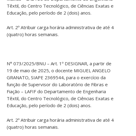
Têxtil, do Centro Tecnológico, de Ciências Exatas e
Educação, pelo período de 2 (dois) anos.
Art. 2º Atribuir carga horária administrativa de até 4
(quatro) horas semanais.
N° 073/2025/BNU – Art. 1º DESIGNAR, a partir de
19 de maio de 2025, o docente MIGUEL ANGELO
GRANATO, SIAPE 2369544, para o exercício da
função de Supervisor do Laboratório de Fibras e
Fiação – LAFIF do Departamento de Engenharia
Têxtil, do Centro Tecnológico, de Ciências Exatas e
Educação, pelo período de 2 (dois) anos.
Art. 2º Atribuir carga horária administrativa de até 4
(quatro) horas semanais.