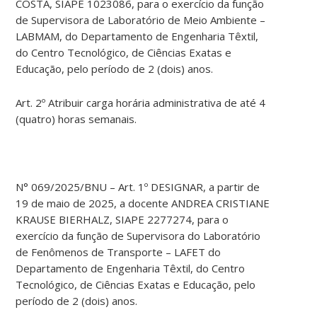
COSTA, SIAPE 1023086, para o exercício da função
de Supervisora de Laboratório de Meio Ambiente –
LABMAM, do Departamento de Engenharia Têxtil,
do Centro Tecnológico, de Ciências Exatas e
Educação, pelo período de 2 (dois) anos.
Art. 2º Atribuir carga horária administrativa de até 4
(quatro) horas semanais.
N° 069/2025/BNU – Art. 1º DESIGNAR, a partir de
19 de maio de 2025, a docente ANDREA CRISTIANE
KRAUSE BIERHALZ, SIAPE 2277274, para o
exercício da função de Supervisora do Laboratório
de Fenômenos de Transporte – LAFET do
Departamento de Engenharia Têxtil, do Centro
Tecnológico, de Ciências Exatas e Educação, pelo
período de 2 (dois) anos.