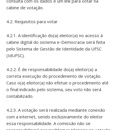
consulta com os dados e um link para votar na
cabine de votação.
4.2. Requisitos para votar
4.2.1. A identificação do(a) eleitor(a) no acesso à
cabine digital do sistema e-Democracia será feita
pelo Sistema de Gestão de Identidade da UFSC
(IdUFSC).
4.2.2. É de responsabilidade do(a) eleitor(a) a
correta execução do procedimento de votação.
Caso o(a) eleitor(a) não efetue o procedimento até
o final indicado pelo sistema, seu voto não será
contabilizado.
4.2.3. A votação será realizada mediante conexão
com a internet, sendo exclusivamente do eleitor
essa responsabilidade. A comissão não se