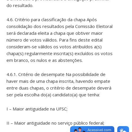
do resultado.
4.6. Critério para classificação da chapa Após
consolidação dos resultados pela Comissão Eleitoral
será declarada eleita a chapa que obtiver maior
número de votos válidos. Para fins deste edital
consideram-se válidos os votos atribuídos a(s)
chapa(s) regularmente inscrita(s) excluídos os votos
em branco, os nulos e as abstenções.
4.6.1. Critério de desempate Na possibilidade de
haver mais de uma chapa inscrita, havendo empate
entre duas chapas, o critério de desempate deverá
ser pela escolha do(a) candidato(a) que tenha:
I – Maior antiguidade na UFSC;
II – Maior antiguidade no serviço público federal;