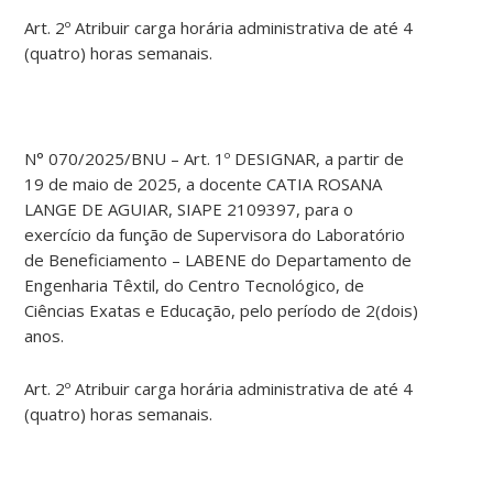
Art. 2º Atribuir carga horária administrativa de até 4
(quatro) horas semanais.
N° 070/2025/BNU – Art. 1º DESIGNAR, a partir de
19 de maio de 2025, a docente CATIA ROSANA
LANGE DE AGUIAR, SIAPE 2109397, para o
exercício da função de Supervisora do Laboratório
de Beneficiamento – LABENE do Departamento de
Engenharia Têxtil, do Centro Tecnológico, de
Ciências Exatas e Educação, pelo período de 2(dois)
anos.
Art. 2º Atribuir carga horária administrativa de até 4
(quatro) horas semanais.