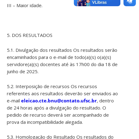
III – Maior idade.
5. DOS RESULTADOS
5.1. Divulgação dos resultados Os resultados serão
encaminhados para o e-mail de todo(a)(s) o(a)(s)
servidore(a)(s) docentes até às 17h00 do dia 18 de
junho de 2025.
5.2. Interposição de recursos Os recursos
referentes aos resultados deverão ser enviados ao
e-mail
eleicao.cte.bnu@contato.ufsc.br
, dentro
de 24 horas após a divulgação do resultado. O
pedido de recurso deverá ser acompanhado de
prova da incompatibilidade alegada.
5.3. Homologação do Resultado Os resultados do