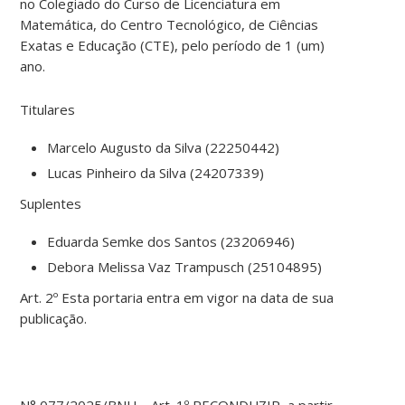
no Colegiado do Curso de Licenciatura em
Matemática, do Centro Tecnológico, de Ciências
Exatas e Educação (CTE), pelo período de 1 (um)
ano.
Titulares
Marcelo Augusto da Silva (22250442)
Lucas Pinheiro da Silva (24207339)
Suplentes
Eduarda Semke dos Santos (23206946)
Debora Melissa Vaz Trampusch (25104895)
Art. 2º Esta portaria entra em vigor na data de sua
publicação.