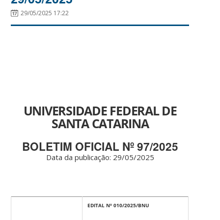
29/05/2025 17:22
UNIVERSIDADE FEDERAL DE
SANTA CATARINA
BOLETIM OFICIAL Nº 97/2025
Data da publicação: 29/05/2025
EDITAL Nº 010/2025/BNU