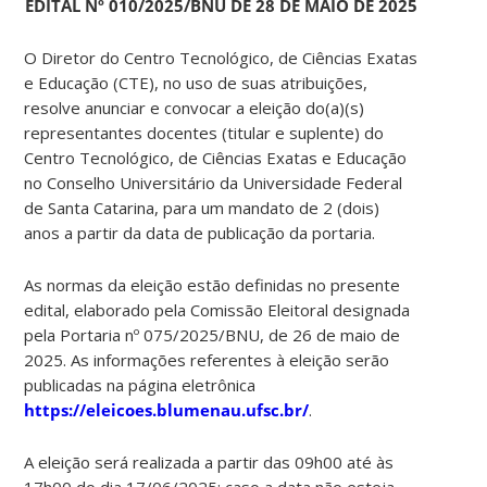
EDITAL Nº 010/2025/BNU DE 28 DE MAIO DE 2025
O Diretor do Centro Tecnológico, de Ciências Exatas
e Educação (CTE), no uso de suas atribuições,
resolve anunciar e convocar a eleição do(a)(s)
representantes docentes (titular e suplente) do
Centro Tecnológico, de Ciências Exatas e Educação
no Conselho Universitário da Universidade Federal
de Santa Catarina, para um mandato de 2 (dois)
anos a partir da data de publicação da portaria.
As normas da eleição estão definidas no presente
edital, elaborado pela Comissão Eleitoral designada
pela Portaria nº 075/2025/BNU, de 26 de maio de
2025. As informações referentes à eleição serão
publicadas na página eletrônica
https://eleicoes.blumenau.ufsc.br/
.
A eleição será realizada a partir das 09h00 até às