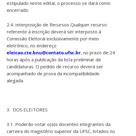
estipulado neste edital, o processo se dará como
encerrado.
2.4. Interposição de Recursos Qualquer recurso
referente à inscrição deverá ser interposto à
Comissão Eleitoral exclusivamente por meio
eletrônico, no endereço
eleicao.cte.bnu@contato.ufsc.br
, no prazo de 24
horas após a publicação da lista preliminar de
candidaturas. O pedido de recurso deverá ser
acompanhado de prova da incompatibilidade
alegada.
3. DOS ELEITORES
3.1. Poderão votar o(a)s docentes integrantes da
carreira do magistério superior da UFSC, lotados no