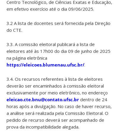
Centro Tecnológico, de Ciências Exatas e Educação,
em efetivo exercício até o dia 09/06/2025.
3.2 A lista de docentes será fornecida pela Direção
do CTE.
3.3. A comissão eleitoral publicará a lista de
eleitores até às 17h00 do dia 09 de junho de 2025
na página eletrônica
https://eleicoes.blumenau.ufsc.br/
.
3.4. Os recursos referentes à lista de eleitores
deverão ser encaminhados à comissão eleitoral
exclusivamente por meio eletrônico, no endereço
eleicao.cte.bnu@contato.ufsc.br
dentro de 24
horas após a divulgação. No caso de haver recurso,
a análise será realizada pela Comissão Eleitoral. O
pedido de recurso deverá ser acompanhado de
prova da incompatibilidade alegada.