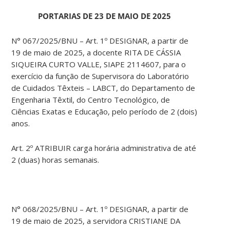
PORTARIAS DE 23 DE MAIO DE 2025
N° 067/2025/BNU – Art. 1º DESIGNAR, a partir de
19 de maio de 2025, a docente RITA DE CÁSSIA
SIQUEIRA CURTO VALLE, SIAPE 2114607, para o
exercício da função de Supervisora do Laboratório
de Cuidados Têxteis – LABCT, do Departamento de
Engenharia Têxtil, do Centro Tecnológico, de
Ciências Exatas e Educação, pelo período de 2 (dois)
anos.
Art. 2º ATRIBUIR carga horária administrativa de até
2 (duas) horas semanais.
N° 068/2025/BNU – Art. 1º DESIGNAR, a partir de
19 de maio de 2025, a servidora CRISTIANE DA