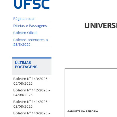
Página Inicial
UNIVERS
Diárias e Passagens
Boletim Oficial
Boletins anteriores a
23/3/2020
ÚLTIMAS
POSTAGENS
Boletim Nº 143/2026 –
05/08/2026
Boletim Nº 142/2026 –
04/08/2026
Boletim Nº 141/2026 –
03/08/2026
GABINETE DA REITORIA
Boletim Nº 140/2026 –