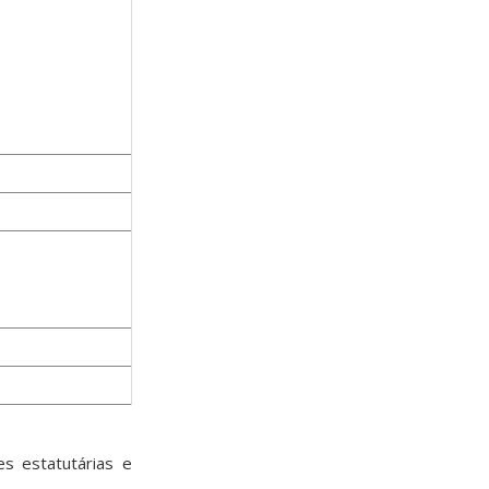
 estatutárias e