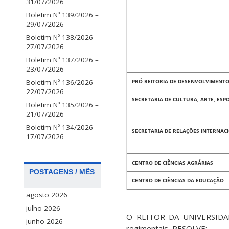
31/07/2026
Boletim Nº 139/2026 –
29/07/2026
Boletim Nº 138/2026 –
27/07/2026
Boletim Nº 137/2026 –
23/07/2026
Boletim Nº 136/2026 –
PRÓ REITORIA DE DESENVOLVIMENTO
22/07/2026
SECRETARIA DE CULTURA, ARTE, ESP
Boletim Nº 135/2026 –
21/07/2026
Boletim Nº 134/2026 –
SECRETARIA DE RELAÇÕES INTERNAC
17/07/2026
CENTRO DE CIÊNCIAS AGRÁRIAS
POSTAGENS / MÊS
CENTRO DE CIÊNCIAS DA EDUCAÇÃO
agosto 2026
julho 2026
O REITOR DA UNIVERSIDADE
junho 2026
regimentais, RESOLVE: