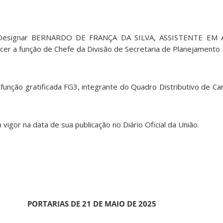
º Designar BERNARDO DE FRANÇA DA SILVA, ASSISTENTE EM
cer a função de Chefe da Divisão de Secretaria de Planejamento 
 a função gratificada FG3, integrante do Quadro Distributivo de C
 vigor na data de sua publicação no Diário Oficial da União.
PORTARIAS DE 21 DE MAIO DE 2025