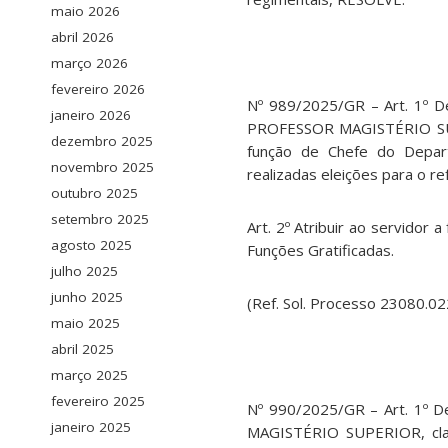
maio 2026
abril 2026
março 2026
fevereiro 2026
Nº 989/2025/GR – Art. 1º 
janeiro 2026
PROFESSOR MAGISTÉRIO SUPE
dezembro 2025
função de Chefe do Depar
novembro 2025
realizadas eleições para o re
outubro 2025
setembro 2025
Art. 2º Atribuir ao servidor
agosto 2025
Funções Gratificadas.
julho 2025
junho 2025
(Ref. Sol. Processo 23080.
maio 2025
abril 2025
março 2025
fevereiro 2025
Nº 990/2025/GR – Art. 1º 
janeiro 2025
MAGISTÉRIO SUPERIOR, clas