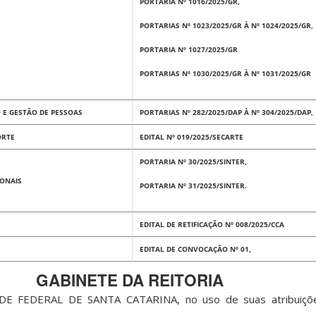
PORTARIA Nº 1016/2025/GR,
PORTARIAS Nº 1023/2025/GR À Nº 1024/2025/GR,
PORTARIA Nº 1027/2025/GR
PORTARIAS Nº 1030/2025/GR À Nº 1031/2025/GR
 E GESTÃO DE PESSOAS
PORTARIAS Nº 282/2025/DAP À Nº 304/2025/DAP,
ORTE
EDITAL Nº 019/2025/SECARTE
PORTARIA Nº 30/2025/SINTER,
IONAIS
PORTARIA Nº 31/2025/SINTER.
EDITAL DE RETIFICAÇÃO Nº 008/2025/CCA
EDITAL DE CONVOCAÇÃO Nº 01,
GABINETE DA REITORIA
 FEDERAL DE SANTA CATARINA, no uso de suas atribuições