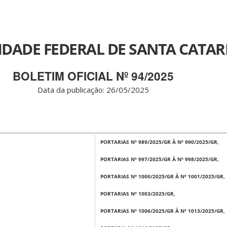
IDADE FEDERAL DE SANTA CATAR
BOLETIM OFICIAL Nº 94/2025
Data da publicação: 26/05/2025
PORTARIAS Nº 989/2025/GR À Nº 990/2025/GR,
PORTARIAS Nº 997/2025/GR À Nº 998/2025/GR,
PORTARIAS Nº 1000/2025/GR À Nº 1001/2025/GR,
PORTARIAS Nº 1003/2025/GR,
PORTARIAS Nº 1006/2025/GR À Nº 1013/2025/GR,