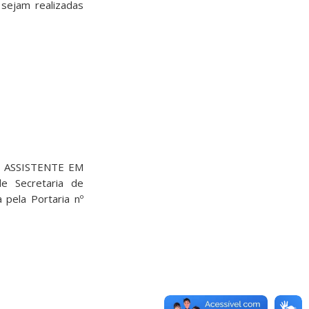
sejam realizadas
A, ASSISTENTE EM
e Secretaria de
pela Portaria nº