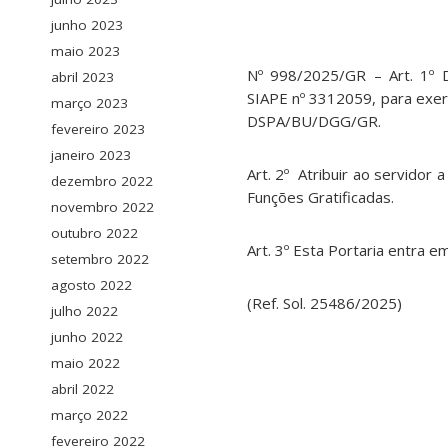
junho 2023
maio 2023
Nº 998/2025/GR – Art. 1
abril 2023
SIAPE nº 3312059, para exer
março 2023
DSPA/BU/DGG/GR.
fevereiro 2023
janeiro 2023
Art. 2º Atribuir ao servidor
dezembro 2022
Funções Gratificadas.
novembro 2022
outubro 2022
Art. 3º Esta Portaria entra em
setembro 2022
agosto 2022
(Ref. Sol. 25486/2025)
julho 2022
junho 2022
maio 2022
abril 2022
março 2022
fevereiro 2022