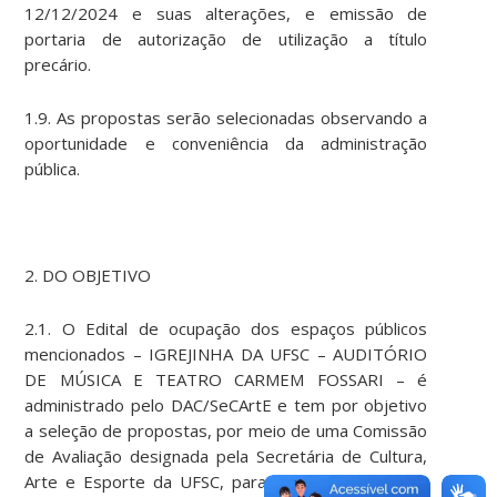
12/12/2024 e suas alterações, e emissão de
portaria de autorização de utilização a título
precário.
1.9. As propostas serão selecionadas observando a
oportunidade e conveniência da administração
pública.
2. DO OBJETIVO
2.1. O Edital de ocupação dos espaços públicos
mencionados – IGREJINHA DA UFSC – AUDITÓRIO
DE MÚSICA E TEATRO CARMEM FOSSARI – é
administrado pelo DAC/SeCArtE e tem por objetivo
a seleção de propostas, por meio de uma Comissão
de Avaliação designada pela Secretária de Cultura,
Arte e Esporte da UFSC, para a ocupação desses