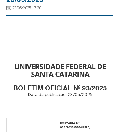
23/05/2025 17:20
UNIVERSIDADE FEDERAL DE
SANTA CATARINA
BOLETIM OFICIAL Nº 93/2025
Data da publicação: 23/05/2025
PORTARIA Nº
029/2025/DPD/UFSC,