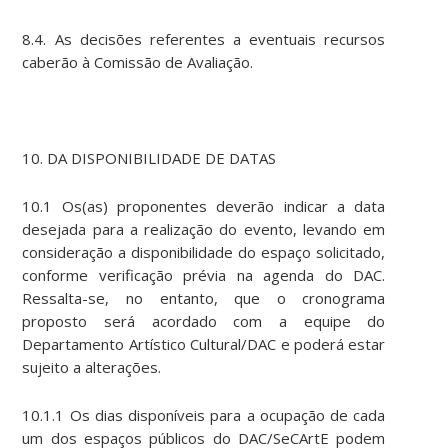
8.4. As decisões referentes a eventuais recursos
caberão à Comissão de Avaliação.
10. DA DISPONIBILIDADE DE DATAS
10.1 Os(as) proponentes deverão indicar a data
desejada para a realização do evento, levando em
consideração a disponibilidade do espaço solicitado,
conforme verificação prévia na agenda do DAC.
Ressalta-se, no entanto, que o cronograma
proposto será acordado com a equipe do
Departamento Artístico Cultural/DAC e poderá estar
sujeito a alterações.
10.1.1 Os dias disponíveis para a ocupação de cada
um dos espaços públicos do DAC/SeCArtE podem