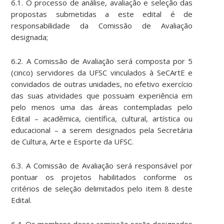
6.1. O processo de análise, avaliação e seleção das
propostas submetidas a este edital é de
responsabilidade da Comissão de Avaliação
designada;
6.2. A Comissão de Avaliação será composta por 5
(cinco) servidores da UFSC vinculados à SeCArtE e
convidados de outras unidades, no efetivo exercício
das suas atividades que possuam experiência em
pelo menos uma das áreas contempladas pelo
Edital – acadêmica, científica, cultural, artística ou
educacional – a serem designados pela Secretária
de Cultura, Arte e Esporte da UFSC.
6.3. A Comissão de Avaliação será responsável por
pontuar os projetos habilitados conforme os
critérios de seleção delimitados pelo item 8 deste
Edital.