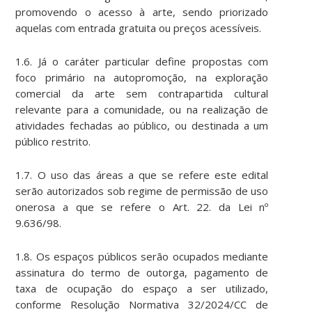
promovendo o acesso à arte, sendo priorizado
aquelas com entrada gratuita ou preços acessíveis.
1.6. Já o caráter particular define propostas com
foco primário na autopromoção, na exploração
comercial da arte sem contrapartida cultural
relevante para a comunidade, ou na realização de
atividades fechadas ao público, ou destinada a um
público restrito.
1.7. O uso das áreas a que se refere este edital
serão autorizados sob regime de permissão de uso
onerosa a que se refere o Art. 22. da Lei nº
9.636/98.
1.8. Os espaços públicos serão ocupados mediante
assinatura do termo de outorga, pagamento de
taxa de ocupação do espaço a ser utilizado,
conforme Resolução Normativa 32/2024/CC de