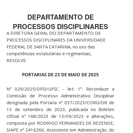
DEPARTAMENTO DE
PROCESSOS DISCIPLINARES
A DIRETORA GERAL DO DEPARTAMENTO DE
PROCESSOS DISCIPLINARES DA UNIVERSIDADE
FEDERAL DE SANTA CATARINA, no uso das
competências estatutárias e regimentais,
RESOLVE:
PORTARIAS DE 23 DE MAIO DE 2025
Nº 029/2025/DPD/UFSC – Art. 1º. Reconduzir a
Comissão de Processo Administrativo Disciplinar
designada pela Portaria nº 057/2023/CORG/GR de
13 de setembro de 2023, publicada no Boletim
Oficial nº 168/2023 de 13/09/2023 e alterações,
composta por RODRIGO FERNANDES DE REZENDE,
SIAPE nº 2416266, Assistente em Administração, do