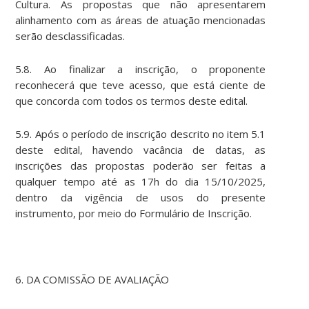
Cultura. As propostas que não apresentarem
alinhamento com as áreas de atuação mencionadas
serão desclassificadas.
5.8. Ao finalizar a inscrição, o proponente
reconhecerá que teve acesso, que está ciente de
que concorda com todos os termos deste edital.
5.9. Após o período de inscrição descrito no item 5.1
deste edital, havendo vacância de datas, as
inscrições das propostas poderão ser feitas a
qualquer tempo até as 17h do dia 15/10/2025,
dentro da vigência de usos do presente
instrumento, por meio do Formulário de Inscrição.
6. DA COMISSÃO DE AVALIAÇÃO