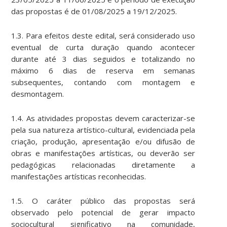
das propostas é de 01/08/2025 a 19/12/2025.
1.3. Para efeitos deste edital, será considerado uso
eventual de curta duração quando acontecer
durante até 3 dias seguidos e totalizando no
máximo 6 dias de reserva em semanas
subsequentes, contando com montagem e
desmontagem.
1.4. As atividades propostas devem caracterizar-se
pela sua natureza artístico-cultural, evidenciada pela
criação, produção, apresentação e/ou difusão de
obras e manifestações artísticas, ou deverão ser
pedagógicas relacionadas diretamente a
manifestações artísticas reconhecidas.
1.5. O caráter público das propostas será
observado pelo potencial de gerar impacto
sociocultural significativo na comunidade,