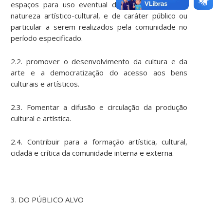
espaços para uso eventual de curta duração, de
natureza artístico-cultural, e de caráter público ou
particular a serem realizados pela comunidade no
período especificado.
2.2. promover o desenvolvimento da cultura e da
arte e a democratização do acesso aos bens
culturais e artísticos.
2.3. Fomentar a difusão e circulação da produção
cultural e artística.
2.4. Contribuir para a formação artística, cultural,
cidadã e crítica da comunidade interna e externa.
3. DO PÚBLICO ALVO