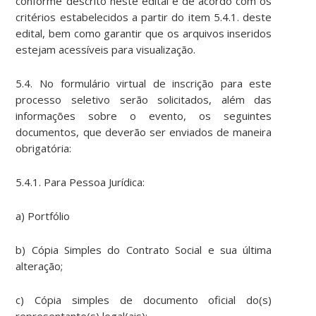
conforme descrito neste edital e de acordo com os
critérios estabelecidos a partir do item 5.4.1. deste
edital, bem como garantir que os arquivos inseridos
estejam acessíveis para visualização.
5.4. No formulário virtual de inscrição para este
processo seletivo serão solicitados, além das
informações sobre o evento, os seguintes
documentos, que deverão ser enviados de maneira
obrigatória:
5.4.1. Para Pessoa Jurídica:
a) Portfólio
b) Cópia Simples do Contrato Social e sua última
alteração;
c) Cópia simples de documento oficial do(s)