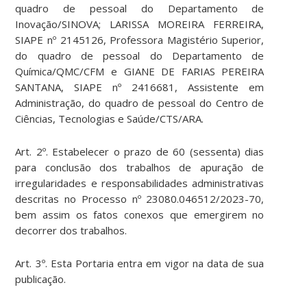
quadro de pessoal do Departamento de
Inovação/SINOVA; LARISSA MOREIRA FERREIRA,
SIAPE nº 2145126, Professora Magistério Superior,
do quadro de pessoal do Departamento de
Química/QMC/CFM e GIANE DE FARIAS PEREIRA
SANTANA, SIAPE nº 2416681, Assistente em
Administração, do quadro de pessoal do Centro de
Ciências, Tecnologias e Saúde/CTS/ARA.
Art. 2º. Estabelecer o prazo de 60 (sessenta) dias
para conclusão dos trabalhos de apuração de
irregularidades e responsabilidades administrativas
descritas no Processo nº 23080.046512/2023-70,
bem assim os fatos conexos que emergirem no
decorrer dos trabalhos.
Art. 3º. Esta Portaria entra em vigor na data de sua
publicação.