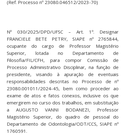
(Ref. Processo nº 23080.046512/2023-70)
Nº 030/2025/DPD/UFSC – Art. 1º. Designar
FRANCIELE BETE PETRY, SIAPE nº 2765844,
ocupante do cargo de Professor Magistério
Superior, lotada no Departamento de
Filosofia/FIL/CFH, para compor Comissão de
Processo Administrativo Disciplinar, na função de
presidente, visando à apuração de eventuais
responsabilidades descritas no Processo de nº
23080.001011/2024-45, bem como proceder ao
exame de atos e fatos conexos, inclusive os que
emergirem no curso dos trabalhos, em substituição
a AUGUSTO VANNI BODANEZI, Professor
Magistério Superior, do quadro de pessoal do
Departamento de Odontologia/ODT/CCS, SIAPE nº
1760591.