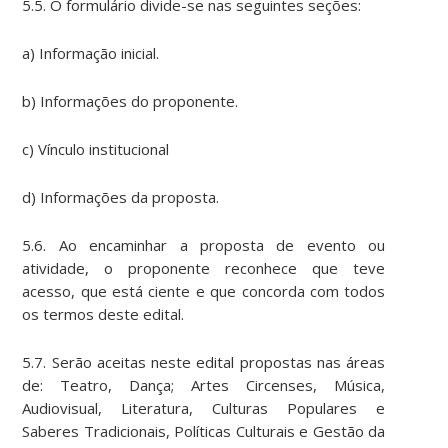
5.5. O formulário divide-se nas seguintes seções:
a) Informação inicial.
b) Informações do proponente.
c) Vínculo institucional
d) Informações da proposta.
5.6. Ao encaminhar a proposta de evento ou
atividade, o proponente reconhece que teve
acesso, que está ciente e que concorda com todos
os termos deste edital.
5.7. Serão aceitas neste edital propostas nas áreas
de: Teatro, Dança; Artes Circenses, Música,
Audiovisual, Literatura, Culturas Populares e
Saberes Tradicionais, Políticas Culturais e Gestão da