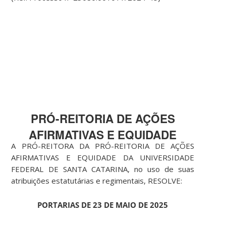
PRÓ-REITORIA DE AÇÕES
AFIRMATIVAS E EQUIDADE
A PRÓ-REITORA DA PRÓ-REITORIA DE AÇÕES
AFIRMATIVAS E EQUIDADE DA UNIVERSIDADE
FEDERAL DE SANTA CATARINA, no uso de suas
atribuições estatutárias e regimentais, RESOLVE:
PORTARIAS DE 23 DE MAIO DE 2025